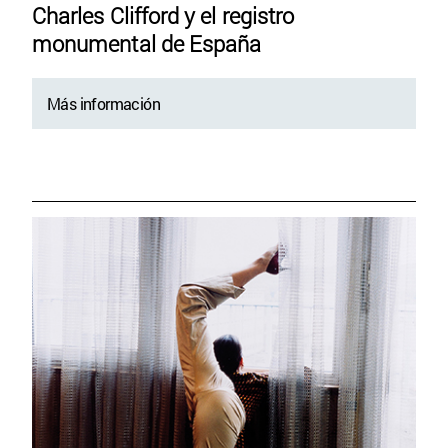
Charles Clifford y el registro
monumental de España
Más información