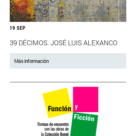
19 SEP
39 DÉCIMOS. JOSÉ LUIS ALEXANCO
Más información