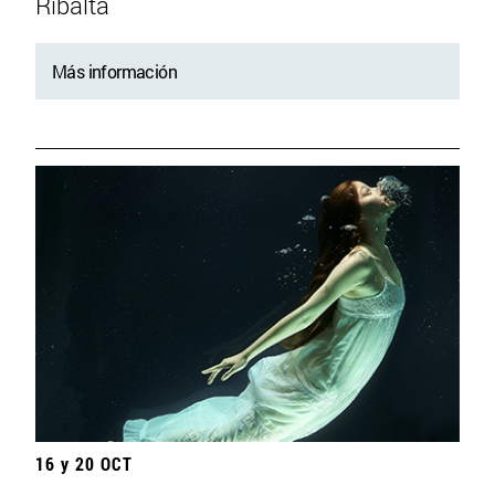
Ribalta
Más información
16 y 20 OCT