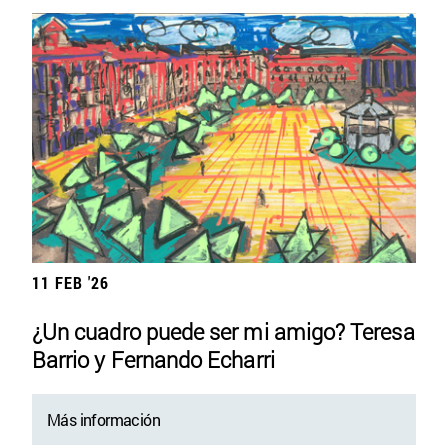
11 FEB '26
¿Un cuadro puede ser mi amigo? Teresa
Barrio y Fernando Echarri
Más información