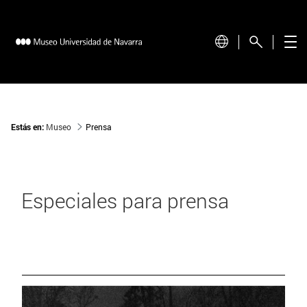
Estás en:
Museo
Prensa
Especiales para prensa