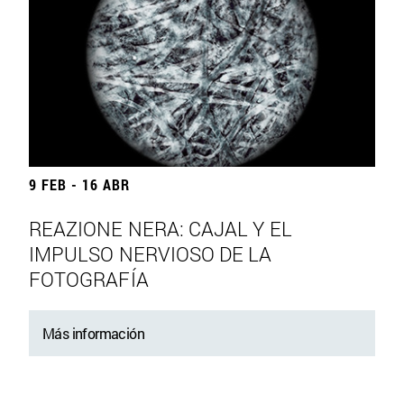
9 FEB - 16 ABR
REAZIONE NERA: CAJAL Y EL
IMPULSO NERVIOSO DE LA
FOTOGRAFÍA
Más información