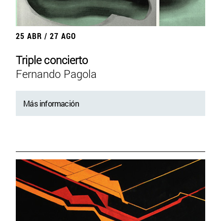
25 ABR / 27 AGO
Triple concierto
Fernando Pagola
Más información