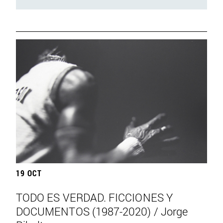
19 OCT
TODO ES VERDAD. FICCIONES Y
DOCUMENTOS (1987-2020) / Jorge