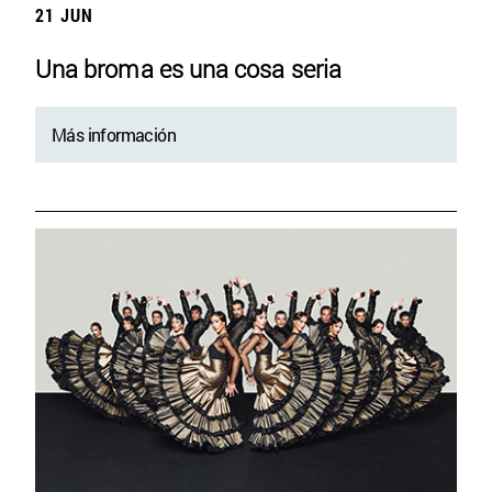
21 JUN
Una broma es una cosa seria
Más información