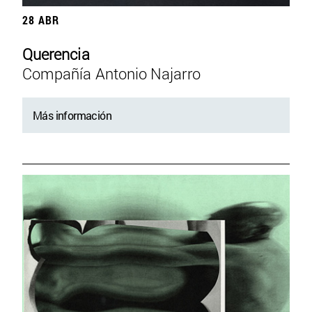
28 ABR
Querencia
Compañía Antonio Najarro
Más información