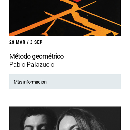
29 MAR / 3 SEP
Método geométrico
Pablo Palazuelo
Más información