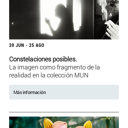
20 JUN - 25 AGO
Constelaciones posibles.
La imagen como fragmento de la
realidad en la colección MUN
Más información