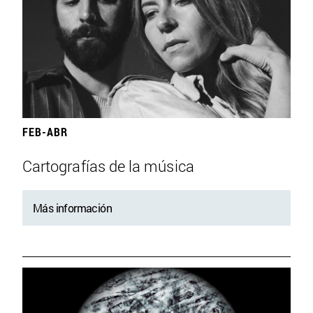
FEB-ABR
Cartografías de la música
Más información