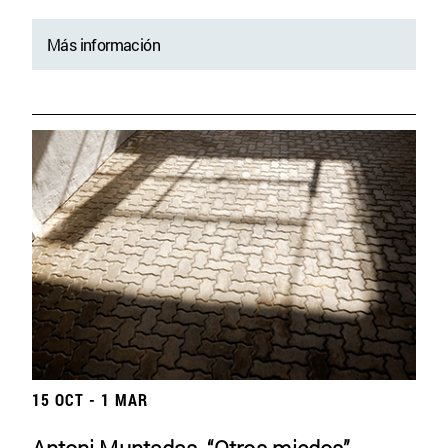
Más información
15 OCT - 1 MAR