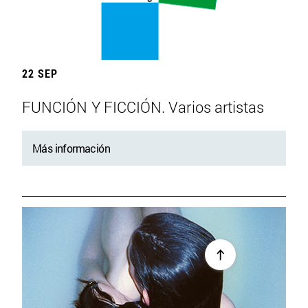
22 SEP
FUNCIÓN Y FICCIÓN. Varios artistas
Más información