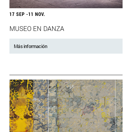
17 SEP -11 NOV.
MUSEO EN DANZA
Más información