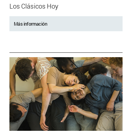
Los Clásicos Hoy
Más información