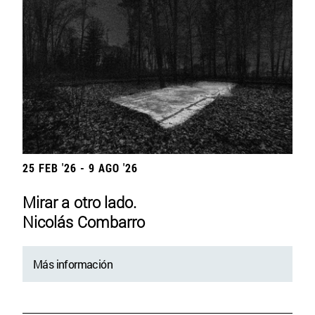
25 FEB '26 - 9 AGO '26
Mirar a otro lado.
Nicolás Combarro
Más información