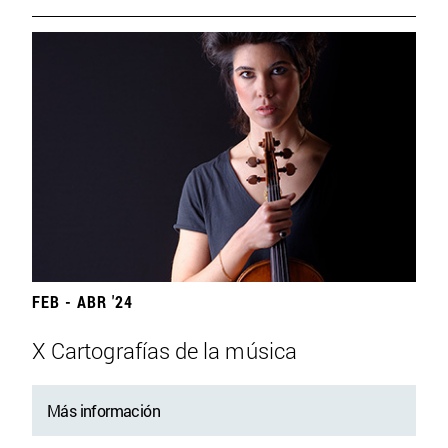
FEB - ABR '24
X Cartografías de la música
Más información