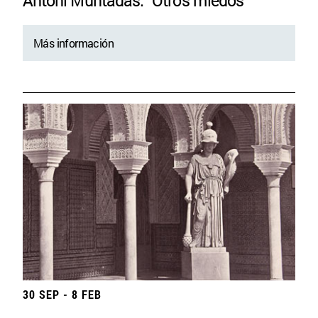
Antoni Muntadas. “Otros miedos”
Más información
30 SEP - 8 FEB