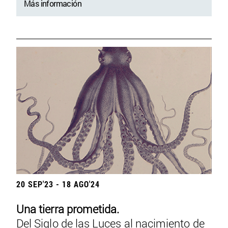
Más información
20 SEP'23 - 18 AGO'24
Una tierra prometida.
Del Siglo de las Luces al nacimiento de