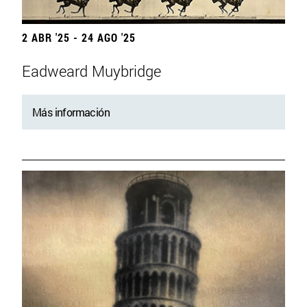
2 ABR '25 - 24 AGO '25
Eadweard Muybridge
Más información