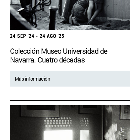
24 SEP '24 - 24 AGO '25
Colección Museo Universidad de
Navarra. Cuatro décadas
Más información