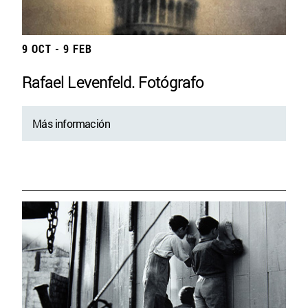
9 OCT - 9 FEB
Rafael Levenfeld. Fotógrafo
Más información