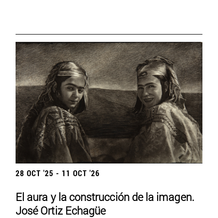
28 OCT '25 - 11 OCT '26
El aura y la construcción de la imagen.
José Ortiz Echagüe