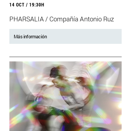
14 OCT / 19:30H
PHARSALIA / Compañía Antonio Ruz
Más información