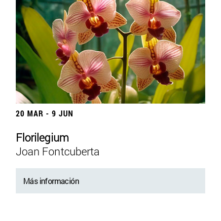
20 MAR - 9 JUN
Florilegium
Joan Fontcuberta
Más información