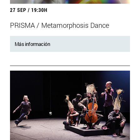
27 SEP / 19:30H
PRISMA / Metamorphosis Dance
Más información