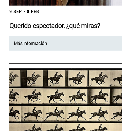
9 SEP - 8 FEB
Querido espectador, ¿qué miras?
Más información