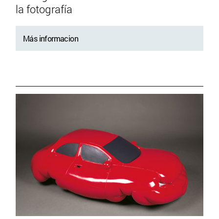
la fotografía
Más informacion