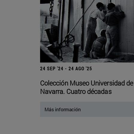
24 SEP '24 - 24 AGO '25
Colección Museo Universidad de
Navarra. Cuatro décadas
Más información