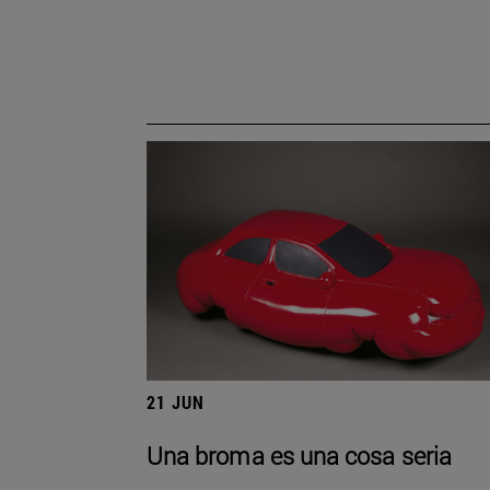
21 JUN
Una broma es una cosa seria