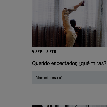
9 SEP - 8 FEB
Querido espectador, ¿qué miras?
Más información