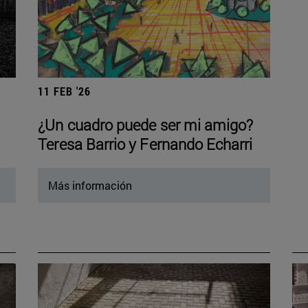
11 FEB '26
¿Un cuadro puede ser mi amigo?
Teresa Barrio y Fernando Echarri
Más información