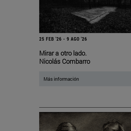
25 FEB '26 - 9 AGO '26
Mirar a otro lado.
Nicolás Combarro
Más información