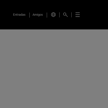
Entradas
Amigos