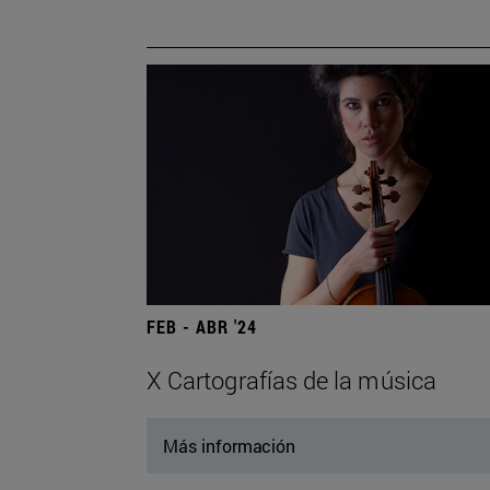
FEB - ABR '24
X Cartografías de la música
Más información