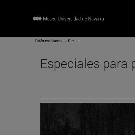
Estás en:
Museo
Prensa
Especiales para 