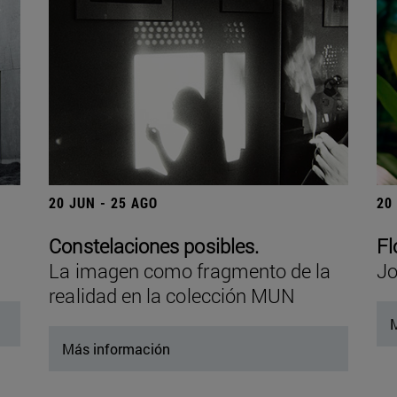
20 JUN - 25 AGO
20
Constelaciones posibles.
Fl
La imagen como fragmento de la
Jo
realidad en la colección MUN
M
Más información