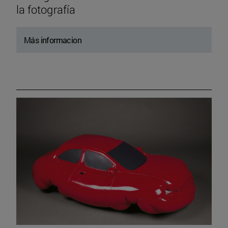
la fotografía
Más informacion