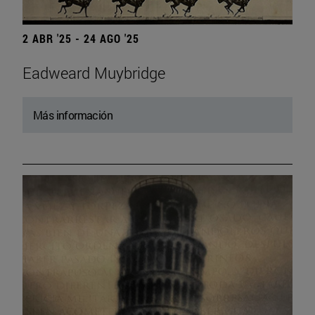
2 ABR '25 - 24 AGO '25
Eadweard Muybridge
Más información