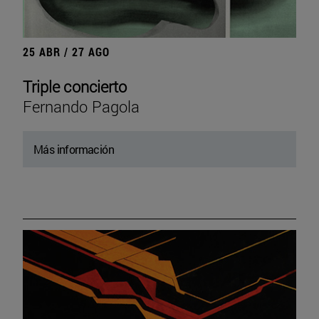
25 ABR / 27 AGO
Triple concierto
Fernando Pagola
Más información