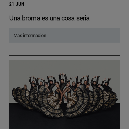
21 JUN
Una broma es una cosa seria
Más información