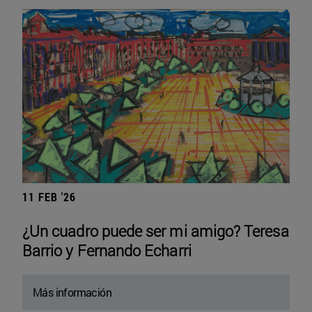
11 FEB '26
¿Un cuadro puede ser mi amigo? Teresa
Barrio y Fernando Echarri
Más información