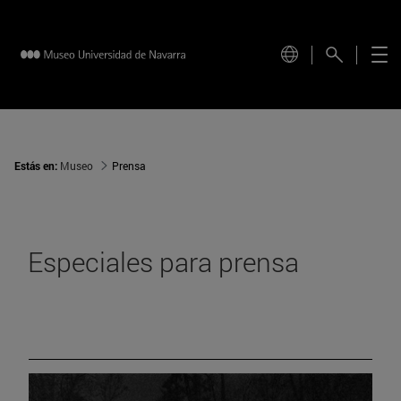
Estás en:
Museo
Prensa
Especiales para prensa