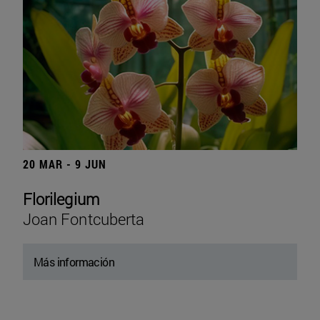
20 MAR - 9 JUN
Florilegium
Joan Fontcuberta
Más información