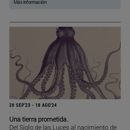
Más información
20 SEP'23 - 18 AGO'24
Una tierra prometida.
Del Siglo de las Luces al nacimiento de