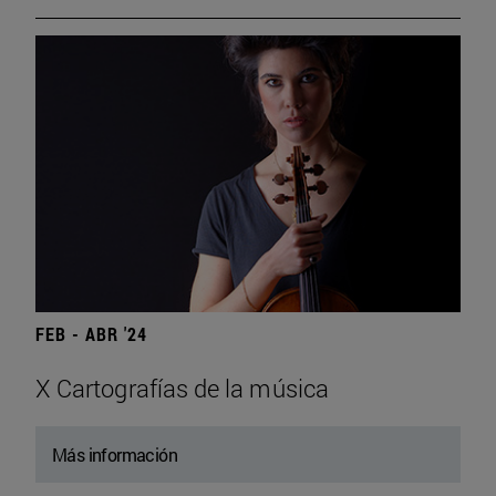
FEB - ABR '24
X Cartografías de la música
Más información