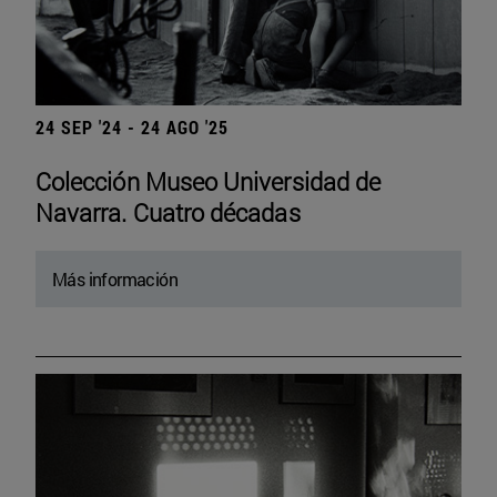
24 SEP '24 - 24 AGO '25
Colección Museo Universidad de
Navarra. Cuatro décadas
Más información