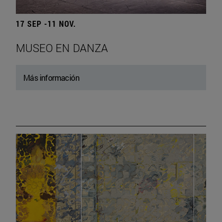
17 SEP -11 NOV.
MUSEO EN DANZA
Más información