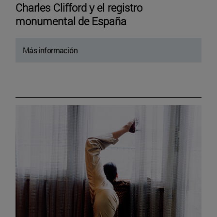
Charles Clifford y el registro
monumental de España
Más información