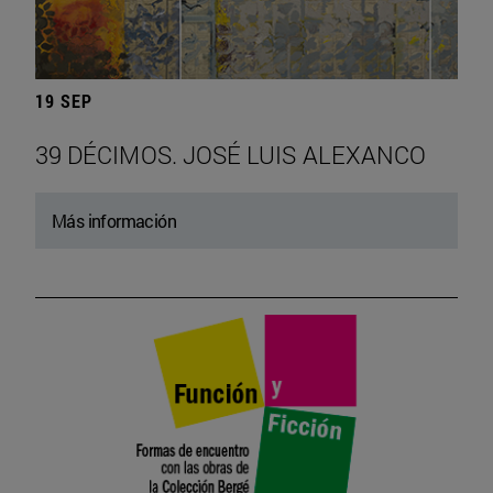
19 SEP
39 DÉCIMOS. JOSÉ LUIS ALEXANCO
Más información