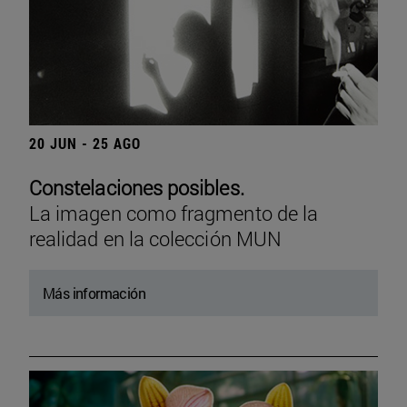
20 JUN - 25 AGO
Constelaciones posibles.
La imagen como fragmento de la
realidad en la colección MUN
Más información