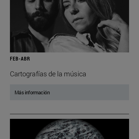
FEB-ABR
Cartografías de la música
Más información