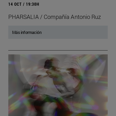
14 OCT / 19:30H
PHARSALIA / Compañía Antonio Ruz
Más información