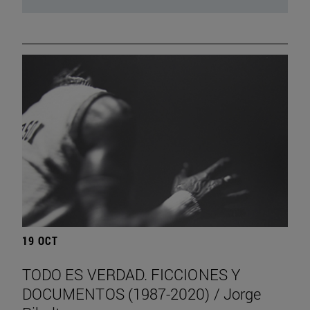
19 OCT
TODO ES VERDAD. FICCIONES Y
DOCUMENTOS (1987-2020) / Jorge