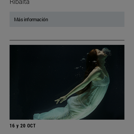
Ribalta
Más información
16 y 20 OCT