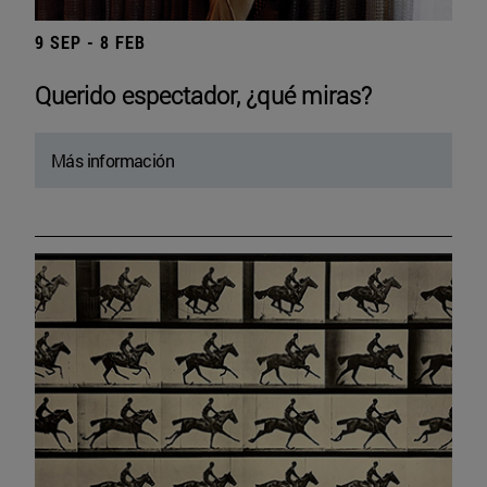
9 SEP - 8 FEB
Querido espectador, ¿qué miras?
Más información