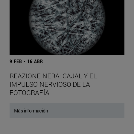
9 FEB - 16 ABR
REAZIONE NERA: CAJAL Y EL
IMPULSO NERVIOSO DE LA
FOTOGRAFÍA
Más información