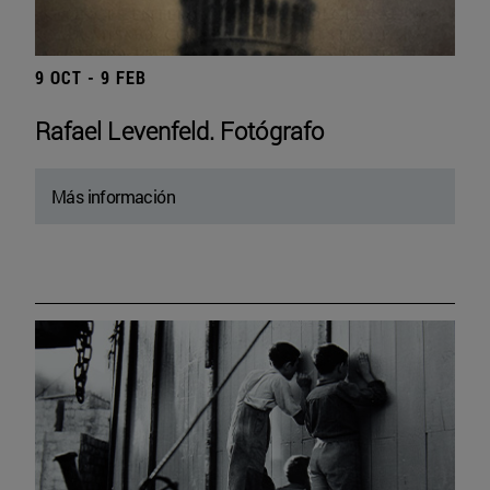
9 OCT - 9 FEB
Rafael Levenfeld. Fotógrafo
Más información