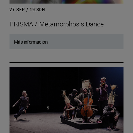
27 SEP / 19:30H
PRISMA / Metamorphosis Dance
Más información