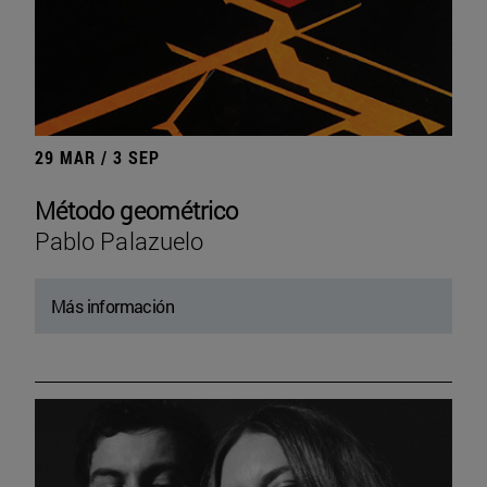
29 MAR / 3 SEP
Método geométrico
Pablo Palazuelo
Más información