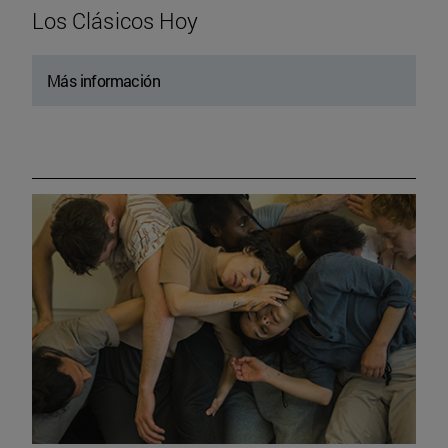
Los Clásicos Hoy
Más información