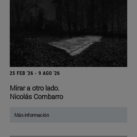
25 FEB '26 - 9 AGO '26
Mirar a otro lado.
Nicolás Combarro
Más información