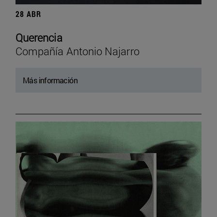
28 ABR
Querencia
Compañía Antonio Najarro
Más información