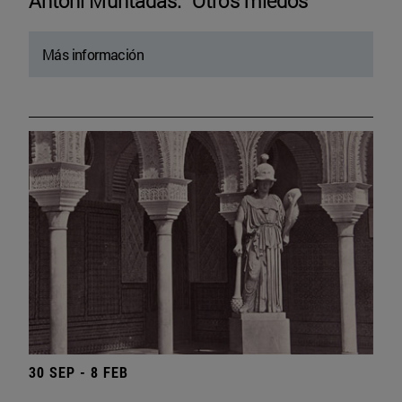
Antoni Muntadas. “Otros miedos”
Más información
30 SEP - 8 FEB