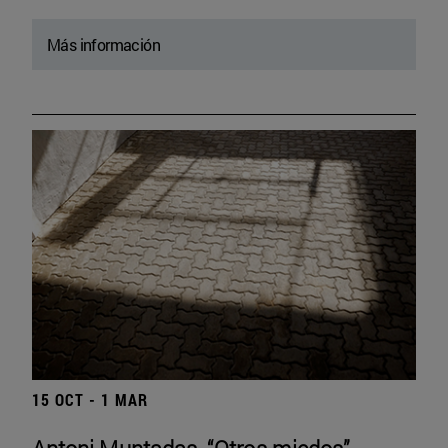
Más información
15 OCT - 1 MAR