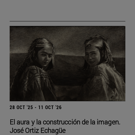
28 OCT '25 - 11 OCT '26
El aura y la construcción de la imagen.
José Ortiz Echagüe