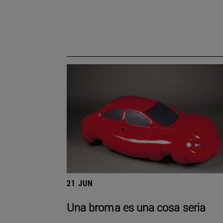
21 JUN
Una broma es una cosa seria