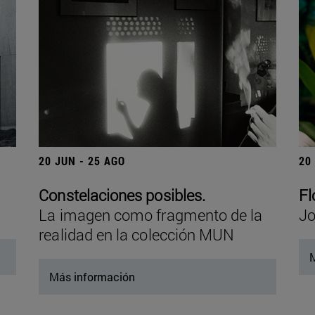
20 JUN - 25 AGO
20
Constelaciones posibles.
Fl
La imagen como fragmento de la
Jo
realidad en la colección MUN
M
Más información