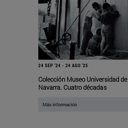
24 SEP '24 - 24 AGO '25
Colección Museo Universidad de
Navarra. Cuatro décadas
Más información