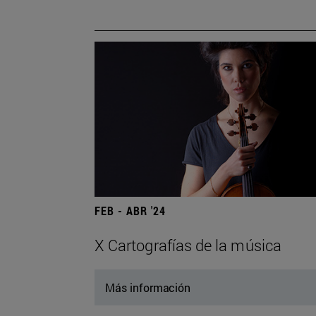
FEB - ABR '24
X Cartografías de la música
Más información