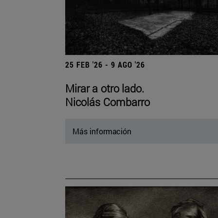
25 FEB '26 - 9 AGO '26
Mirar a otro lado.
Nicolás Combarro
Más información