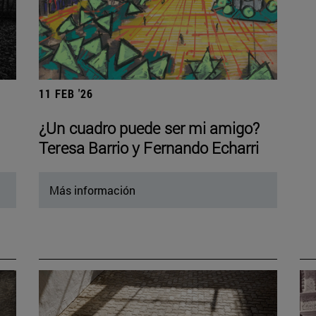
11 FEB '26
¿Un cuadro puede ser mi amigo?
Teresa Barrio y Fernando Echarri
Más información