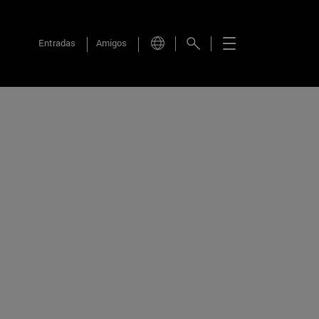
Entradas
Amigos