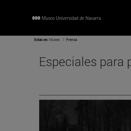
Estás en:
Museo
Prensa
Especiales para 