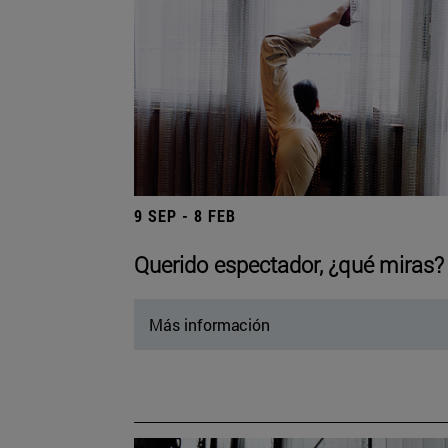
9 SEP - 8 FEB
Querido espectador, ¿qué miras?
Más información