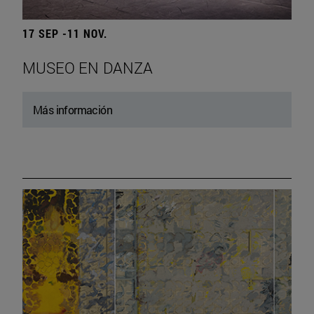
17 SEP -11 NOV.
MUSEO EN DANZA
Más información