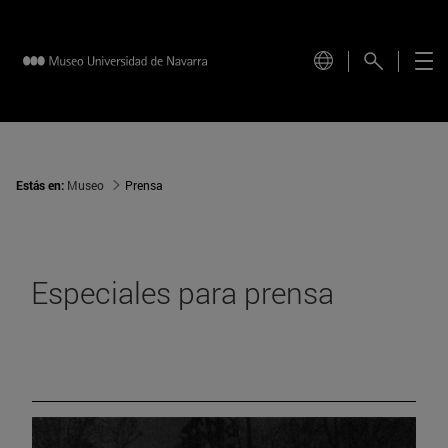
Estás en:
Museo
Prensa
Especiales para prensa