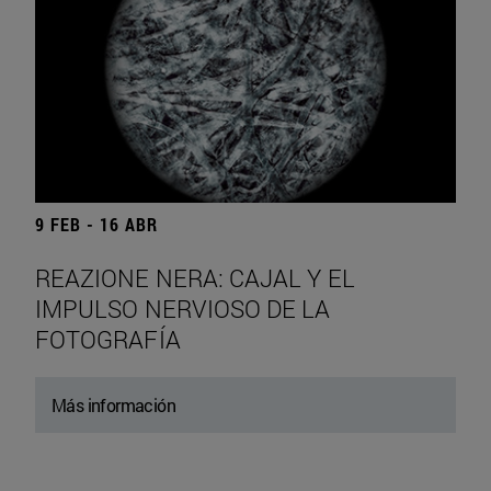
9 FEB - 16 ABR
REAZIONE NERA: CAJAL Y EL
IMPULSO NERVIOSO DE LA
FOTOGRAFÍA
Más información