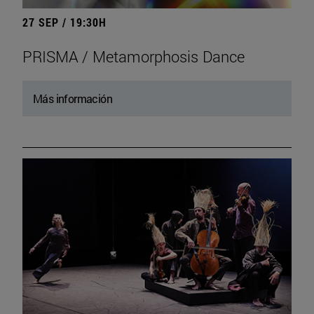
27 SEP / 19:30H
PRISMA / Metamorphosis Dance
Más información