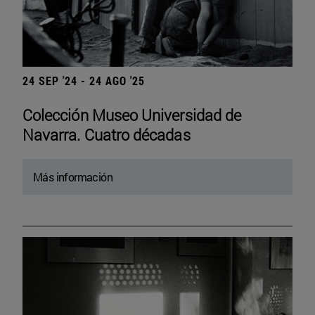
24 SEP '24 - 24 AGO '25
Colección Museo Universidad de
Navarra. Cuatro décadas
Más información