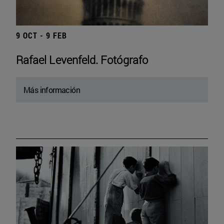
9 OCT - 9 FEB
Rafael Levenfeld. Fotógrafo
Más información