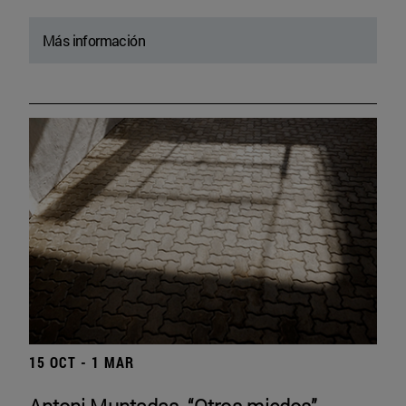
Más información
15 OCT - 1 MAR