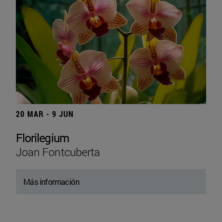
20 MAR - 9 JUN
Florilegium
Joan Fontcuberta
Más información