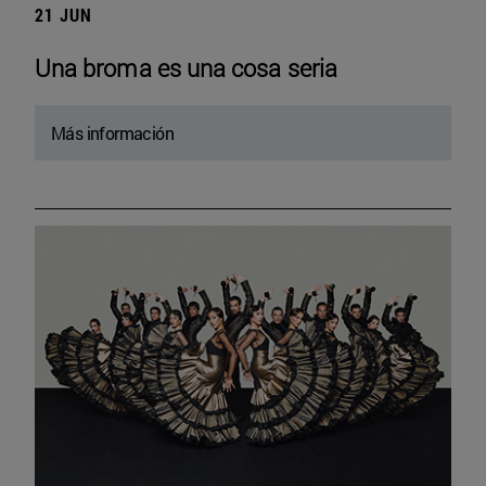
21 JUN
Una broma es una cosa seria
Más información