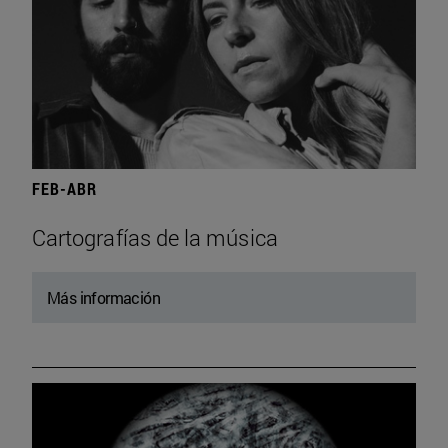
FEB-ABR
Cartografías de la música
Más información