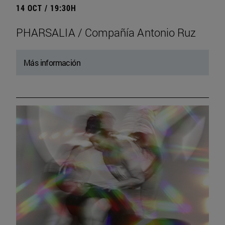
14 OCT / 19:30H
PHARSALIA / Compañía Antonio Ruz
Más información