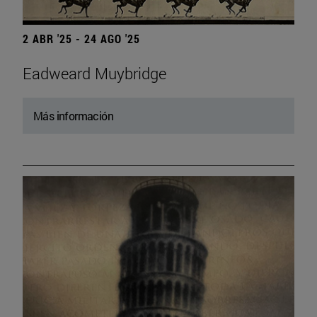
2 ABR '25 - 24 AGO '25
Eadweard Muybridge
Más información