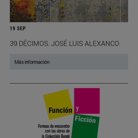
19 SEP
39 DÉCIMOS. JOSÉ LUIS ALEXANCO
Más información