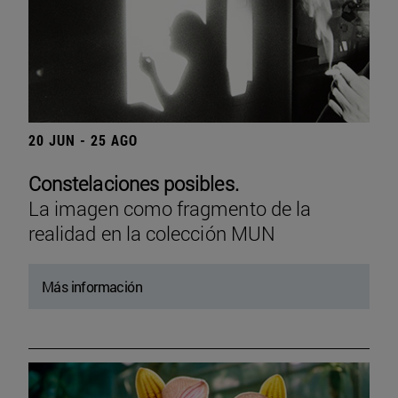
20 JUN - 25 AGO
Constelaciones posibles.
La imagen como fragmento de la
realidad en la colección MUN
Más información