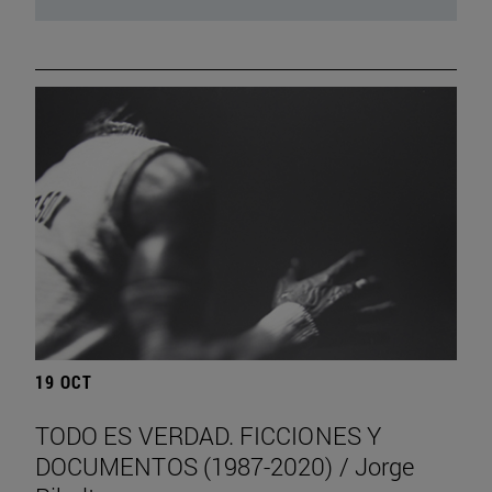
19 OCT
TODO ES VERDAD. FICCIONES Y
DOCUMENTOS (1987-2020) / Jorge