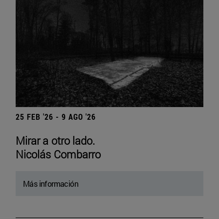
25 FEB '26 - 9 AGO '26
Mirar a otro lado.
Nicolás Combarro
Más información