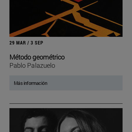
29 MAR / 3 SEP
Método geométrico
Pablo Palazuelo
Más información