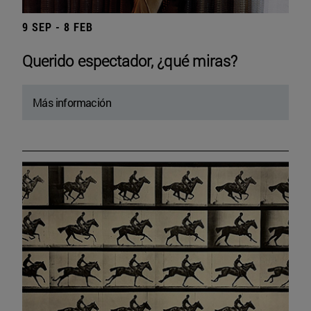
9 SEP - 8 FEB
Querido espectador, ¿qué miras?
Más información