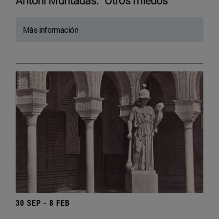
Antoni Muntadas. “Otros miedos”
Más información
30 SEP - 8 FEB