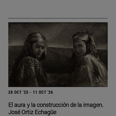
28 OCT '25 - 11 OCT '26
El aura y la construcción de la imagen.
José Ortiz Echagüe