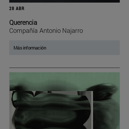
28 ABR
Querencia
Compañía Antonio Najarro
Más información