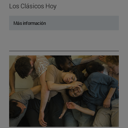
Los Clásicos Hoy
Más información