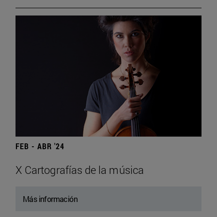
FEB - ABR '24
X Cartografías de la música
Más información