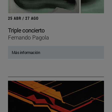
25 ABR / 27 AGO
Triple concierto
Fernando Pagola
Más información