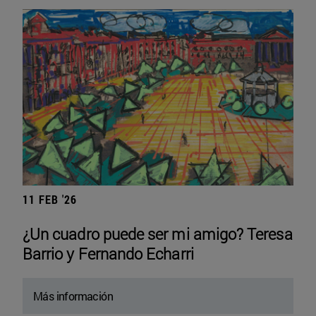
11 FEB '26
¿Un cuadro puede ser mi amigo? Teresa
Barrio y Fernando Echarri
Más información