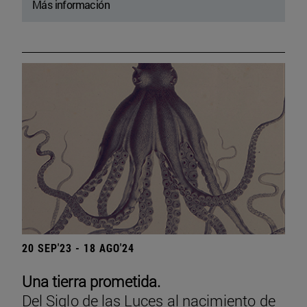
Más información
20 SEP'23 - 18 AGO'24
Una tierra prometida.
Del Siglo de las Luces al nacimiento de