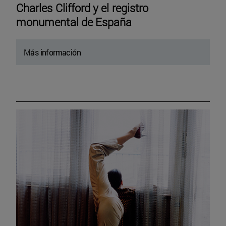
Charles Clifford y el registro
monumental de España
Más información