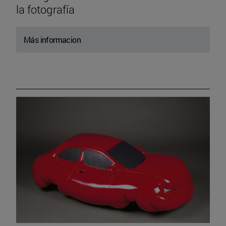
la fotografía
Más informacion