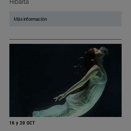
Ribalta
Más información
16 y 20 OCT