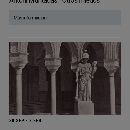
Antoni Muntadas. “Otros miedos”
Más información
30 SEP - 8 FEB