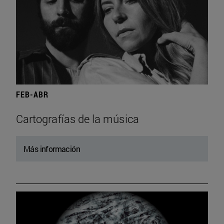
FEB-ABR
Cartografías de la música
Más información