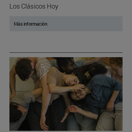
Los Clásicos Hoy
Más información