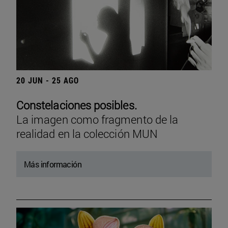
20 JUN - 25 AGO
Constelaciones posibles.
La imagen como fragmento de la
realidad en la colección MUN
Más información