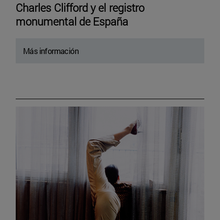
Charles Clifford y el registro
monumental de España
Más información