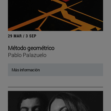
29 MAR / 3 SEP
Método geométrico
Pablo Palazuelo
Más información