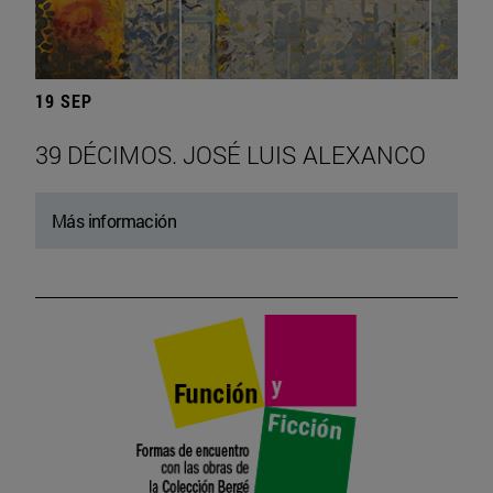
19 SEP
39 DÉCIMOS. JOSÉ LUIS ALEXANCO
Más información