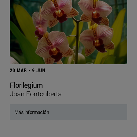
20 MAR - 9 JUN
Florilegium
Joan Fontcuberta
Más información