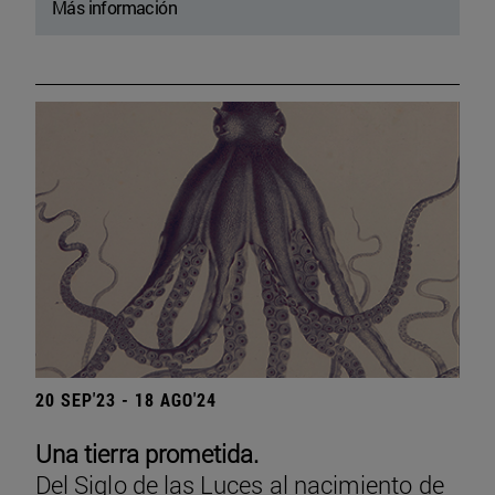
Más información
20 SEP'23 - 18 AGO'24
Una tierra prometida.
Del Siglo de las Luces al nacimiento de