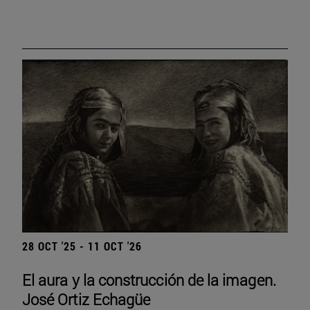
28 OCT '25 - 11 OCT '26
El aura y la construcción de la imagen.
José Ortiz Echagüe