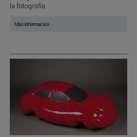
la fotografía
Más informacion