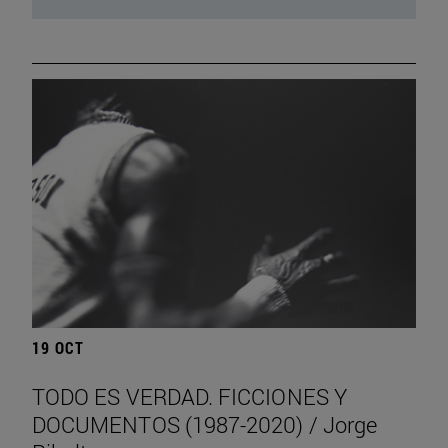
19 OCT
TODO ES VERDAD. FICCIONES Y
DOCUMENTOS (1987-2020) / Jorge