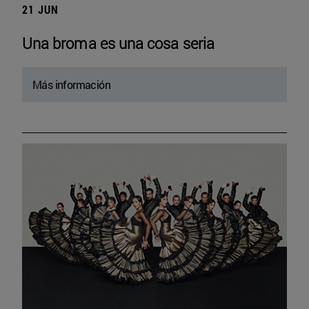
21 JUN
Una broma es una cosa seria
Más información