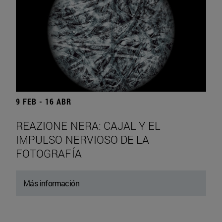
9 FEB - 16 ABR
REAZIONE NERA: CAJAL Y EL
IMPULSO NERVIOSO DE LA
FOTOGRAFÍA
Más información