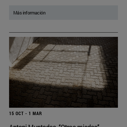
Más información
15 OCT - 1 MAR