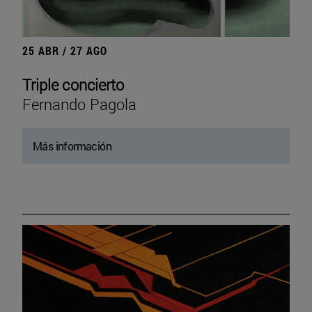
25 ABR / 27 AGO
Triple concierto
Fernando Pagola
Más información