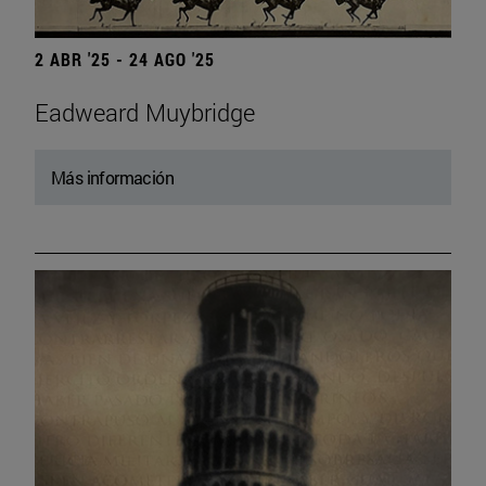
2 ABR '25 - 24 AGO '25
Eadweard Muybridge
Más información