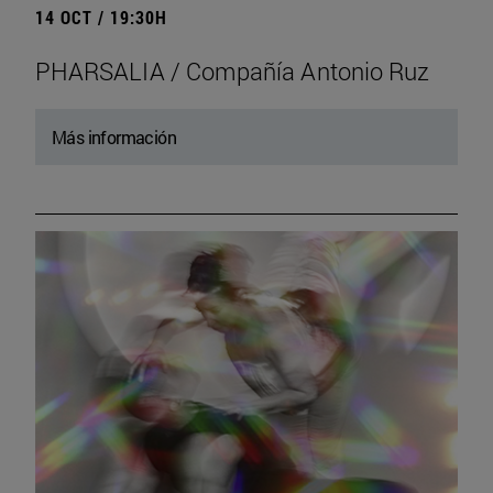
14 OCT / 19:30H
PHARSALIA / Compañía Antonio Ruz
Más información