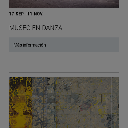
17 SEP -11 NOV.
MUSEO EN DANZA
Más información