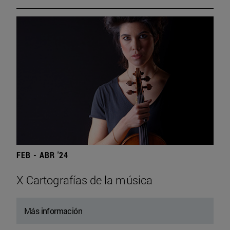
FEB - ABR '24
X Cartografías de la música
Más información