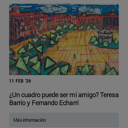
11 FEB '26
¿Un cuadro puede ser mi amigo? Teresa
Barrio y Fernando Echarri
Más información