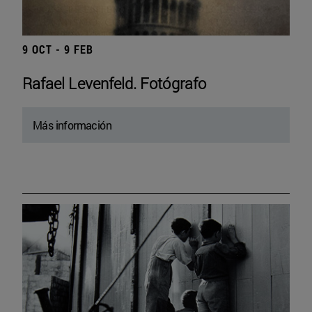
9 OCT - 9 FEB
Rafael Levenfeld. Fotógrafo
Más información