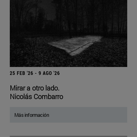
25 FEB '26 - 9 AGO '26
Mirar a otro lado.
Nicolás Combarro
Más información