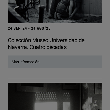
24 SEP '24 - 24 AGO '25
Colección Museo Universidad de
Navarra. Cuatro décadas
Más información