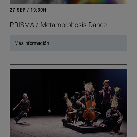
27 SEP / 19:30H
PRISMA / Metamorphosis Dance
Más información