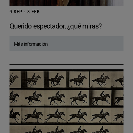
9 SEP - 8 FEB
Querido espectador, ¿qué miras?
Más información