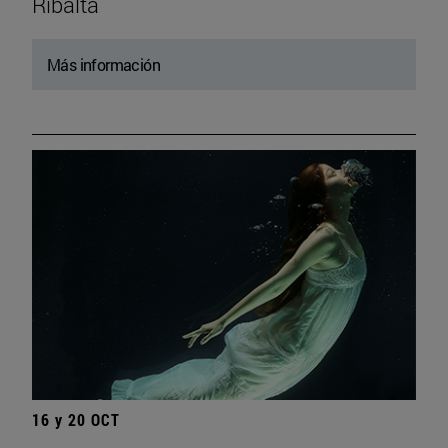
Ribalta
Más información
16 y 20 OCT