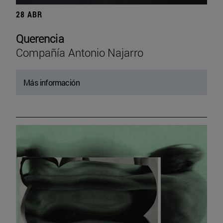
28 ABR
Querencia
Compañía Antonio Najarro
Más información