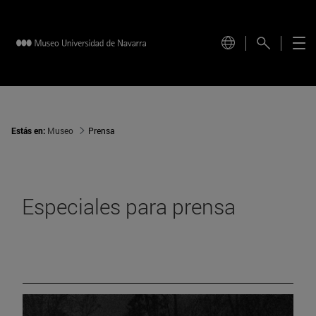
Estás en:
Museo
Prensa
Especiales para prensa