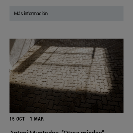
Más información
15 OCT - 1 MAR