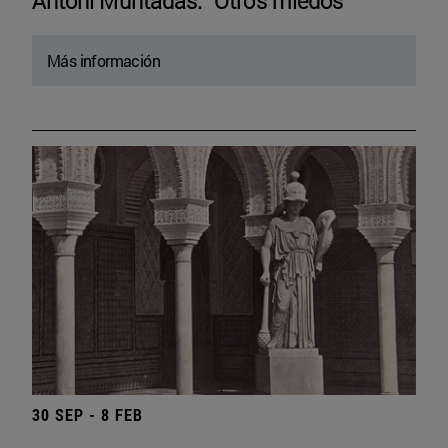
Antoni Muntadas. “Otros miedos”
Más información
30 SEP - 8 FEB