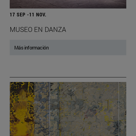
17 SEP -11 NOV.
MUSEO EN DANZA
Más información