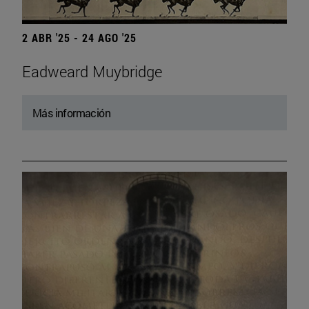
2 ABR '25 - 24 AGO '25
Eadweard Muybridge
Más información