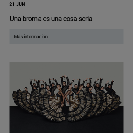
21 JUN
Una broma es una cosa seria
Más información