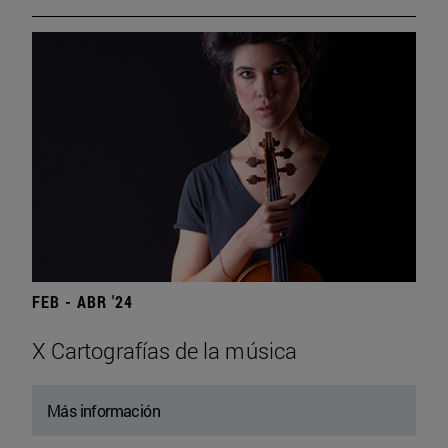
FEB - ABR '24
X Cartografías de la música
Más información