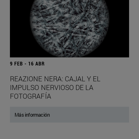
9 FEB - 16 ABR
REAZIONE NERA: CAJAL Y EL
IMPULSO NERVIOSO DE LA
FOTOGRAFÍA
Más información