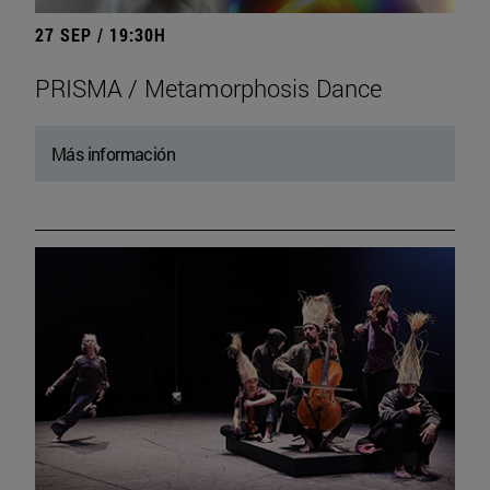
27 SEP / 19:30H
PRISMA / Metamorphosis Dance
Más información