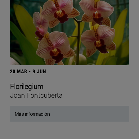
20 MAR - 9 JUN
Florilegium
Joan Fontcuberta
Más información