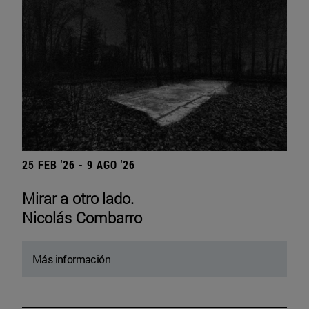
25 FEB '26 - 9 AGO '26
Mirar a otro lado.
Nicolás Combarro
Más información