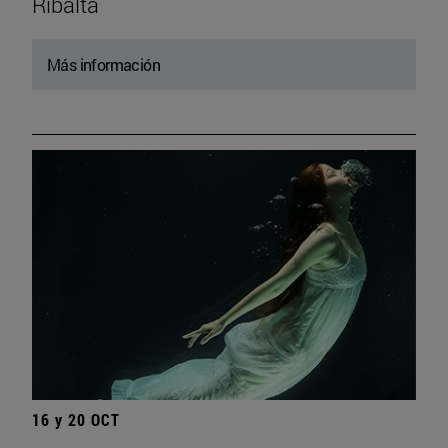
Ribalta
Más información
16 y 20 OCT