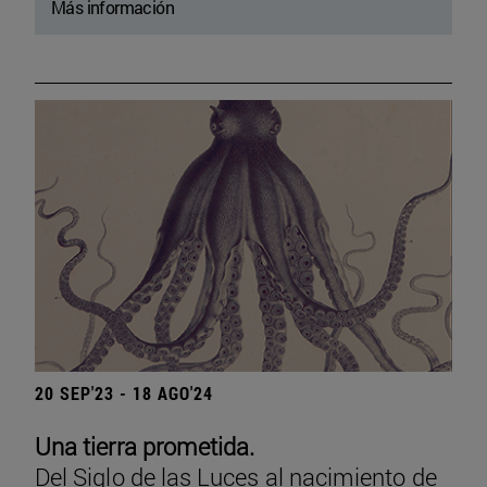
Más información
20 SEP'23 - 18 AGO'24
Una tierra prometida.
Del Siglo de las Luces al nacimiento de