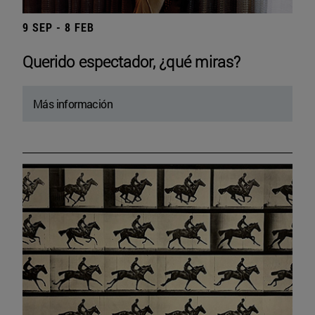
9 SEP - 8 FEB
Querido espectador, ¿qué miras?
Más información