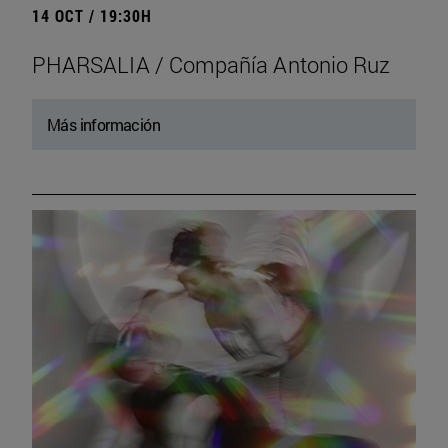
14 OCT / 19:30H
PHARSALIA / Compañía Antonio Ruz
Más información