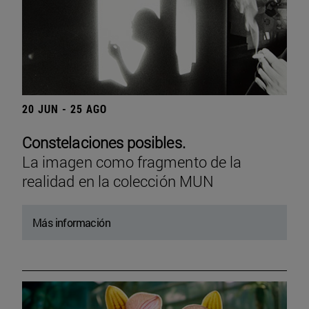
20 JUN - 25 AGO
Constelaciones posibles.
La imagen como fragmento de la
realidad en la colección MUN
Más información