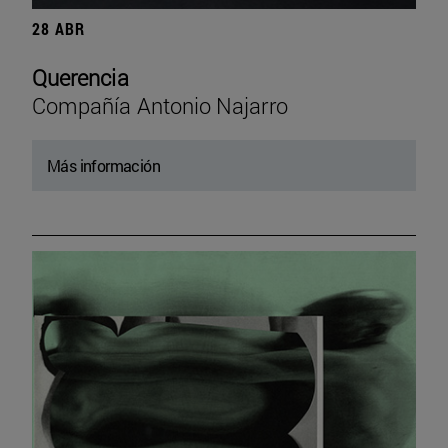
28 ABR
Querencia
Compañía Antonio Najarro
Más información