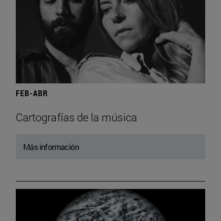
FEB-ABR
Cartografías de la música
Más información