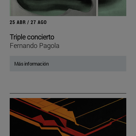
25 ABR / 27 AGO
Triple concierto
Fernando Pagola
Más información