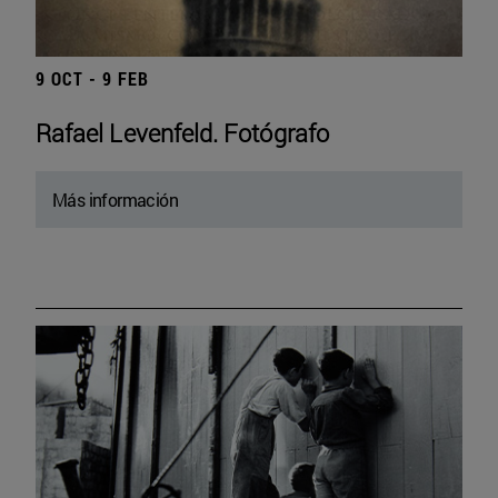
9 OCT - 9 FEB
Rafael Levenfeld. Fotógrafo
Más información