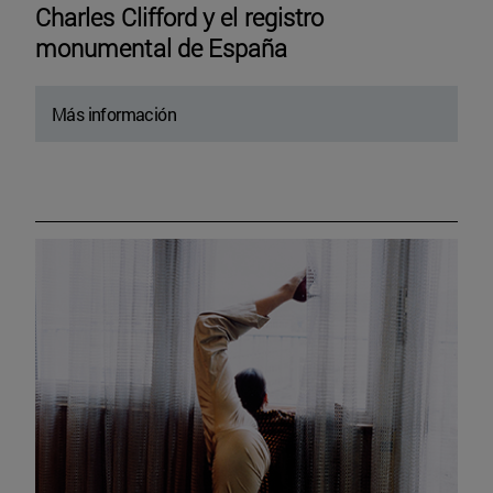
Charles Clifford y el registro
monumental de España
Más información