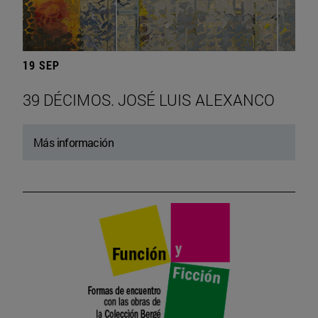
19 SEP
39 DÉCIMOS. JOSÉ LUIS ALEXANCO
Más información