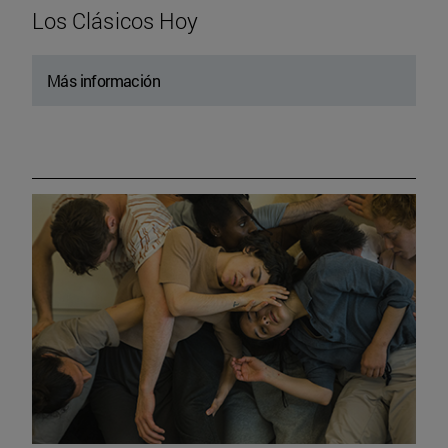
Los Clásicos Hoy
Más información