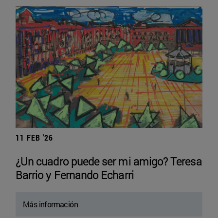
11 FEB '26
¿Un cuadro puede ser mi amigo? Teresa
Barrio y Fernando Echarri
Más información