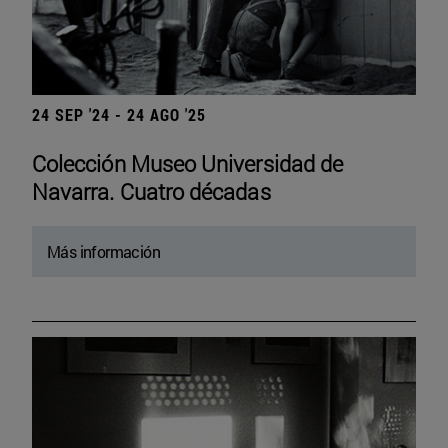
24 SEP '24 - 24 AGO '25
Colección Museo Universidad de
Navarra. Cuatro décadas
Más información