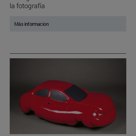
la fotografía
Más informacion