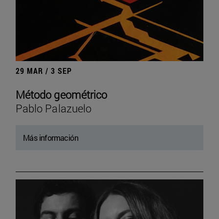
29 MAR / 3 SEP
Método geométrico
Pablo Palazuelo
Más información