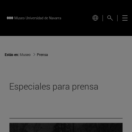
Estás en:
Museo
Prensa
Especiales para prensa