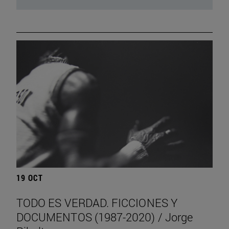
19 OCT
TODO ES VERDAD. FICCIONES Y
DOCUMENTOS (1987-2020) / Jorge