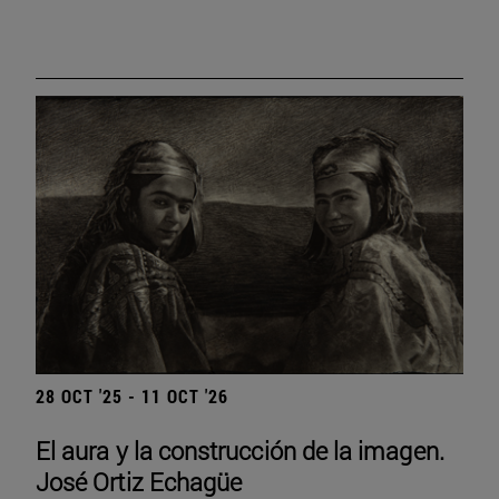
28 OCT '25 - 11 OCT '26
El aura y la construcción de la imagen.
José Ortiz Echagüe