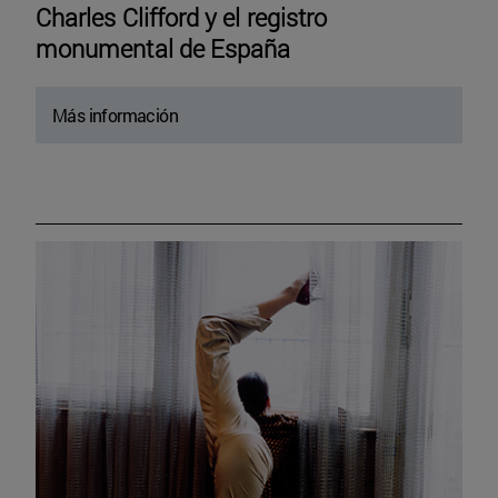
Charles Clifford y el registro
monumental de España
Más información