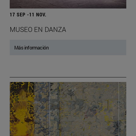
17 SEP -11 NOV.
MUSEO EN DANZA
Más información