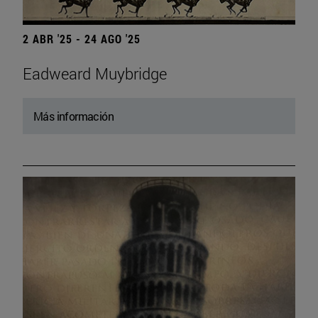
2 ABR '25 - 24 AGO '25
Eadweard Muybridge
Más información