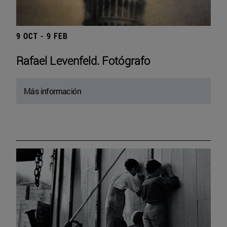
9 OCT - 9 FEB
Rafael Levenfeld. Fotógrafo
Más información