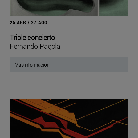
25 ABR / 27 AGO
Triple concierto
Fernando Pagola
Más información