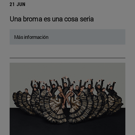
21 JUN
Una broma es una cosa seria
Más información