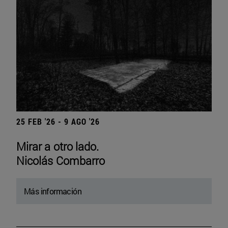
25 FEB '26 - 9 AGO '26
Mirar a otro lado.
Nicolás Combarro
Más información