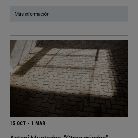
Más información
15 OCT - 1 MAR