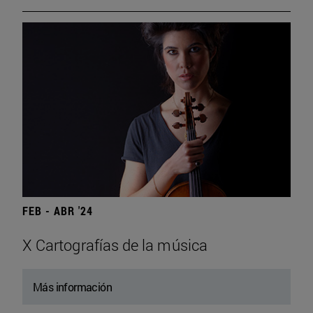
FEB - ABR '24
X Cartografías de la música
Más información