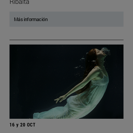
Ribalta
Más información
16 y 20 OCT