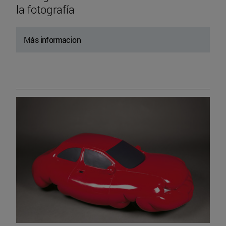
la fotografía
Más informacion