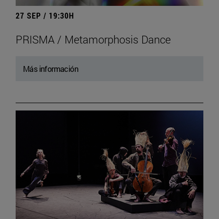
27 SEP / 19:30H
PRISMA / Metamorphosis Dance
Más información