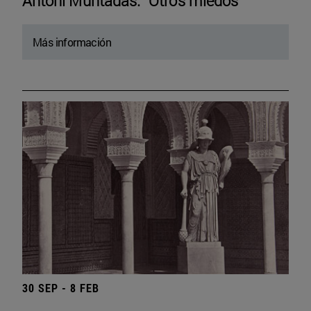
Antoni Muntadas. “Otros miedos”
Más información
30 SEP - 8 FEB