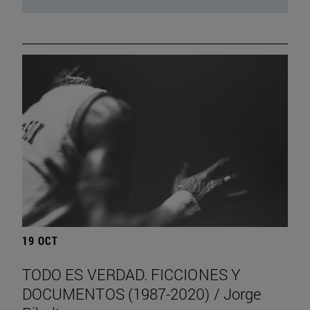
19 OCT
TODO ES VERDAD. FICCIONES Y
DOCUMENTOS (1987-2020) / Jorge