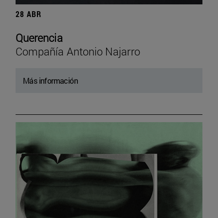
28 ABR
Querencia
Compañía Antonio Najarro
Más información