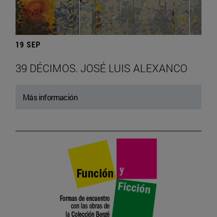
19 SEP
39 DÉCIMOS. JOSÉ LUIS ALEXANCO
Más información