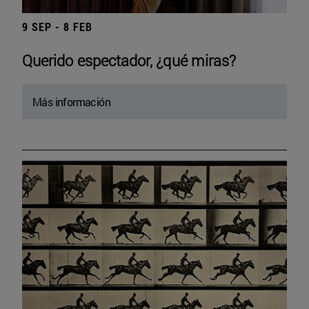
9 SEP - 8 FEB
Querido espectador, ¿qué miras?
Más información