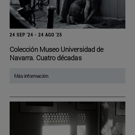
24 SEP '24 - 24 AGO '25
Colección Museo Universidad de
Navarra. Cuatro décadas
Más información