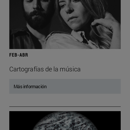
FEB-ABR
Cartografías de la música
Más información