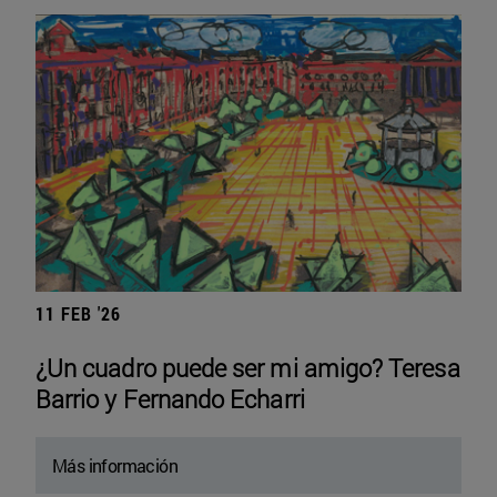
11 FEB '26
¿Un cuadro puede ser mi amigo? Teresa
Barrio y Fernando Echarri
Más información