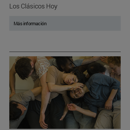
Los Clásicos Hoy
Más información