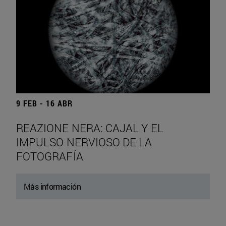
9 FEB - 16 ABR
REAZIONE NERA: CAJAL Y EL
IMPULSO NERVIOSO DE LA
FOTOGRAFÍA
Más información