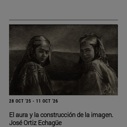
28 OCT '25 - 11 OCT '26
El aura y la construcción de la imagen.
José Ortiz Echagüe