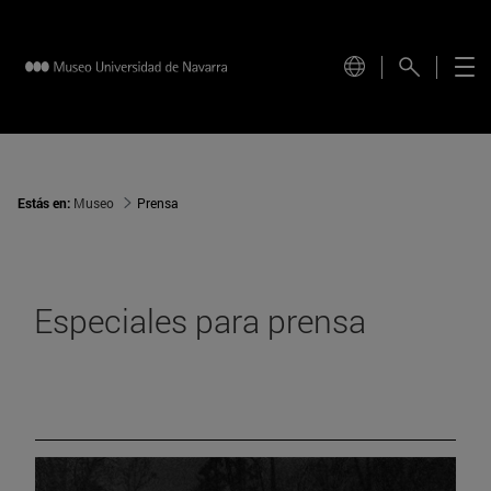
Estás en:
Museo
Prensa
Especiales para prensa