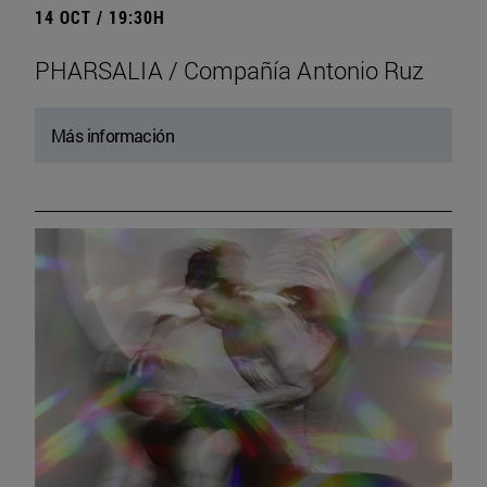
14 OCT / 19:30H
PHARSALIA / Compañía Antonio Ruz
Más información