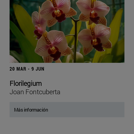
20 MAR - 9 JUN
Florilegium
Joan Fontcuberta
Más información