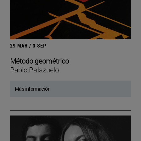
29 MAR / 3 SEP
Método geométrico
Pablo Palazuelo
Más información