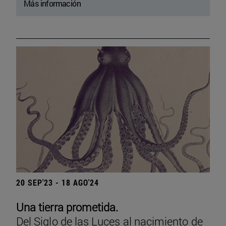
Más información
20 SEP'23 - 18 AGO'24
Una tierra prometida.
Del Siglo de las Luces al nacimiento de