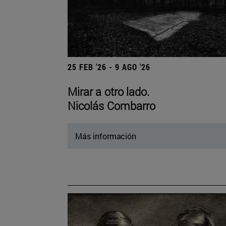
25 FEB '26 - 9 AGO '26
Mirar a otro lado.
Nicolás Combarro
Más información