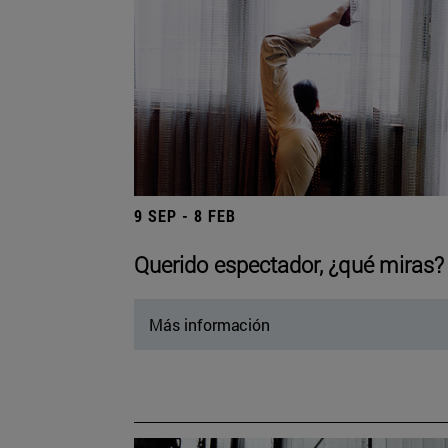
9 SEP - 8 FEB
Querido espectador, ¿qué miras?
Más información