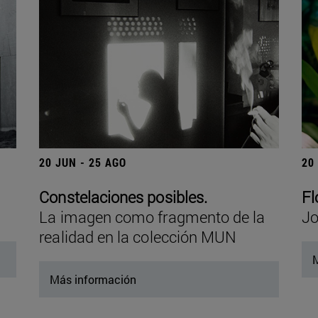
20 JUN - 25 AGO
20
Constelaciones posibles.
Fl
La imagen como fragmento de la
Jo
realidad en la colección MUN
M
Más información