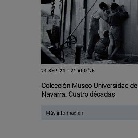
24 SEP '24 - 24 AGO '25
Colección Museo Universidad de
Navarra. Cuatro décadas
Más información