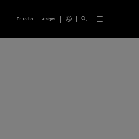
Entradas
Amigos