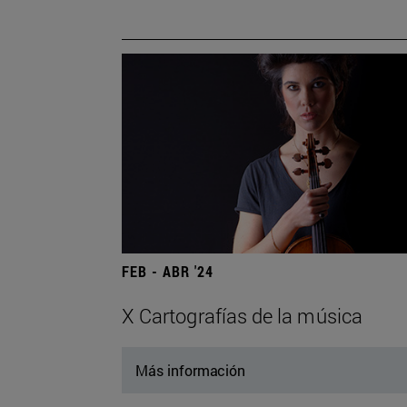
FEB - ABR '24
X Cartografías de la música
Más información