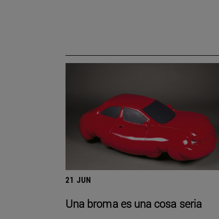
21 JUN
Una broma es una cosa seria