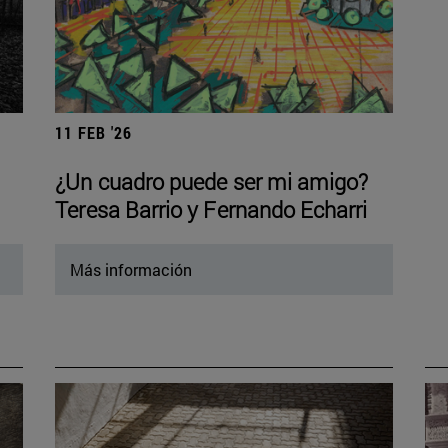
11 FEB '26
¿Un cuadro puede ser mi amigo?
Teresa Barrio y Fernando Echarri
Más información