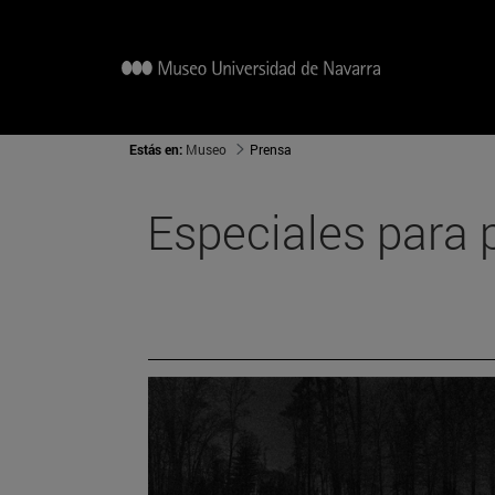
Estás en:
Museo
Prensa
Especiales para 