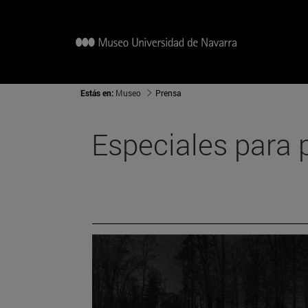
Estás en:
Museo
Prensa
Especiales para 