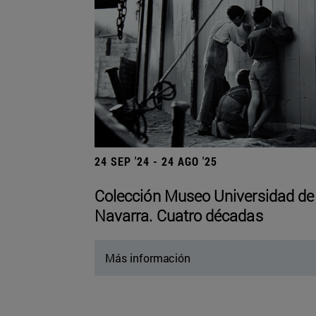
24 SEP '24 - 24 AGO '25
Colección Museo Universidad de
Navarra. Cuatro décadas
Más información