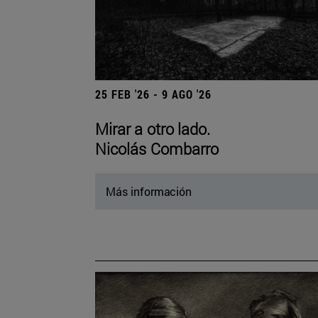
25 FEB '26 - 9 AGO '26
Mirar a otro lado.
Nicolás Combarro
Más información