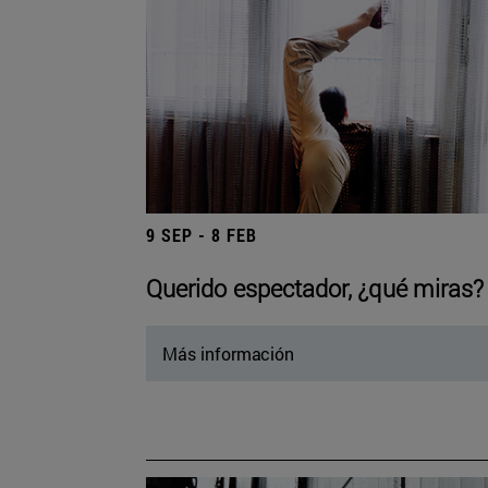
9 SEP - 8 FEB
Querido espectador, ¿qué miras?
Más información