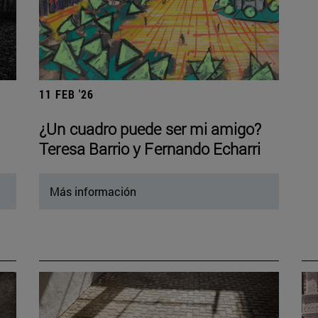
11 FEB '26
¿Un cuadro puede ser mi amigo?
Teresa Barrio y Fernando Echarri
Más información