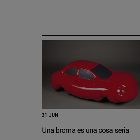
21 JUN
Una broma es una cosa seria