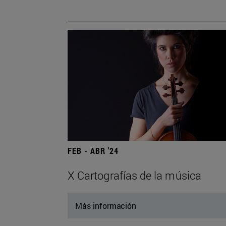
FEB - ABR '24
X Cartografías de la música
Más información