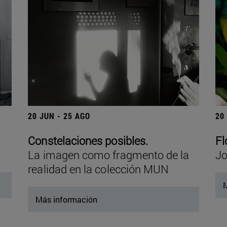
20 JUN - 25 AGO
20
Constelaciones posibles.
Fl
La imagen como fragmento de la
Jo
realidad en la colección MUN
M
Más información