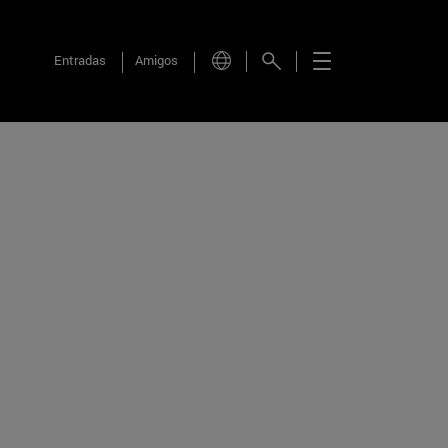
Entradas
Amigos