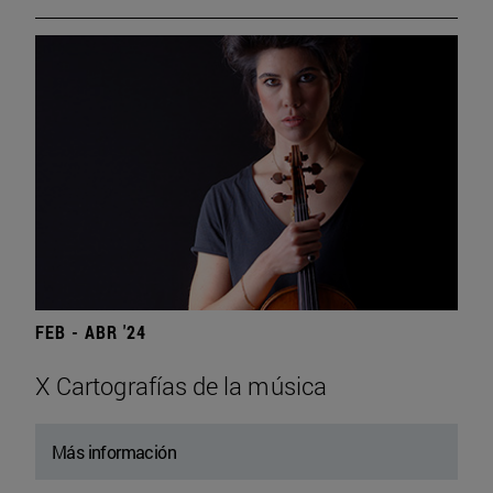
FEB - ABR '24
X Cartografías de la música
Más información