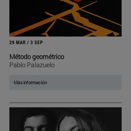
29 MAR / 3 SEP
Método geométrico
Pablo Palazuelo
Más información