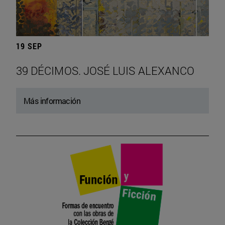
19 SEP
39 DÉCIMOS. JOSÉ LUIS ALEXANCO
Más información