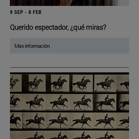
9 SEP - 8 FEB
Querido espectador, ¿qué miras?
Más información