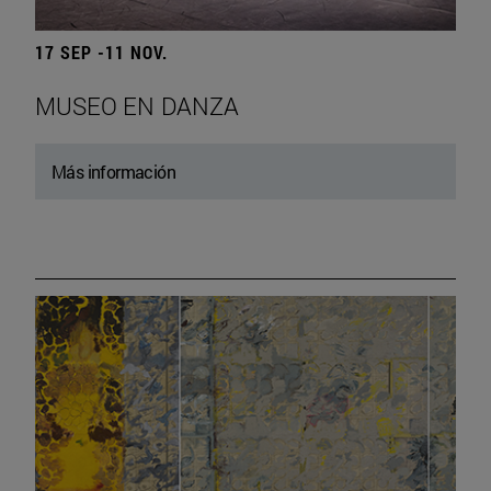
17 SEP -11 NOV.
MUSEO EN DANZA
Más información