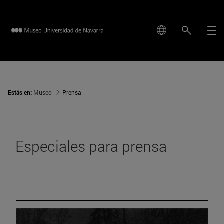
Estás en:
Museo
Prensa
Especiales para prensa