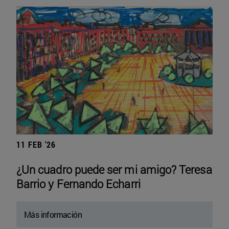
11 FEB '26
¿Un cuadro puede ser mi amigo? Teresa
Barrio y Fernando Echarri
Más información