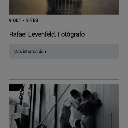
9 OCT - 9 FEB
Rafael Levenfeld. Fotógrafo
Más información