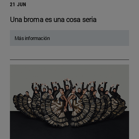
21 JUN
Una broma es una cosa seria
Más información