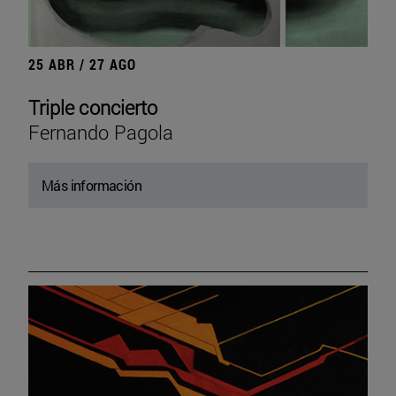
25 ABR / 27 AGO
Triple concierto
Fernando Pagola
Más información