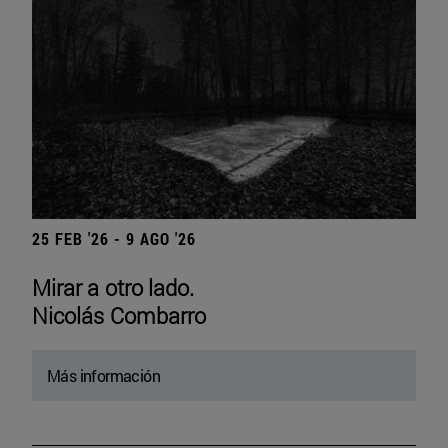
25 FEB '26 - 9 AGO '26
Mirar a otro lado.
Nicolás Combarro
Más información