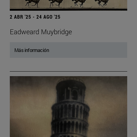
2 ABR '25 - 24 AGO '25
Eadweard Muybridge
Más información