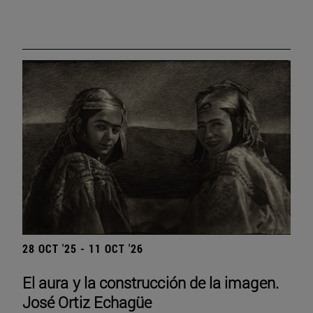
28 OCT '25 - 11 OCT '26
El aura y la construcción de la imagen.
José Ortiz Echagüe