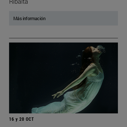
Ribalta
Más información
16 y 20 OCT