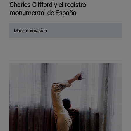
Charles Clifford y el registro
monumental de España
Más información