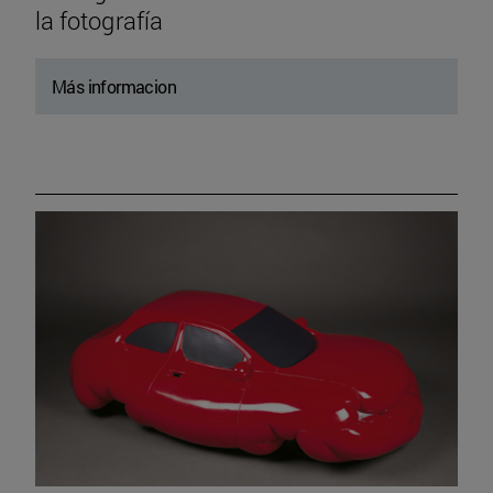
la fotografía
Más informacion