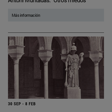
Antoni Muntadas. “Otros miedos”
Más información
30 SEP - 8 FEB