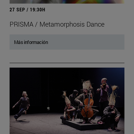
27 SEP / 19:30H
PRISMA / Metamorphosis Dance
Más información