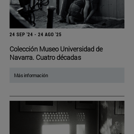
24 SEP '24 - 24 AGO '25
Colección Museo Universidad de
Navarra. Cuatro décadas
Más información