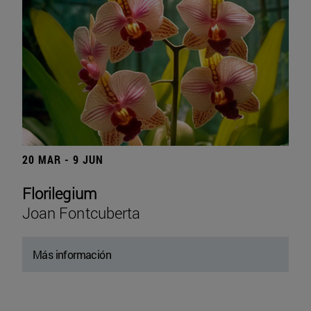
20 MAR - 9 JUN
Florilegium
Joan Fontcuberta
Más información