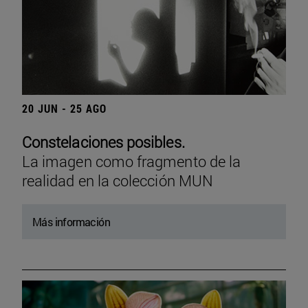
20 JUN - 25 AGO
Constelaciones posibles.
La imagen como fragmento de la
realidad en la colección MUN
Más información