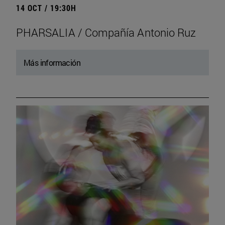
14 OCT / 19:30H
PHARSALIA / Compañía Antonio Ruz
Más información