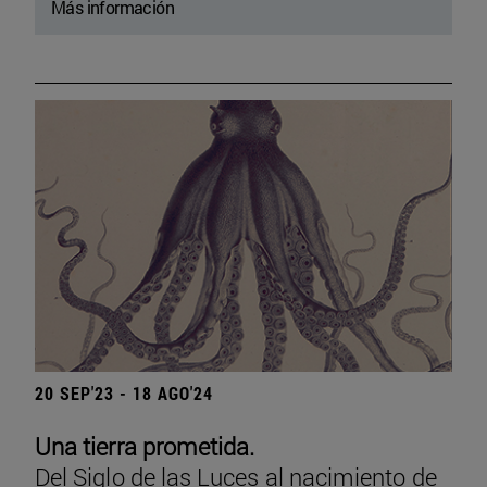
Más información
20 SEP'23 - 18 AGO'24
Una tierra prometida.
Del Siglo de las Luces al nacimiento de