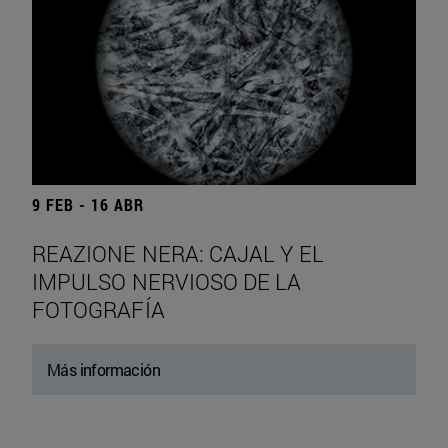
9 FEB - 16 ABR
REAZIONE NERA: CAJAL Y EL
IMPULSO NERVIOSO DE LA
FOTOGRAFÍA
Más información