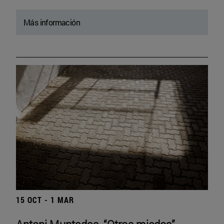
Más información
15 OCT - 1 MAR