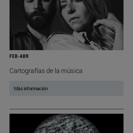
FEB-ABR
Cartografías de la música
Más información