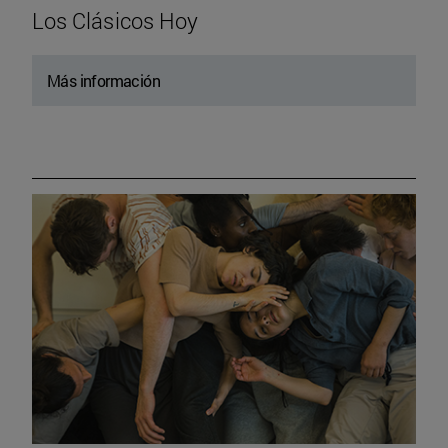
Los Clásicos Hoy
Más información