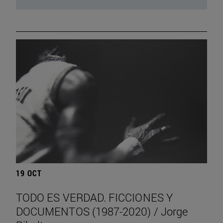
19 OCT
TODO ES VERDAD. FICCIONES Y
DOCUMENTOS (1987-2020) / Jorge