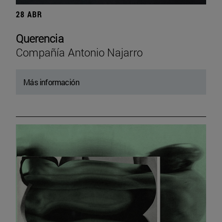
28 ABR
Querencia
Compañía Antonio Najarro
Más información