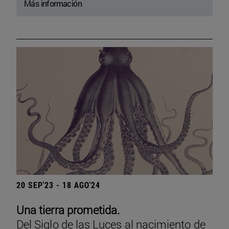
Más información
20 SEP'23 - 18 AGO'24
Una tierra prometida.
Del Siglo de las Luces al nacimiento de