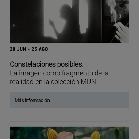
20 JUN - 25 AGO
Constelaciones posibles.
La imagen como fragmento de la
realidad en la colección MUN
Más información