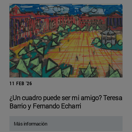
11 FEB '26
¿Un cuadro puede ser mi amigo? Teresa
Barrio y Fernando Echarri
Más información