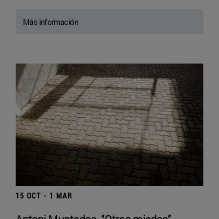
Más información
15 OCT - 1 MAR