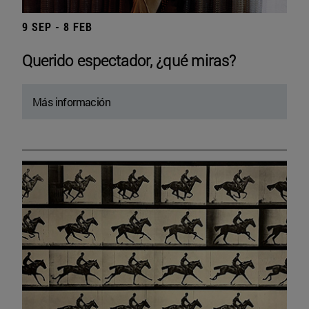
9 SEP - 8 FEB
Querido espectador, ¿qué miras?
Más información