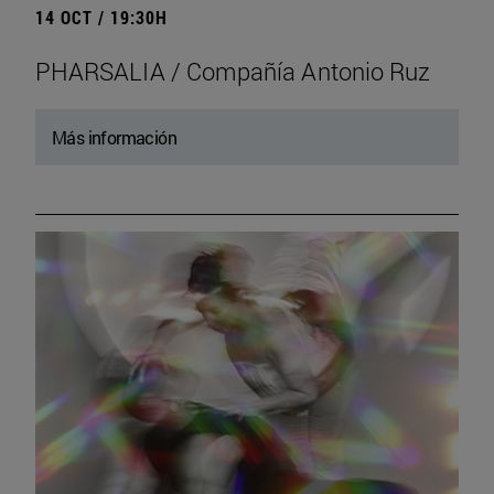
14 OCT / 19:30H
PHARSALIA / Compañía Antonio Ruz
Más información