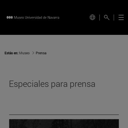
Estás en:
Museo
Prensa
Especiales para prensa