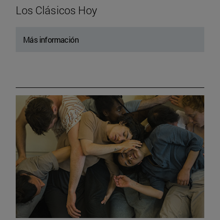
Los Clásicos Hoy
Más información