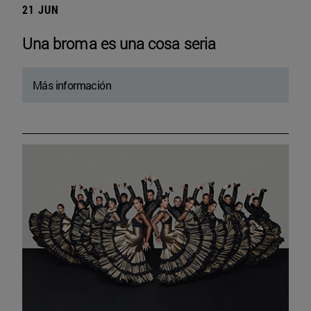
21 JUN
Una broma es una cosa seria
Más información