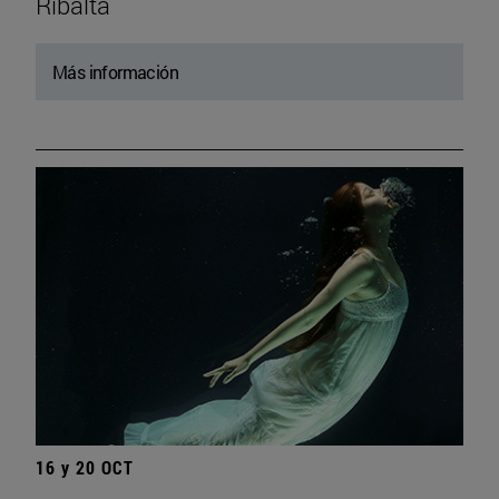
Ribalta
Más información
16 y 20 OCT