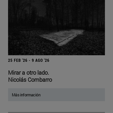
25 FEB '26 - 9 AGO '26
Mirar a otro lado.
Nicolás Combarro
Más información