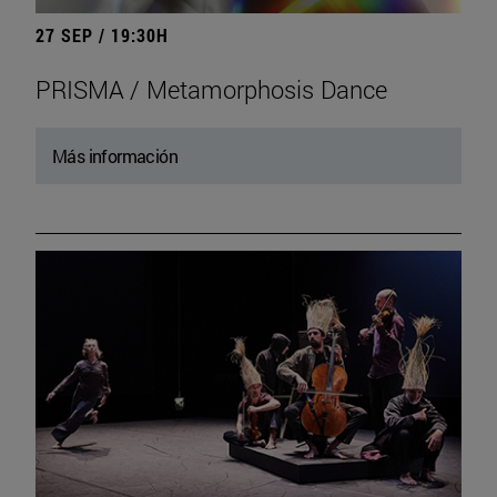
27 SEP / 19:30H
PRISMA / Metamorphosis Dance
Más información