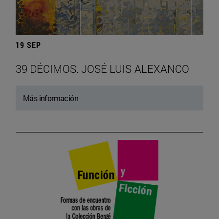
19 SEP
39 DÉCIMOS. JOSÉ LUIS ALEXANCO
Más información