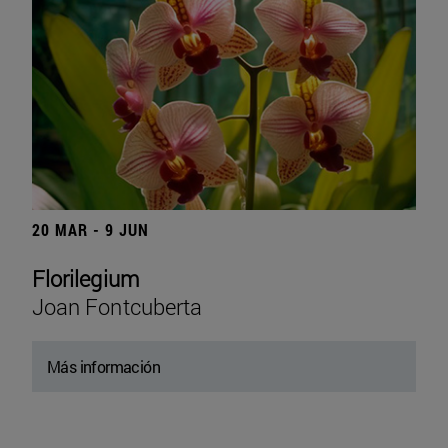
20 MAR - 9 JUN
Florilegium
Joan Fontcuberta
Más información