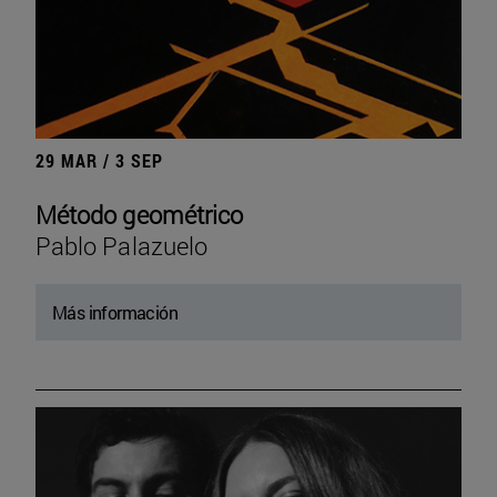
29 MAR / 3 SEP
Método geométrico
Pablo Palazuelo
Más información