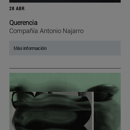
28 ABR
Querencia
Compañía Antonio Najarro
Más información