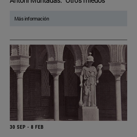
Antoni Muntadas. “Otros miedos”
Más información
30 SEP - 8 FEB