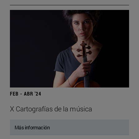
FEB - ABR '24
X Cartografías de la música
Más información