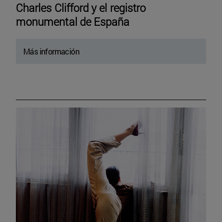
Charles Clifford y el registro
monumental de España
Más información