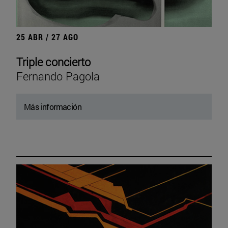
25 ABR / 27 AGO
Triple concierto
Fernando Pagola
Más información