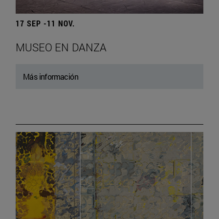
17 SEP -11 NOV.
MUSEO EN DANZA
Más información