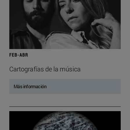
FEB-ABR
Cartografías de la música
Más información