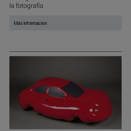
la fotografía
Más informacion