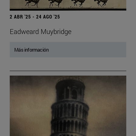
2 ABR '25 - 24 AGO '25
Eadweard Muybridge
Más información