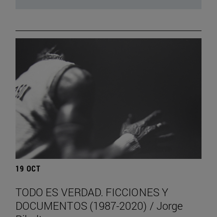
19 OCT
TODO ES VERDAD. FICCIONES Y
DOCUMENTOS (1987-2020) / Jorge