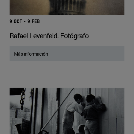
9 OCT - 9 FEB
Rafael Levenfeld. Fotógrafo
Más información