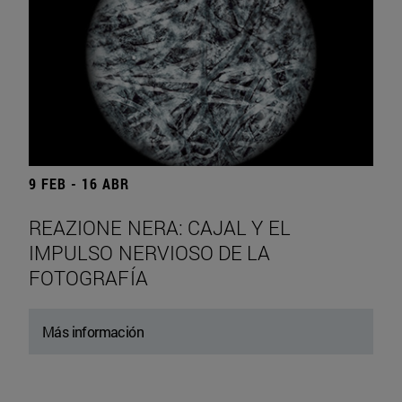
9 FEB - 16 ABR
REAZIONE NERA: CAJAL Y EL
IMPULSO NERVIOSO DE LA
FOTOGRAFÍA
Más información