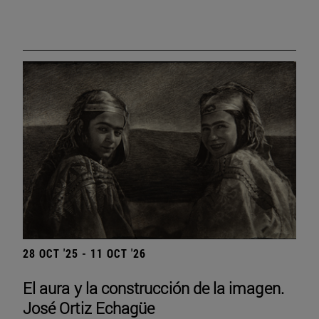
28 OCT '25 - 11 OCT '26
El aura y la construcción de la imagen.
José Ortiz Echagüe