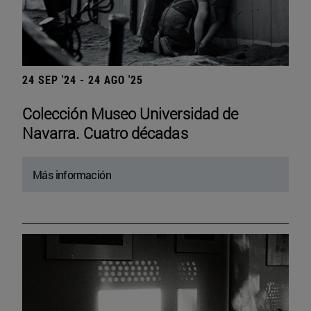
24 SEP '24 - 24 AGO '25
Colección Museo Universidad de
Navarra. Cuatro décadas
Más información