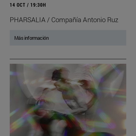
14 OCT / 19:30H
PHARSALIA / Compañía Antonio Ruz
Más información