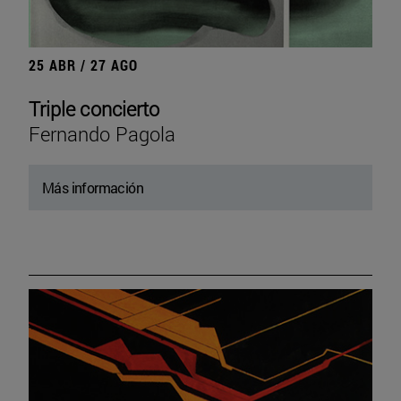
25 ABR / 27 AGO
Triple concierto
Fernando Pagola
Más información