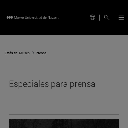
Estás en:
Museo
Prensa
Especiales para prensa