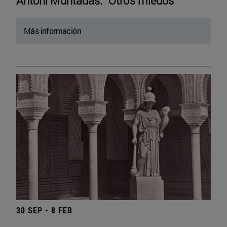
Antoni Muntadas. “Otros miedos”
Más información
30 SEP - 8 FEB