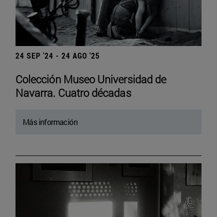
24 SEP '24 - 24 AGO '25
Colección Museo Universidad de
Navarra. Cuatro décadas
Más información