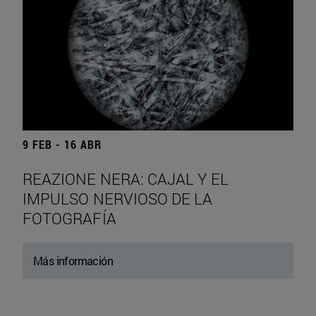
9 FEB - 16 ABR
REAZIONE NERA: CAJAL Y EL
IMPULSO NERVIOSO DE LA
FOTOGRAFÍA
Más información