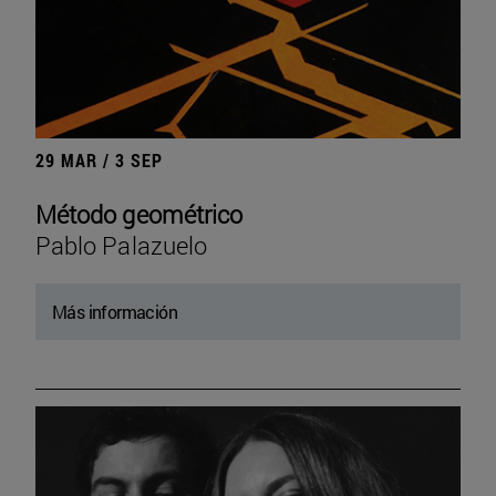
29 MAR / 3 SEP
Método geométrico
Pablo Palazuelo
Más información