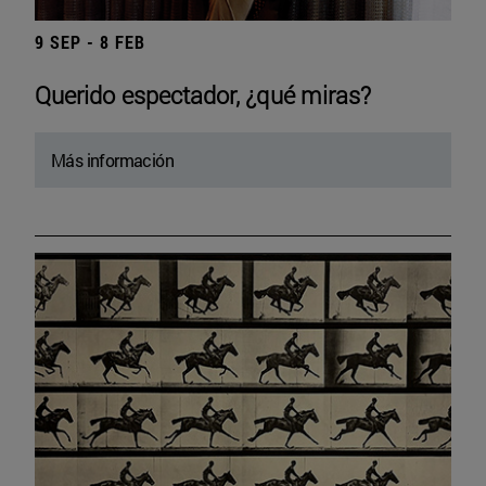
9 SEP - 8 FEB
Querido espectador, ¿qué miras?
Más información