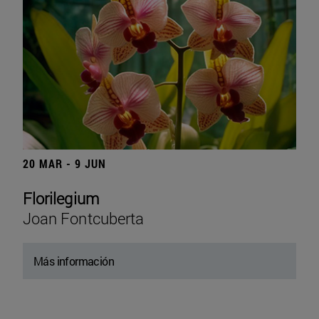
20 MAR - 9 JUN
Florilegium
Joan Fontcuberta
Más información