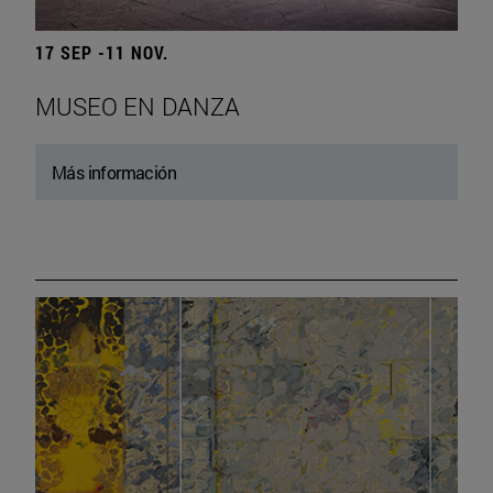
17 SEP -11 NOV.
MUSEO EN DANZA
Más información