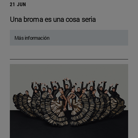
21 JUN
Una broma es una cosa seria
Más información