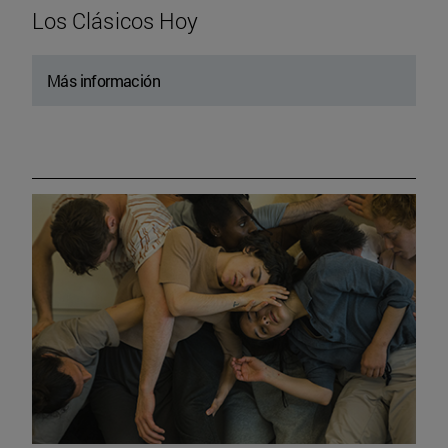
Los Clásicos Hoy
Más información