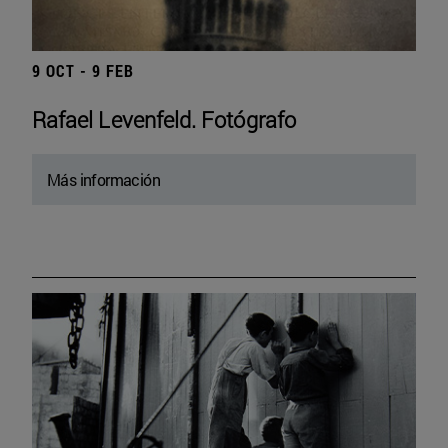
9 OCT - 9 FEB
Rafael Levenfeld. Fotógrafo
Más información