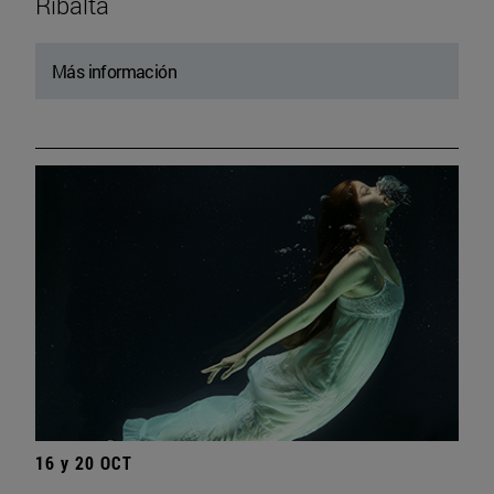
Ribalta
Más información
16 y 20 OCT