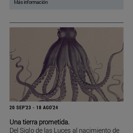
Más información
20 SEP'23 - 18 AGO'24
Una tierra prometida.
Del Siglo de las Luces al nacimiento de