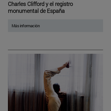
Charles Clifford y el registro
monumental de España
Más información