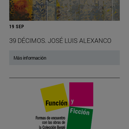
19 SEP
39 DÉCIMOS. JOSÉ LUIS ALEXANCO
Más información