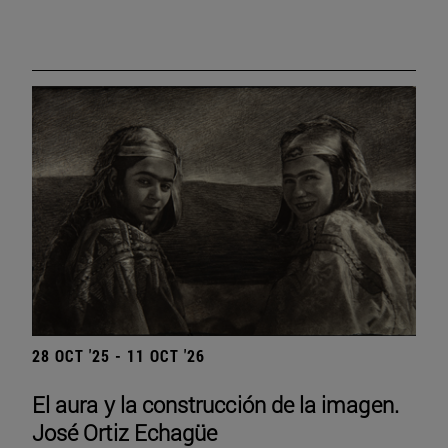
28 OCT '25 - 11 OCT '26
El aura y la construcción de la imagen.
José Ortiz Echagüe