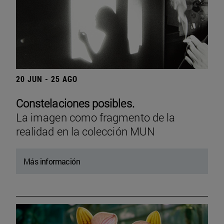
20 JUN - 25 AGO
Constelaciones posibles.
La imagen como fragmento de la
realidad en la colección MUN
Más información