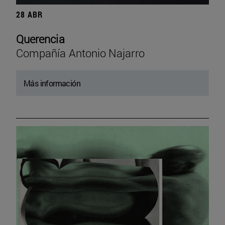
28 ABR
Querencia
Compañía Antonio Najarro
Más información