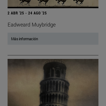
2 ABR '25 - 24 AGO '25
Eadweard Muybridge
Más información