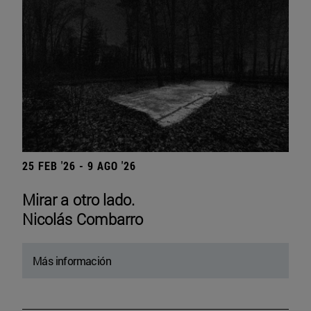
25 FEB '26 - 9 AGO '26
Mirar a otro lado.
Nicolás Combarro
Más información