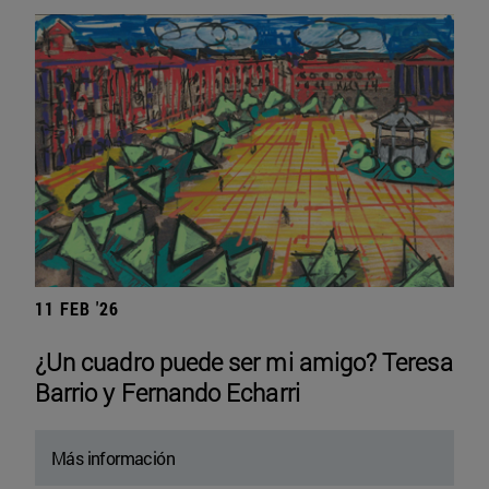
11 FEB '26
¿Un cuadro puede ser mi amigo? Teresa
Barrio y Fernando Echarri
Más información