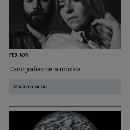
FEB-ABR
Cartografías de la música
Más información