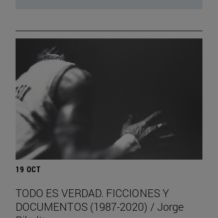
19 OCT
TODO ES VERDAD. FICCIONES Y
DOCUMENTOS (1987-2020) / Jorge