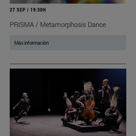
27 SEP / 19:30H
PRISMA / Metamorphosis Dance
Más información