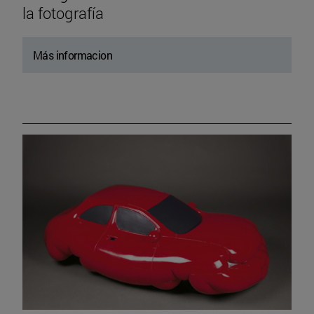
la fotografía
Más informacion