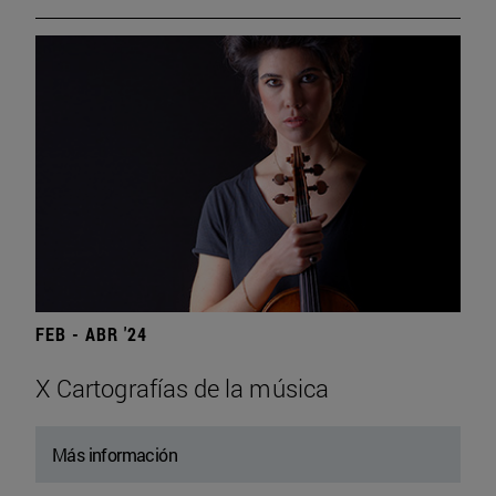
FEB - ABR '24
X Cartografías de la música
Más información