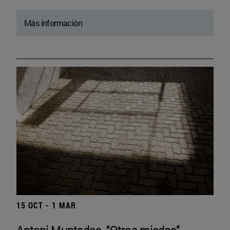
Más información
15 OCT - 1 MAR