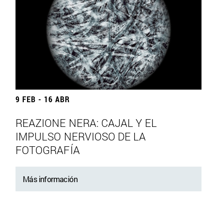
9 FEB - 16 ABR
REAZIONE NERA: CAJAL Y EL
IMPULSO NERVIOSO DE LA
FOTOGRAFÍA
Más información