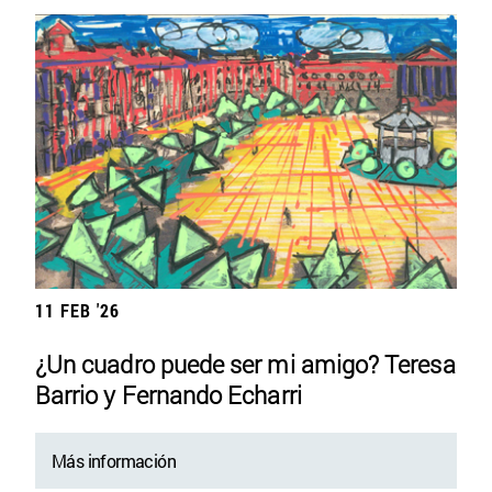
11 FEB '26
¿Un cuadro puede ser mi amigo? Teresa
Barrio y Fernando Echarri
Más información