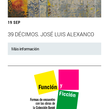
19 SEP
39 DÉCIMOS. JOSÉ LUIS ALEXANCO
Más información