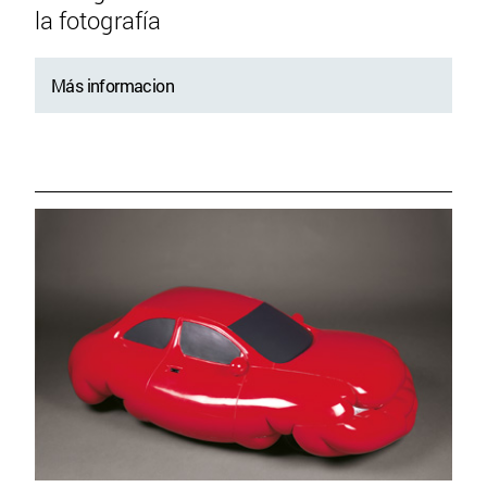
la fotografía
Más informacion