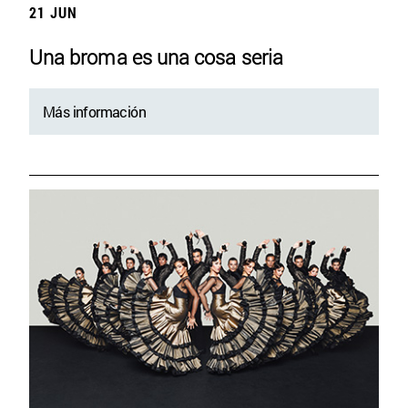
21 JUN
Una broma es una cosa seria
Más información