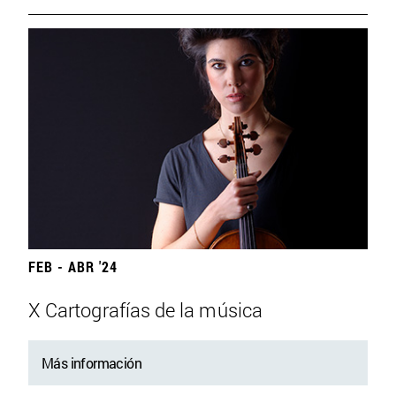
FEB - ABR '24
X Cartografías de la música
Más información