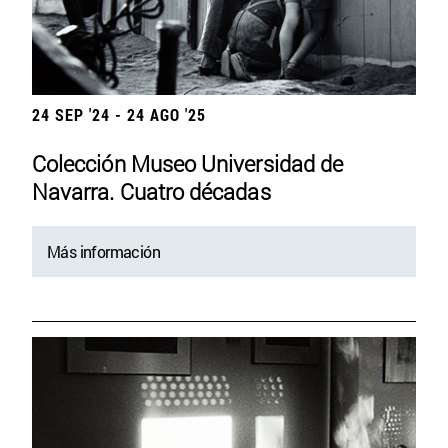
24 SEP '24 - 24 AGO '25
Colección Museo Universidad de
Navarra. Cuatro décadas
Más información