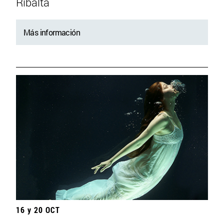
Ribalta
Más información
16 y 20 OCT