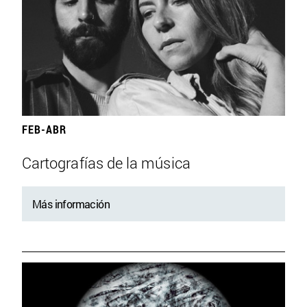
FEB-ABR
Cartografías de la música
Más información