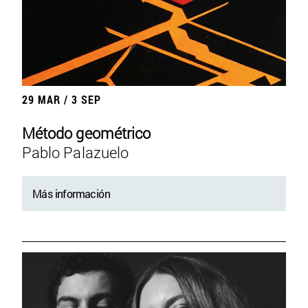
29 MAR / 3 SEP
Método geométrico
Pablo Palazuelo
Más información