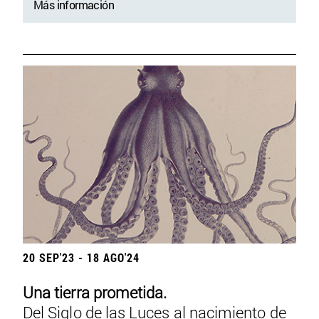
Más información
20 SEP'23 - 18 AGO'24
Una tierra prometida.
Del Siglo de las Luces al nacimiento de