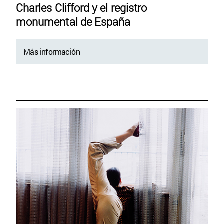
Charles Clifford y el registro
monumental de España
Más información