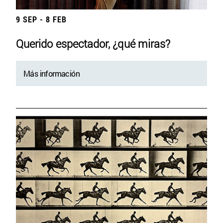
9 SEP - 8 FEB
Querido espectador, ¿qué miras?
Más información