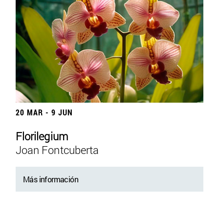
20 MAR - 9 JUN
Florilegium
Joan Fontcuberta
Más información