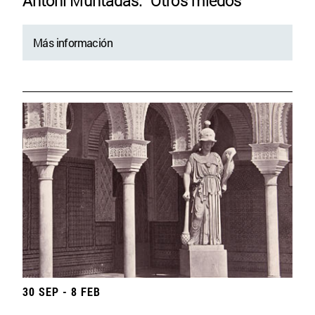
Antoni Muntadas. “Otros miedos”
Más información
30 SEP - 8 FEB