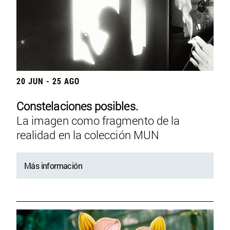
20 JUN - 25 AGO
Constelaciones posibles.
La imagen como fragmento de la
realidad en la colección MUN
Más información