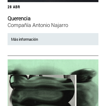
28 ABR
Querencia
Compañía Antonio Najarro
Más información