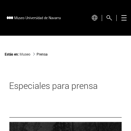
Estás en:
Museo
Prensa
Especiales para prensa