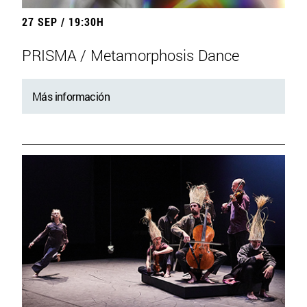
27 SEP / 19:30H
PRISMA / Metamorphosis Dance
Más información