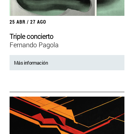
25 ABR / 27 AGO
Triple concierto
Fernando Pagola
Más información