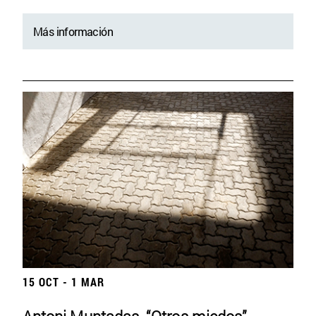
Más información
15 OCT - 1 MAR