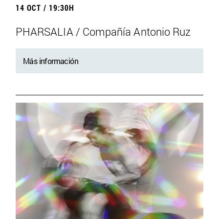
14 OCT / 19:30H
PHARSALIA / Compañía Antonio Ruz
Más información