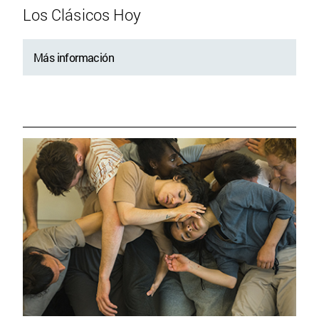
Los Clásicos Hoy
Más información