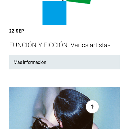
22 SEP
FUNCIÓN Y FICCIÓN. Varios artistas
Más información