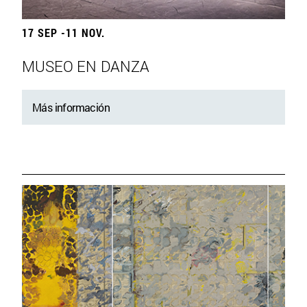
17 SEP -11 NOV.
MUSEO EN DANZA
Más información