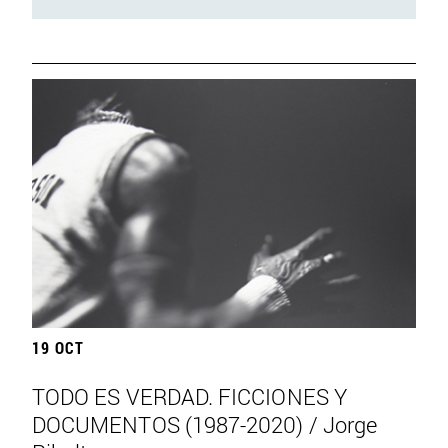
19 OCT
TODO ES VERDAD. FICCIONES Y
DOCUMENTOS (1987-2020) / Jorge