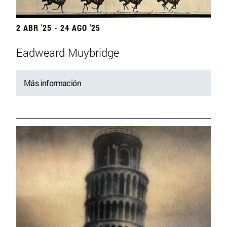
2 ABR '25 - 24 AGO '25
Eadweard Muybridge
Más información