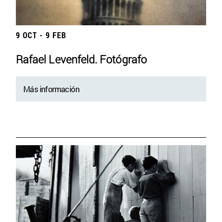
9 OCT - 9 FEB
Rafael Levenfeld. Fotógrafo
Más información