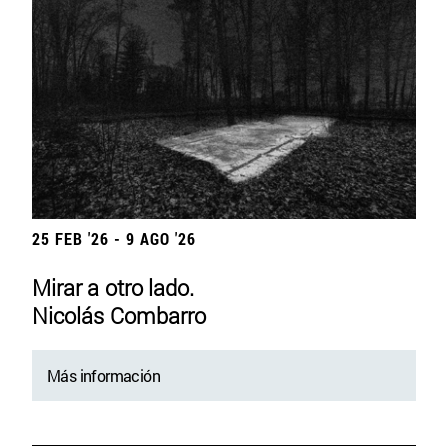
25 FEB '26 - 9 AGO '26
Mirar a otro lado.
Nicolás Combarro
Más información