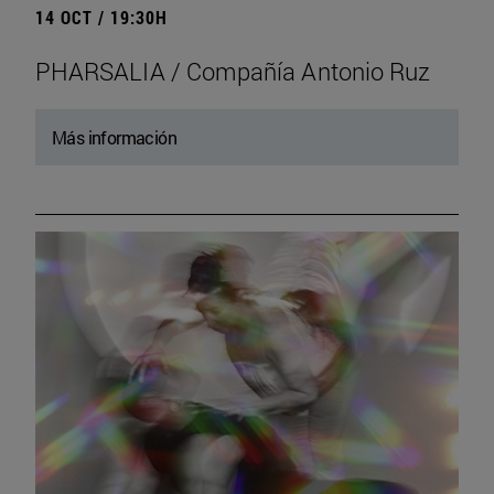
14 OCT / 19:30H
PHARSALIA / Compañía Antonio Ruz
Más información