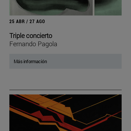
25 ABR / 27 AGO
Triple concierto
Fernando Pagola
Más información