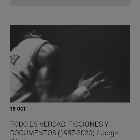
19 OCT
TODO ES VERDAD. FICCIONES Y
DOCUMENTOS (1987-2020) / Jorge