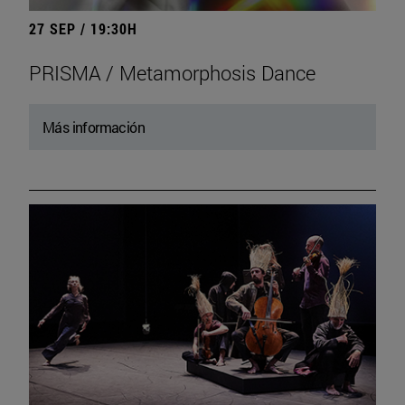
27 SEP / 19:30H
PRISMA / Metamorphosis Dance
Más información