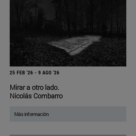
25 FEB '26 - 9 AGO '26
Mirar a otro lado.
Nicolás Combarro
Más información