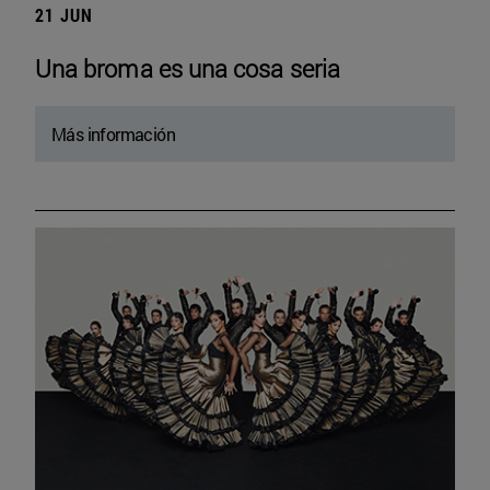
21 JUN
Una broma es una cosa seria
Más información