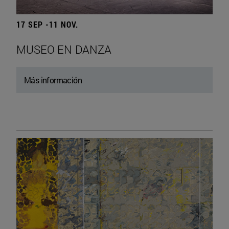
17 SEP -11 NOV.
MUSEO EN DANZA
Más información