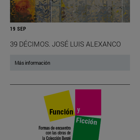
19 SEP
39 DÉCIMOS. JOSÉ LUIS ALEXANCO
Más información