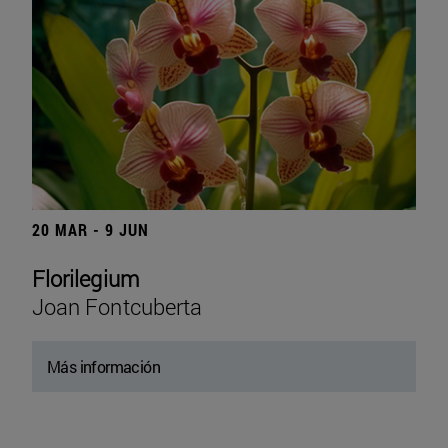
20 MAR - 9 JUN
Florilegium
Joan Fontcuberta
Más información