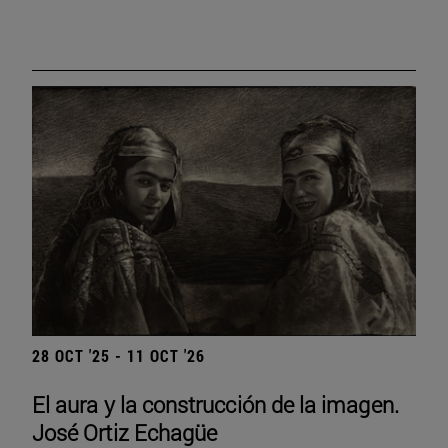
28 OCT '25 - 11 OCT '26
El aura y la construcción de la imagen.
José Ortiz Echagüe