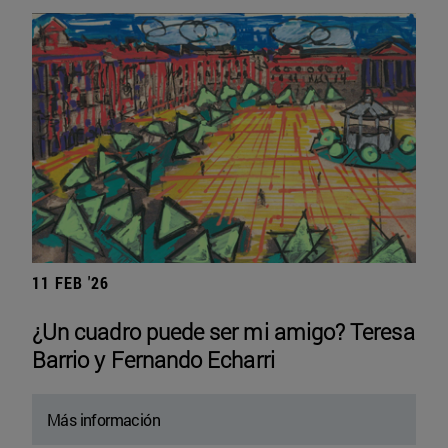
11 FEB '26
¿Un cuadro puede ser mi amigo? Teresa
Barrio y Fernando Echarri
Más información