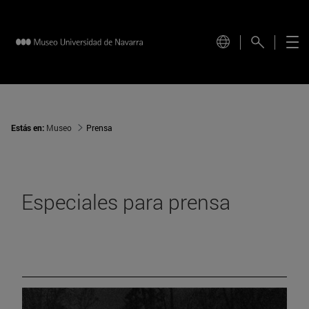
Estás en:
Museo
Prensa
Especiales para prensa