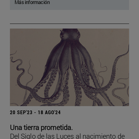
Más información
20 SEP'23 - 18 AGO'24
Una tierra prometida.
Del Siglo de las Luces al nacimiento de