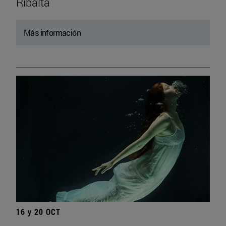
Ribalta
Más información
16 y 20 OCT