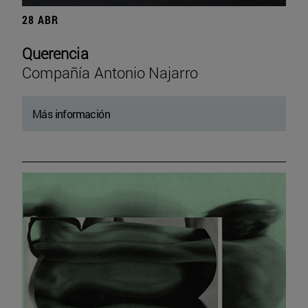
28 ABR
Querencia
Compañía Antonio Najarro
Más información