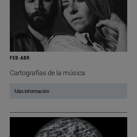
FEB-ABR
Cartografías de la música
Más información