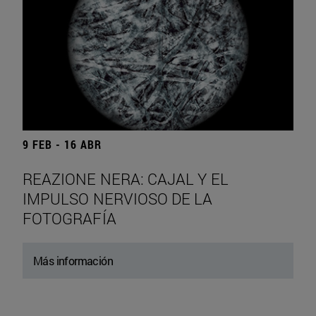
9 FEB - 16 ABR
REAZIONE NERA: CAJAL Y EL
IMPULSO NERVIOSO DE LA
FOTOGRAFÍA
Más información