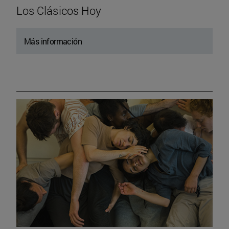
Los Clásicos Hoy
Más información