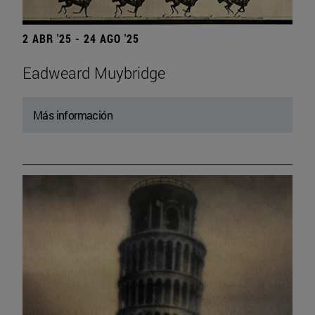
2 ABR '25 - 24 AGO '25
Eadweard Muybridge
Más información