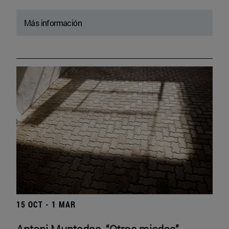
Más información
15 OCT - 1 MAR