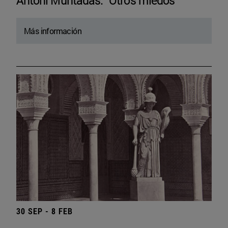
Antoni Muntadas. “Otros miedos”
Más información
30 SEP - 8 FEB