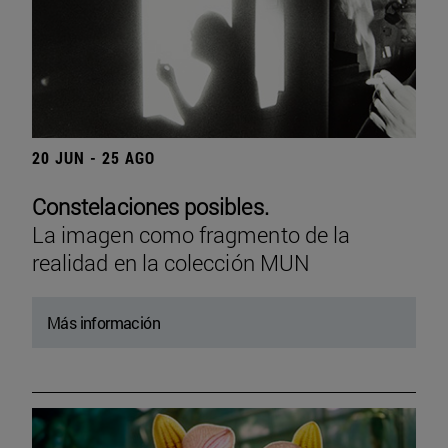
20 JUN - 25 AGO
Constelaciones posibles.
La imagen como fragmento de la
realidad en la colección MUN
Más información