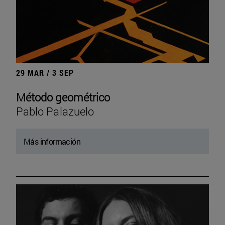
29 MAR / 3 SEP
Método geométrico
Pablo Palazuelo
Más información