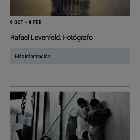
9 OCT - 9 FEB
Rafael Levenfeld. Fotógrafo
Más información