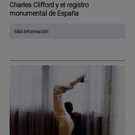
Charles Clifford y el registro
monumental de España
Más información