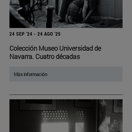
24 SEP '24 - 24 AGO '25
Colección Museo Universidad de
Navarra. Cuatro décadas
Más información