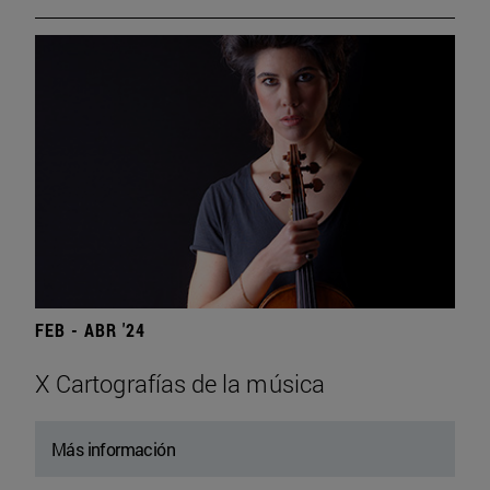
FEB - ABR '24
X Cartografías de la música
Más información