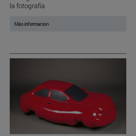
la fotografía
Más informacion