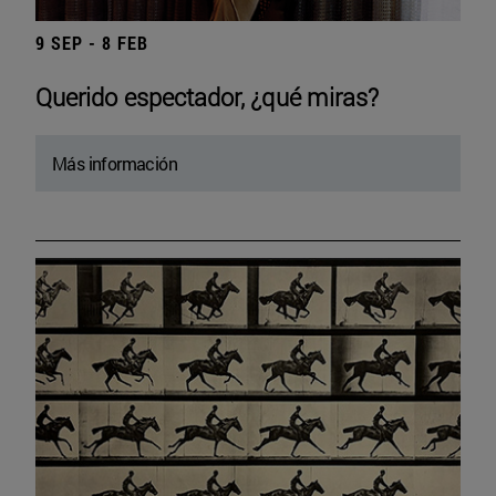
9 SEP - 8 FEB
Querido espectador, ¿qué miras?
Más información