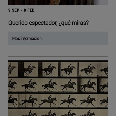
9 SEP - 8 FEB
Querido espectador, ¿qué miras?
Más información