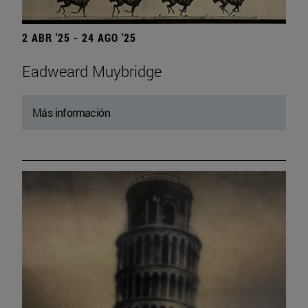
2 ABR '25 - 24 AGO '25
Eadweard Muybridge
Más información