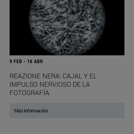
9 FEB - 16 ABR
REAZIONE NERA: CAJAL Y EL
IMPULSO NERVIOSO DE LA
FOTOGRAFÍA
Más información