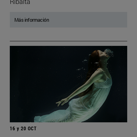
Ribalta
Más información
16 y 20 OCT