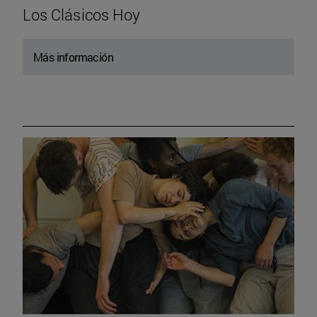
Los Clásicos Hoy
Más información