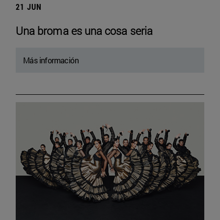
21 JUN
Una broma es una cosa seria
Más información