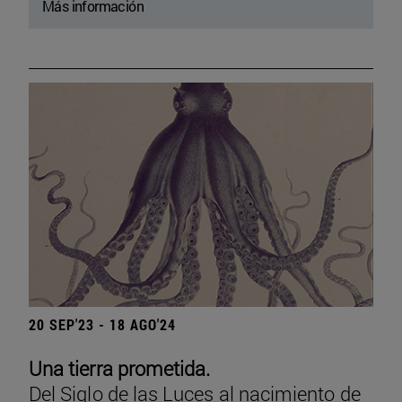
Más información
20 SEP'23 - 18 AGO'24
Una tierra prometida.
Del Siglo de las Luces al nacimiento de