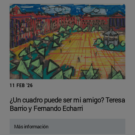
11 FEB '26
¿Un cuadro puede ser mi amigo? Teresa
Barrio y Fernando Echarri
Más información