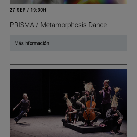
27 SEP / 19:30H
PRISMA / Metamorphosis Dance
Más información