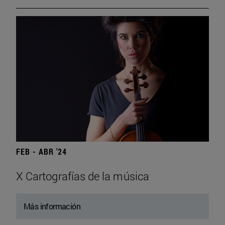
FEB - ABR '24
X Cartografías de la música
Más información