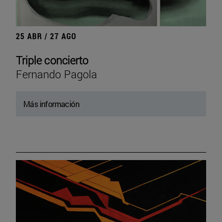
25 ABR / 27 AGO
Triple concierto
Fernando Pagola
Más información