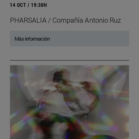
14 OCT / 19:30H
PHARSALIA / Compañía Antonio Ruz
Más información