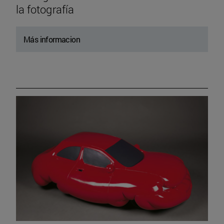
la fotografía
Más informacion