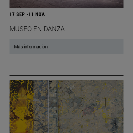
17 SEP -11 NOV.
MUSEO EN DANZA
Más información