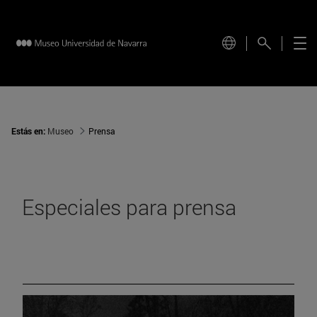
Estás en:
Museo
Prensa
Especiales para prensa