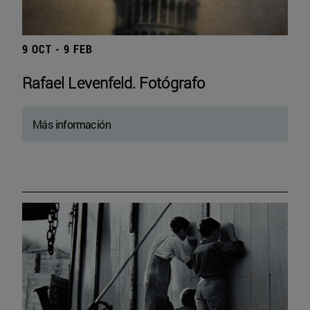
9 OCT - 9 FEB
Rafael Levenfeld. Fotógrafo
Más información