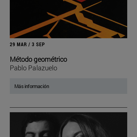
29 MAR / 3 SEP
Método geométrico
Pablo Palazuelo
Más información