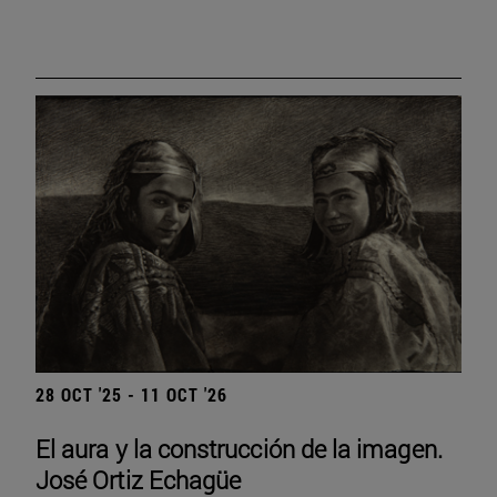
28 OCT '25 - 11 OCT '26
El aura y la construcción de la imagen.
José Ortiz Echagüe