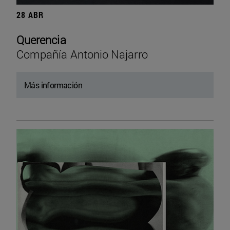
28 ABR
Querencia
Compañía Antonio Najarro
Más información