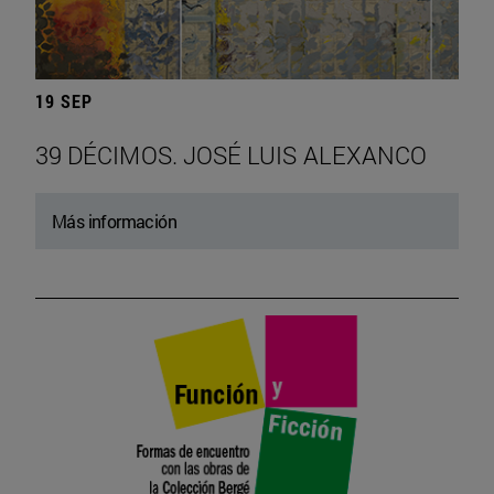
19 SEP
39 DÉCIMOS. JOSÉ LUIS ALEXANCO
Más información