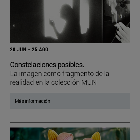
20 JUN - 25 AGO
Constelaciones posibles.
La imagen como fragmento de la
realidad en la colección MUN
Más información