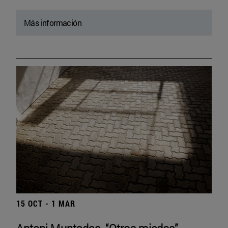
Más información
15 OCT - 1 MAR