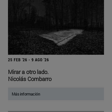
25 FEB '26 - 9 AGO '26
Mirar a otro lado.
Nicolás Combarro
Más información