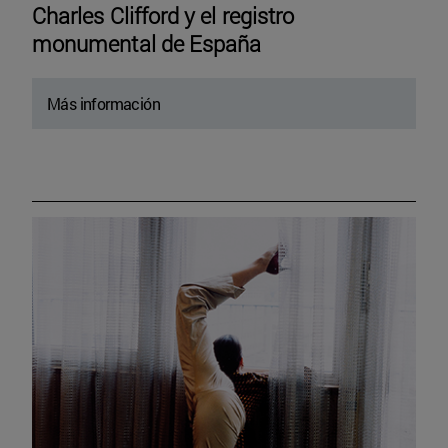
Charles Clifford y el registro
monumental de España
Más información