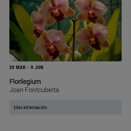
20 MAR - 9 JUN
Florilegium
Joan Fontcuberta
Más información