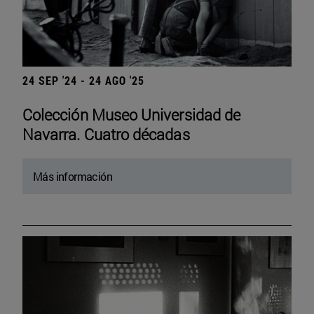
24 SEP '24 - 24 AGO '25
Colección Museo Universidad de
Navarra. Cuatro décadas
Más información