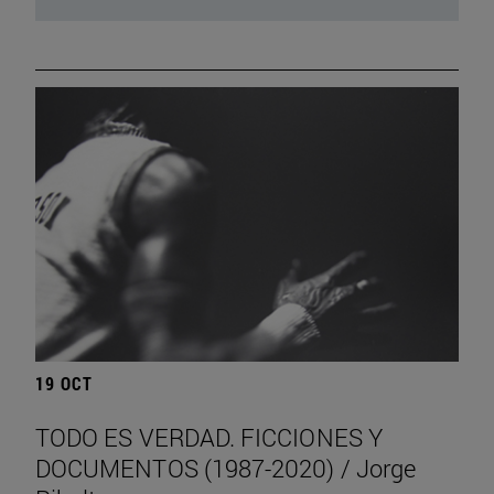
19 OCT
TODO ES VERDAD. FICCIONES Y
DOCUMENTOS (1987-2020) / Jorge