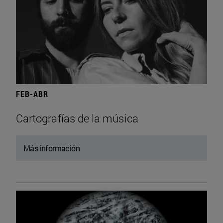
FEB-ABR
Cartografías de la música
Más información