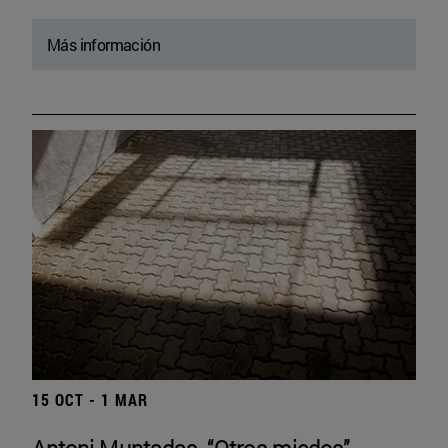
Más información
15 OCT - 1 MAR