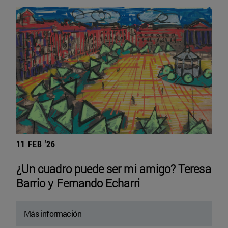
11 FEB '26
¿Un cuadro puede ser mi amigo? Teresa
Barrio y Fernando Echarri
Más información