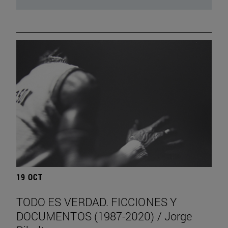
19 OCT
TODO ES VERDAD. FICCIONES Y
DOCUMENTOS (1987-2020) / Jorge