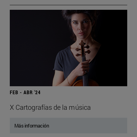
FEB - ABR '24
X Cartografías de la música
Más información