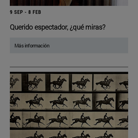
9 SEP - 8 FEB
Querido espectador, ¿qué miras?
Más información