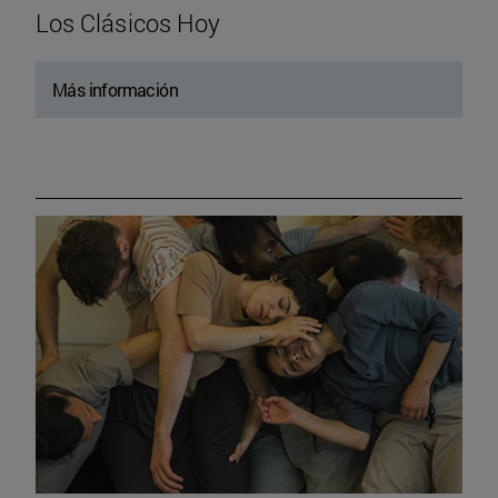
Los Clásicos Hoy
Más información