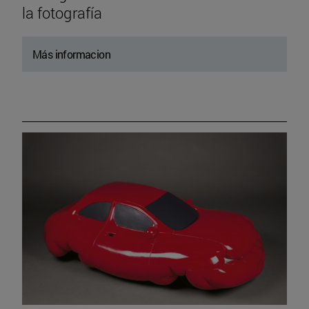
la fotografía
Más informacion