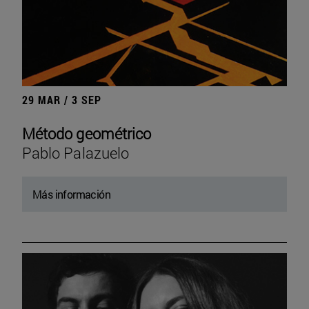
29 MAR / 3 SEP
Método geométrico
Pablo Palazuelo
Más información