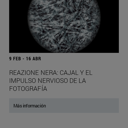
9 FEB - 16 ABR
REAZIONE NERA: CAJAL Y EL
IMPULSO NERVIOSO DE LA
FOTOGRAFÍA
Más información