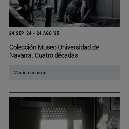
24 SEP '24 - 24 AGO '25
Colección Museo Universidad de
Navarra. Cuatro décadas
Más información