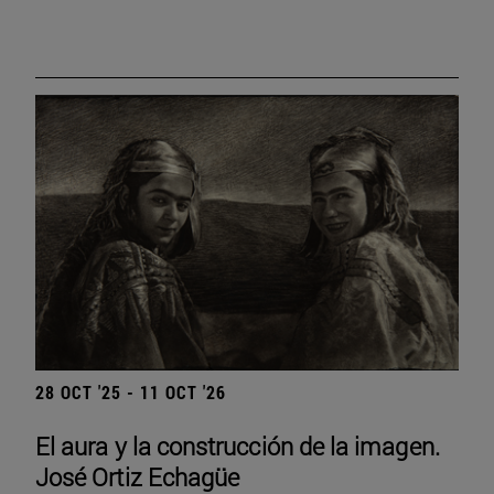
28 OCT '25 - 11 OCT '26
El aura y la construcción de la imagen.
José Ortiz Echagüe