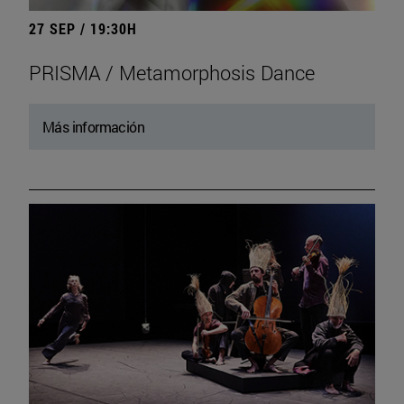
27 SEP / 19:30H
PRISMA / Metamorphosis Dance
Más información