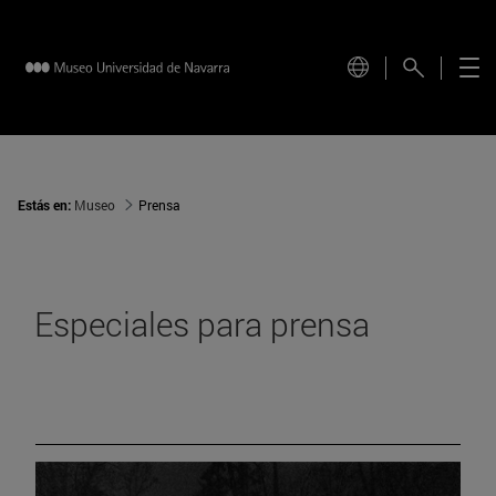
Estás en:
Museo
Prensa
Especiales para prensa