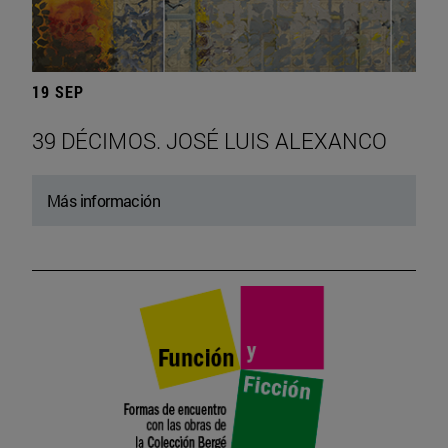
19 SEP
39 DÉCIMOS. JOSÉ LUIS ALEXANCO
Más información