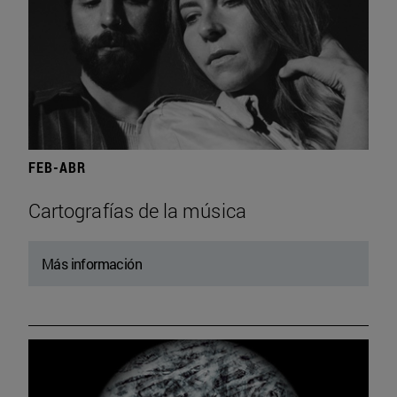
FEB-ABR
Cartografías de la música
Más información