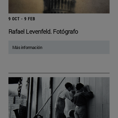
9 OCT - 9 FEB
Rafael Levenfeld. Fotógrafo
Más información