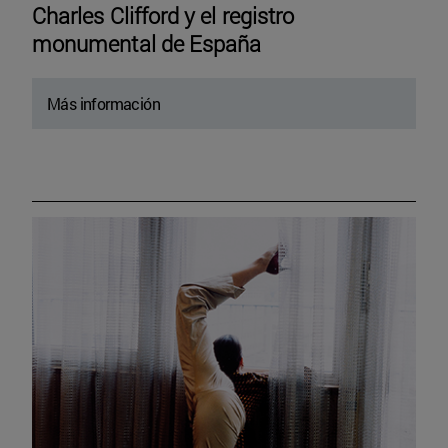
Charles Clifford y el registro
monumental de España
Más información