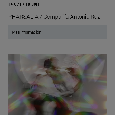
14 OCT / 19:30H
PHARSALIA / Compañía Antonio Ruz
Más información