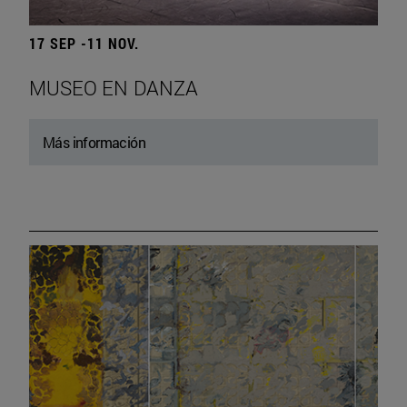
17 SEP -11 NOV.
MUSEO EN DANZA
Más información