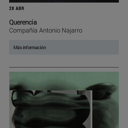
28 ABR
Querencia
Compañía Antonio Najarro
Más información