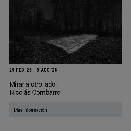
25 FEB '26 - 9 AGO '26
Mirar a otro lado.
Nicolás Combarro
Más información