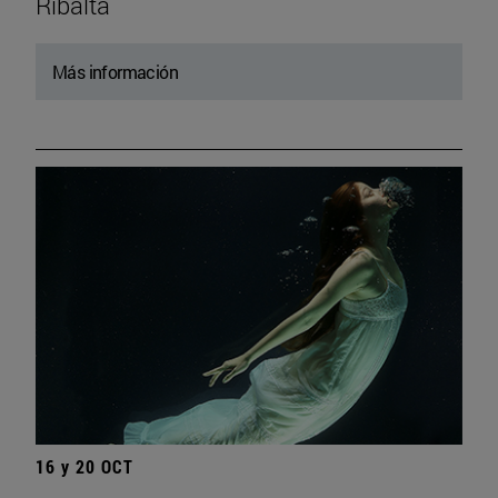
Ribalta
Más información
16 y 20 OCT