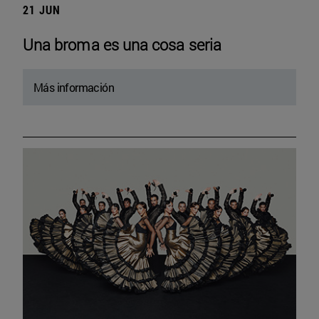
21 JUN
Una broma es una cosa seria
Más información