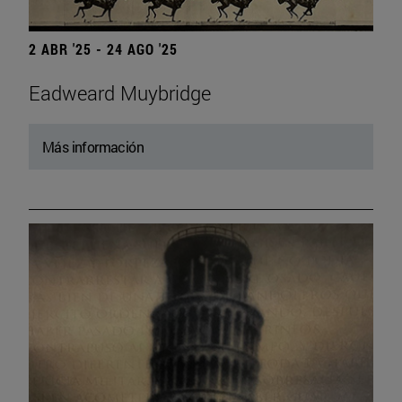
2 ABR '25 - 24 AGO '25
Eadweard Muybridge
Más información