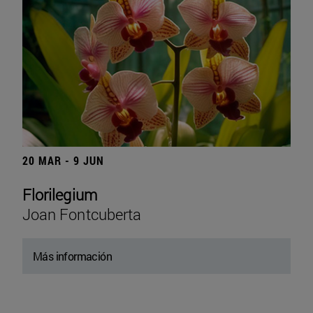
20 MAR - 9 JUN
Florilegium
Joan Fontcuberta
Más información