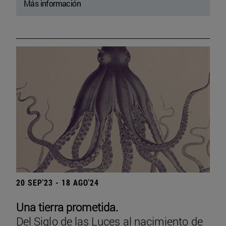
Más información
20 SEP'23 - 18 AGO'24
Una tierra prometida.
Del Siglo de las Luces al nacimiento de