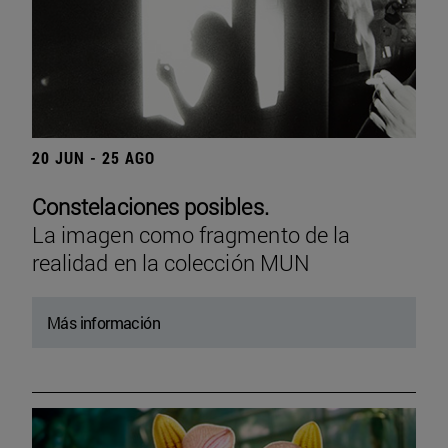
20 JUN - 25 AGO
Constelaciones posibles.
La imagen como fragmento de la
realidad en la colección MUN
Más información