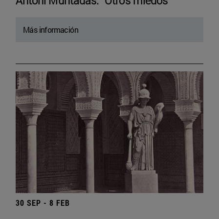
Antoni Muntadas. “Otros miedos”
Más información
30 SEP - 8 FEB