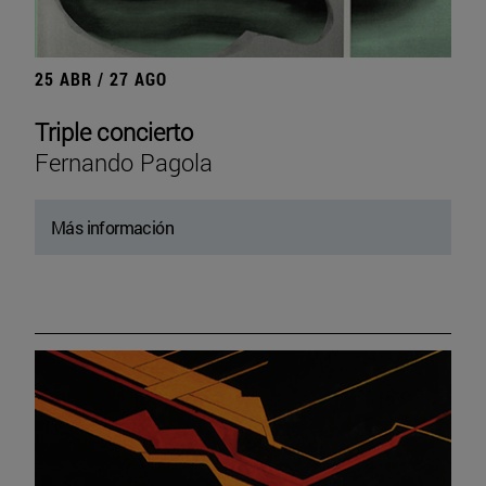
25 ABR / 27 AGO
Triple concierto
Fernando Pagola
Más información