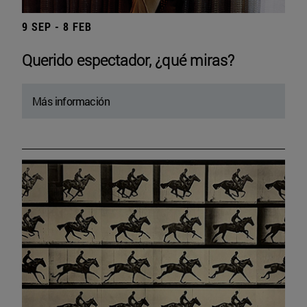
9 SEP - 8 FEB
Querido espectador, ¿qué miras?
Más información