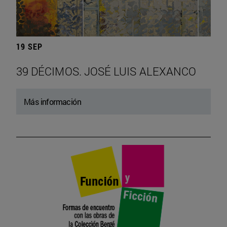
19 SEP
39 DÉCIMOS. JOSÉ LUIS ALEXANCO
Más información