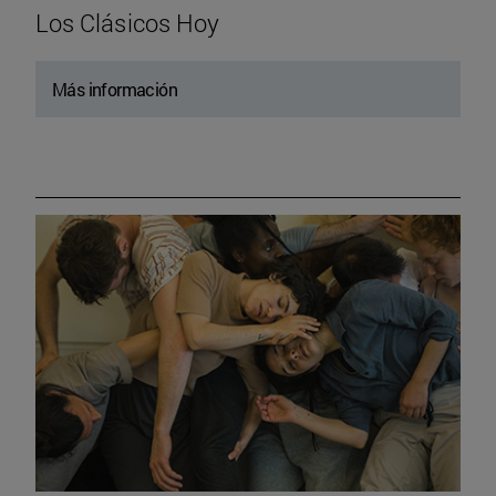
Los Clásicos Hoy
Más información