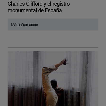
Charles Clifford y el registro
monumental de España
Más información