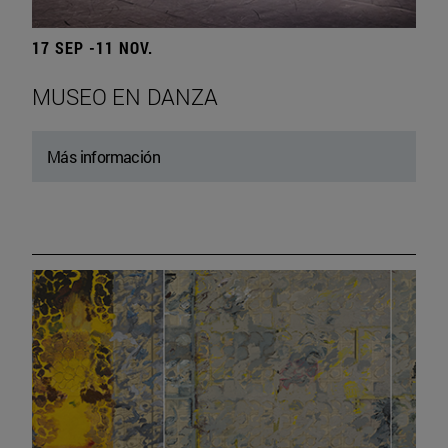
17 SEP -11 NOV.
MUSEO EN DANZA
Más información