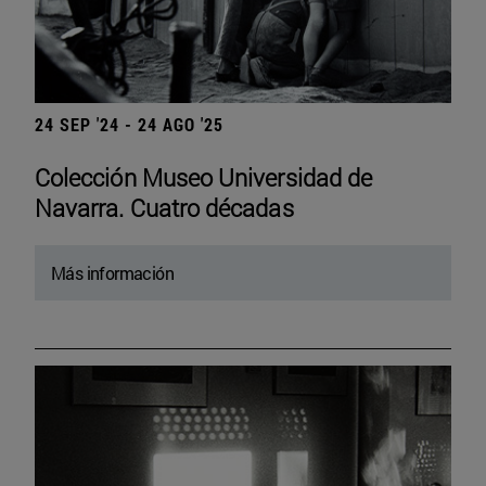
24 SEP '24 - 24 AGO '25
Colección Museo Universidad de
Navarra. Cuatro décadas
Más información