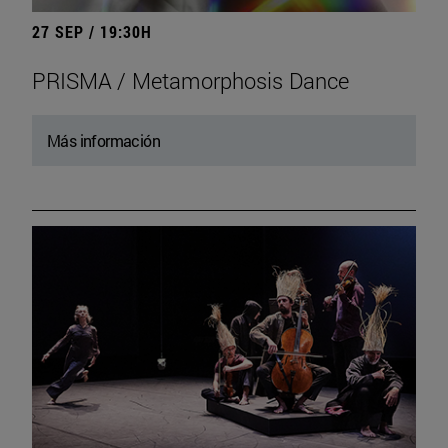
27 SEP / 19:30H
PRISMA / Metamorphosis Dance
Más información