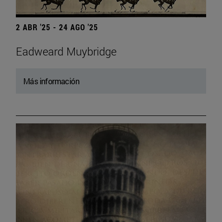
2 ABR '25 - 24 AGO '25
Eadweard Muybridge
Más información