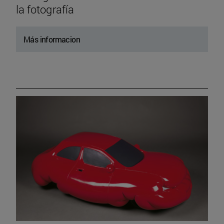
la fotografía
Más informacion