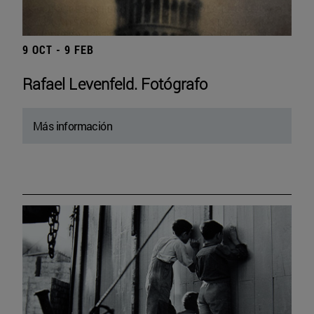
9 OCT - 9 FEB
Rafael Levenfeld. Fotógrafo
Más información