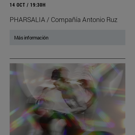
14 OCT / 19:30H
PHARSALIA / Compañía Antonio Ruz
Más información