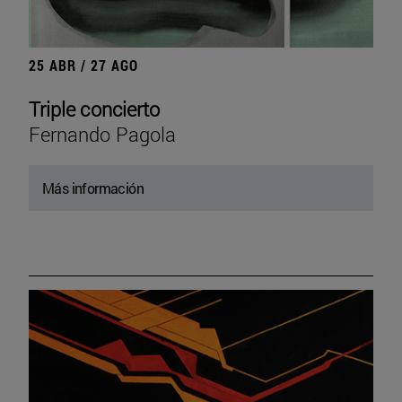
25 ABR / 27 AGO
Triple concierto
Fernando Pagola
Más información