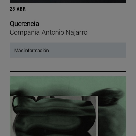
28 ABR
Querencia
Compañía Antonio Najarro
Más información