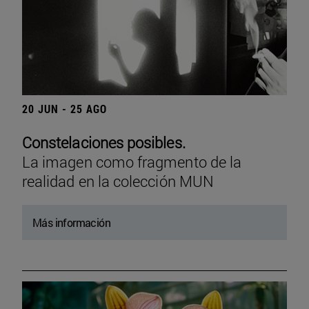
20 JUN - 25 AGO
Constelaciones posibles.
La imagen como fragmento de la
realidad en la colección MUN
Más información