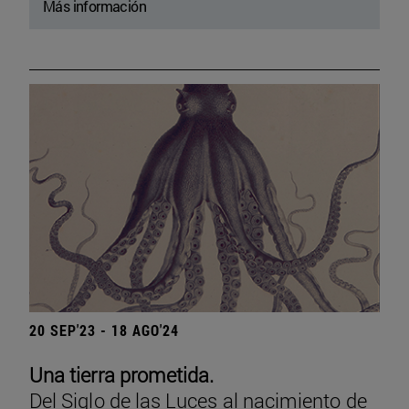
Más información
20 SEP'23 - 18 AGO'24
Una tierra prometida.
Del Siglo de las Luces al nacimiento de