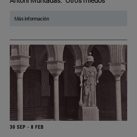
Antoni Muntadas. “Otros miedos”
Más información
30 SEP - 8 FEB