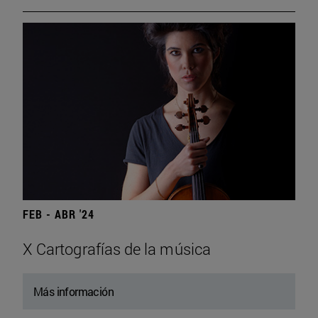
FEB - ABR '24
X Cartografías de la música
Más información