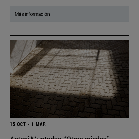
Más información
15 OCT - 1 MAR