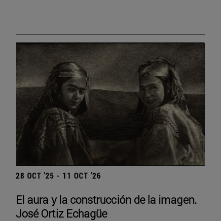
28 OCT '25 - 11 OCT '26
El aura y la construcción de la imagen.
José Ortiz Echagüe