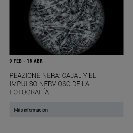
9 FEB - 16 ABR
REAZIONE NERA: CAJAL Y EL
IMPULSO NERVIOSO DE LA
FOTOGRAFÍA
Más información