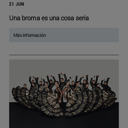
21 JUN
Una broma es una cosa seria
Más información