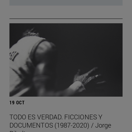
19 OCT
TODO ES VERDAD. FICCIONES Y
DOCUMENTOS (1987-2020) / Jorge