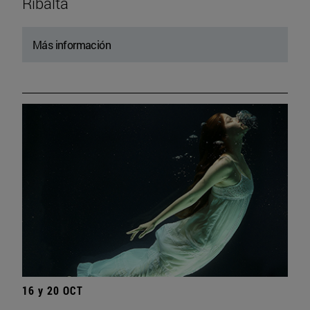
Ribalta
Más información
16 y 20 OCT