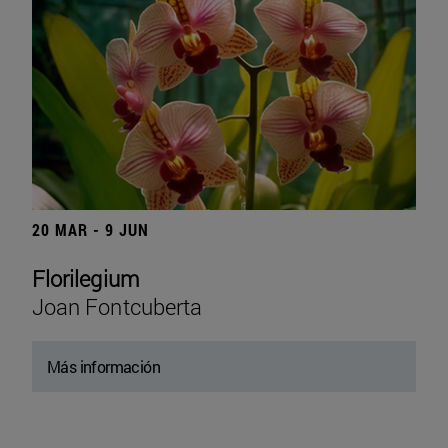
20 MAR - 9 JUN
Florilegium
Joan Fontcuberta
Más información