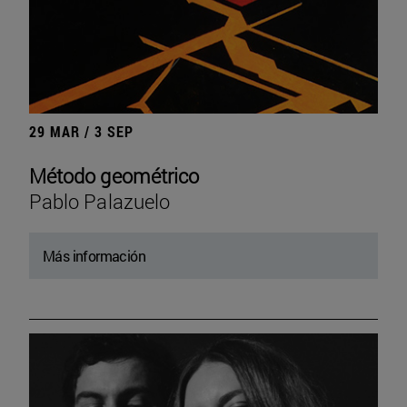
29 MAR / 3 SEP
Método geométrico
Pablo Palazuelo
Más información