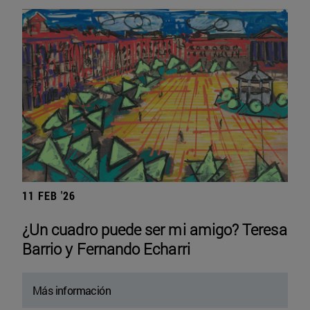
11 FEB '26
¿Un cuadro puede ser mi amigo? Teresa
Barrio y Fernando Echarri
Más información