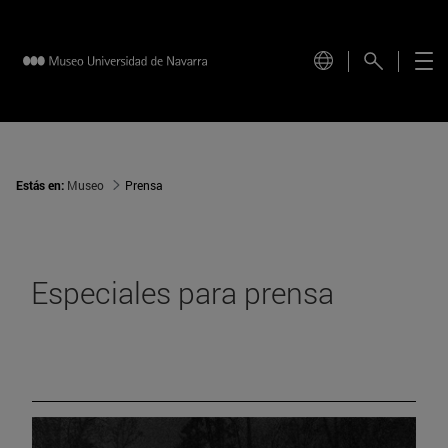
Estás en:
Museo
Prensa
Especiales para prensa