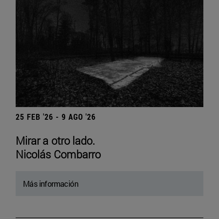
25 FEB '26 - 9 AGO '26
Mirar a otro lado.
Nicolás Combarro
Más información