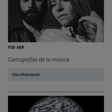
FEB-ABR
Cartografías de la música
Más información