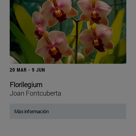
20 MAR - 9 JUN
Florilegium
Joan Fontcuberta
Más información