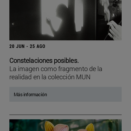
20 JUN - 25 AGO
Constelaciones posibles.
La imagen como fragmento de la
realidad en la colección MUN
Más información