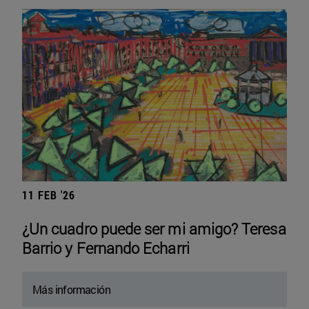
11 FEB '26
¿Un cuadro puede ser mi amigo? Teresa
Barrio y Fernando Echarri
Más información