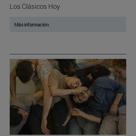
Los Clásicos Hoy
Más información