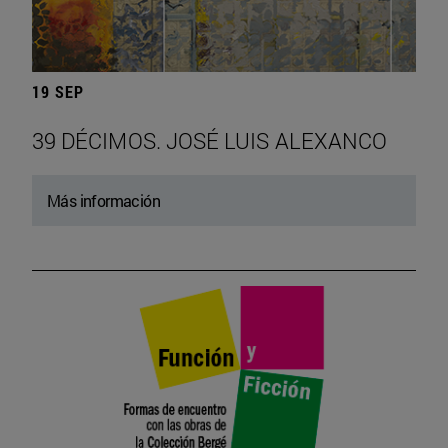
19 SEP
39 DÉCIMOS. JOSÉ LUIS ALEXANCO
Más información