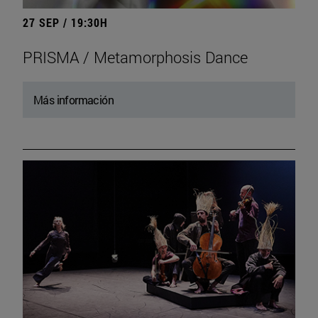
27 SEP / 19:30H
PRISMA / Metamorphosis Dance
Más información