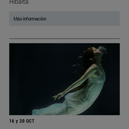
Ribalta
Más información
16 y 20 OCT