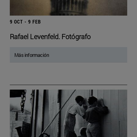
9 OCT - 9 FEB
Rafael Levenfeld. Fotógrafo
Más información