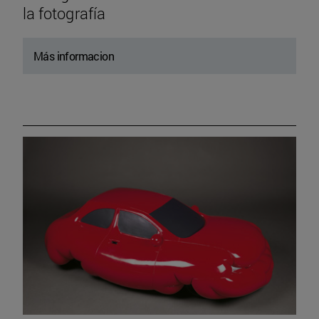
la fotografía
Más informacion