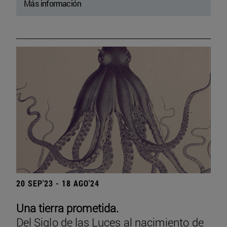
Más información
20 SEP'23 - 18 AGO'24
Una tierra prometida.
Del Siglo de las Luces al nacimiento de