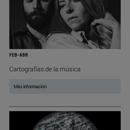
FEB-ABR
Cartografías de la música
Más información