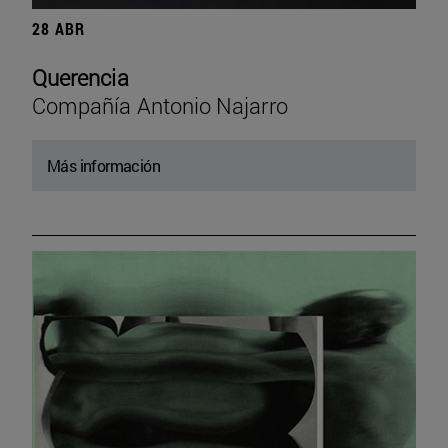
28 ABR
Querencia
Compañía Antonio Najarro
Más información