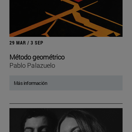
29 MAR / 3 SEP
Método geométrico
Pablo Palazuelo
Más información