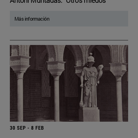
Antoni Muntadas. “Otros miedos”
Más información
30 SEP - 8 FEB