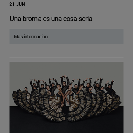
21 JUN
Una broma es una cosa seria
Más información