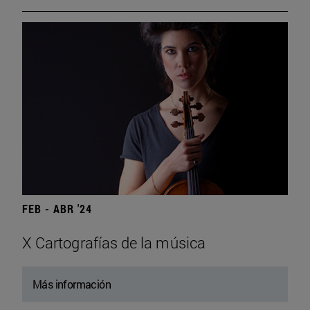
FEB - ABR '24
X Cartografías de la música
Más información