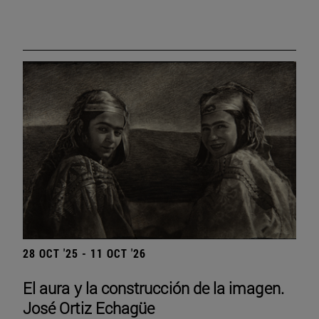
28 OCT '25 - 11 OCT '26
El aura y la construcción de la imagen.
José Ortiz Echagüe