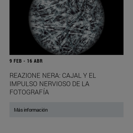
9 FEB - 16 ABR
REAZIONE NERA: CAJAL Y EL
IMPULSO NERVIOSO DE LA
FOTOGRAFÍA
Más información