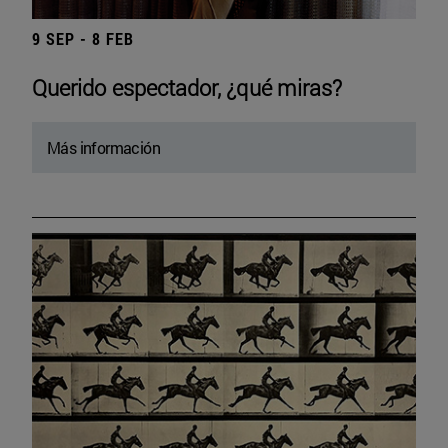
9 SEP - 8 FEB
Querido espectador, ¿qué miras?
Más información