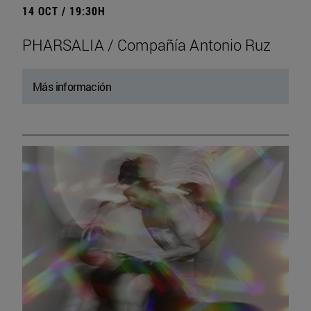
14 OCT / 19:30H
PHARSALIA / Compañía Antonio Ruz
Más información