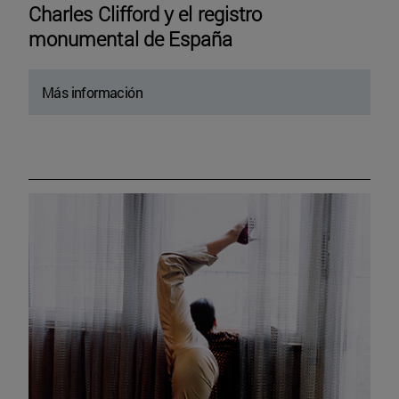
Charles Clifford y el registro
monumental de España
Más información