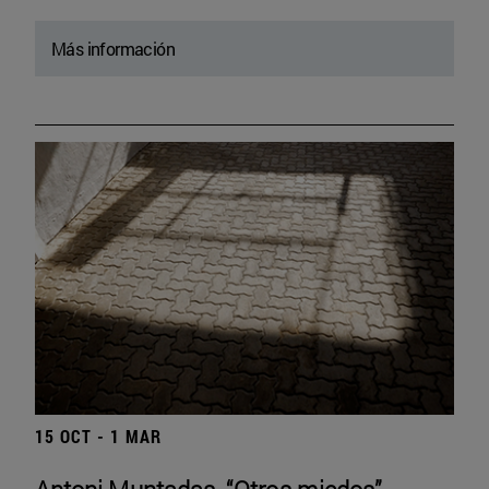
Más información
15 OCT - 1 MAR