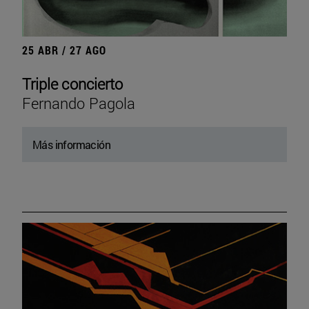
25 ABR / 27 AGO
Triple concierto
Fernando Pagola
Más información