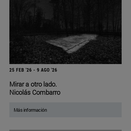
25 FEB '26 - 9 AGO '26
Mirar a otro lado.
Nicolás Combarro
Más información