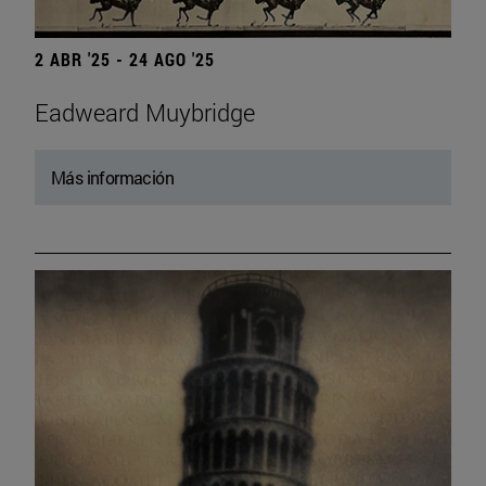
2 ABR '25 - 24 AGO '25
Eadweard Muybridge
Más información