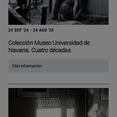
24 SEP '24 - 24 AGO '25
Colección Museo Universidad de
Navarra. Cuatro décadas
Más información