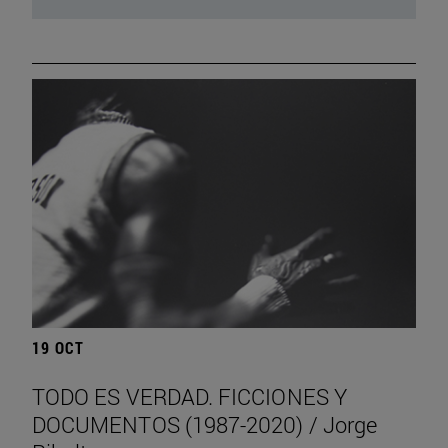
19 OCT
TODO ES VERDAD. FICCIONES Y
DOCUMENTOS (1987-2020) / Jorge