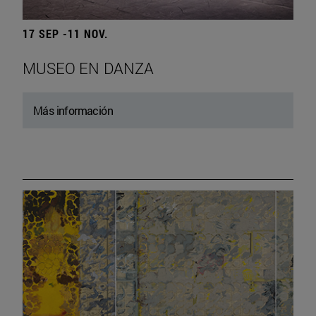
17 SEP -11 NOV.
MUSEO EN DANZA
Más información