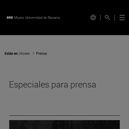
Estás en:
Museo
Prensa
Especiales para prensa