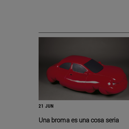
21 JUN
Una broma es una cosa seria