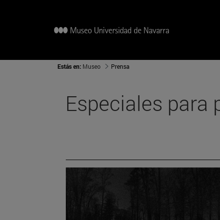
Estás en:
Museo
Prensa
Especiales para 