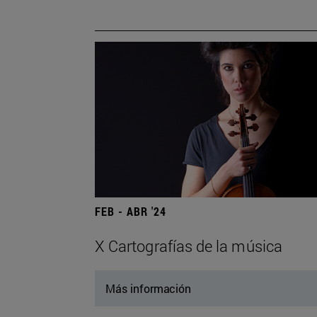
FEB - ABR '24
X Cartografías de la música
Más información