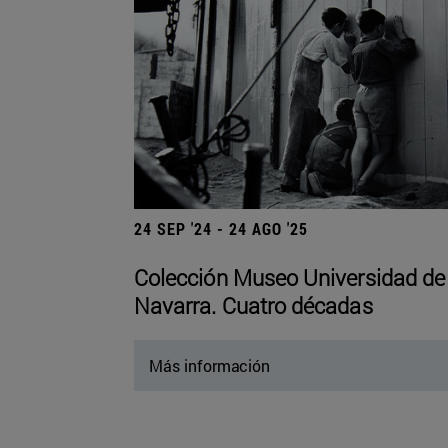
24 SEP '24 - 24 AGO '25
Colección Museo Universidad de
Navarra. Cuatro décadas
Más información