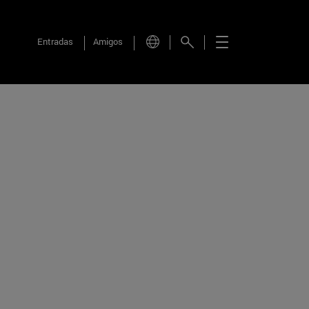
Entradas
Amigos