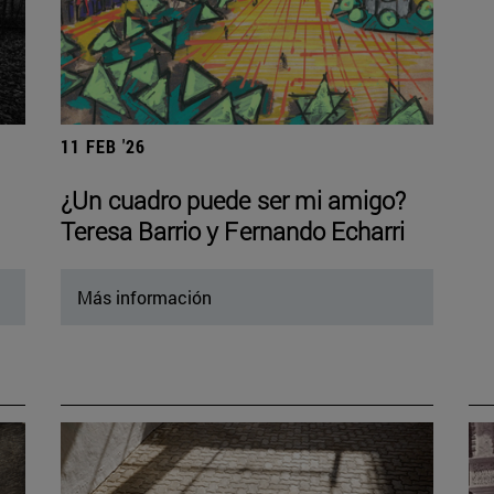
11 FEB '26
¿Un cuadro puede ser mi amigo?
Teresa Barrio y Fernando Echarri
Más información