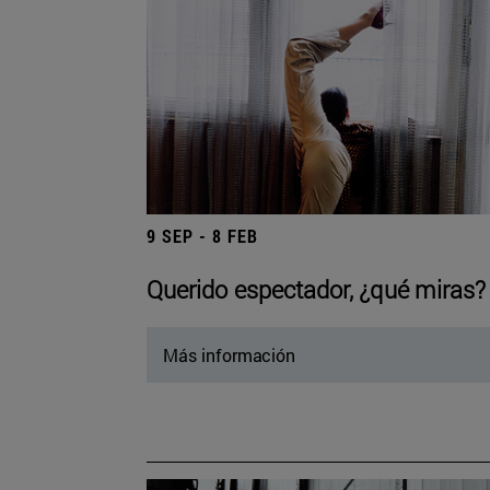
9 SEP - 8 FEB
Querido espectador, ¿qué miras?
Más información