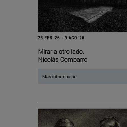
25 FEB '26 - 9 AGO '26
Mirar a otro lado.
Nicolás Combarro
Más información