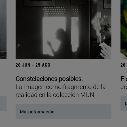
20 JUN - 25 AGO
20
Constelaciones posibles.
Fl
La imagen como fragmento de la
Jo
realidad en la colección MUN
M
Más información