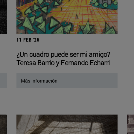
11 FEB '26
¿Un cuadro puede ser mi amigo?
Teresa Barrio y Fernando Echarri
Más información