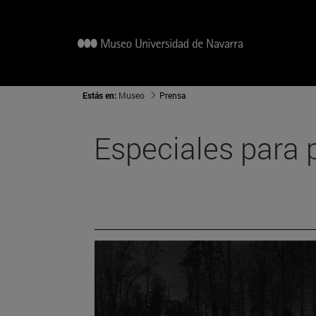
Estás en:
Museo
Prensa
Especiales para 