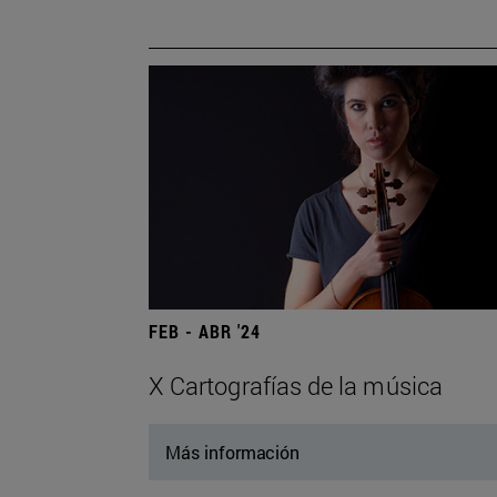
FEB - ABR '24
X Cartografías de la música
Más información