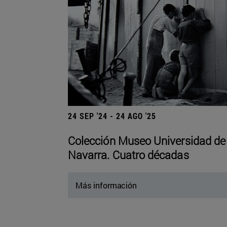
24 SEP '24 - 24 AGO '25
Colección Museo Universidad de
Navarra. Cuatro décadas
Más información