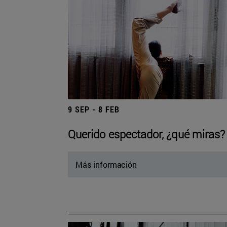
9 SEP - 8 FEB
Querido espectador, ¿qué miras?
Más información