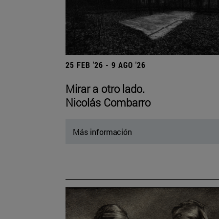
25 FEB '26 - 9 AGO '26
Mirar a otro lado.
Nicolás Combarro
Más información