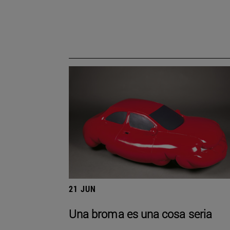
21 JUN
Una broma es una cosa seria