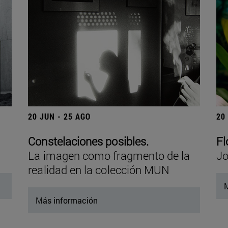
20 JUN - 25 AGO
20
Constelaciones posibles.
Fl
La imagen como fragmento de la
Jo
realidad en la colección MUN
M
Más información