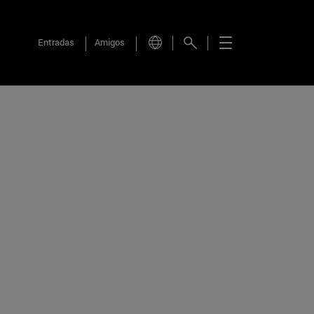
Entradas
Amigos