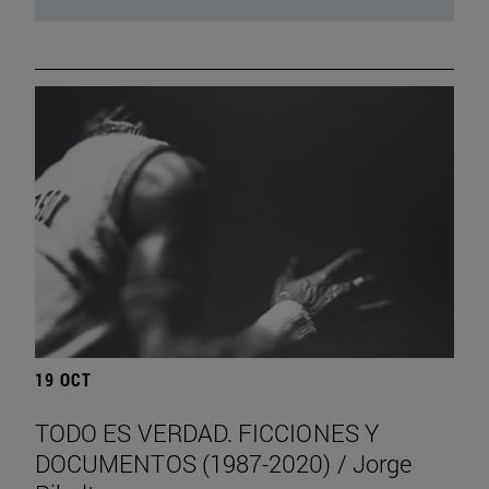
19 OCT
TODO ES VERDAD. FICCIONES Y
DOCUMENTOS (1987-2020) / Jorge