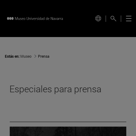
Estás en:
Museo
Prensa
Especiales para prensa