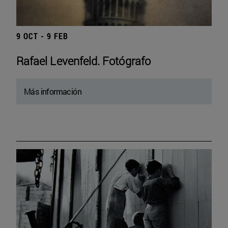
9 OCT - 9 FEB
Rafael Levenfeld. Fotógrafo
Más información