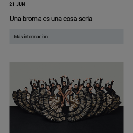
21 JUN
Una broma es una cosa seria
Más información