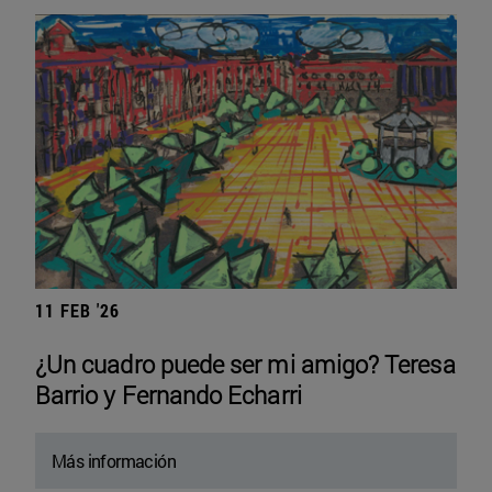
11 FEB '26
¿Un cuadro puede ser mi amigo? Teresa
Barrio y Fernando Echarri
Más información