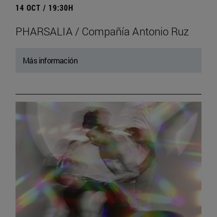
14 OCT / 19:30H
PHARSALIA / Compañía Antonio Ruz
Más información