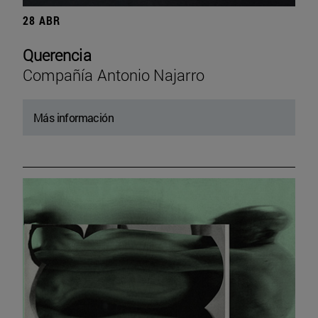
28 ABR
Querencia
Compañía Antonio Najarro
Más información