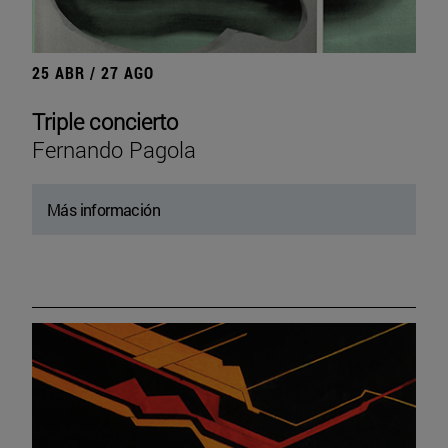
25 ABR / 27 AGO
Triple concierto
Fernando Pagola
Más información