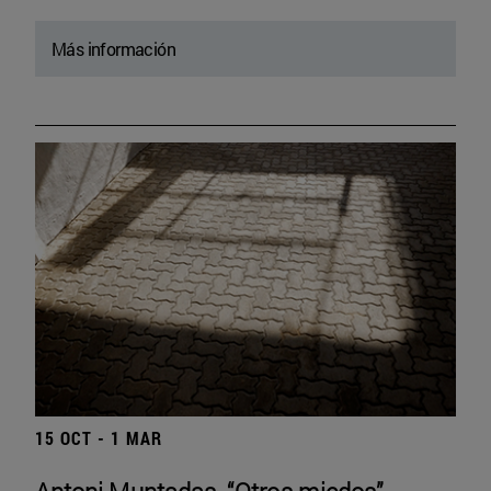
Más información
15 OCT - 1 MAR