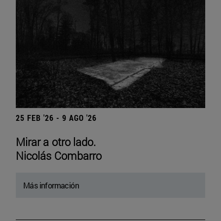
25 FEB '26 - 9 AGO '26
Mirar a otro lado.
Nicolás Combarro
Más información