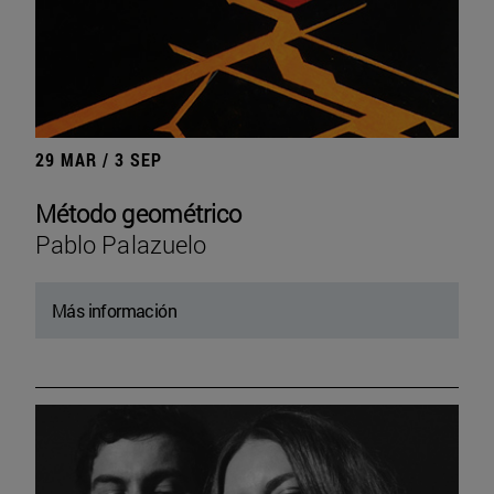
29 MAR / 3 SEP
Método geométrico
Pablo Palazuelo
Más información