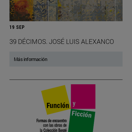
19 SEP
39 DÉCIMOS. JOSÉ LUIS ALEXANCO
Más información