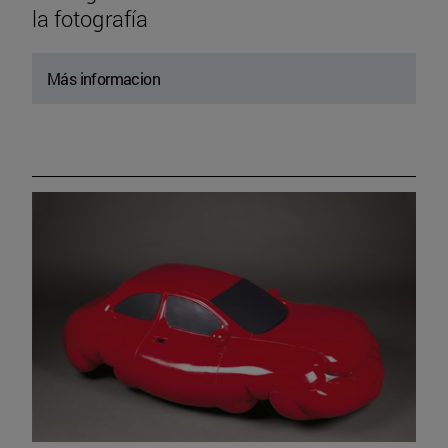
la fotografía
Más informacion