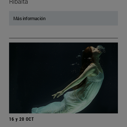
Ribalta
Más información
16 y 20 OCT