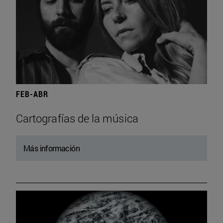
FEB-ABR
Cartografías de la música
Más información