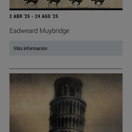
2 ABR '25 - 24 AGO '25
Eadweard Muybridge
Más información