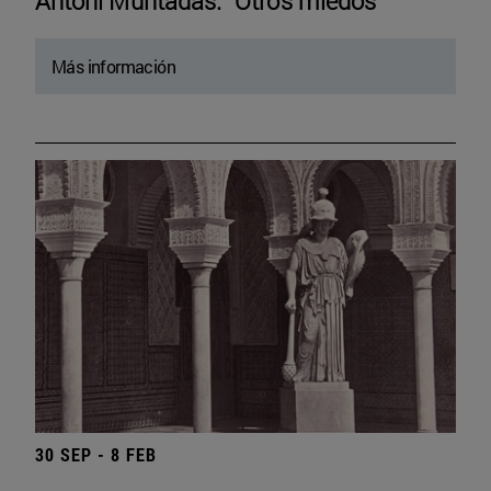
Antoni Muntadas. “Otros miedos”
Más información
30 SEP - 8 FEB