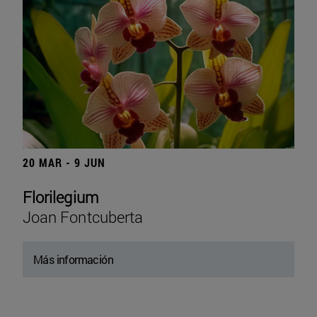
20 MAR - 9 JUN
Florilegium
Joan Fontcuberta
Más información