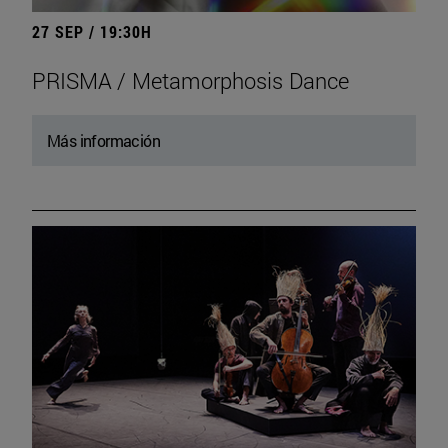
27 SEP / 19:30H
PRISMA / Metamorphosis Dance
Más información