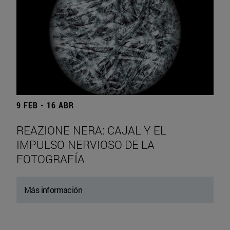
9 FEB - 16 ABR
REAZIONE NERA: CAJAL Y EL
IMPULSO NERVIOSO DE LA
FOTOGRAFÍA
Más información