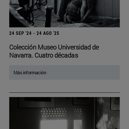
24 SEP '24 - 24 AGO '25
Colección Museo Universidad de
Navarra. Cuatro décadas
Más información