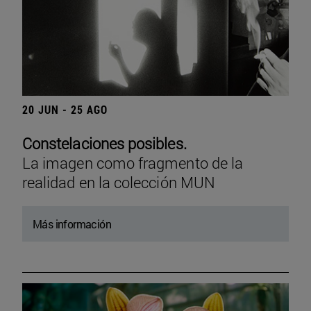
20 JUN - 25 AGO
Constelaciones posibles.
La imagen como fragmento de la
realidad en la colección MUN
Más información