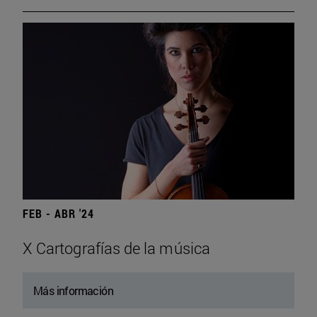
FEB - ABR '24
X Cartografías de la música
Más información