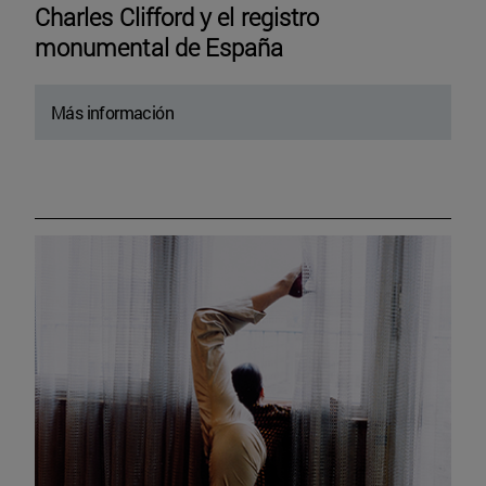
Charles Clifford y el registro
monumental de España
Más información