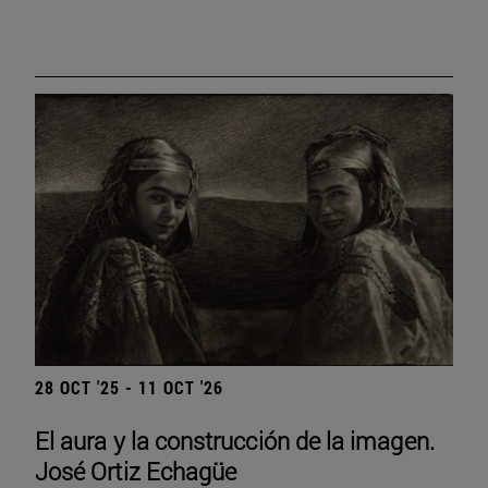
28 OCT '25 - 11 OCT '26
El aura y la construcción de la imagen.
José Ortiz Echagüe