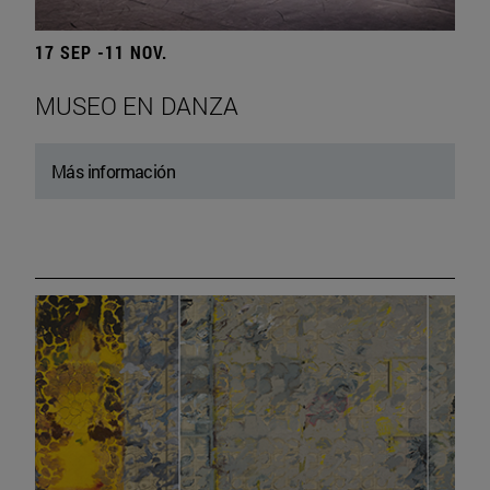
17 SEP -11 NOV.
MUSEO EN DANZA
Más información