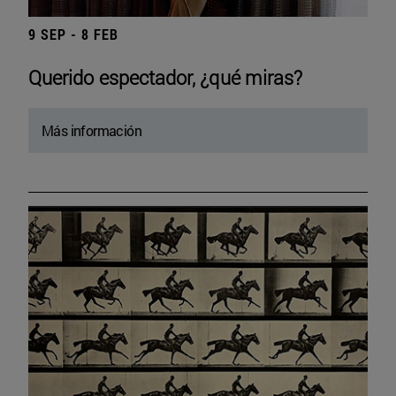
9 SEP - 8 FEB
Querido espectador, ¿qué miras?
Más información