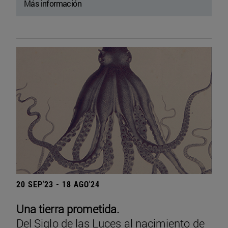
Más información
20 SEP'23 - 18 AGO'24
Una tierra prometida.
Del Siglo de las Luces al nacimiento de