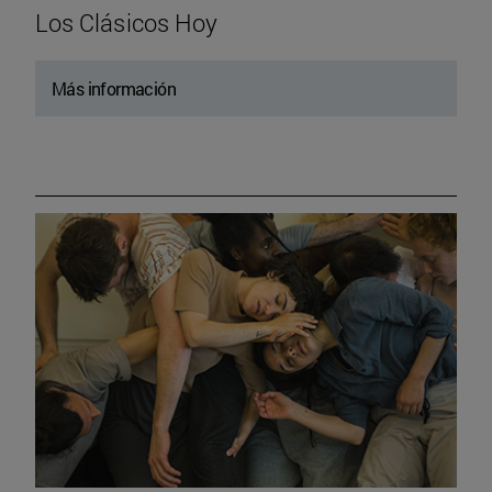
Los Clásicos Hoy
Más información