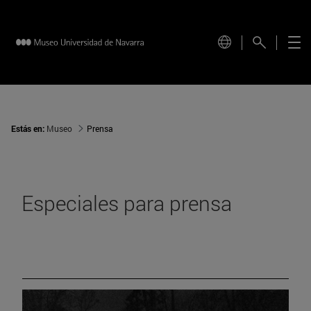
Estás en:
Museo
Prensa
Especiales para prensa