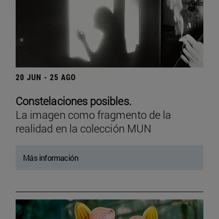
20 JUN - 25 AGO
Constelaciones posibles.
La imagen como fragmento de la
realidad en la colección MUN
Más información