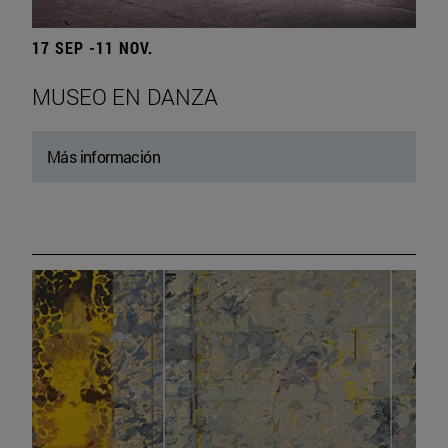
17 SEP -11 NOV.
MUSEO EN DANZA
Más información