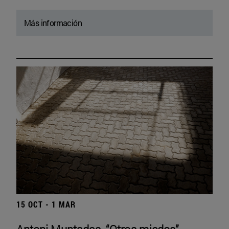
Más información
15 OCT - 1 MAR