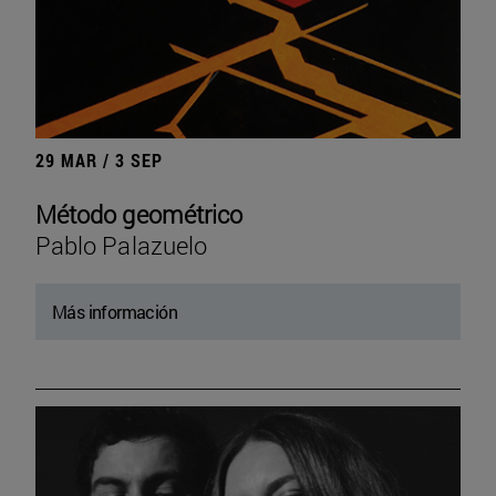
29 MAR / 3 SEP
Método geométrico
Pablo Palazuelo
Más información