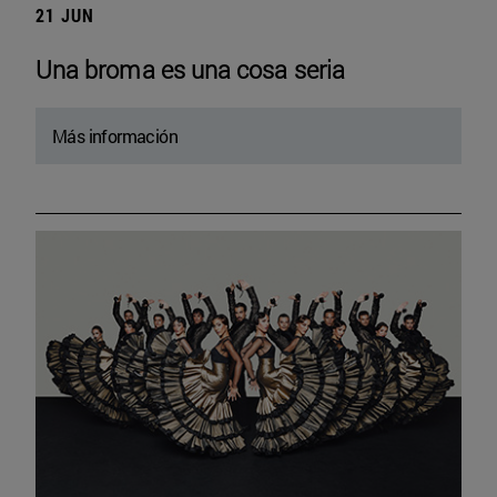
21 JUN
Una broma es una cosa seria
Más información