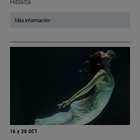
Ribalta
Más información
16 y 20 OCT