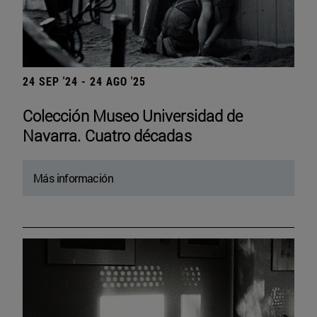
24 SEP '24 - 24 AGO '25
Colección Museo Universidad de
Navarra. Cuatro décadas
Más información