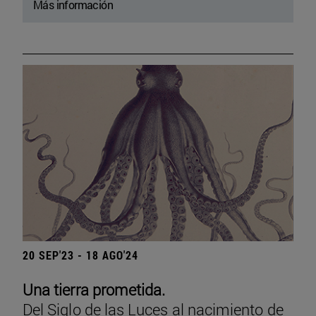
Más información
20 SEP'23 - 18 AGO'24
Una tierra prometida.
Del Siglo de las Luces al nacimiento de