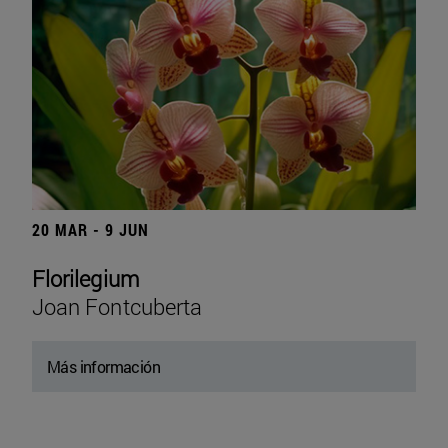
20 MAR - 9 JUN
Florilegium
Joan Fontcuberta
Más información