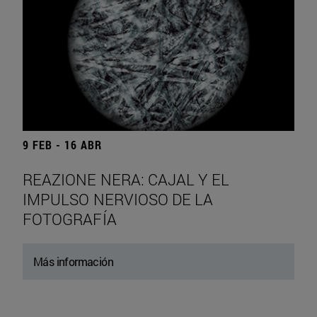
9 FEB - 16 ABR
REAZIONE NERA: CAJAL Y EL
IMPULSO NERVIOSO DE LA
FOTOGRAFÍA
Más información