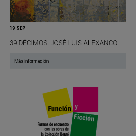
19 SEP
39 DÉCIMOS. JOSÉ LUIS ALEXANCO
Más información