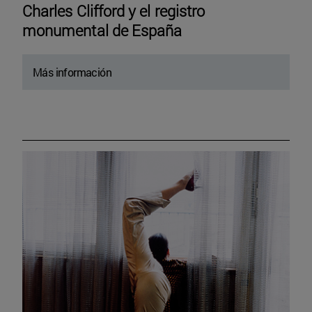
Charles Clifford y el registro
monumental de España
Más información