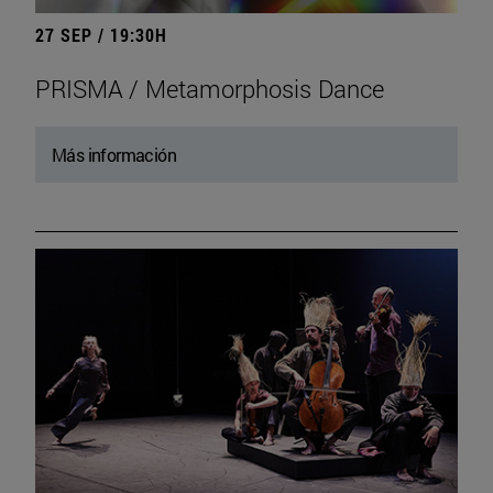
27 SEP / 19:30H
PRISMA / Metamorphosis Dance
Más información