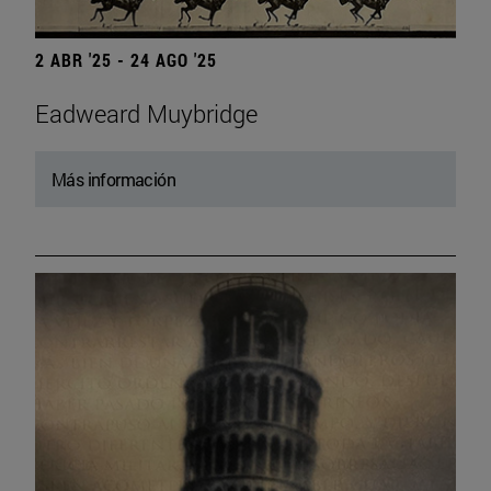
2 ABR '25 - 24 AGO '25
Eadweard Muybridge
Más información