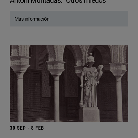
Antoni Muntadas. “Otros miedos”
Más información
30 SEP - 8 FEB