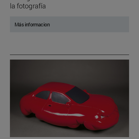
la fotografía
Más informacion