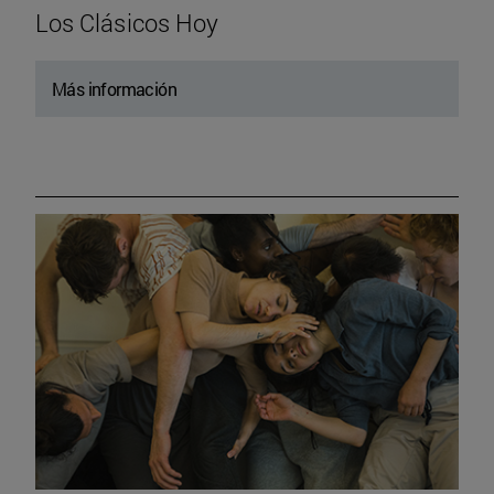
Los Clásicos Hoy
Más información