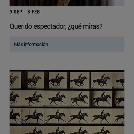
9 SEP - 8 FEB
Querido espectador, ¿qué miras?
Más información