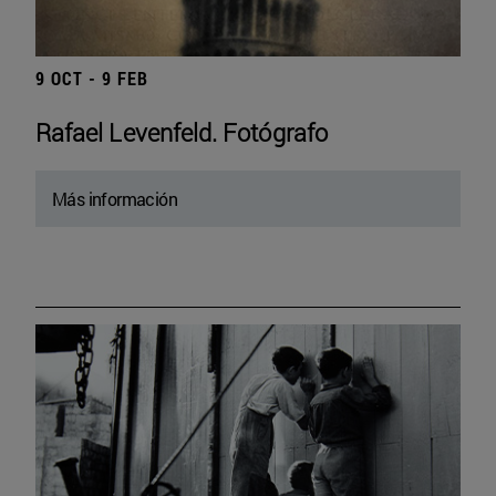
9 OCT - 9 FEB
Rafael Levenfeld. Fotógrafo
Más información