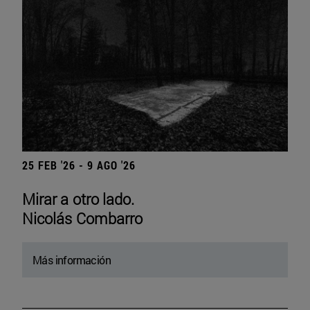
25 FEB '26 - 9 AGO '26
Mirar a otro lado.
Nicolás Combarro
Más información