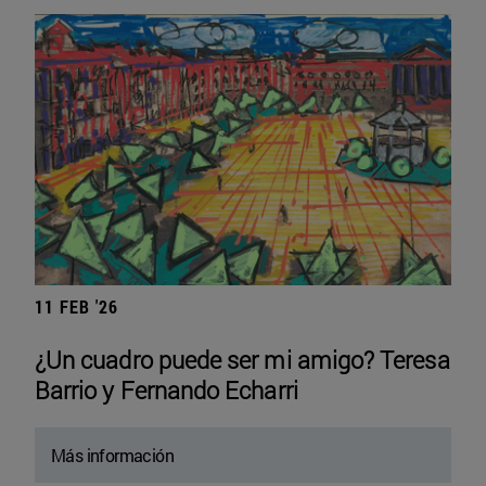
11 FEB '26
¿Un cuadro puede ser mi amigo? Teresa
Barrio y Fernando Echarri
Más información