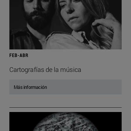
FEB-ABR
Cartografías de la música
Más información