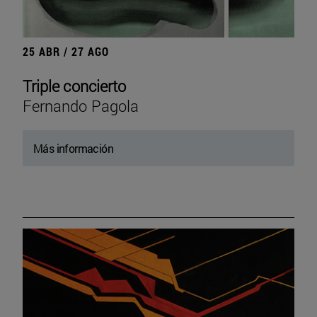
25 ABR / 27 AGO
Triple concierto
Fernando Pagola
Más información