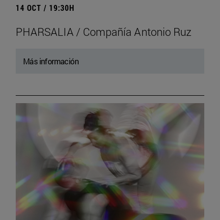
14 OCT / 19:30H
PHARSALIA / Compañía Antonio Ruz
Más información