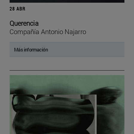
28 ABR
Querencia
Compañía Antonio Najarro
Más información