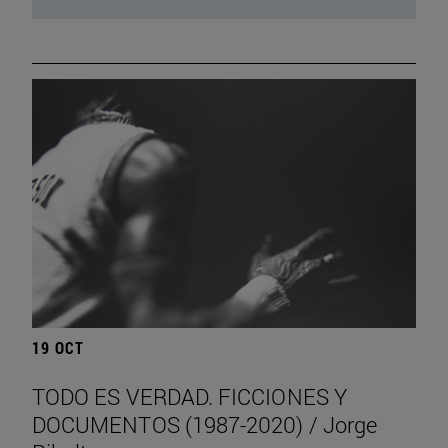
19 OCT
TODO ES VERDAD. FICCIONES Y
DOCUMENTOS (1987-2020) / Jorge