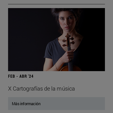
FEB - ABR '24
X Cartografías de la música
Más información