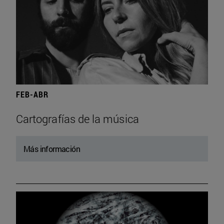
FEB-ABR
Cartografías de la música
Más información