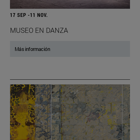
17 SEP -11 NOV.
MUSEO EN DANZA
Más información