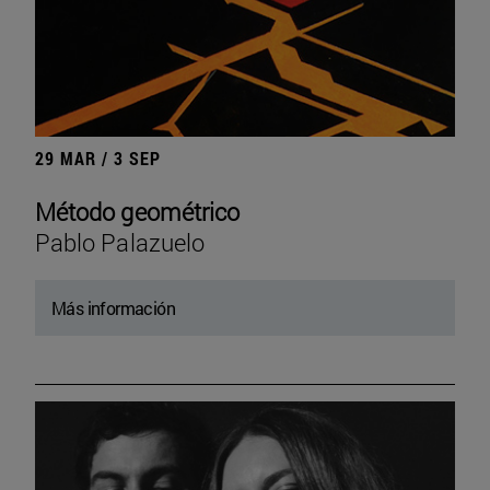
29 MAR / 3 SEP
Método geométrico
Pablo Palazuelo
Más información