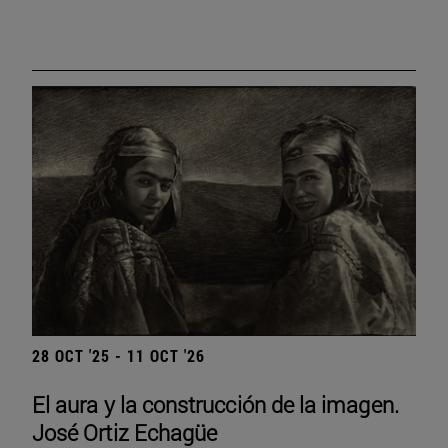
28 OCT '25 - 11 OCT '26
El aura y la construcción de la imagen.
José Ortiz Echagüe