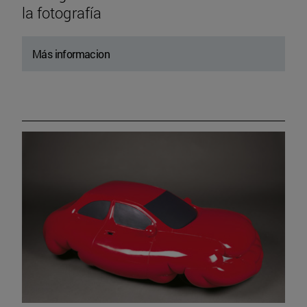
la fotografía
Más informacion