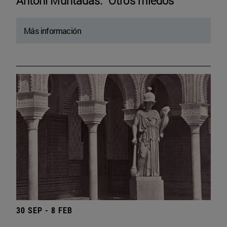
Antoni Muntadas. “Otros miedos”
Más información
30 SEP - 8 FEB