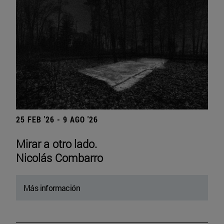
25 FEB '26 - 9 AGO '26
Mirar a otro lado.
Nicolás Combarro
Más información