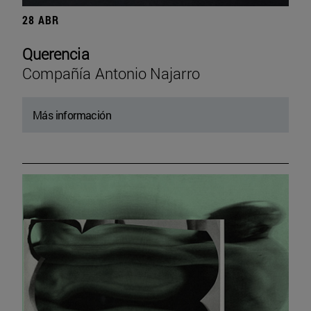
28 ABR
Querencia
Compañía Antonio Najarro
Más información