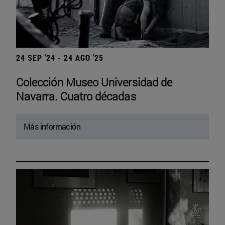
24 SEP '24 - 24 AGO '25
Colección Museo Universidad de
Navarra. Cuatro décadas
Más información