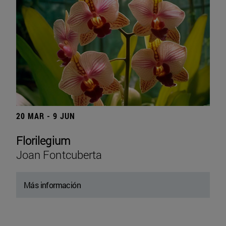
20 MAR - 9 JUN
Florilegium
Joan Fontcuberta
Más información