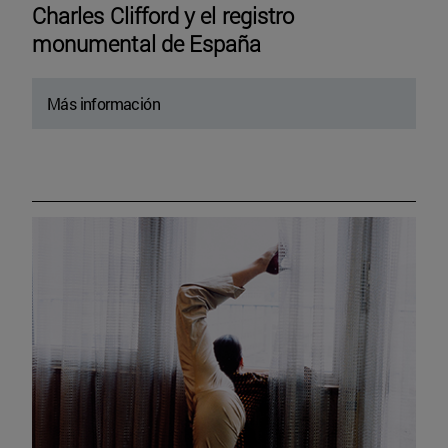
Charles Clifford y el registro
monumental de España
Más información