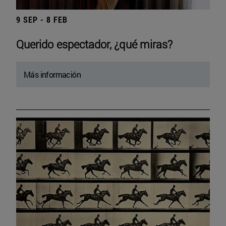
9 SEP - 8 FEB
Querido espectador, ¿qué miras?
Más información