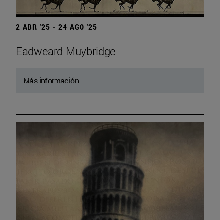
2 ABR '25 - 24 AGO '25
Eadweard Muybridge
Más información