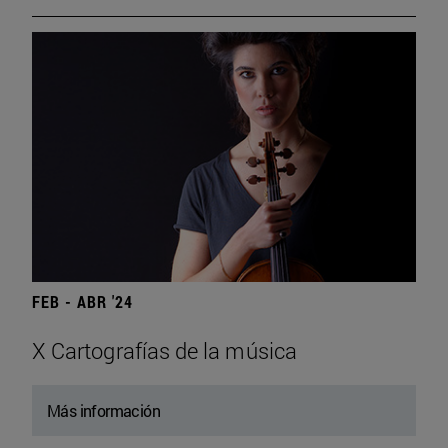
FEB - ABR '24
X Cartografías de la música
Más información