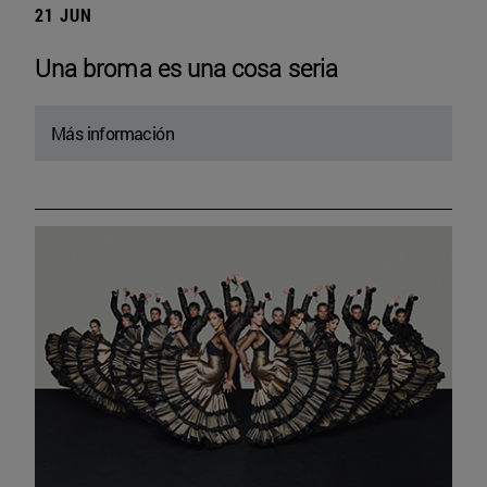
21 JUN
Una broma es una cosa seria
Más información