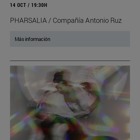
14 OCT / 19:30H
PHARSALIA / Compañía Antonio Ruz
Más información