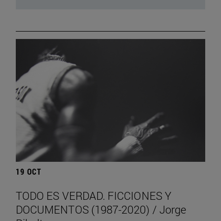
19 OCT
TODO ES VERDAD. FICCIONES Y
DOCUMENTOS (1987-2020) / Jorge