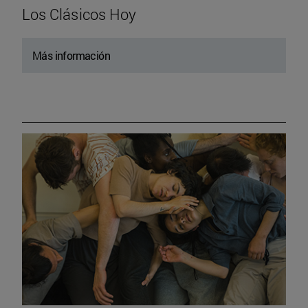
Los Clásicos Hoy
Más información