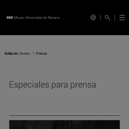
Estás en:
Museo
Prensa
Especiales para prensa