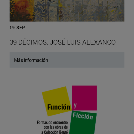
19 SEP
39 DÉCIMOS. JOSÉ LUIS ALEXANCO
Más información