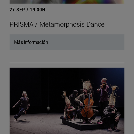
27 SEP / 19:30H
PRISMA / Metamorphosis Dance
Más información