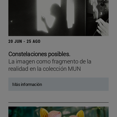
20 JUN - 25 AGO
Constelaciones posibles.
La imagen como fragmento de la
realidad en la colección MUN
Más información