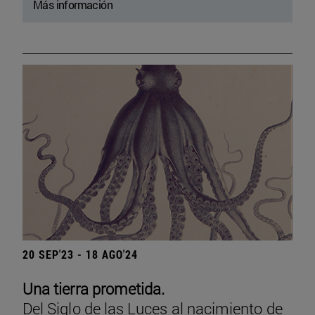
Más información
20 SEP'23 - 18 AGO'24
Una tierra prometida.
Del Siglo de las Luces al nacimiento de