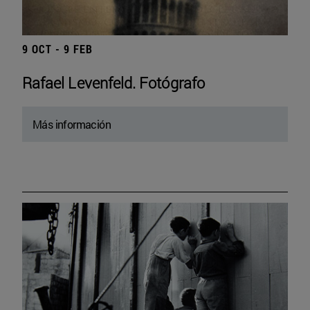
9 OCT - 9 FEB
Rafael Levenfeld. Fotógrafo
Más información