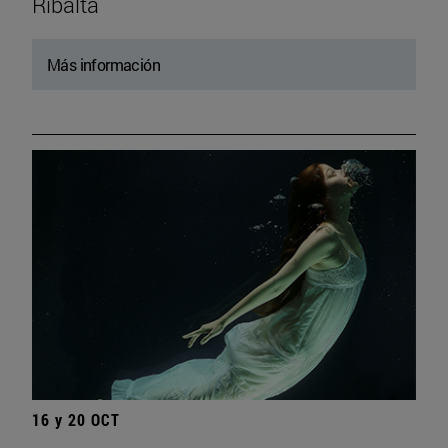
Ribalta
Más información
16 y 20 OCT