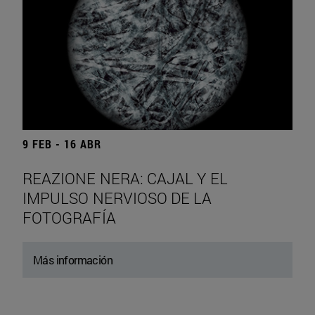
9 FEB - 16 ABR
REAZIONE NERA: CAJAL Y EL
IMPULSO NERVIOSO DE LA
FOTOGRAFÍA
Más información