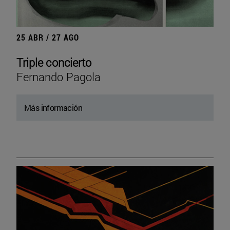
25 ABR / 27 AGO
Triple concierto
Fernando Pagola
Más información