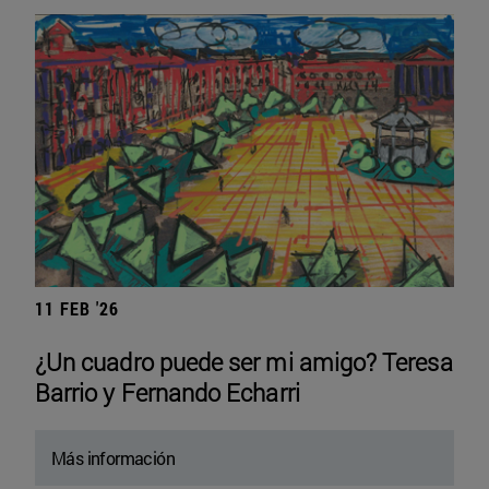
11 FEB '26
¿Un cuadro puede ser mi amigo? Teresa
Barrio y Fernando Echarri
Más información