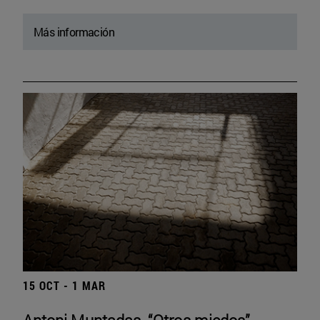
Más información
15 OCT - 1 MAR