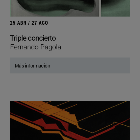
25 ABR / 27 AGO
Triple concierto
Fernando Pagola
Más información