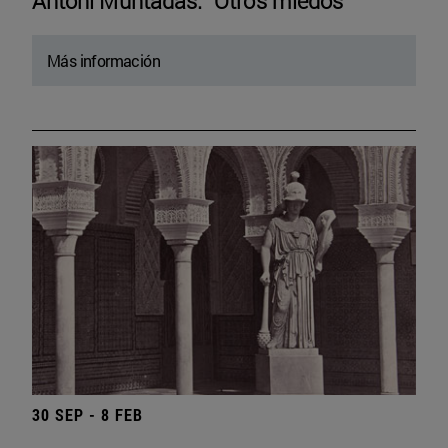
Antoni Muntadas. “Otros miedos”
Más información
30 SEP - 8 FEB