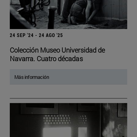
24 SEP '24 - 24 AGO '25
Colección Museo Universidad de
Navarra. Cuatro décadas
Más información