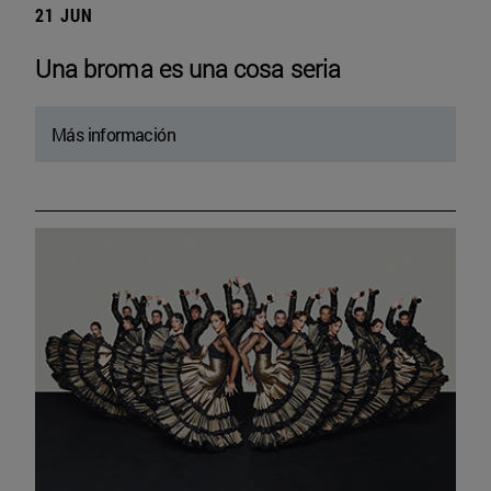
21 JUN
Una broma es una cosa seria
Más información