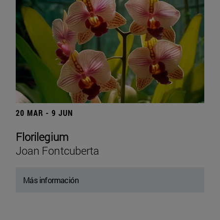
20 MAR - 9 JUN
Florilegium
Joan Fontcuberta
Más información