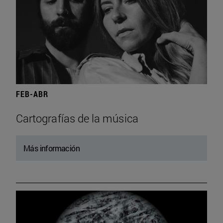
FEB-ABR
Cartografías de la música
Más información