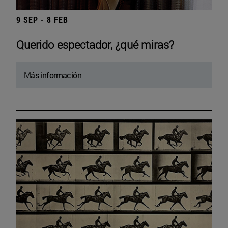
9 SEP - 8 FEB
Querido espectador, ¿qué miras?
Más información