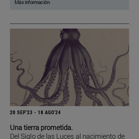
Más información
20 SEP'23 - 18 AGO'24
Una tierra prometida.
Del Siglo de las Luces al nacimiento de