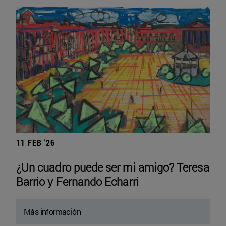
11 FEB '26
¿Un cuadro puede ser mi amigo? Teresa
Barrio y Fernando Echarri
Más información