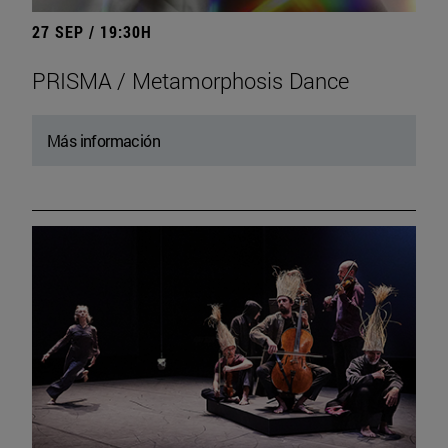
27 SEP / 19:30H
PRISMA / Metamorphosis Dance
Más información