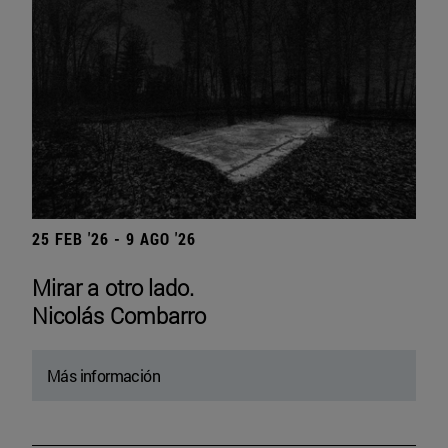
25 FEB '26 - 9 AGO '26
Mirar a otro lado.
Nicolás Combarro
Más información