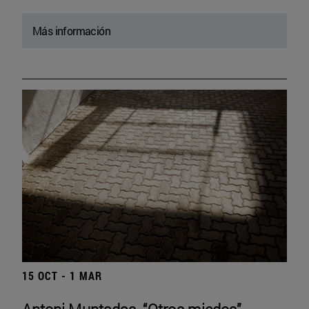
Más información
15 OCT - 1 MAR