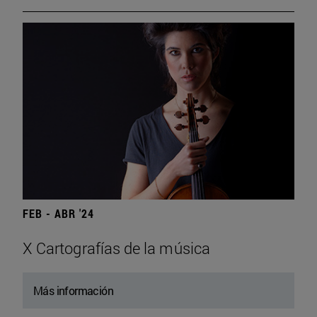
FEB - ABR '24
X Cartografías de la música
Más información