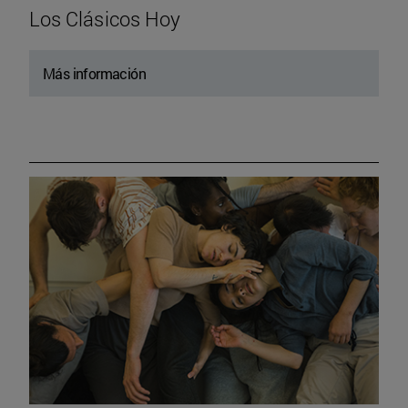
Los Clásicos Hoy
Más información