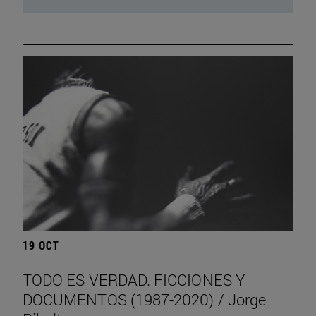
19 OCT
TODO ES VERDAD. FICCIONES Y
DOCUMENTOS (1987-2020) / Jorge