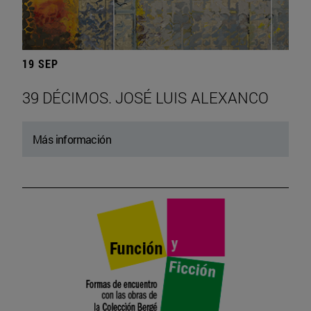
19 SEP
39 DÉCIMOS. JOSÉ LUIS ALEXANCO
Más información