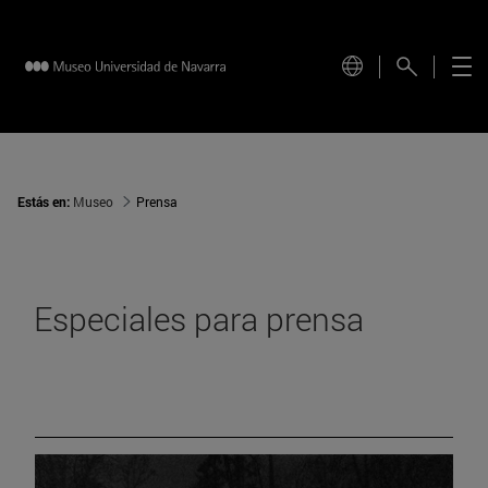
Estás en:
Museo
Prensa
Especiales para prensa