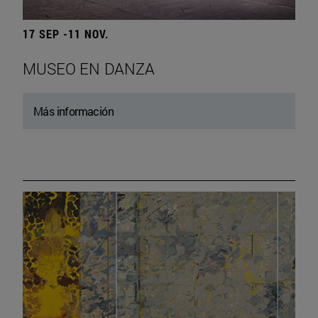
17 SEP -11 NOV.
MUSEO EN DANZA
Más información