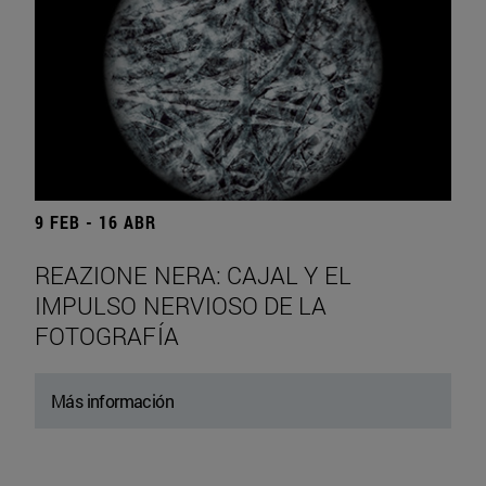
9 FEB - 16 ABR
REAZIONE NERA: CAJAL Y EL
IMPULSO NERVIOSO DE LA
FOTOGRAFÍA
Más información