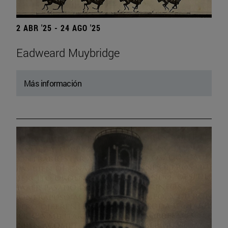
2 ABR '25 - 24 AGO '25
Eadweard Muybridge
Más información