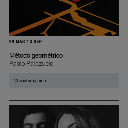
29 MAR / 3 SEP
Método geométrico
Pablo Palazuelo
Más información