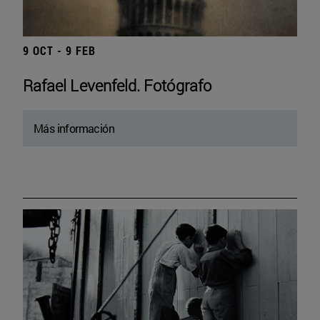
9 OCT - 9 FEB
Rafael Levenfeld. Fotógrafo
Más información