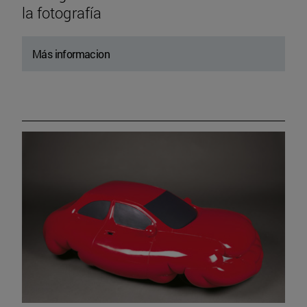
la fotografía
Más informacion