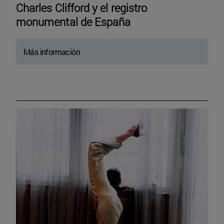
Charles Clifford y el registro
monumental de España
Más información