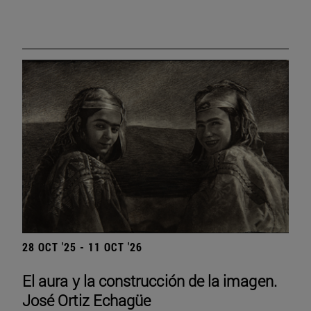
28 OCT '25 - 11 OCT '26
El aura y la construcción de la imagen.
José Ortiz Echagüe