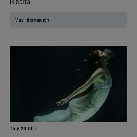
Ribalta
Más información
16 y 20 OCT