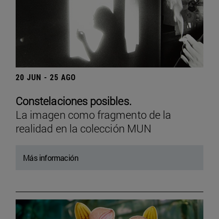
20 JUN - 25 AGO
Constelaciones posibles.
La imagen como fragmento de la
realidad en la colección MUN
Más información