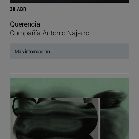
28 ABR
Querencia
Compañía Antonio Najarro
Más información