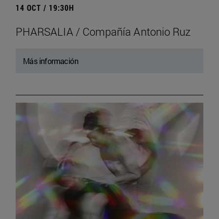
14 OCT / 19:30H
PHARSALIA / Compañía Antonio Ruz
Más información