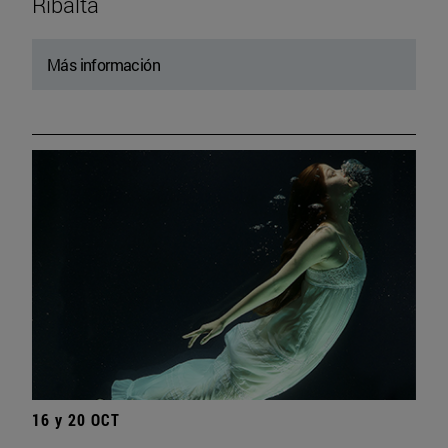
Ribalta
Más información
16 y 20 OCT