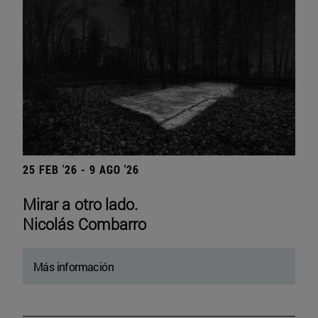
25 FEB '26 - 9 AGO '26
Mirar a otro lado.
Nicolás Combarro
Más información