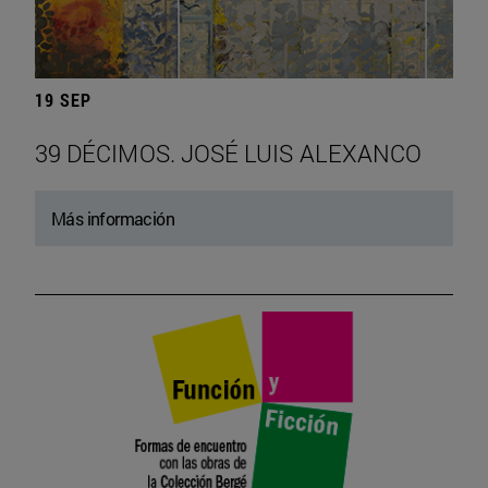
19 SEP
39 DÉCIMOS. JOSÉ LUIS ALEXANCO
Más información