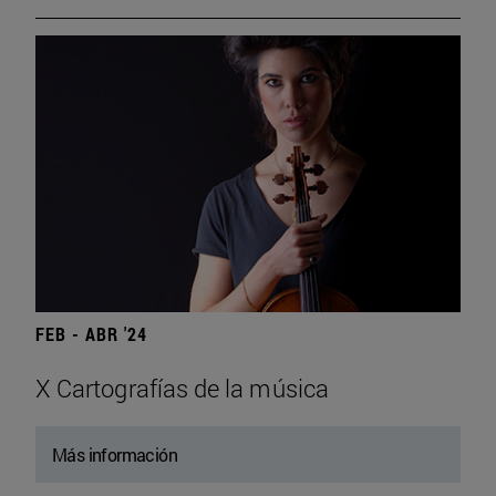
FEB - ABR '24
X Cartografías de la música
Más información