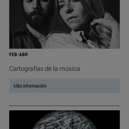
FEB-ABR
Cartografías de la música
Más información