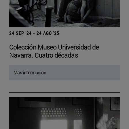
24 SEP '24 - 24 AGO '25
Colección Museo Universidad de
Navarra. Cuatro décadas
Más información