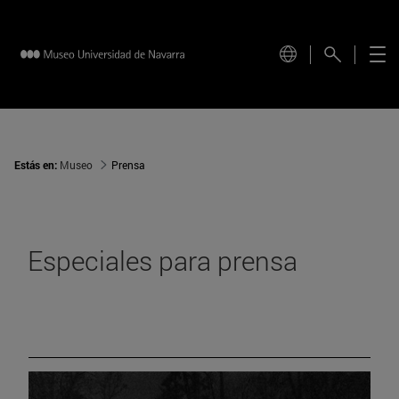
Estás en:
Museo
Prensa
Especiales para prensa