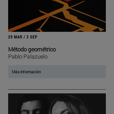
29 MAR / 3 SEP
Método geométrico
Pablo Palazuelo
Más información