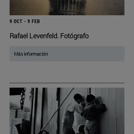
9 OCT - 9 FEB
Rafael Levenfeld. Fotógrafo
Más información