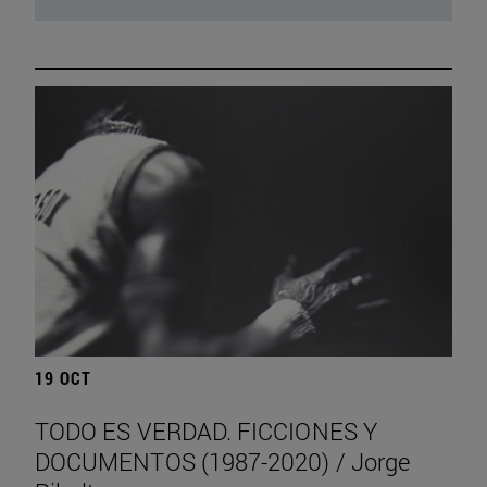
19 OCT
TODO ES VERDAD. FICCIONES Y
DOCUMENTOS (1987-2020) / Jorge