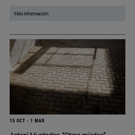
Más información
15 OCT - 1 MAR