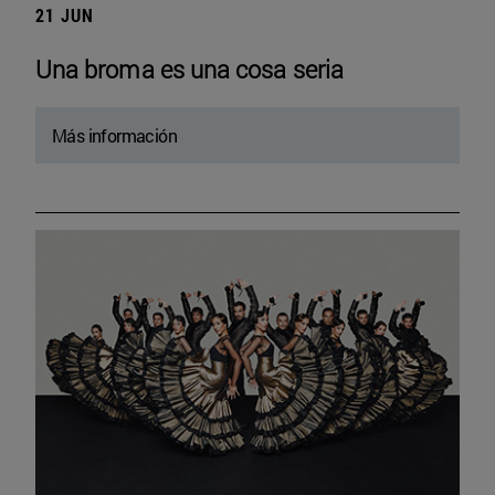
21 JUN
Una broma es una cosa seria
Más información