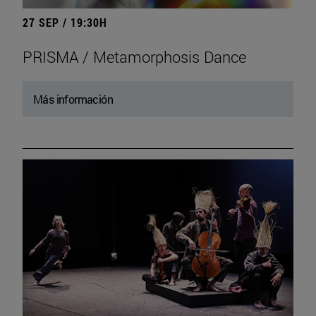
27 SEP / 19:30H
PRISMA / Metamorphosis Dance
Más información