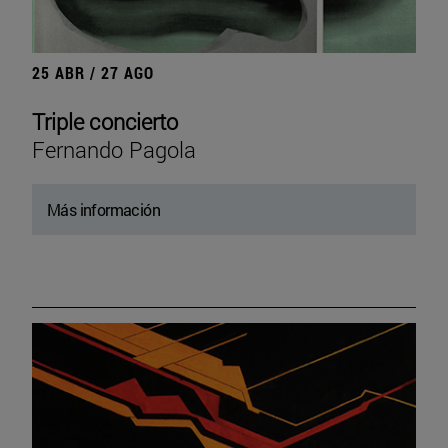
25 ABR / 27 AGO
Triple concierto
Fernando Pagola
Más información