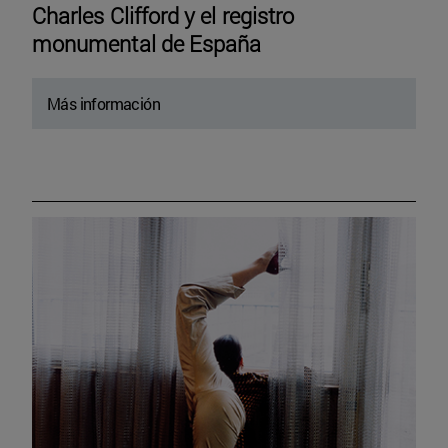
Charles Clifford y el registro
monumental de España
Más información