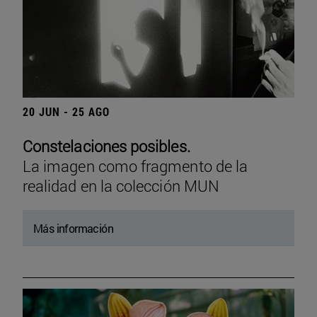
20 JUN - 25 AGO
Constelaciones posibles.
La imagen como fragmento de la
realidad en la colección MUN
Más información