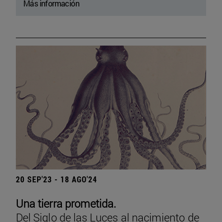
Más información
20 SEP'23 - 18 AGO'24
Una tierra prometida.
Del Siglo de las Luces al nacimiento de