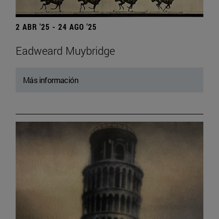
2 ABR '25 - 24 AGO '25
Eadweard Muybridge
Más información