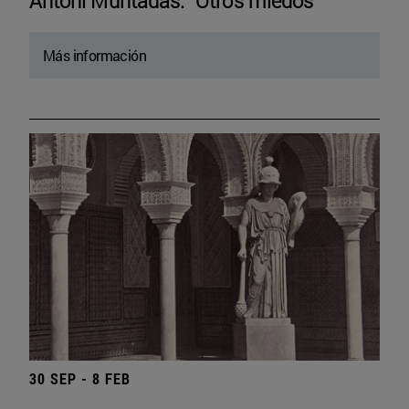
Antoni Muntadas. “Otros miedos”
Más información
30 SEP - 8 FEB