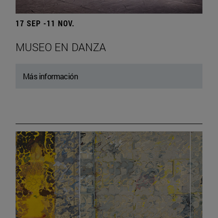
17 SEP -11 NOV.
MUSEO EN DANZA
Más información