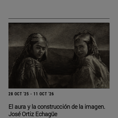
28 OCT '25 - 11 OCT '26
El aura y la construcción de la imagen.
José Ortiz Echagüe