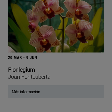
20 MAR - 9 JUN
Florilegium
Joan Fontcuberta
Más información