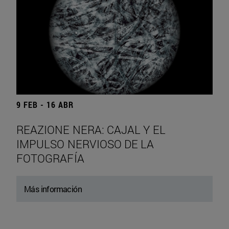
9 FEB - 16 ABR
REAZIONE NERA: CAJAL Y EL
IMPULSO NERVIOSO DE LA
FOTOGRAFÍA
Más información