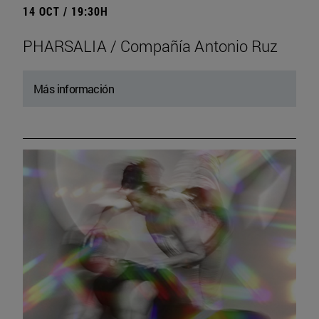
14 OCT / 19:30H
PHARSALIA / Compañía Antonio Ruz
Más información