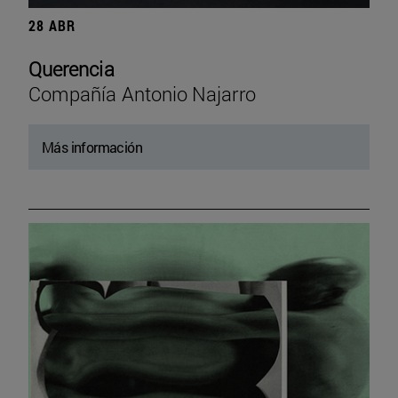
28 ABR
Querencia
Compañía Antonio Najarro
Más información