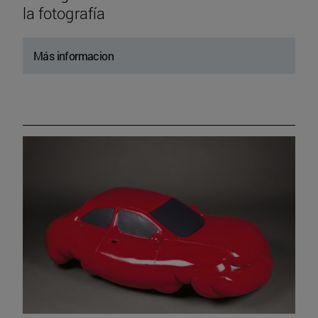
la fotografía
Más informacion