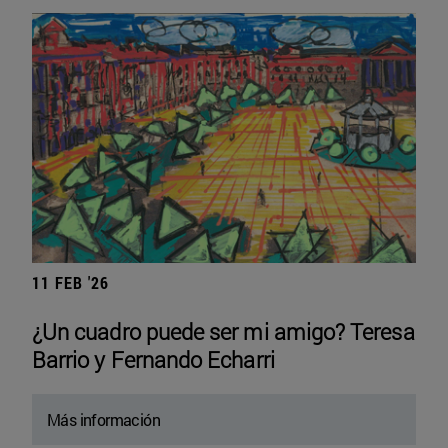
11 FEB '26
¿Un cuadro puede ser mi amigo? Teresa
Barrio y Fernando Echarri
Más información