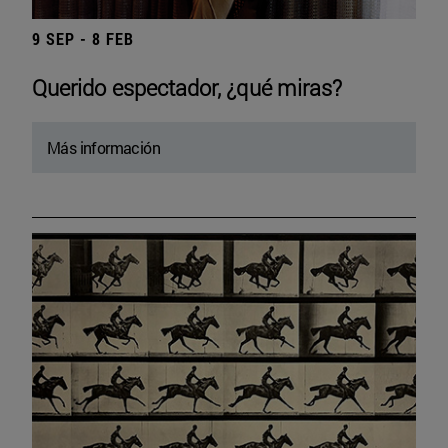
9 SEP - 8 FEB
Querido espectador, ¿qué miras?
Más información