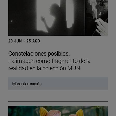
20 JUN - 25 AGO
Constelaciones posibles.
La imagen como fragmento de la
realidad en la colección MUN
Más información