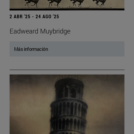
2 ABR '25 - 24 AGO '25
Eadweard Muybridge
Más información