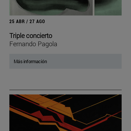
25 ABR / 27 AGO
Triple concierto
Fernando Pagola
Más información