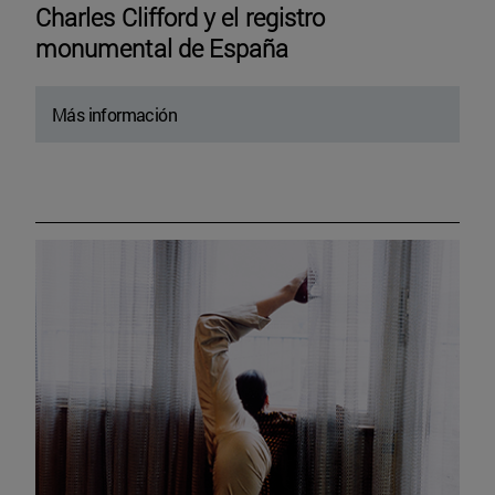
Charles Clifford y el registro
monumental de España
Más información