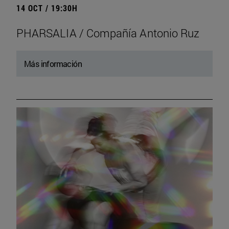
14 OCT / 19:30H
PHARSALIA / Compañía Antonio Ruz
Más información