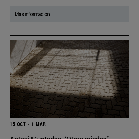
Más información
15 OCT - 1 MAR