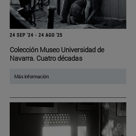
24 SEP '24 - 24 AGO '25
Colección Museo Universidad de
Navarra. Cuatro décadas
Más información