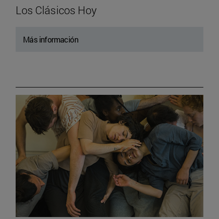
Los Clásicos Hoy
Más información