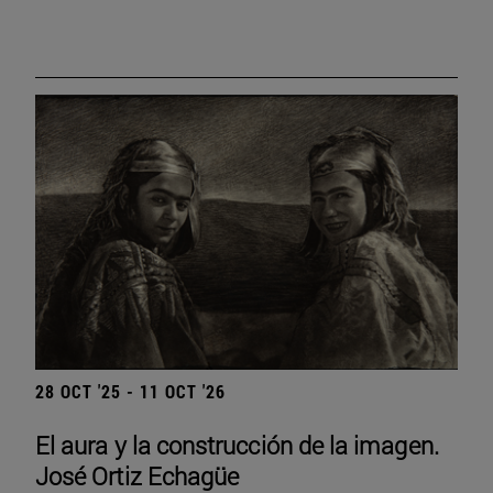
28 OCT '25 - 11 OCT '26
El aura y la construcción de la imagen.
José Ortiz Echagüe