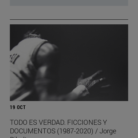
19 OCT
TODO ES VERDAD. FICCIONES Y
DOCUMENTOS (1987-2020) / Jorge