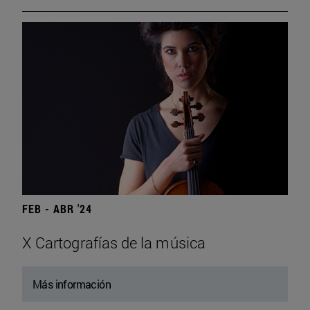
FEB - ABR '24
X Cartografías de la música
Más información