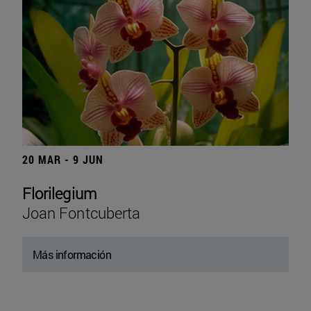
20 MAR - 9 JUN
Florilegium
Joan Fontcuberta
Más información