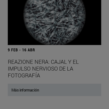
9 FEB - 16 ABR
REAZIONE NERA: CAJAL Y EL
IMPULSO NERVIOSO DE LA
FOTOGRAFÍA
Más información