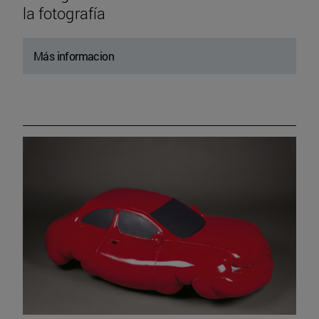
la fotografía
Más informacion