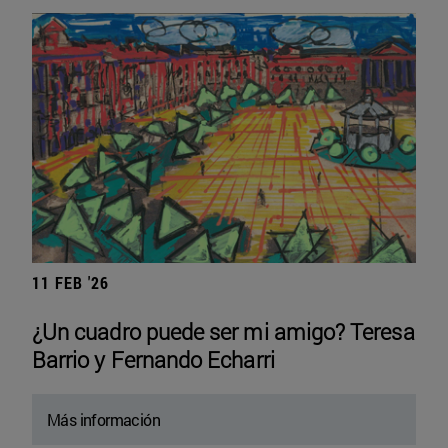
11 FEB '26
¿Un cuadro puede ser mi amigo? Teresa
Barrio y Fernando Echarri
Más información