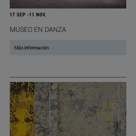
17 SEP -11 NOV.
MUSEO EN DANZA
Más información