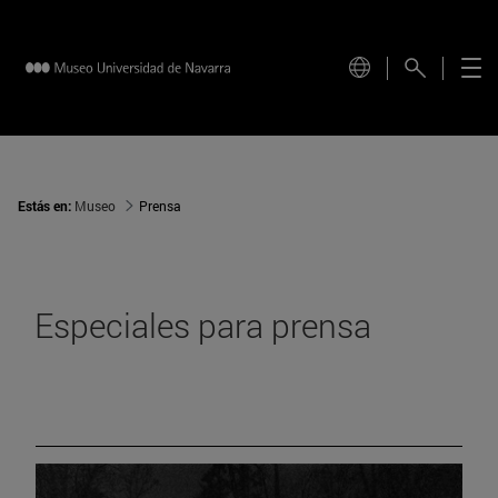
Estás en:
Museo
Prensa
Especiales para prensa