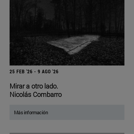
25 FEB '26 - 9 AGO '26
Mirar a otro lado.
Nicolás Combarro
Más información