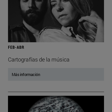
FEB-ABR
Cartografías de la música
Más información