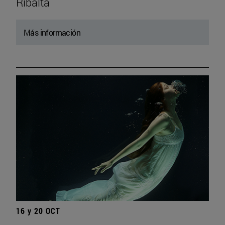
Ribalta
Más información
16 y 20 OCT