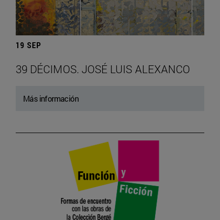
19 SEP
39 DÉCIMOS. JOSÉ LUIS ALEXANCO
Más información