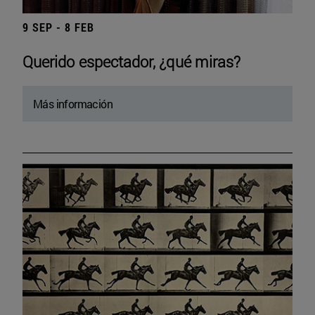
9 SEP - 8 FEB
Querido espectador, ¿qué miras?
Más información