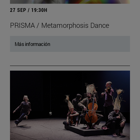
27 SEP / 19:30H
PRISMA / Metamorphosis Dance
Más información