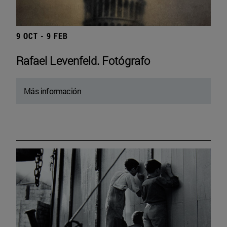
9 OCT - 9 FEB
Rafael Levenfeld. Fotógrafo
Más información