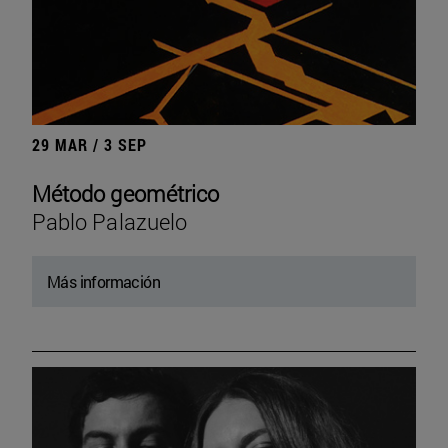
29 MAR / 3 SEP
Método geométrico
Pablo Palazuelo
Más información