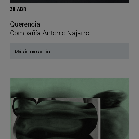
28 ABR
Querencia
Compañía Antonio Najarro
Más información