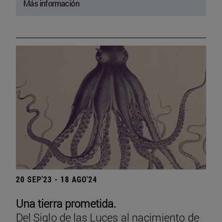
Más información
20 SEP'23 - 18 AGO'24
Una tierra prometida.
Del Siglo de las Luces al nacimiento de