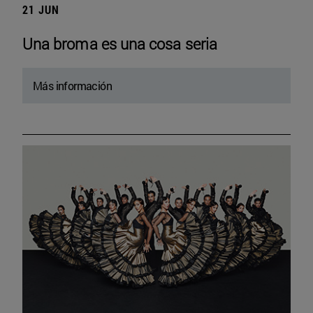
21 JUN
Una broma es una cosa seria
Más información