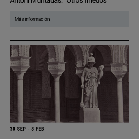
Antoni Muntadas. “Otros miedos”
Más información
30 SEP - 8 FEB