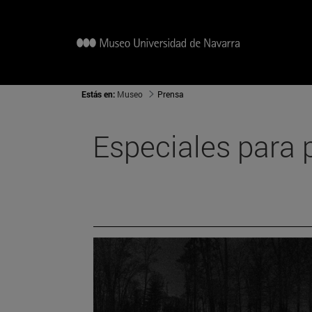
Estás en:
Museo
Prensa
Especiales para 