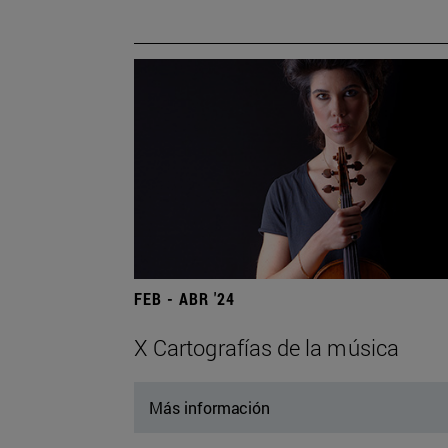
FEB - ABR '24
X Cartografías de la música
Más información