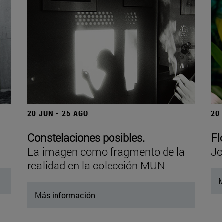
20 JUN - 25 AGO
20
Constelaciones posibles.
Fl
La imagen como fragmento de la
Jo
realidad en la colección MUN
M
Más información