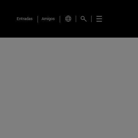
Entradas
Amigos