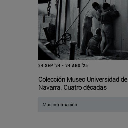
24 SEP '24 - 24 AGO '25
Colección Museo Universidad de
Navarra. Cuatro décadas
Más información