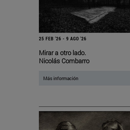
25 FEB '26 - 9 AGO '26
Mirar a otro lado.
Nicolás Combarro
Más información