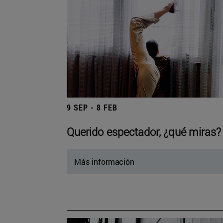
9 SEP - 8 FEB
Querido espectador, ¿qué miras?
Más información