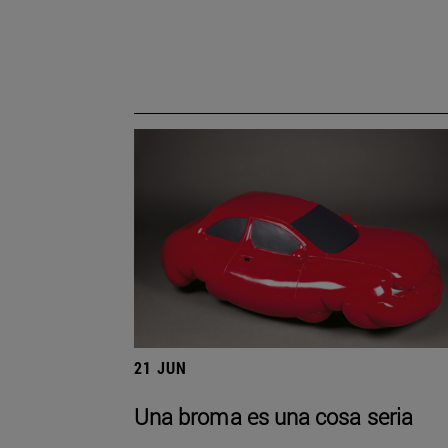
21 JUN
Una broma es una cosa seria