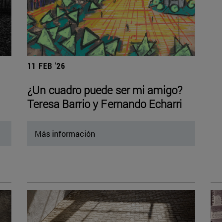
11 FEB '26
¿Un cuadro puede ser mi amigo?
Teresa Barrio y Fernando Echarri
Más información