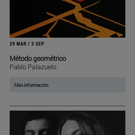
29 MAR / 3 SEP
Método geométrico
Pablo Palazuelo
Más información