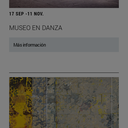
17 SEP -11 NOV.
MUSEO EN DANZA
Más información