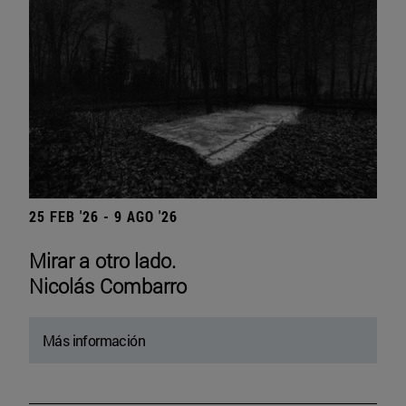
25 FEB '26 - 9 AGO '26
Mirar a otro lado.
Nicolás Combarro
Más información