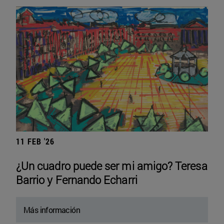
11 FEB '26
¿Un cuadro puede ser mi amigo? Teresa
Barrio y Fernando Echarri
Más información