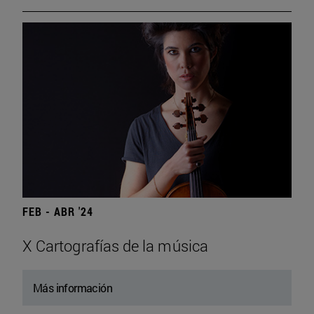
FEB - ABR '24
X Cartografías de la música
Más información