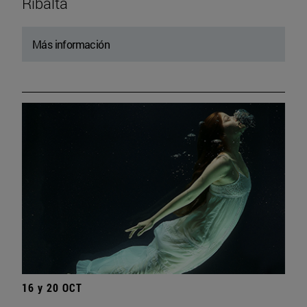
Ribalta
Más información
16 y 20 OCT