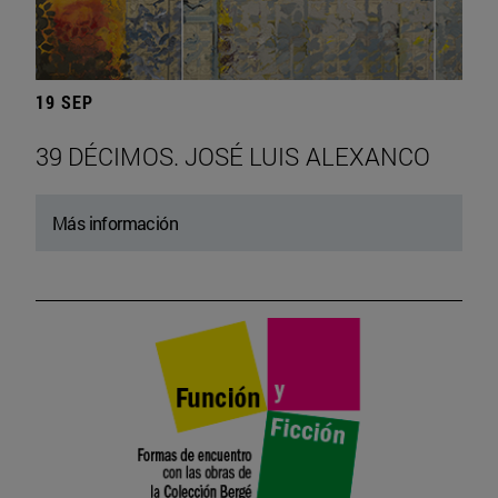
19 SEP
39 DÉCIMOS. JOSÉ LUIS ALEXANCO
Más información