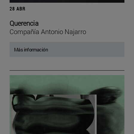
28 ABR
Querencia
Compañía Antonio Najarro
Más información