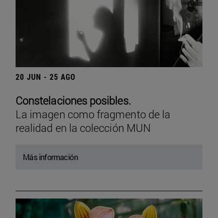
20 JUN - 25 AGO
Constelaciones posibles.
La imagen como fragmento de la
realidad en la colección MUN
Más información