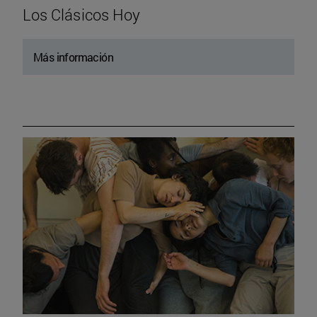
Los Clásicos Hoy
Más información