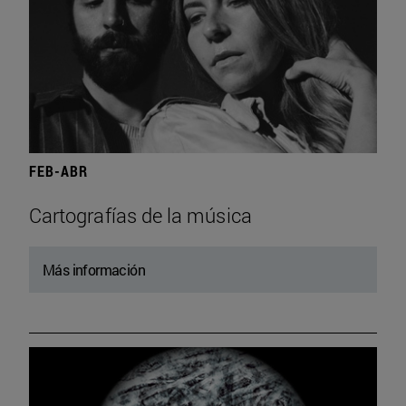
FEB-ABR
Cartografías de la música
Más información