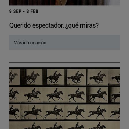
9 SEP - 8 FEB
Querido espectador, ¿qué miras?
Más información