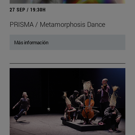
27 SEP / 19:30H
PRISMA / Metamorphosis Dance
Más información