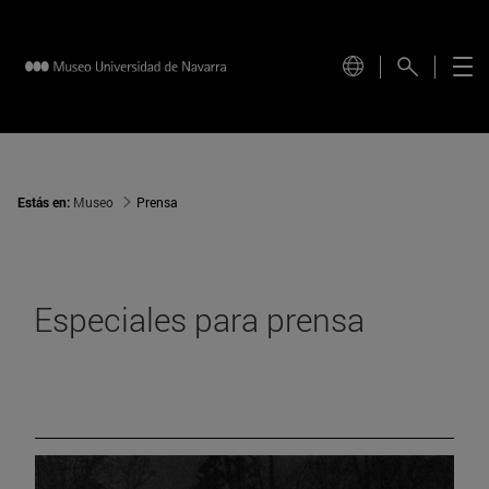
Estás en:
Museo
Prensa
Especiales para prensa