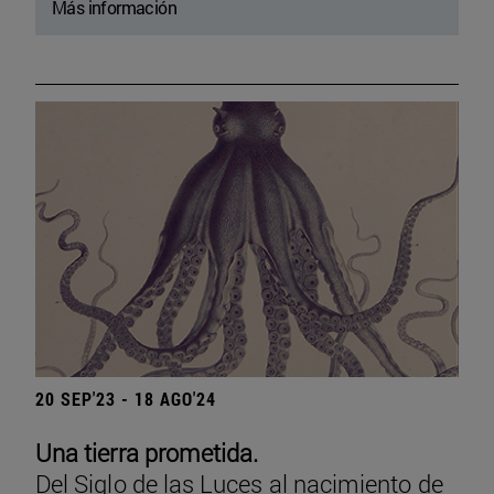
Más información
20 SEP'23 - 18 AGO'24
Una tierra prometida.
Del Siglo de las Luces al nacimiento de