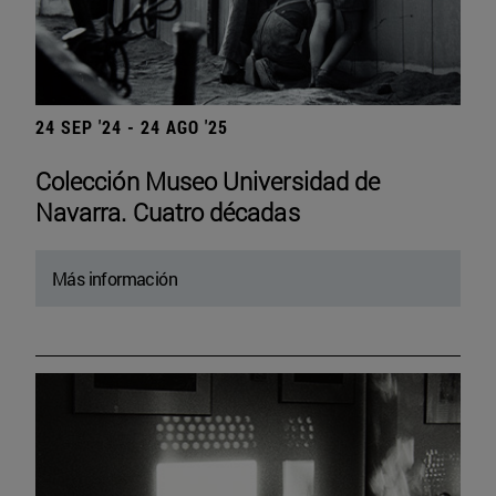
24 SEP '24 - 24 AGO '25
Colección Museo Universidad de
Navarra. Cuatro décadas
Más información