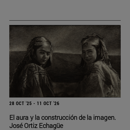
28 OCT '25 - 11 OCT '26
El aura y la construcción de la imagen.
José Ortiz Echagüe