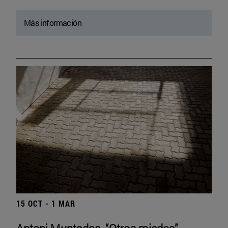
Más información
15 OCT - 1 MAR