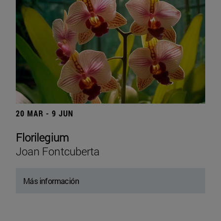
20 MAR - 9 JUN
Florilegium
Joan Fontcuberta
Más información