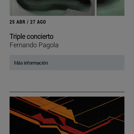
25 ABR / 27 AGO
Triple concierto
Fernando Pagola
Más información