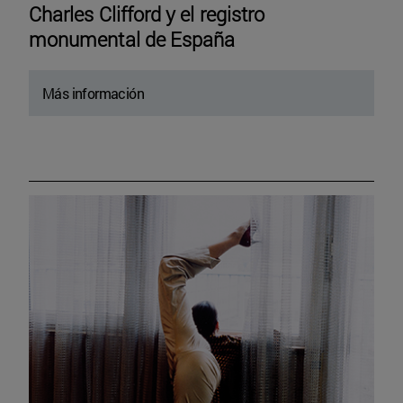
Charles Clifford y el registro
monumental de España
Más información