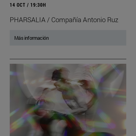
14 OCT / 19:30H
PHARSALIA / Compañía Antonio Ruz
Más información