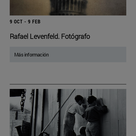
9 OCT - 9 FEB
Rafael Levenfeld. Fotógrafo
Más información