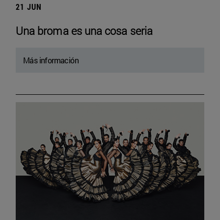
21 JUN
Una broma es una cosa seria
Más información