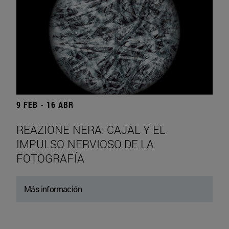
9 FEB - 16 ABR
REAZIONE NERA: CAJAL Y EL
IMPULSO NERVIOSO DE LA
FOTOGRAFÍA
Más información