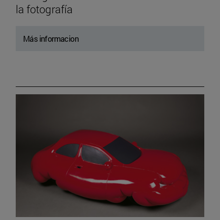
la fotografía
Más informacion