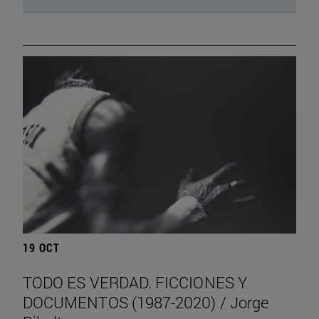
19 OCT
TODO ES VERDAD. FICCIONES Y
DOCUMENTOS (1987-2020) / Jorge