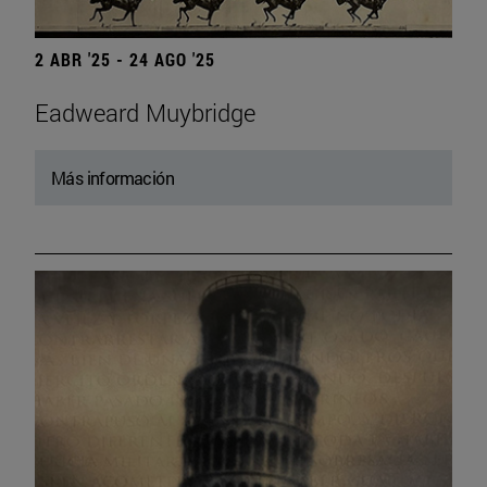
2 ABR '25 - 24 AGO '25
Eadweard Muybridge
Más información