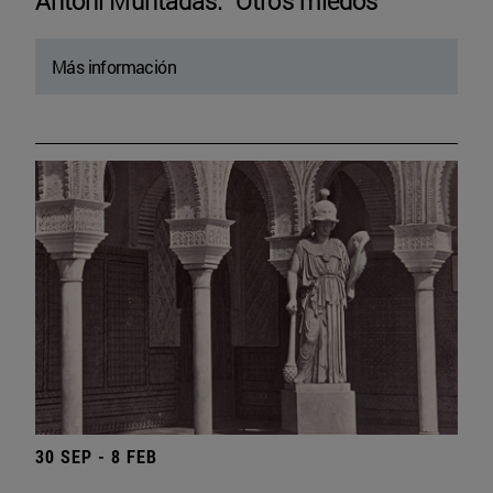
Antoni Muntadas. “Otros miedos”
Más información
30 SEP - 8 FEB