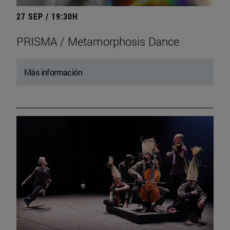
27 SEP / 19:30H
PRISMA / Metamorphosis Dance
Más información