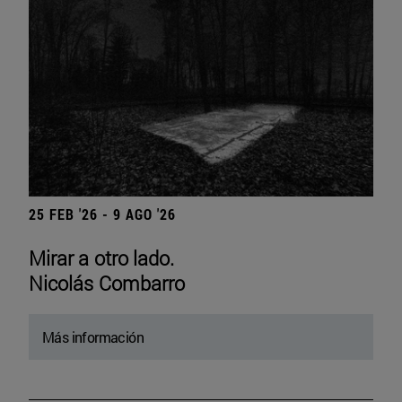
25 FEB '26 - 9 AGO '26
Mirar a otro lado.
Nicolás Combarro
Más información