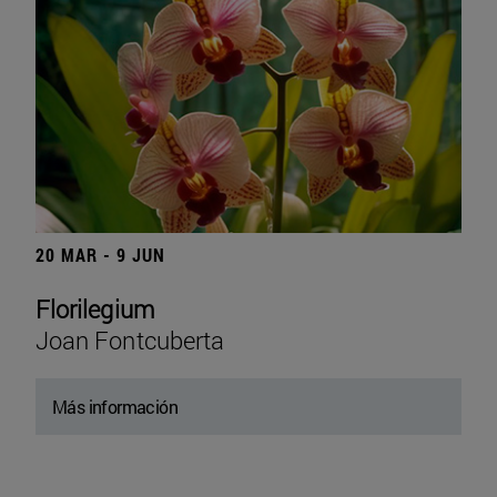
20 MAR - 9 JUN
Florilegium
Joan Fontcuberta
Más información