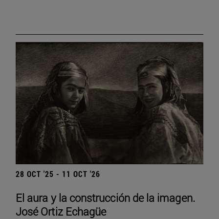
28 OCT '25 - 11 OCT '26
El aura y la construcción de la imagen.
José Ortiz Echagüe