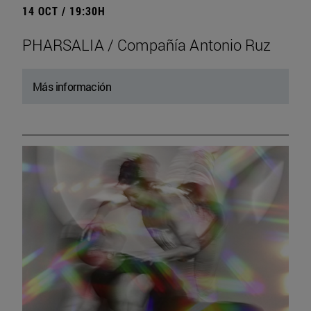
14 OCT / 19:30H
PHARSALIA / Compañía Antonio Ruz
Más información