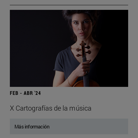
FEB - ABR '24
X Cartografías de la música
Más información