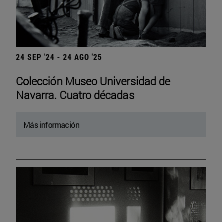
24 SEP '24 - 24 AGO '25
Colección Museo Universidad de
Navarra. Cuatro décadas
Más información