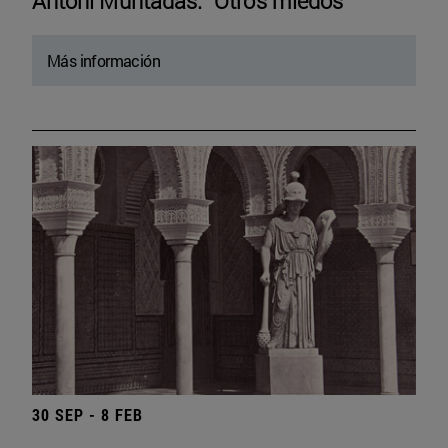
Antoni Muntadas. “Otros miedos”
Más información
30 SEP - 8 FEB