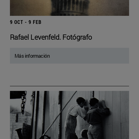
9 OCT - 9 FEB
Rafael Levenfeld. Fotógrafo
Más información