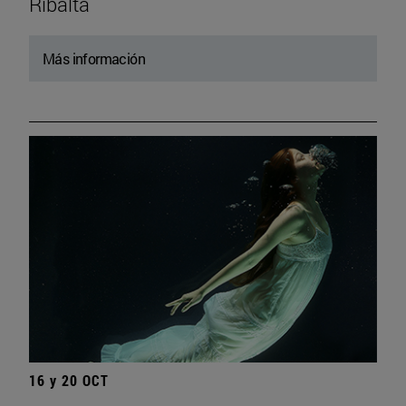
Ribalta
Más información
16 y 20 OCT