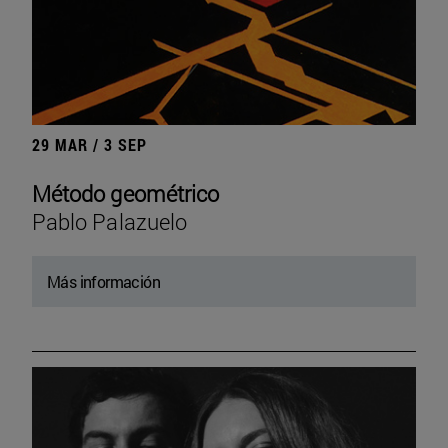
29 MAR / 3 SEP
Método geométrico
Pablo Palazuelo
Más información