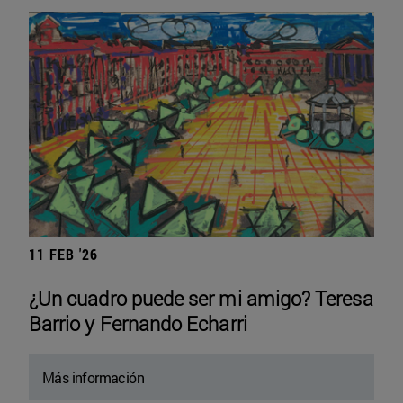
11 FEB '26
¿Un cuadro puede ser mi amigo? Teresa
Barrio y Fernando Echarri
Más información