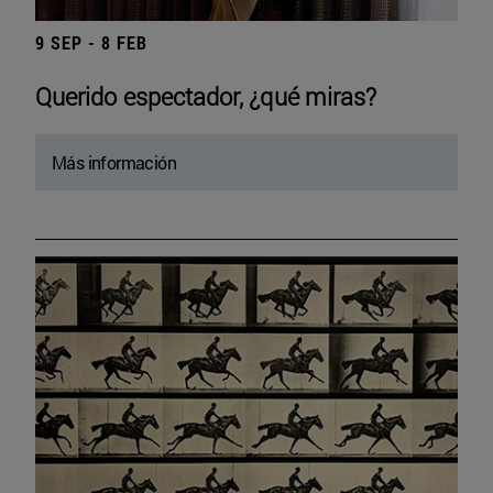
9 SEP - 8 FEB
Querido espectador, ¿qué miras?
Más información