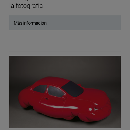
la fotografía
Más informacion