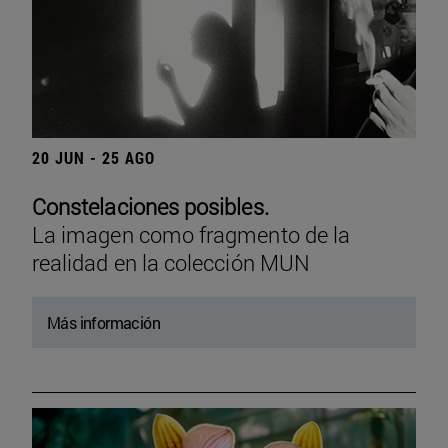
20 JUN - 25 AGO
Constelaciones posibles.
La imagen como fragmento de la
realidad en la colección MUN
Más información