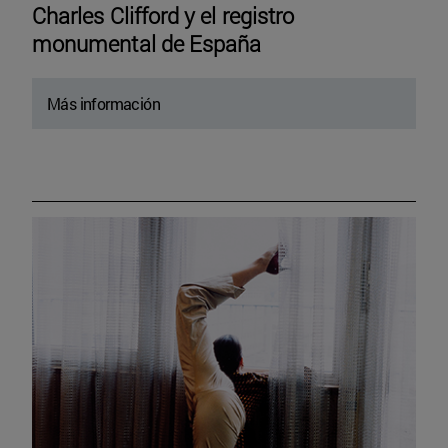
Charles Clifford y el registro
monumental de España
Más información