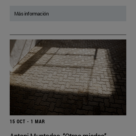
Más información
15 OCT - 1 MAR