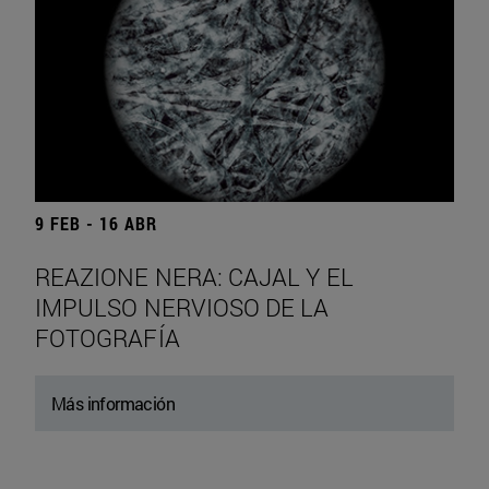
9 FEB - 16 ABR
REAZIONE NERA: CAJAL Y EL
IMPULSO NERVIOSO DE LA
FOTOGRAFÍA
Más información