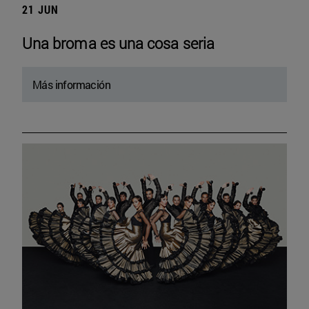
21 JUN
Una broma es una cosa seria
Más información