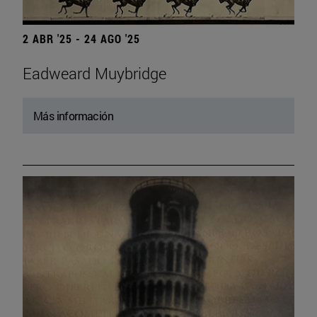
2 ABR '25 - 24 AGO '25
Eadweard Muybridge
Más información