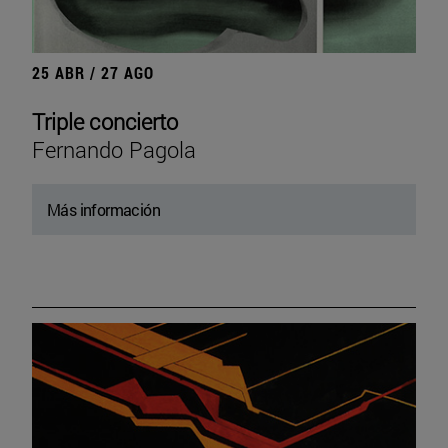
25 ABR / 27 AGO
Triple concierto
Fernando Pagola
Más información