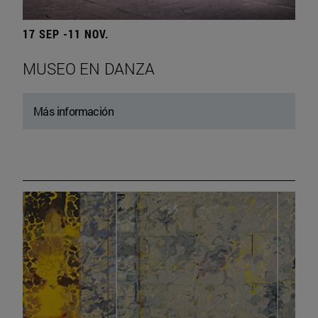
17 SEP -11 NOV.
MUSEO EN DANZA
Más información