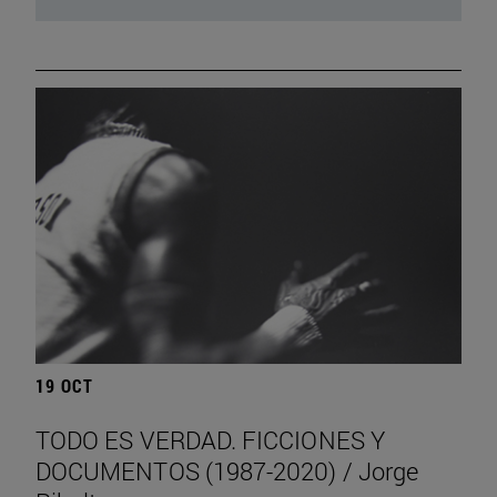
19 OCT
TODO ES VERDAD. FICCIONES Y
DOCUMENTOS (1987-2020) / Jorge