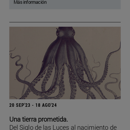
Más información
20 SEP'23 - 18 AGO'24
Una tierra prometida.
Del Siglo de las Luces al nacimiento de