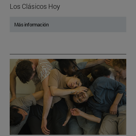
Los Clásicos Hoy
Más información