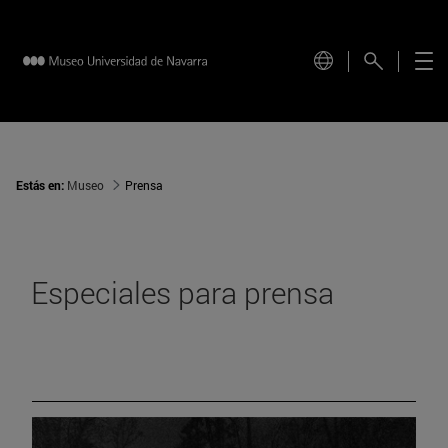
Estás en:
Museo
Prensa
Especiales para prensa