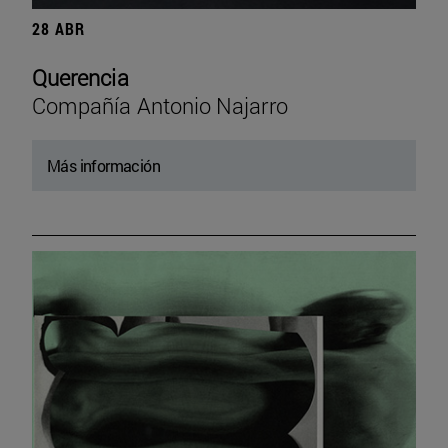
28 ABR
Querencia
Compañía Antonio Najarro
Más información