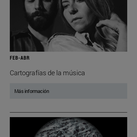
FEB-ABR
Cartografías de la música
Más información