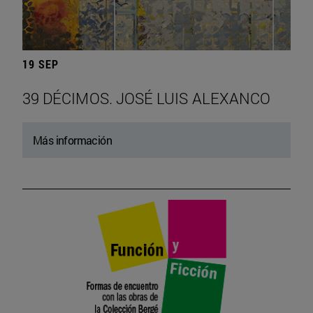
19 SEP
39 DÉCIMOS. JOSÉ LUIS ALEXANCO
Más información