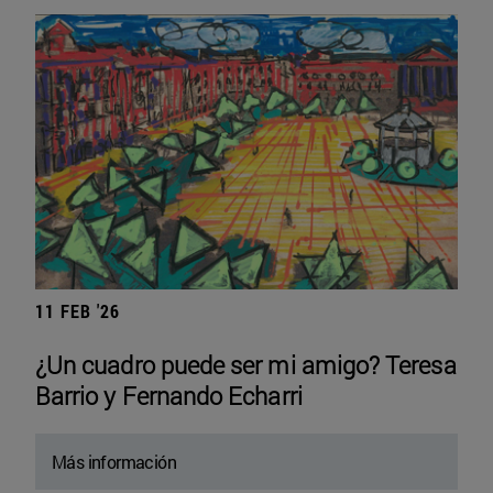
11 FEB '26
¿Un cuadro puede ser mi amigo? Teresa
Barrio y Fernando Echarri
Más información