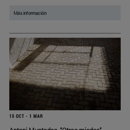
Más información
15 OCT - 1 MAR