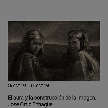
28 OCT '25 - 11 OCT '26
El aura y la construcción de la imagen.
José Ortiz Echagüe