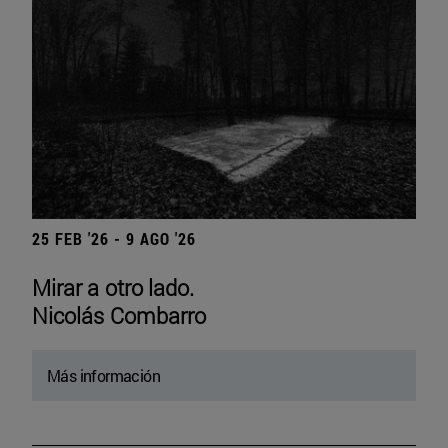
25 FEB '26 - 9 AGO '26
Mirar a otro lado.
Nicolás Combarro
Más información