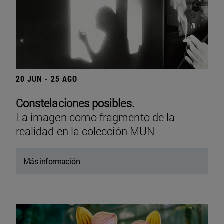
20 JUN - 25 AGO
Constelaciones posibles.
La imagen como fragmento de la
realidad en la colección MUN
Más información