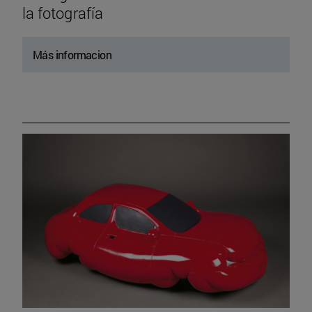
la fotografía
Más informacion