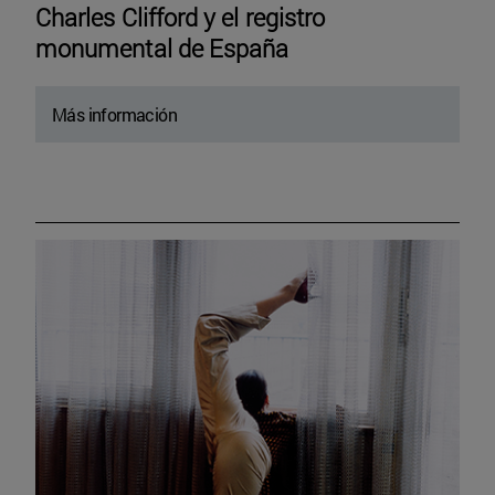
Charles Clifford y el registro
monumental de España
Más información