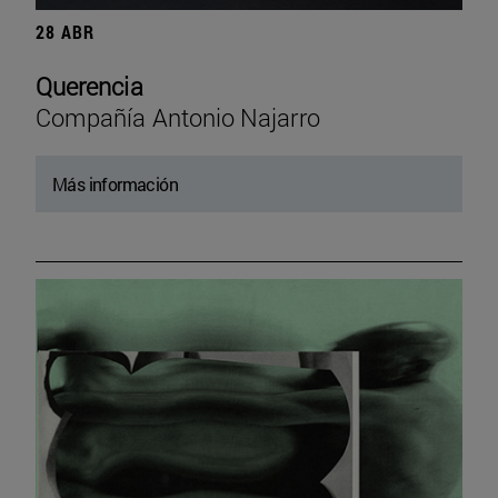
28 ABR
Querencia
Compañía Antonio Najarro
Más información