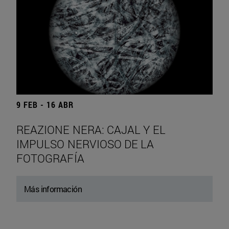
9 FEB - 16 ABR
REAZIONE NERA: CAJAL Y EL
IMPULSO NERVIOSO DE LA
FOTOGRAFÍA
Más información