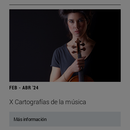
FEB - ABR '24
X Cartografías de la música
Más información