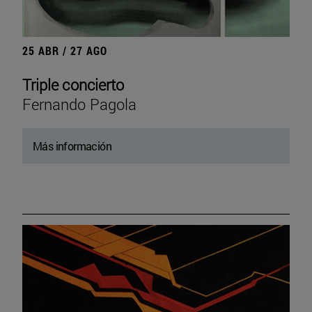
25 ABR / 27 AGO
Triple concierto
Fernando Pagola
Más información