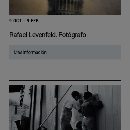
9 OCT - 9 FEB
Rafael Levenfeld. Fotógrafo
Más información