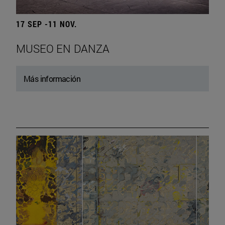
17 SEP -11 NOV.
MUSEO EN DANZA
Más información