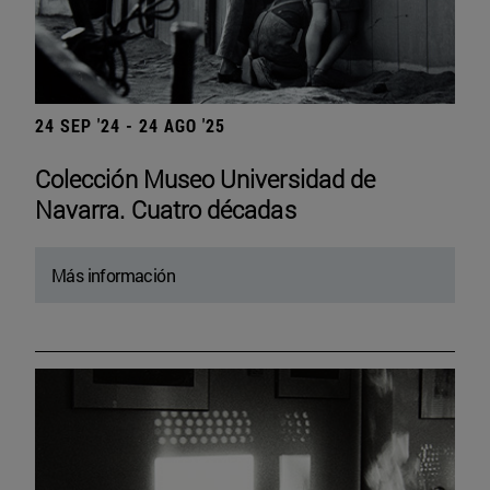
24 SEP '24 - 24 AGO '25
Colección Museo Universidad de
Navarra. Cuatro décadas
Más información