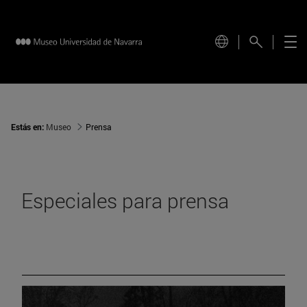
Estás en:
Museo
Prensa
Especiales para prensa