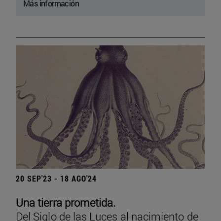
Más información
20 SEP'23 - 18 AGO'24
Una tierra prometida.
Del Siglo de las Luces al nacimiento de