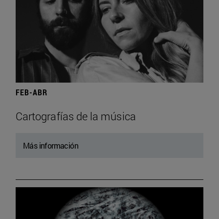
FEB-ABR
Cartografías de la música
Más información