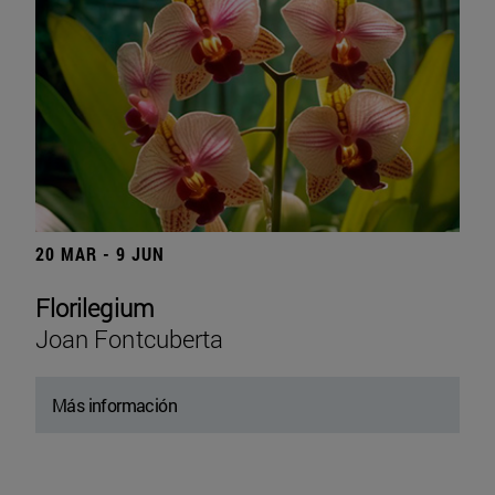
20 MAR - 9 JUN
Florilegium
Joan Fontcuberta
Más información