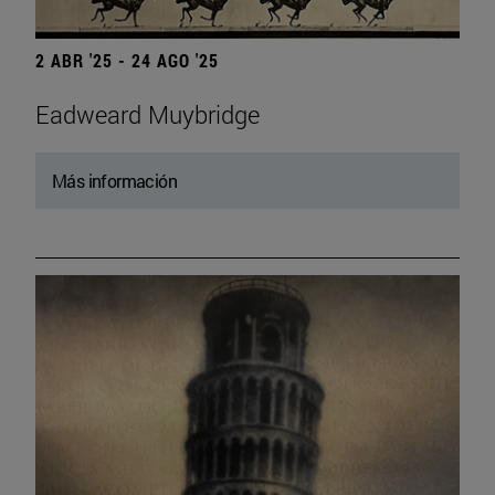
2 ABR '25 - 24 AGO '25
Eadweard Muybridge
Más información