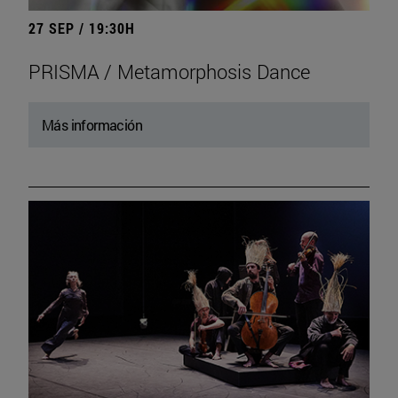
27 SEP / 19:30H
PRISMA / Metamorphosis Dance
Más información