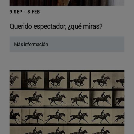
9 SEP - 8 FEB
Querido espectador, ¿qué miras?
Más información