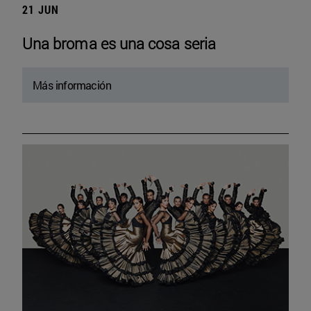
21 JUN
Una broma es una cosa seria
Más información