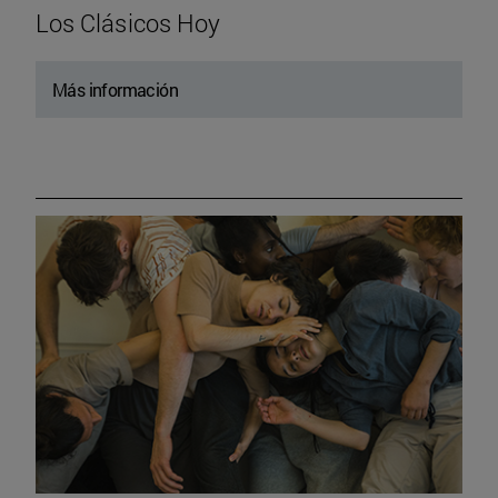
Los Clásicos Hoy
Más información