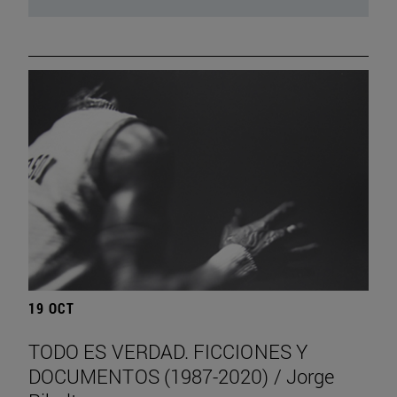
19 OCT
TODO ES VERDAD. FICCIONES Y
DOCUMENTOS (1987-2020) / Jorge