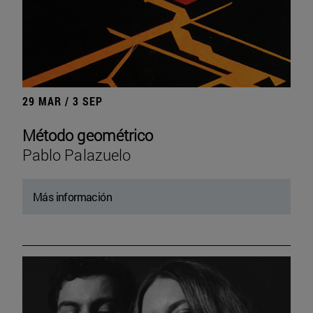
29 MAR / 3 SEP
Método geométrico
Pablo Palazuelo
Más información