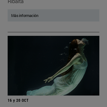
Ribalta
Más información
16 y 20 OCT