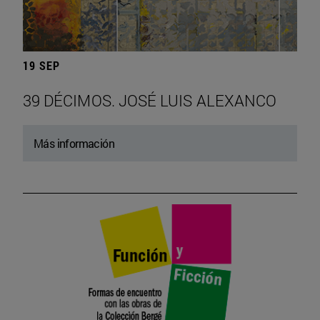
19 SEP
39 DÉCIMOS. JOSÉ LUIS ALEXANCO
Más información