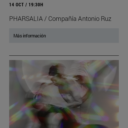
14 OCT / 19:30H
PHARSALIA / Compañía Antonio Ruz
Más información