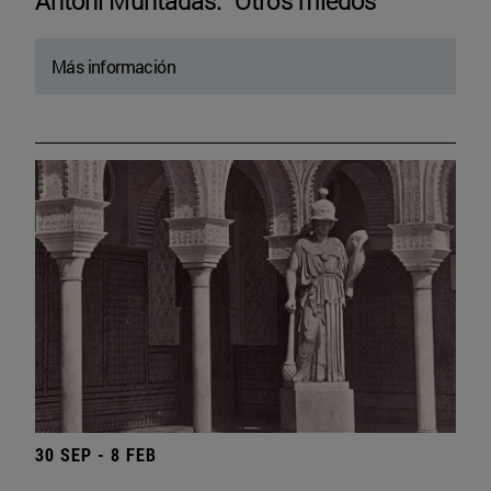
Antoni Muntadas. “Otros miedos”
Más información
30 SEP - 8 FEB