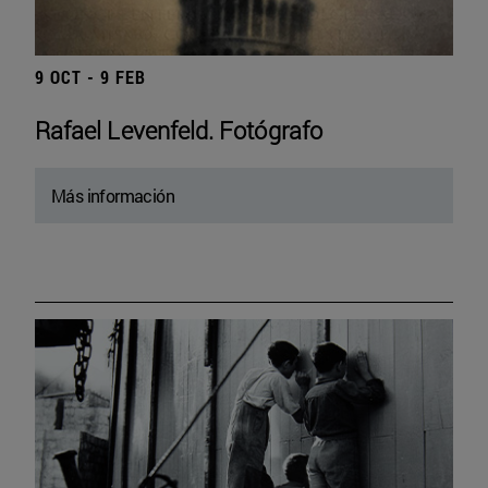
9 OCT - 9 FEB
Rafael Levenfeld. Fotógrafo
Más información