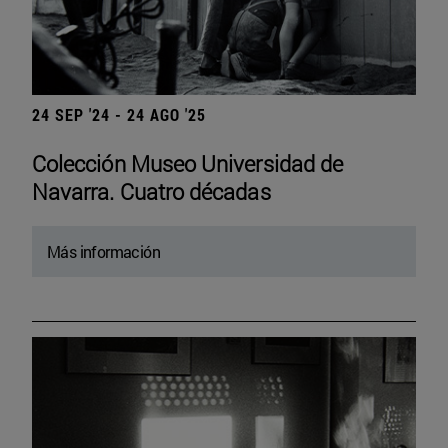
24 SEP '24 - 24 AGO '25
Colección Museo Universidad de
Navarra. Cuatro décadas
Más información