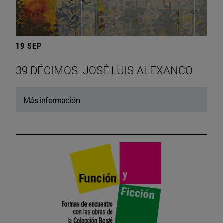
19 SEP
39 DÉCIMOS. JOSÉ LUIS ALEXANCO
Más información