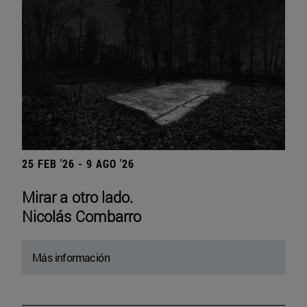
25 FEB '26 - 9 AGO '26
Mirar a otro lado.
Nicolás Combarro
Más información