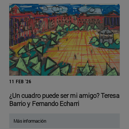
11 FEB '26
¿Un cuadro puede ser mi amigo? Teresa
Barrio y Fernando Echarri
Más información