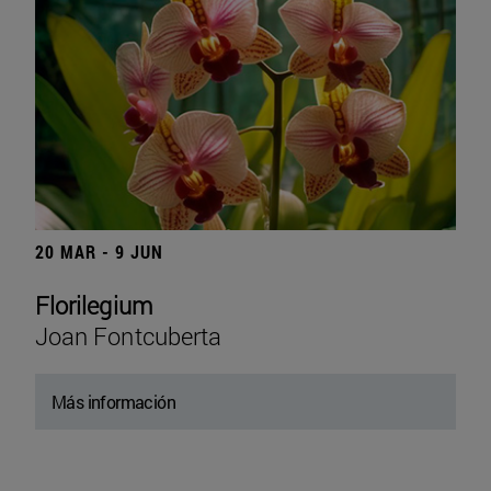
20 MAR - 9 JUN
Florilegium
Joan Fontcuberta
Más información