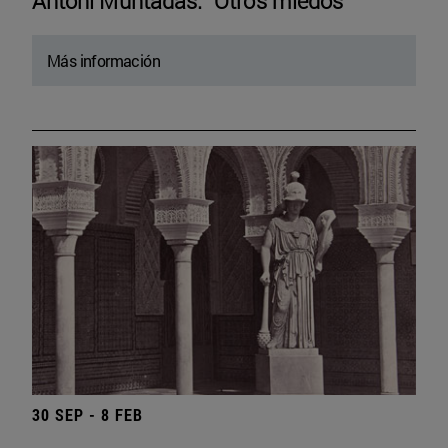
Antoni Muntadas. “Otros miedos”
Más información
30 SEP - 8 FEB