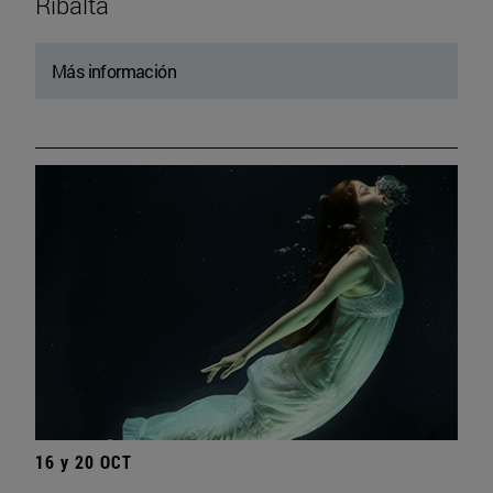
Ribalta
Más información
16 y 20 OCT