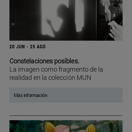
20 JUN - 25 AGO
Constelaciones posibles.
La imagen como fragmento de la
realidad en la colección MUN
Más información