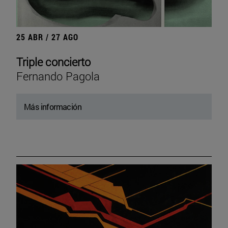
25 ABR / 27 AGO
Triple concierto
Fernando Pagola
Más información