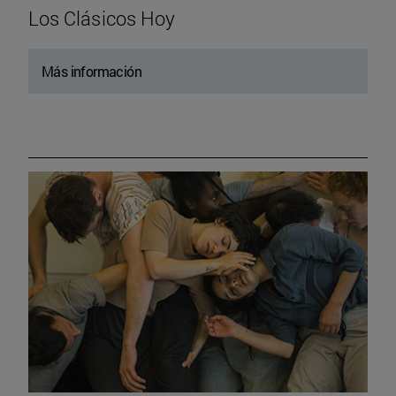
Los Clásicos Hoy
Más información