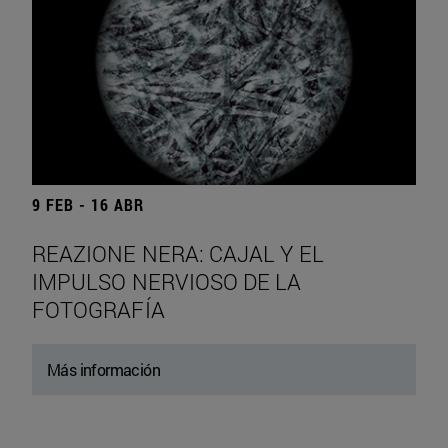
9 FEB - 16 ABR
REAZIONE NERA: CAJAL Y EL
IMPULSO NERVIOSO DE LA
FOTOGRAFÍA
Más información