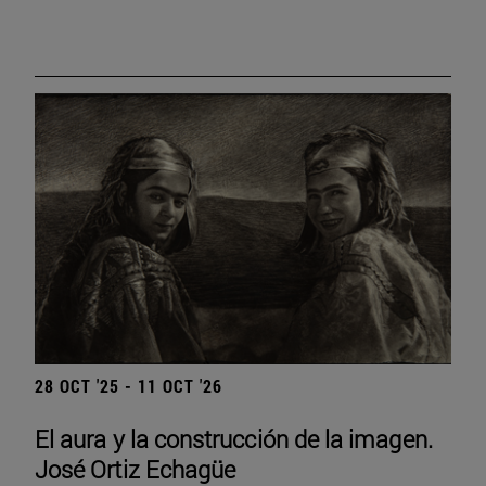
28 OCT '25 - 11 OCT '26
El aura y la construcción de la imagen.
José Ortiz Echagüe