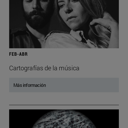
FEB-ABR
Cartografías de la música
Más información