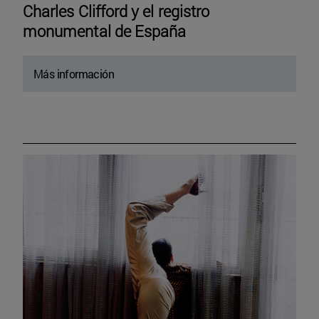
Charles Clifford y el registro
monumental de España
Más información