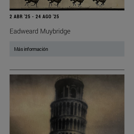
2 ABR '25 - 24 AGO '25
Eadweard Muybridge
Más información