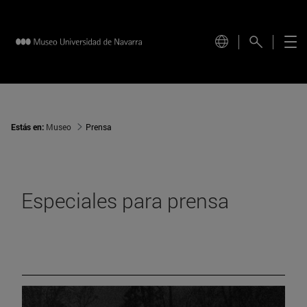
Estás en:
Museo
Prensa
Especiales para prensa