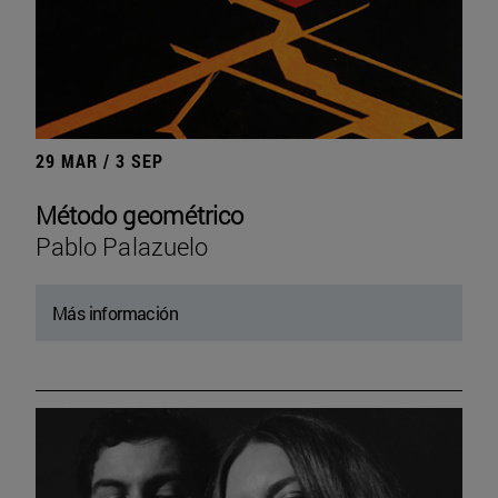
29 MAR / 3 SEP
Método geométrico
Pablo Palazuelo
Más información