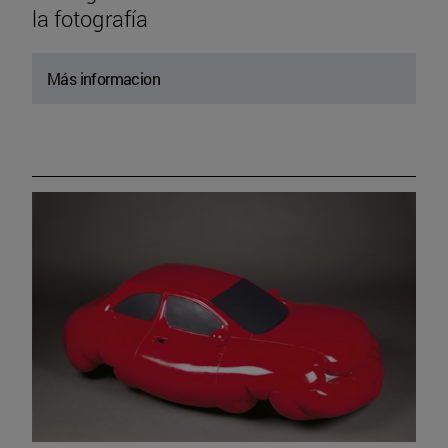
la fotografía
Más informacion