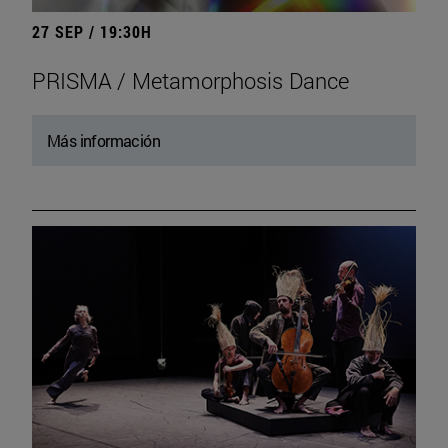
27 SEP / 19:30H
PRISMA / Metamorphosis Dance
Más información