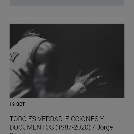
19 OCT
TODO ES VERDAD. FICCIONES Y
DOCUMENTOS (1987-2020) / Jorge