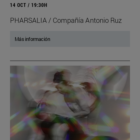
14 OCT / 19:30H
PHARSALIA / Compañía Antonio Ruz
Más información