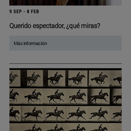
9 SEP - 8 FEB
Querido espectador, ¿qué miras?
Más información