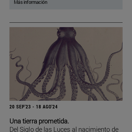
Más información
20 SEP'23 - 18 AGO'24
Una tierra prometida.
Del Siglo de las Luces al nacimiento de