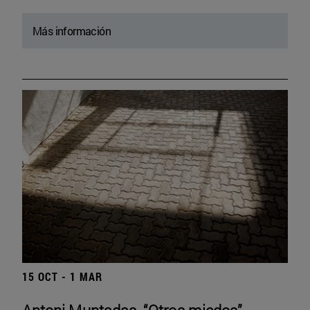
Más información
15 OCT - 1 MAR