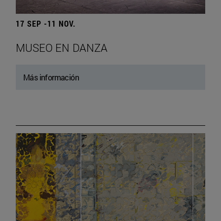
17 SEP -11 NOV.
MUSEO EN DANZA
Más información