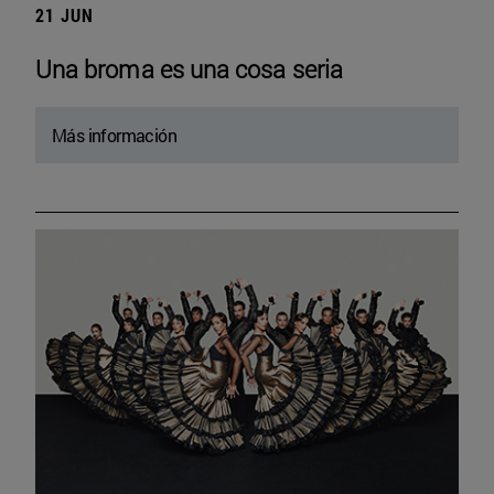
21 JUN
Una broma es una cosa seria
Más información