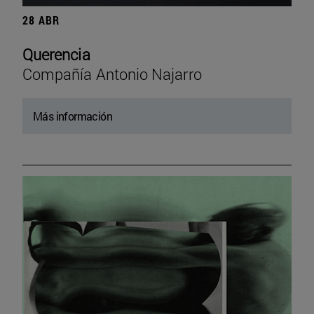
28 ABR
Querencia
Compañía Antonio Najarro
Más información