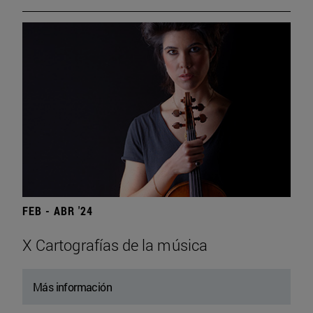
FEB - ABR '24
X Cartografías de la música
Más información