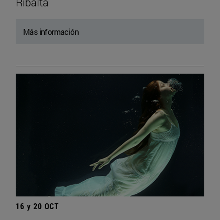
Ribalta
Más información
16 y 20 OCT