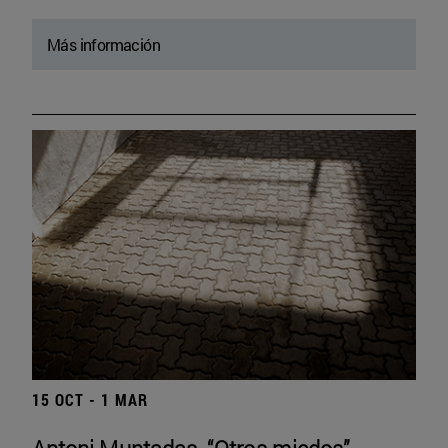
Más información
15 OCT - 1 MAR