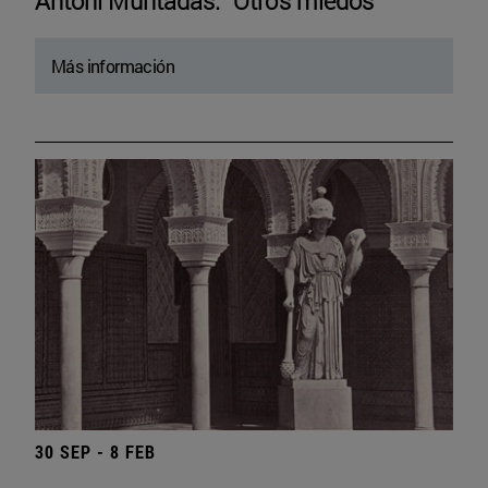
Antoni Muntadas. “Otros miedos”
Más información
30 SEP - 8 FEB