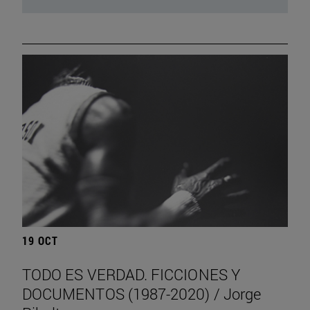
19 OCT
TODO ES VERDAD. FICCIONES Y
DOCUMENTOS (1987-2020) / Jorge