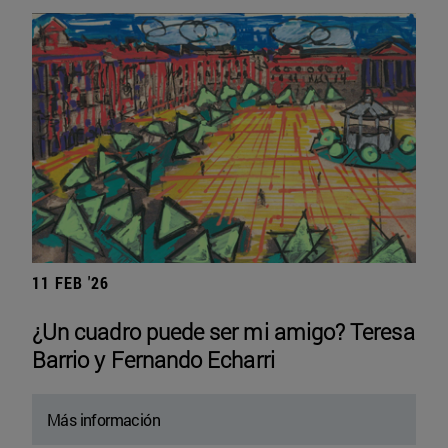
11 FEB '26
¿Un cuadro puede ser mi amigo? Teresa
Barrio y Fernando Echarri
Más información