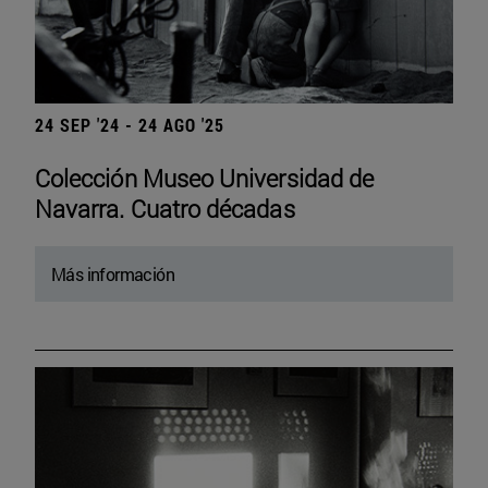
24 SEP '24 - 24 AGO '25
Colección Museo Universidad de
Navarra. Cuatro décadas
Más información