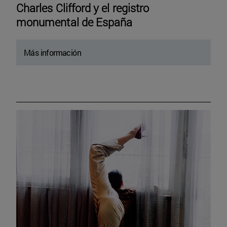
Charles Clifford y el registro
monumental de España
Más información