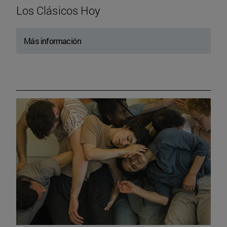
Los Clásicos Hoy
Más información