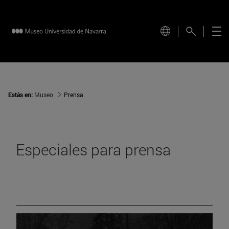
Estás en:
Museo
Prensa
Especiales para prensa