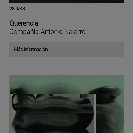
28 ABR
Querencia
Compañía Antonio Najarro
Más información