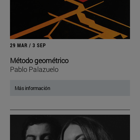
29 MAR / 3 SEP
Método geométrico
Pablo Palazuelo
Más información