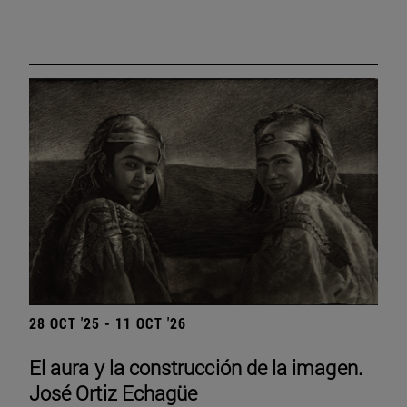
28 OCT '25 - 11 OCT '26
El aura y la construcción de la imagen.
José Ortiz Echagüe