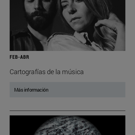
FEB-ABR
Cartografías de la música
Más información