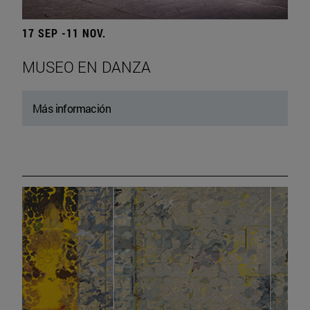
17 SEP -11 NOV.
MUSEO EN DANZA
Más información