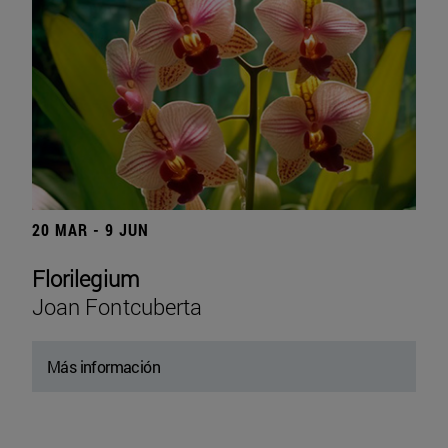
20 MAR - 9 JUN
Florilegium
Joan Fontcuberta
Más información