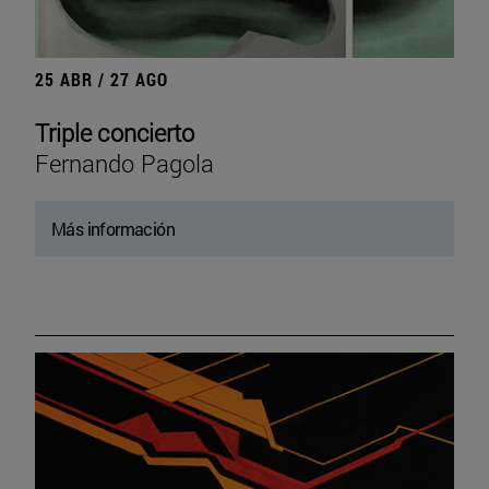
25 ABR / 27 AGO
Triple concierto
Fernando Pagola
Más información