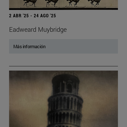
2 ABR '25 - 24 AGO '25
Eadweard Muybridge
Más información