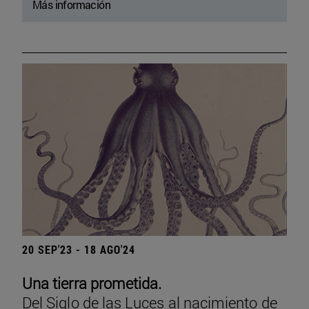
Más información
20 SEP'23 - 18 AGO'24
Una tierra prometida.
Del Siglo de las Luces al nacimiento de