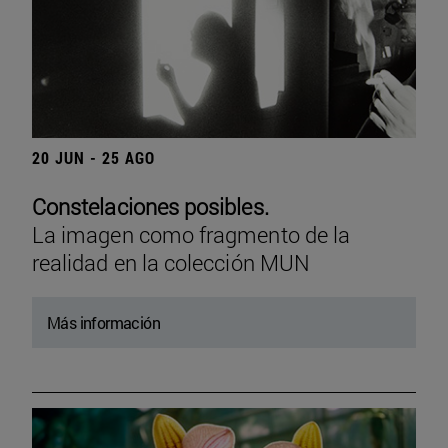
20 JUN - 25 AGO
Constelaciones posibles.
La imagen como fragmento de la
realidad en la colección MUN
Más información