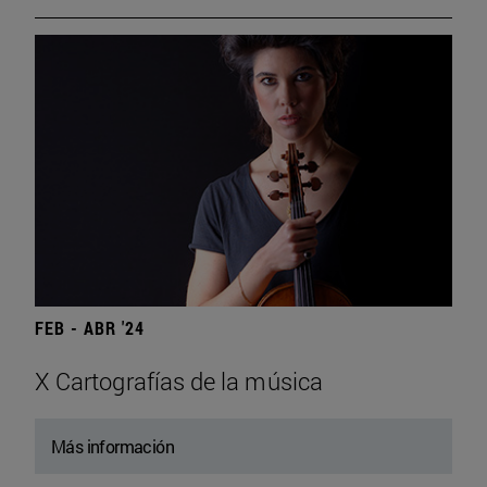
FEB - ABR '24
X Cartografías de la música
Más información