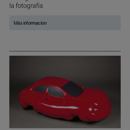
la fotografía
Más informacion