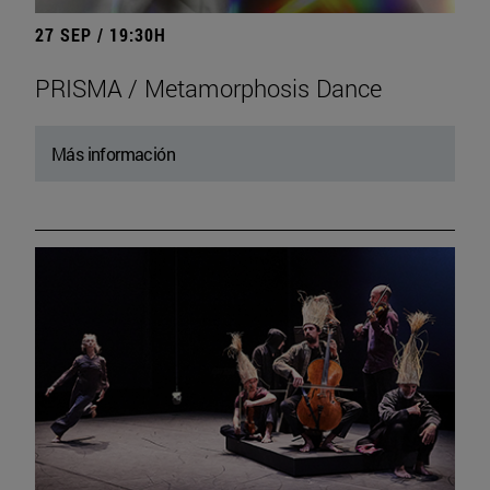
27 SEP / 19:30H
PRISMA / Metamorphosis Dance
Más información