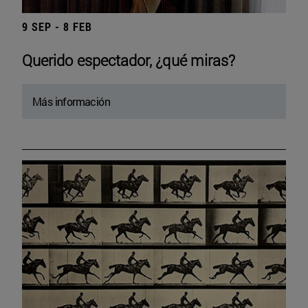
9 SEP - 8 FEB
Querido espectador, ¿qué miras?
Más información