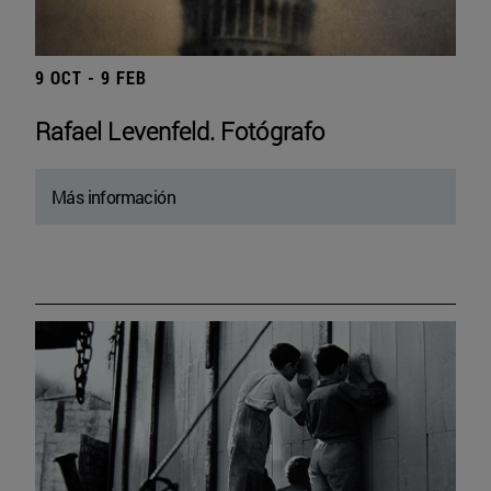
9 OCT - 9 FEB
Rafael Levenfeld. Fotógrafo
Más información