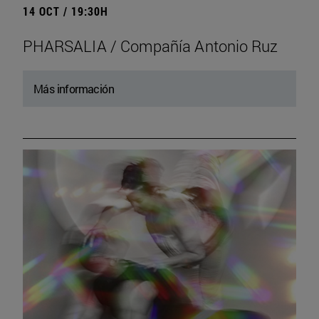
14 OCT / 19:30H
PHARSALIA / Compañía Antonio Ruz
Más información