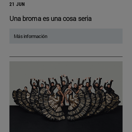
21 JUN
Una broma es una cosa seria
Más información