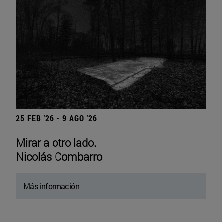
25 FEB '26 - 9 AGO '26
Mirar a otro lado.
Nicolás Combarro
Más información