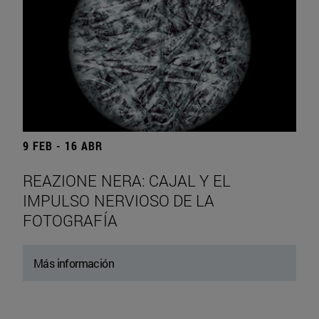
9 FEB - 16 ABR
REAZIONE NERA: CAJAL Y EL
IMPULSO NERVIOSO DE LA
FOTOGRAFÍA
Más información