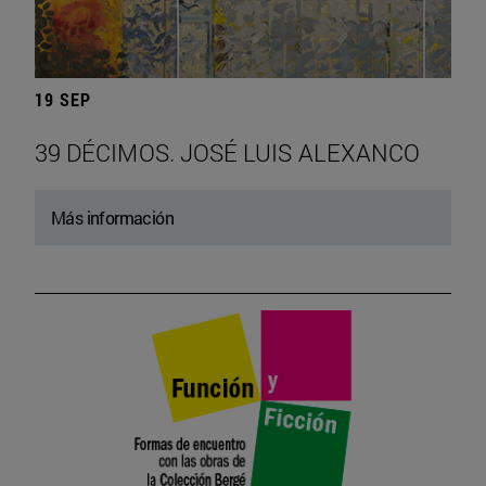
19 SEP
39 DÉCIMOS. JOSÉ LUIS ALEXANCO
Más información