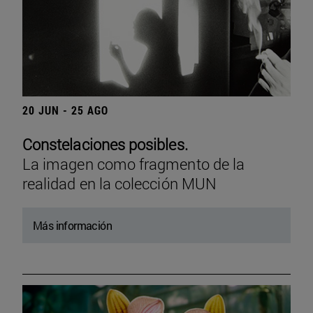
20 JUN - 25 AGO
Constelaciones posibles.
La imagen como fragmento de la
realidad en la colección MUN
Más información