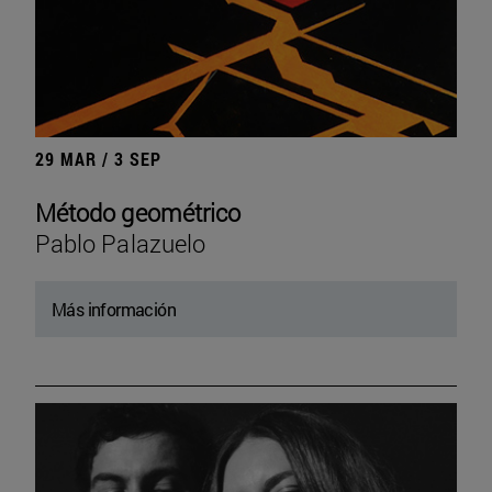
29 MAR / 3 SEP
Método geométrico
Pablo Palazuelo
Más información