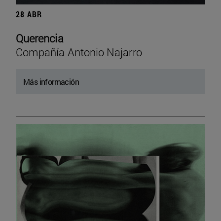
28 ABR
Querencia
Compañía Antonio Najarro
Más información