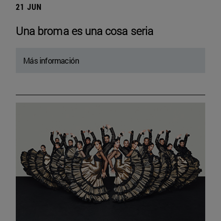
21 JUN
Una broma es una cosa seria
Más información