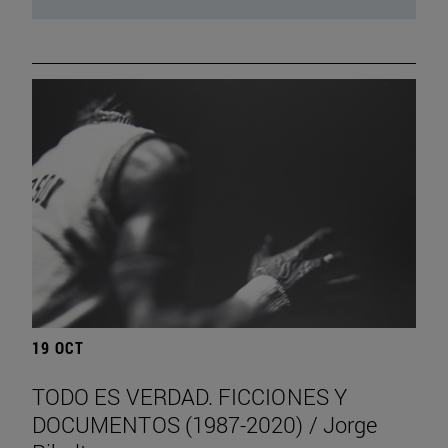
19 OCT
TODO ES VERDAD. FICCIONES Y
DOCUMENTOS (1987-2020) / Jorge