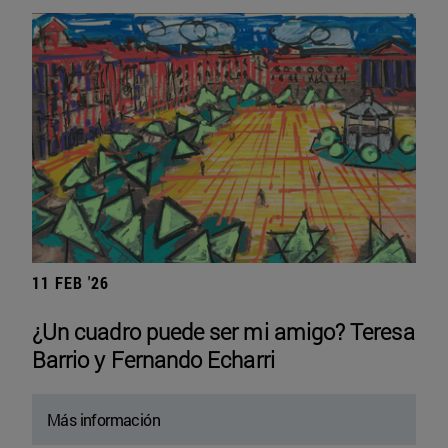
11 FEB '26
¿Un cuadro puede ser mi amigo? Teresa
Barrio y Fernando Echarri
Más información