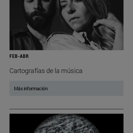
FEB-ABR
Cartografías de la música
Más información