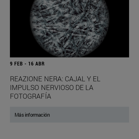
9 FEB - 16 ABR
REAZIONE NERA: CAJAL Y EL
IMPULSO NERVIOSO DE LA
FOTOGRAFÍA
Más información