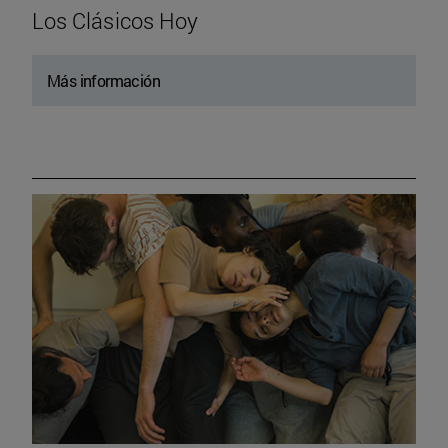
Los Clásicos Hoy
Más información