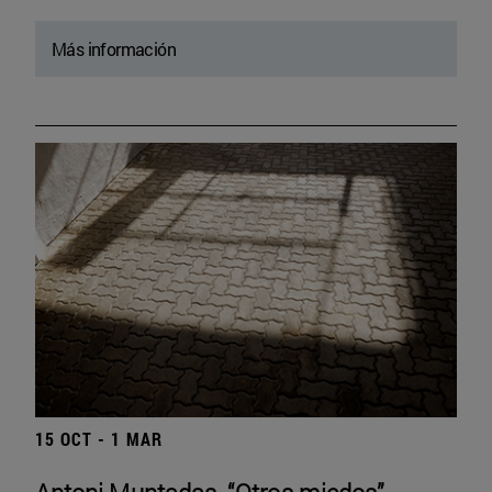
Más información
15 OCT - 1 MAR