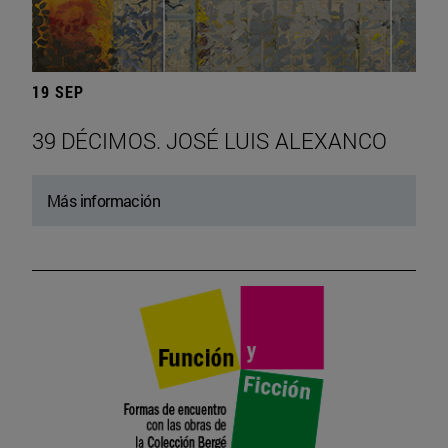
19 SEP
39 DÉCIMOS. JOSÉ LUIS ALEXANCO
Más información