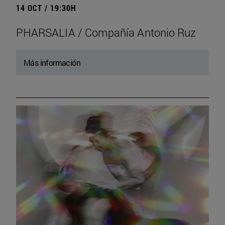
14 OCT / 19:30H
PHARSALIA / Compañía Antonio Ruz
Más información