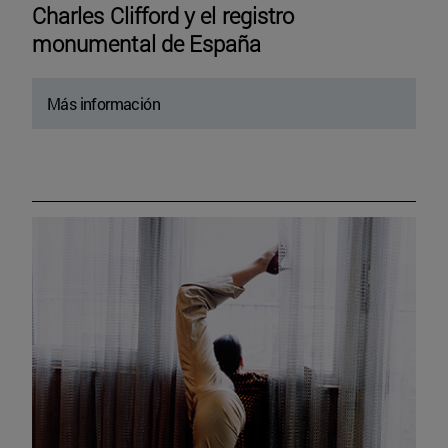
Charles Clifford y el registro
monumental de España
Más información