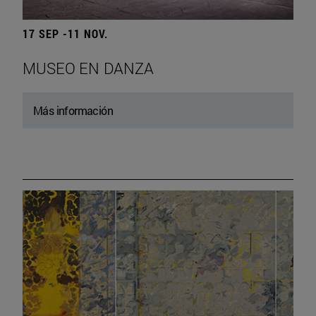
17 SEP -11 NOV.
MUSEO EN DANZA
Más información