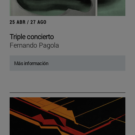
25 ABR / 27 AGO
Triple concierto
Fernando Pagola
Más información