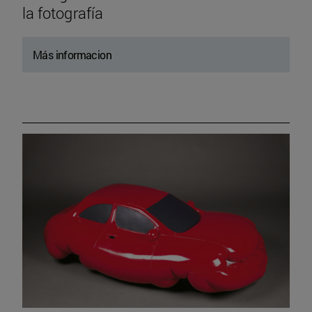
la fotografía
Más informacion