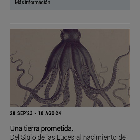
Más información
20 SEP'23 - 18 AGO'24
Una tierra prometida.
Del Siglo de las Luces al nacimiento de