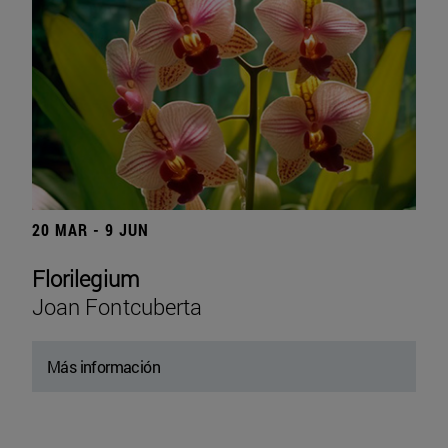
20 MAR - 9 JUN
Florilegium
Joan Fontcuberta
Más información