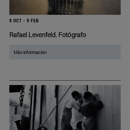
9 OCT - 9 FEB
Rafael Levenfeld. Fotógrafo
Más información