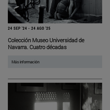
24 SEP '24 - 24 AGO '25
Colección Museo Universidad de
Navarra. Cuatro décadas
Más información