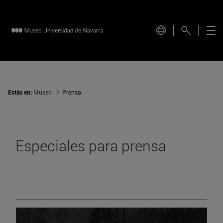
Estás en:
Museo
Prensa
Especiales para prensa