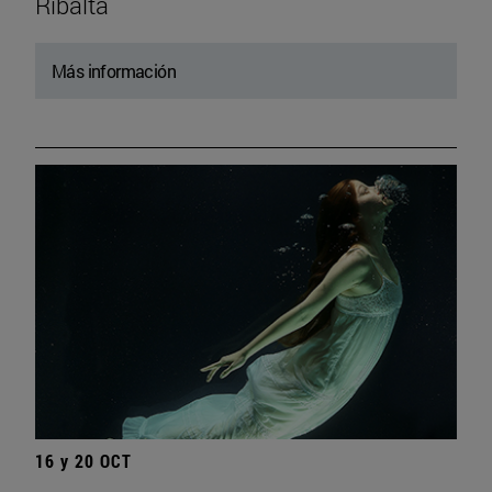
Ribalta
Más información
16 y 20 OCT