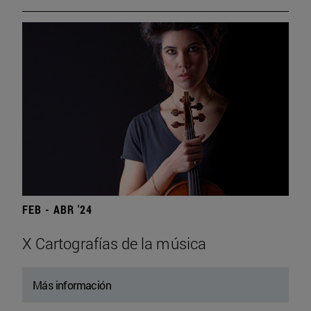
FEB - ABR '24
X Cartografías de la música
Más información