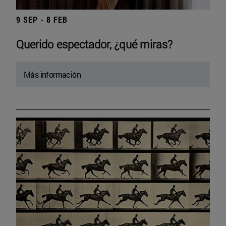
9 SEP - 8 FEB
Querido espectador, ¿qué miras?
Más información