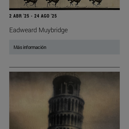
2 ABR '25 - 24 AGO '25
Eadweard Muybridge
Más información