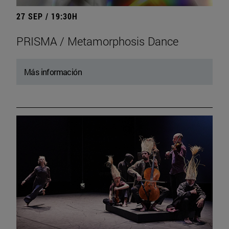
27 SEP / 19:30H
PRISMA / Metamorphosis Dance
Más información