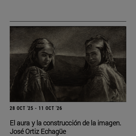
28 OCT '25 - 11 OCT '26
El aura y la construcción de la imagen.
José Ortiz Echagüe