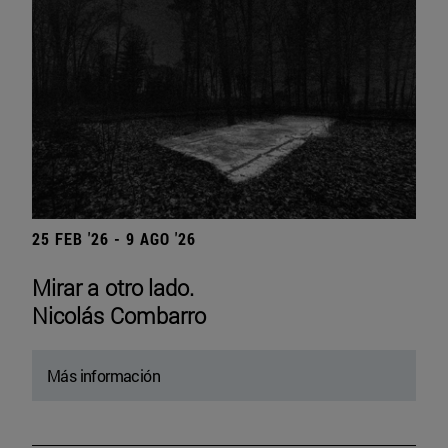
25 FEB '26 - 9 AGO '26
Mirar a otro lado.
Nicolás Combarro
Más información