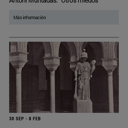
Antoni Muntadas. “Otros miedos”
Más información
30 SEP - 8 FEB