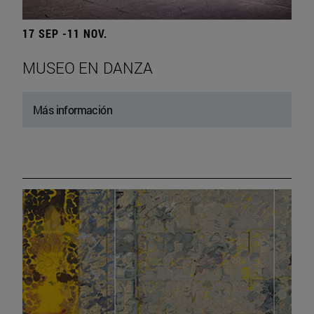
17 SEP -11 NOV.
MUSEO EN DANZA
Más información