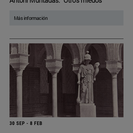
Antoni Muntadas. “Otros miedos”
Más información
30 SEP - 8 FEB