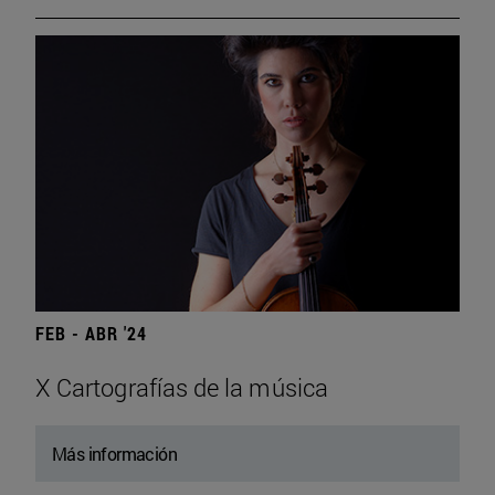
FEB - ABR '24
X Cartografías de la música
Más información