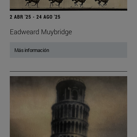
2 ABR '25 - 24 AGO '25
Eadweard Muybridge
Más información