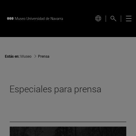
Estás en:
Museo
Prensa
Especiales para prensa