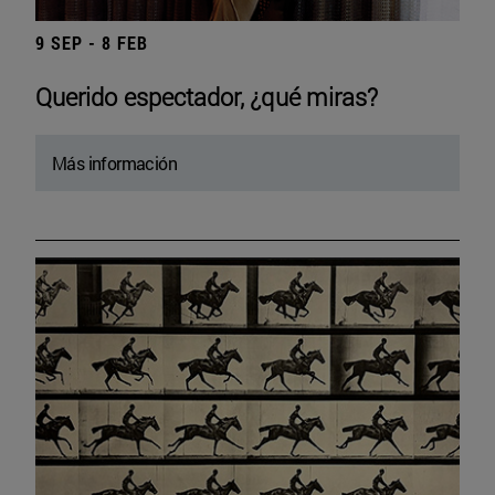
9 SEP - 8 FEB
Querido espectador, ¿qué miras?
Más información