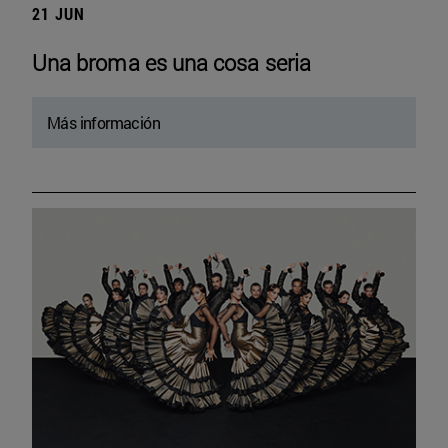
21 JUN
Una broma es una cosa seria
Más información