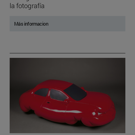
la fotografía
Más informacion