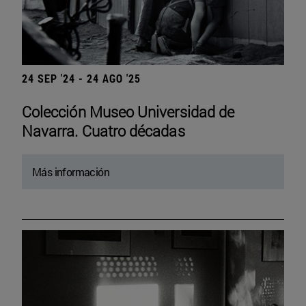
24 SEP '24 - 24 AGO '25
Colección Museo Universidad de
Navarra. Cuatro décadas
Más información