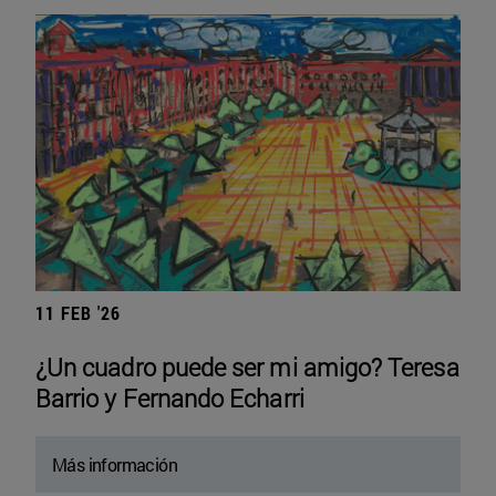
11 FEB '26
¿Un cuadro puede ser mi amigo? Teresa
Barrio y Fernando Echarri
Más información