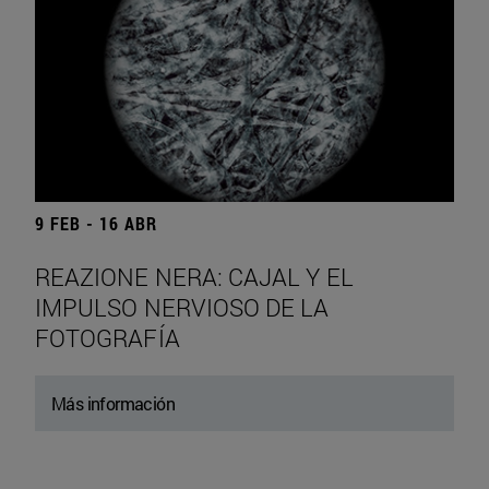
9 FEB - 16 ABR
REAZIONE NERA: CAJAL Y EL
IMPULSO NERVIOSO DE LA
FOTOGRAFÍA
Más información