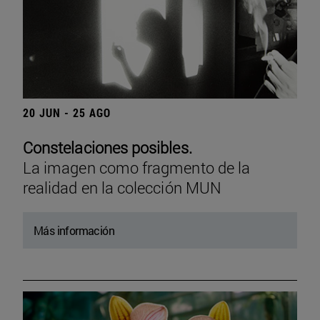
20 JUN - 25 AGO
Constelaciones posibles.
La imagen como fragmento de la
realidad en la colección MUN
Más información