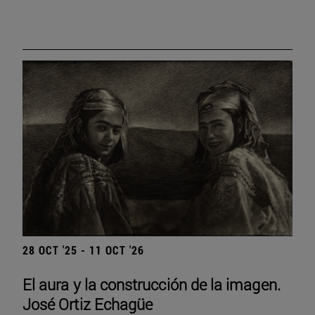
28 OCT '25 - 11 OCT '26
El aura y la construcción de la imagen.
José Ortiz Echagüe