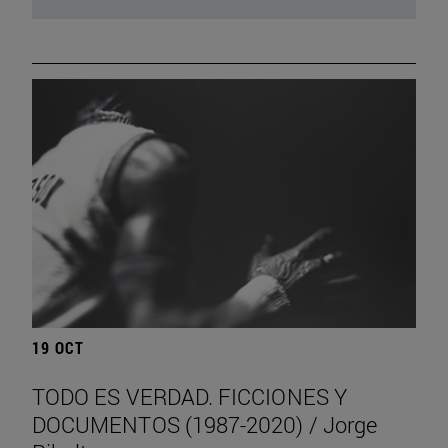
19 OCT
TODO ES VERDAD. FICCIONES Y
DOCUMENTOS (1987-2020) / Jorge