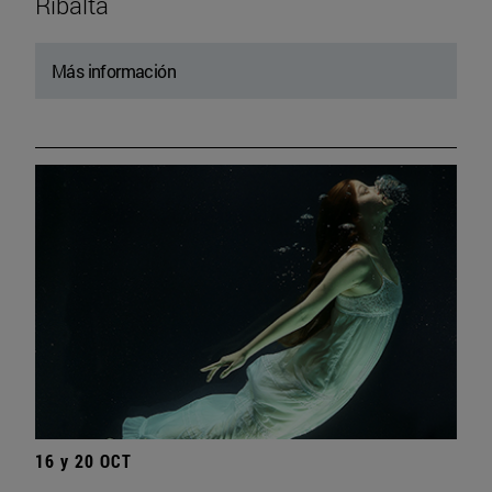
Ribalta
Más información
16 y 20 OCT