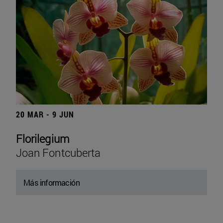
20 MAR - 9 JUN
Florilegium
Joan Fontcuberta
Más información