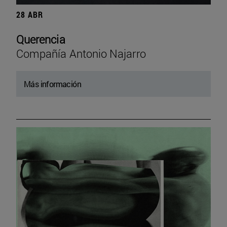
28 ABR
Querencia
Compañía Antonio Najarro
Más información