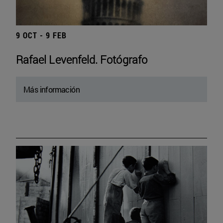
9 OCT - 9 FEB
Rafael Levenfeld. Fotógrafo
Más información