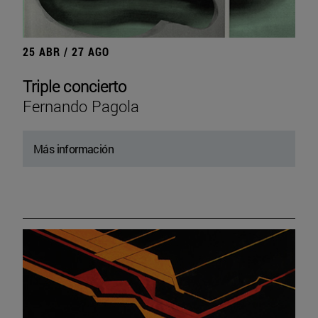
25 ABR / 27 AGO
Triple concierto
Fernando Pagola
Más información