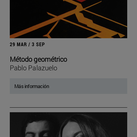
29 MAR / 3 SEP
Método geométrico
Pablo Palazuelo
Más información