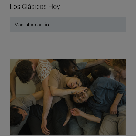
Los Clásicos Hoy
Más información