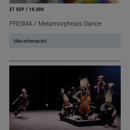
27 SEP / 19:30H
PRISMA / Metamorphosis Dance
Más información