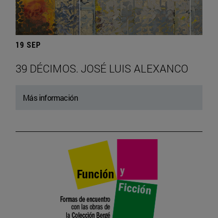
19 SEP
39 DÉCIMOS. JOSÉ LUIS ALEXANCO
Más información