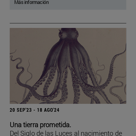
Más información
20 SEP'23 - 18 AGO'24
Una tierra prometida.
Del Siglo de las Luces al nacimiento de