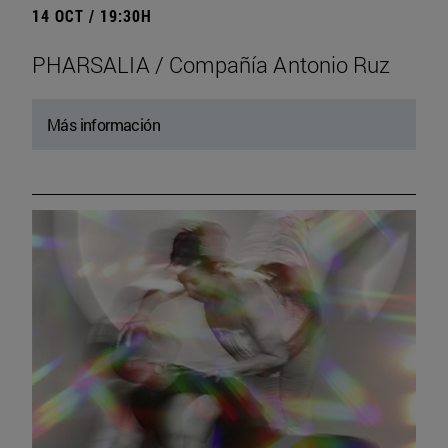
14 OCT / 19:30H
PHARSALIA / Compañía Antonio Ruz
Más información