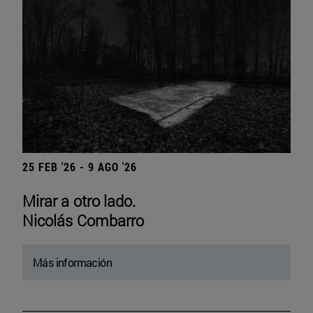
25 FEB '26 - 9 AGO '26
Mirar a otro lado.
Nicolás Combarro
Más información