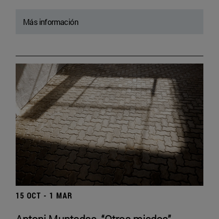
Más información
15 OCT - 1 MAR