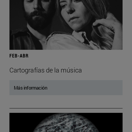
FEB-ABR
Cartografías de la música
Más información