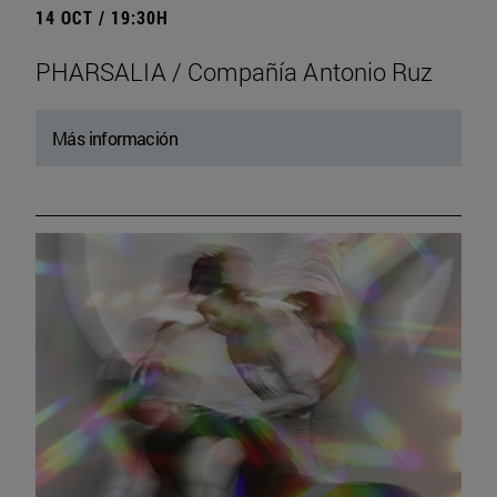
14 OCT / 19:30H
PHARSALIA / Compañía Antonio Ruz
Más información