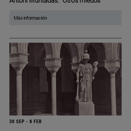
Antoni Muntadas. “Otros miedos”
Más información
30 SEP - 8 FEB