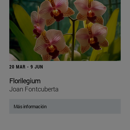
20 MAR - 9 JUN
Florilegium
Joan Fontcuberta
Más información