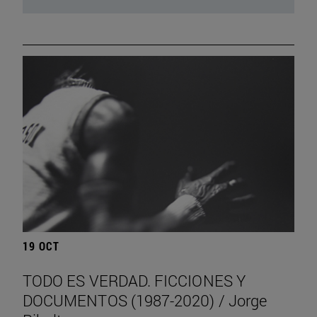
19 OCT
TODO ES VERDAD. FICCIONES Y
DOCUMENTOS (1987-2020) / Jorge