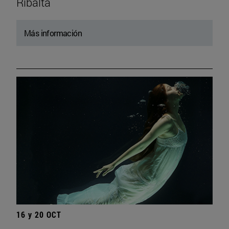
Ribalta
Más información
16 y 20 OCT