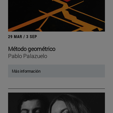
29 MAR / 3 SEP
Método geométrico
Pablo Palazuelo
Más información