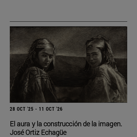
28 OCT '25 - 11 OCT '26
El aura y la construcción de la imagen.
José Ortiz Echagüe