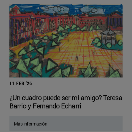
11 FEB '26
¿Un cuadro puede ser mi amigo? Teresa
Barrio y Fernando Echarri
Más información