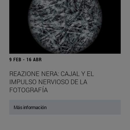
9 FEB - 16 ABR
REAZIONE NERA: CAJAL Y EL
IMPULSO NERVIOSO DE LA
FOTOGRAFÍA
Más información