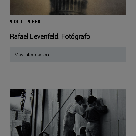
9 OCT - 9 FEB
Rafael Levenfeld. Fotógrafo
Más información