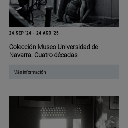
24 SEP '24 - 24 AGO '25
Colección Museo Universidad de
Navarra. Cuatro décadas
Más información