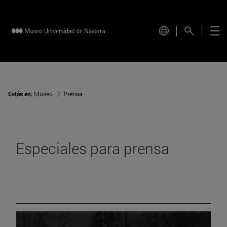
Estás en:
Museo
Prensa
Especiales para prensa