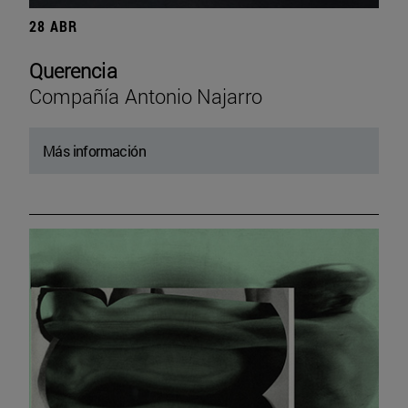
28 ABR
Querencia
Compañía Antonio Najarro
Más información