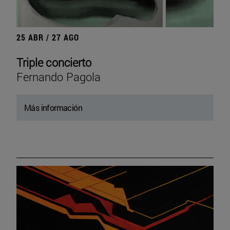
25 ABR / 27 AGO
Triple concierto
Fernando Pagola
Más información