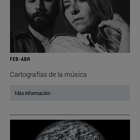
FEB-ABR
Cartografías de la música
Más información