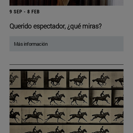
9 SEP - 8 FEB
Querido espectador, ¿qué miras?
Más información