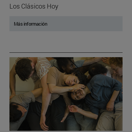
Los Clásicos Hoy
Más información