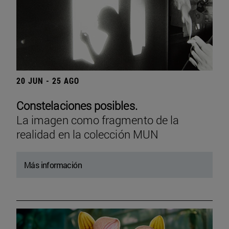
20 JUN - 25 AGO
Constelaciones posibles.
La imagen como fragmento de la
realidad en la colección MUN
Más información