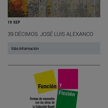
19 SEP
39 DÉCIMOS. JOSÉ LUIS ALEXANCO
Más información