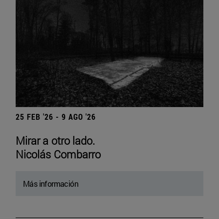
25 FEB '26 - 9 AGO '26
Mirar a otro lado.
Nicolás Combarro
Más información