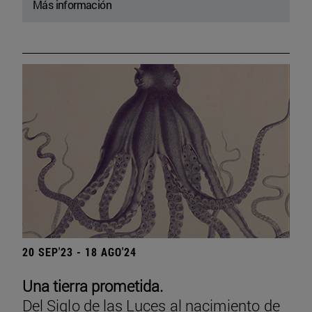
Más información
20 SEP'23 - 18 AGO'24
Una tierra prometida.
Del Siglo de las Luces al nacimiento de