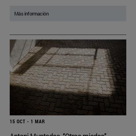
Más información
15 OCT - 1 MAR