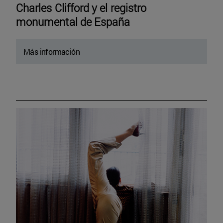
Charles Clifford y el registro
monumental de España
Más información