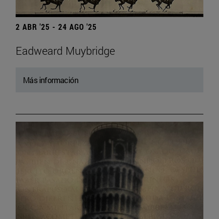
2 ABR '25 - 24 AGO '25
Eadweard Muybridge
Más información