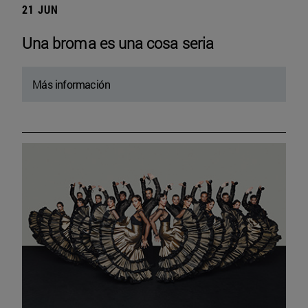
21 JUN
Una broma es una cosa seria
Más información