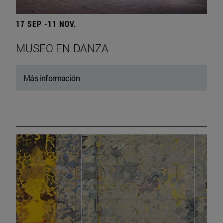
17 SEP -11 NOV.
MUSEO EN DANZA
Más información