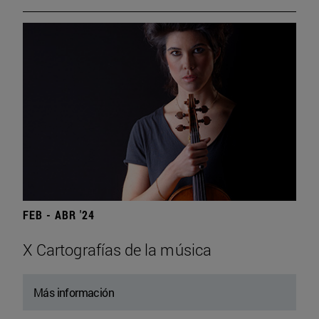
FEB - ABR '24
X Cartografías de la música
Más información