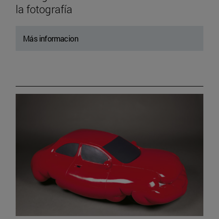
la fotografía
Más informacion