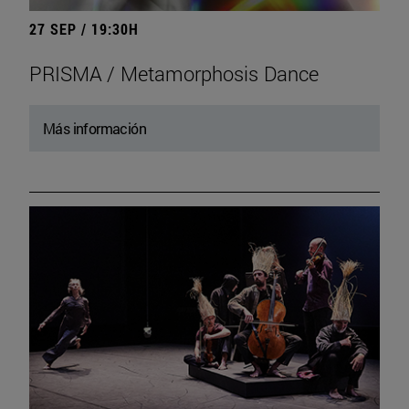
27 SEP / 19:30H
PRISMA / Metamorphosis Dance
Más información