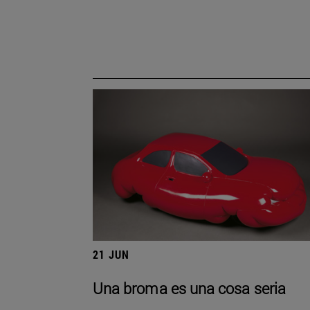
21 JUN
Una broma es una cosa seria