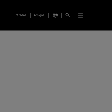
Entradas
Amigos