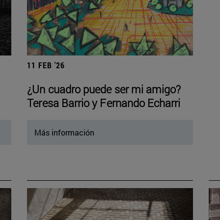
11 FEB '26
¿Un cuadro puede ser mi amigo?
Teresa Barrio y Fernando Echarri
Más información