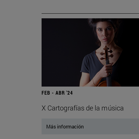
FEB - ABR '24
X Cartografías de la música
Más información