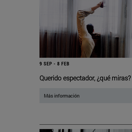
9 SEP - 8 FEB
Querido espectador, ¿qué miras?
Más información