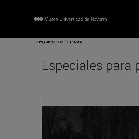
Estás en:
Museo
Prensa
Especiales para 