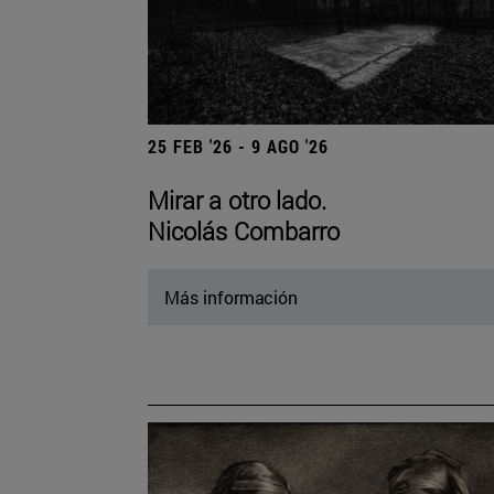
25 FEB '26 - 9 AGO '26
Mirar a otro lado.
Nicolás Combarro
Más información