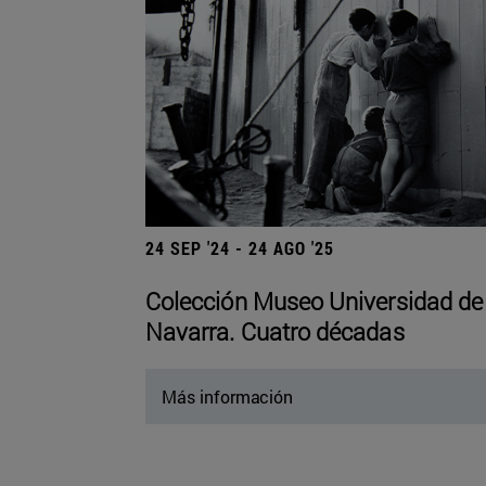
24 SEP '24 - 24 AGO '25
Colección Museo Universidad de
Navarra. Cuatro décadas
Más información