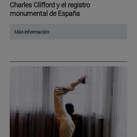
Charles Clifford y el registro
monumental de España
Más información