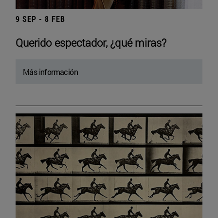
9 SEP - 8 FEB
Querido espectador, ¿qué miras?
Más información