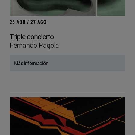
25 ABR / 27 AGO
Triple concierto
Fernando Pagola
Más información