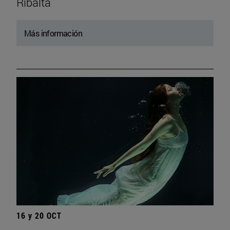
Ribalta
Más información
16 y 20 OCT