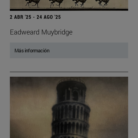
2 ABR '25 - 24 AGO '25
Eadweard Muybridge
Más información