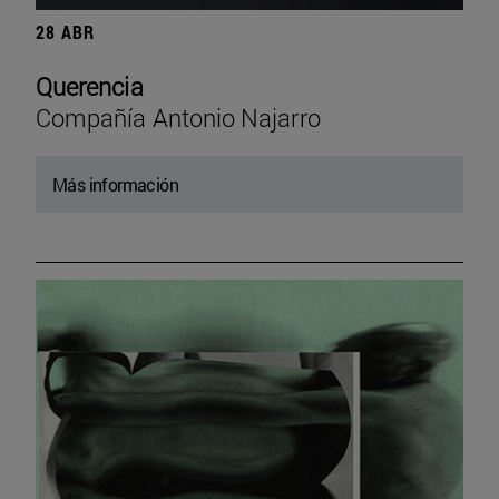
28 ABR
Querencia
Compañía Antonio Najarro
Más información