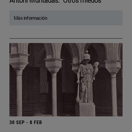
Antoni Muntadas. “Otros miedos”
Más información
30 SEP - 8 FEB