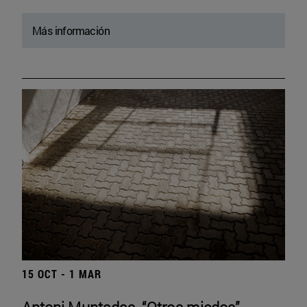
Más información
15 OCT - 1 MAR