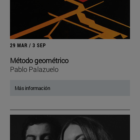
29 MAR / 3 SEP
Método geométrico
Pablo Palazuelo
Más información