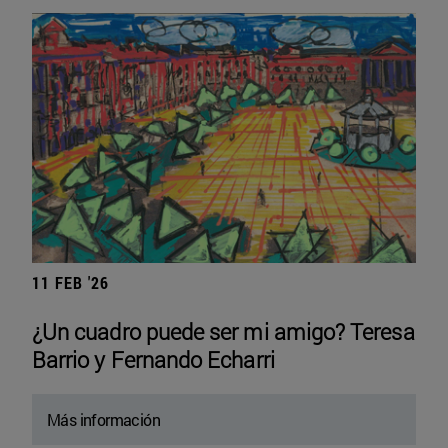
11 FEB '26
¿Un cuadro puede ser mi amigo? Teresa
Barrio y Fernando Echarri
Más información