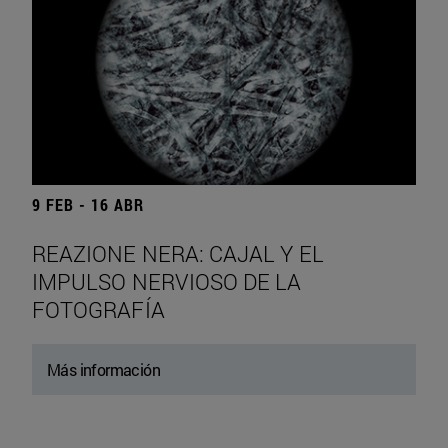
9 FEB - 16 ABR
REAZIONE NERA: CAJAL Y EL
IMPULSO NERVIOSO DE LA
FOTOGRAFÍA
Más información