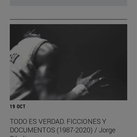
19 OCT
TODO ES VERDAD. FICCIONES Y
DOCUMENTOS (1987-2020) / Jorge