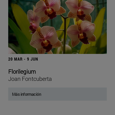
20 MAR - 9 JUN
Florilegium
Joan Fontcuberta
Más información