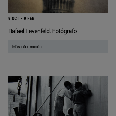
9 OCT - 9 FEB
Rafael Levenfeld. Fotógrafo
Más información