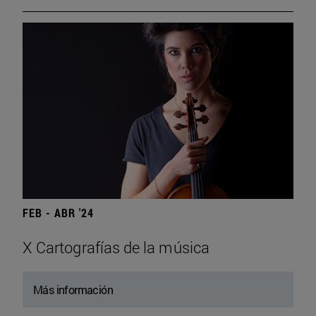
FEB - ABR '24
X Cartografías de la música
Más información