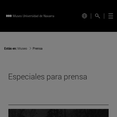
Estás en:
Museo
Prensa
Especiales para prensa