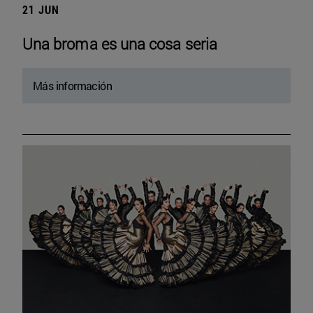
21 JUN
Una broma es una cosa seria
Más información