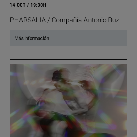
14 OCT / 19:30H
PHARSALIA / Compañía Antonio Ruz
Más información