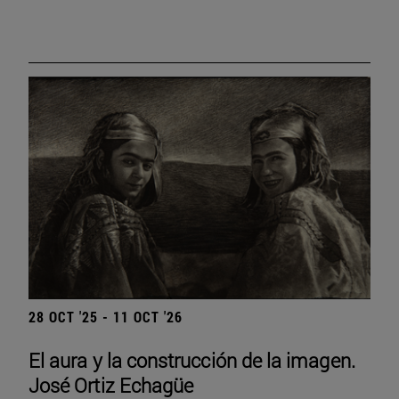
28 OCT '25 - 11 OCT '26
El aura y la construcción de la imagen.
José Ortiz Echagüe