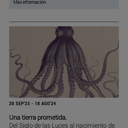
Más información
20 SEP'23 - 18 AGO'24
Una tierra prometida.
Del Siglo de las Luces al nacimiento de