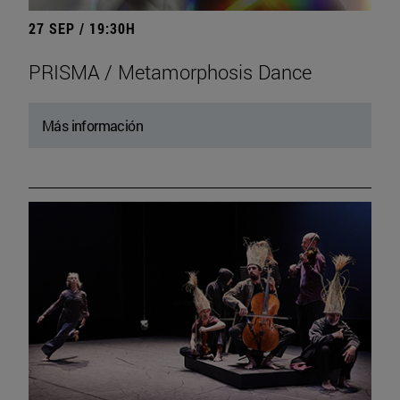
27 SEP / 19:30H
PRISMA / Metamorphosis Dance
Más información