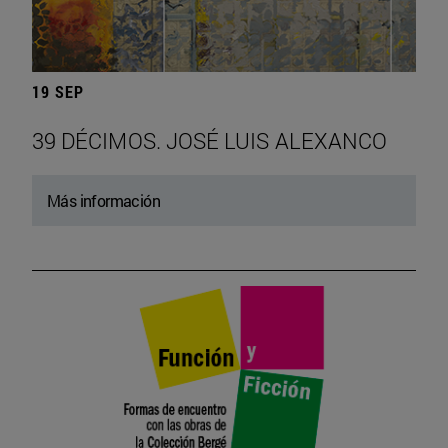
19 SEP
39 DÉCIMOS. JOSÉ LUIS ALEXANCO
Más información