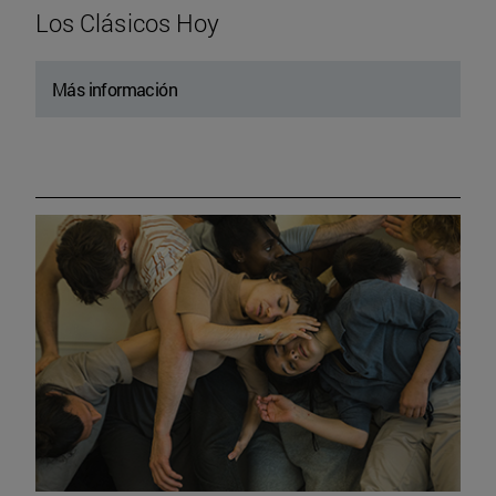
Los Clásicos Hoy
Más información