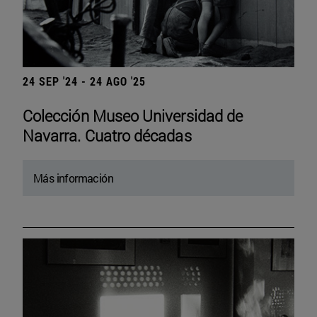
24 SEP '24 - 24 AGO '25
Colección Museo Universidad de
Navarra. Cuatro décadas
Más información