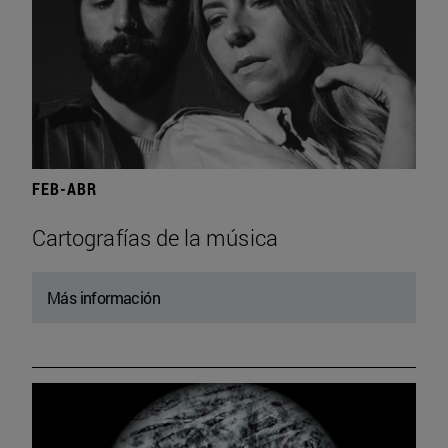
FEB-ABR
Cartografías de la música
Más información