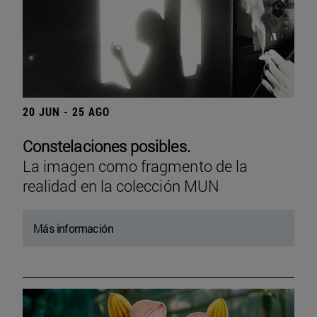
20 JUN - 25 AGO
Constelaciones posibles.
La imagen como fragmento de la
realidad en la colección MUN
Más información