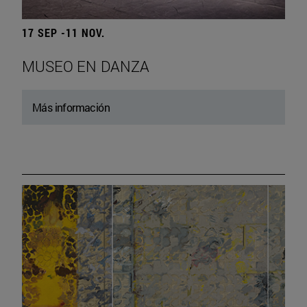
17 SEP -11 NOV.
MUSEO EN DANZA
Más información