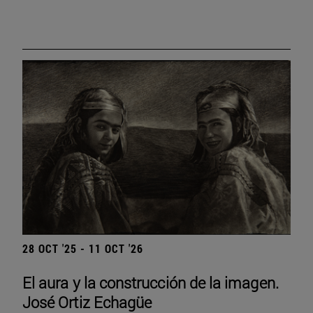
28 OCT '25 - 11 OCT '26
El aura y la construcción de la imagen.
José Ortiz Echagüe