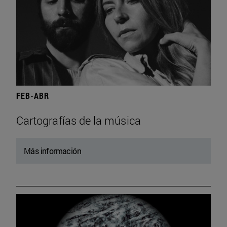
FEB-ABR
Cartografías de la música
Más información