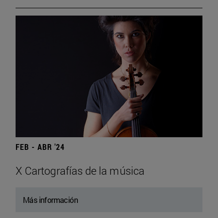
FEB - ABR '24
X Cartografías de la música
Más información