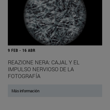
9 FEB - 16 ABR
REAZIONE NERA: CAJAL Y EL
IMPULSO NERVIOSO DE LA
FOTOGRAFÍA
Más información