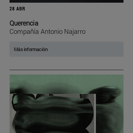
28 ABR
Querencia
Compañía Antonio Najarro
Más información