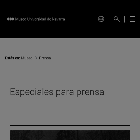
Estás en:
Museo
Prensa
Especiales para prensa