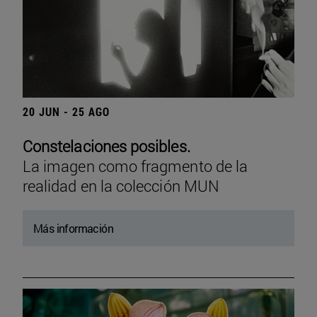
20 JUN - 25 AGO
Constelaciones posibles.
La imagen como fragmento de la
realidad en la colección MUN
Más información