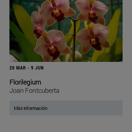
20 MAR - 9 JUN
Florilegium
Joan Fontcuberta
Más información