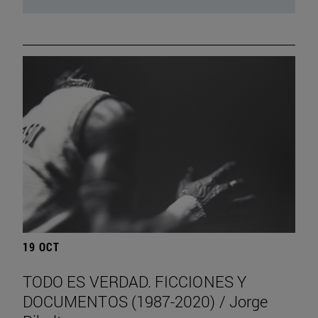
19 OCT
TODO ES VERDAD. FICCIONES Y
DOCUMENTOS (1987-2020) / Jorge