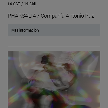
14 OCT / 19:30H
PHARSALIA / Compañía Antonio Ruz
Más información