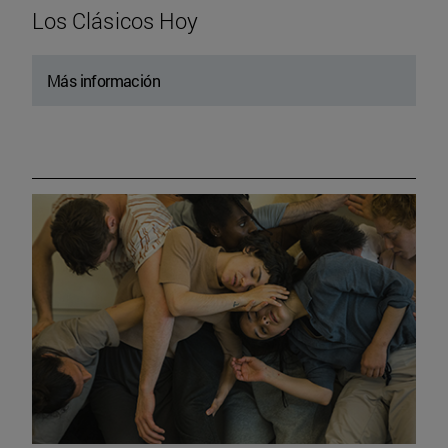
Los Clásicos Hoy
Más información