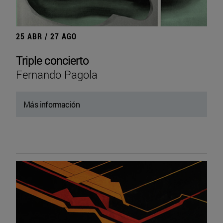
25 ABR / 27 AGO
Triple concierto
Fernando Pagola
Más información