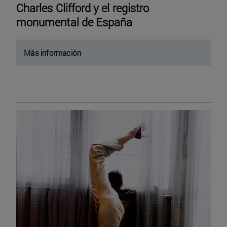
Charles Clifford y el registro
monumental de España
Más información