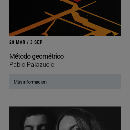
29 MAR / 3 SEP
Método geométrico
Pablo Palazuelo
Más información