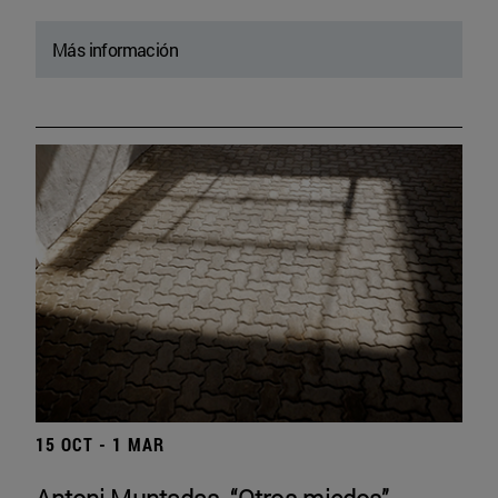
Más información
15 OCT - 1 MAR