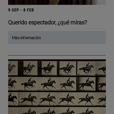
9 SEP - 8 FEB
Querido espectador, ¿qué miras?
Más información