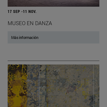
17 SEP -11 NOV.
MUSEO EN DANZA
Más información