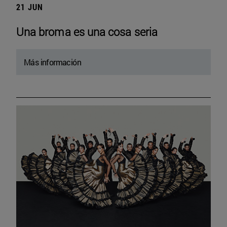
21 JUN
Una broma es una cosa seria
Más información