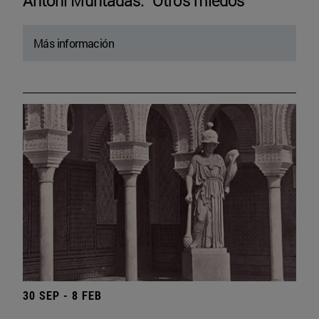
Antoni Muntadas. “Otros miedos”
Más información
30 SEP - 8 FEB