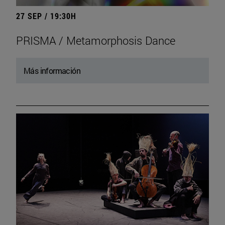
27 SEP / 19:30H
PRISMA / Metamorphosis Dance
Más información