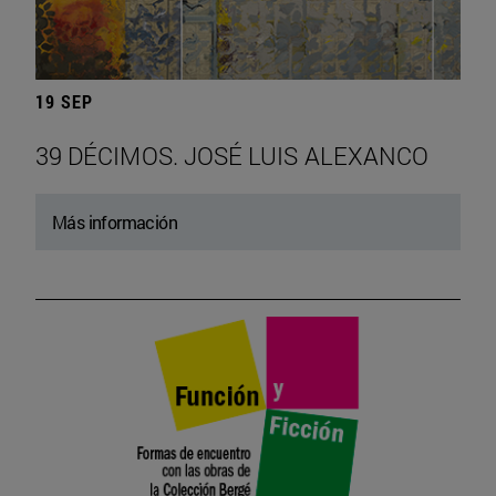
19 SEP
39 DÉCIMOS. JOSÉ LUIS ALEXANCO
Más información