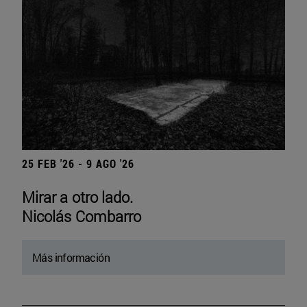
25 FEB '26 - 9 AGO '26
Mirar a otro lado.
Nicolás Combarro
Más información