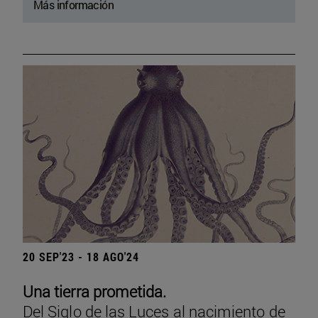
Más información
20 SEP'23 - 18 AGO'24
Una tierra prometida.
Del Siglo de las Luces al nacimiento de