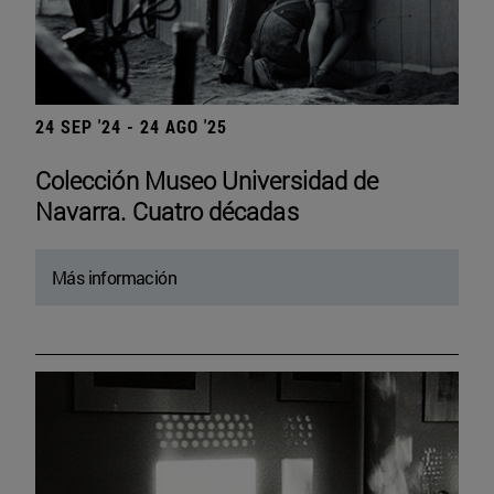
24 SEP '24 - 24 AGO '25
Colección Museo Universidad de
Navarra. Cuatro décadas
Más información