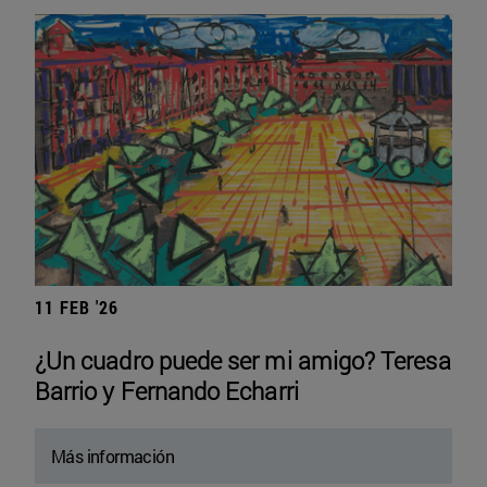
11 FEB '26
¿Un cuadro puede ser mi amigo? Teresa
Barrio y Fernando Echarri
Más información