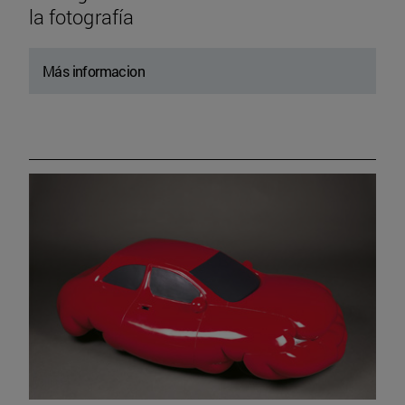
la fotografía
Más informacion