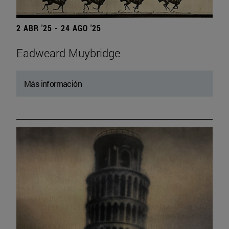
2 ABR '25 - 24 AGO '25
Eadweard Muybridge
Más información