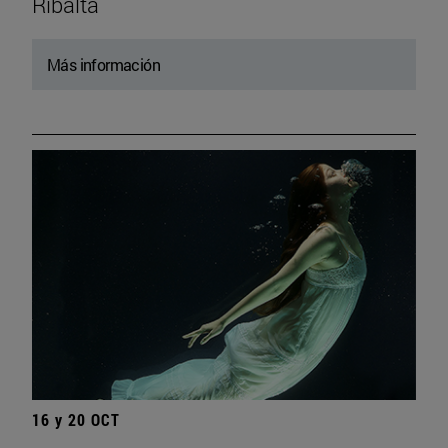
Ribalta
Más información
16 y 20 OCT