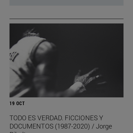
19 OCT
TODO ES VERDAD. FICCIONES Y
DOCUMENTOS (1987-2020) / Jorge