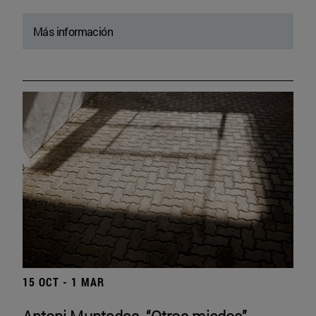
Más información
15 OCT - 1 MAR