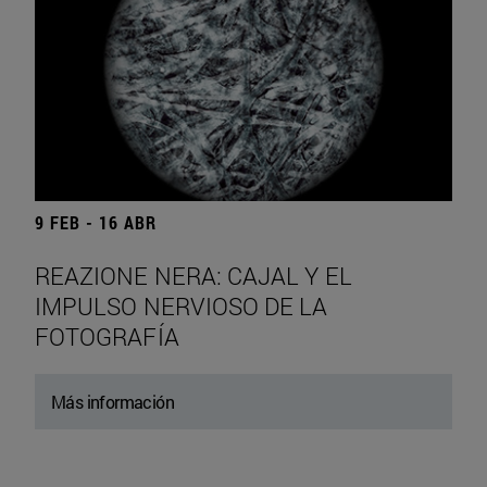
9 FEB - 16 ABR
REAZIONE NERA: CAJAL Y EL
IMPULSO NERVIOSO DE LA
FOTOGRAFÍA
Más información