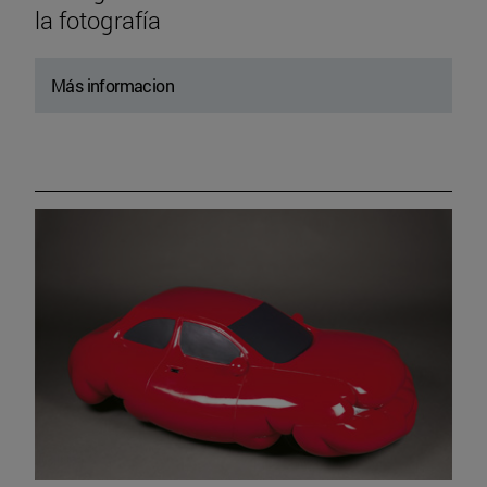
la fotografía
Más informacion