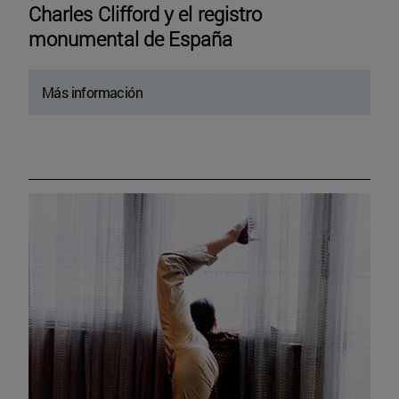
Charles Clifford y el registro
monumental de España
Más información