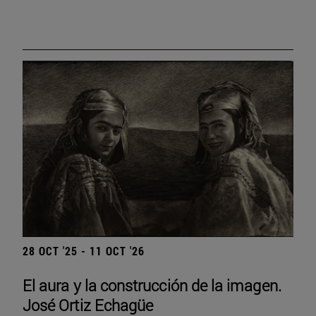
28 OCT '25 - 11 OCT '26
El aura y la construcción de la imagen.
José Ortiz Echagüe