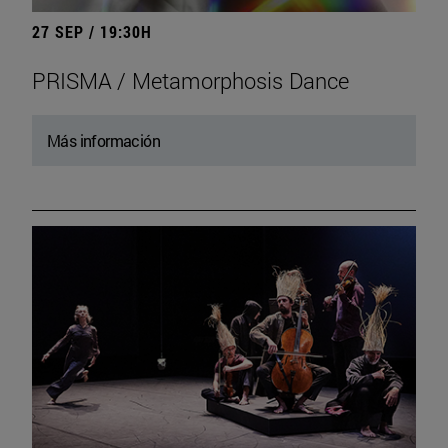
27 SEP / 19:30H
PRISMA / Metamorphosis Dance
Más información