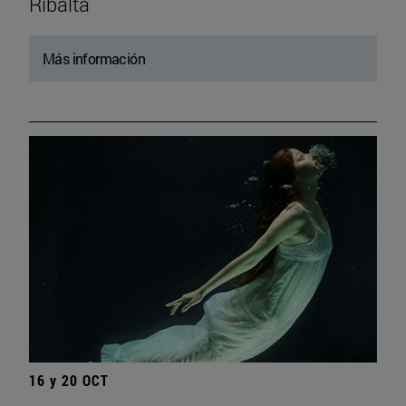
Ribalta
Más información
16 y 20 OCT