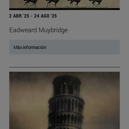
2 ABR '25 - 24 AGO '25
Eadweard Muybridge
Más información