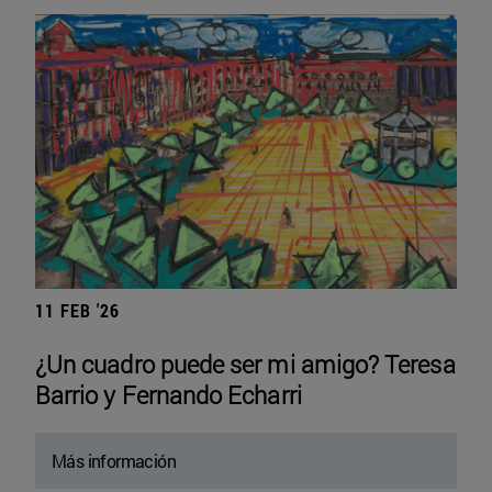
11 FEB '26
¿Un cuadro puede ser mi amigo? Teresa
Barrio y Fernando Echarri
Más información