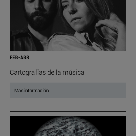
FEB-ABR
Cartografías de la música
Más información