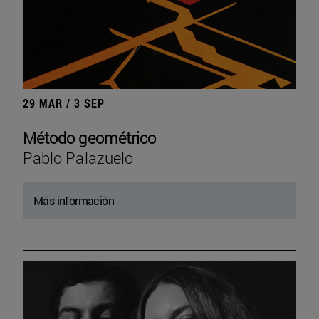
29 MAR / 3 SEP
Método geométrico
Pablo Palazuelo
Más información