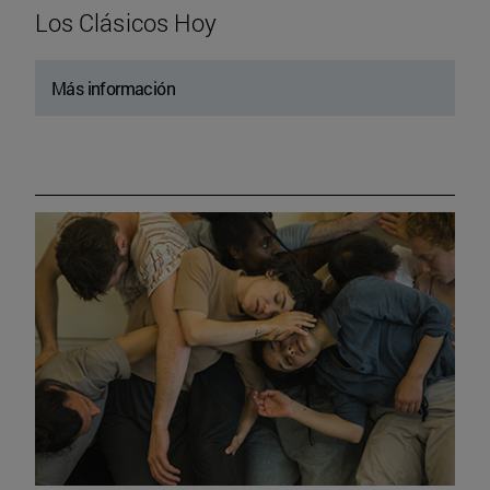
Los Clásicos Hoy
Más información