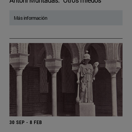
Antoni Muntadas. “Otros miedos”
Más información
30 SEP - 8 FEB