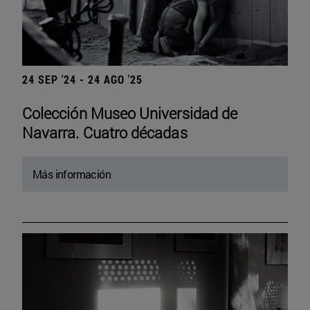
24 SEP '24 - 24 AGO '25
Colección Museo Universidad de
Navarra. Cuatro décadas
Más información