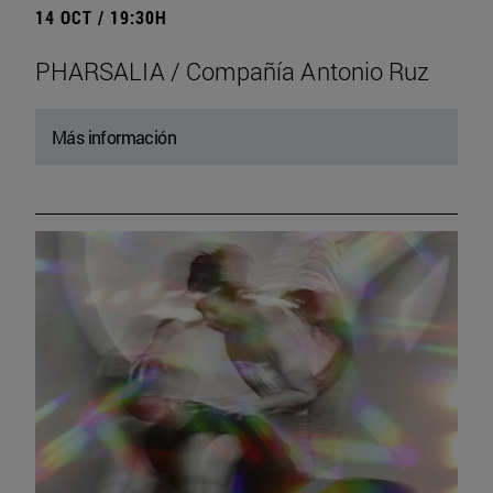
14 OCT / 19:30H
PHARSALIA / Compañía Antonio Ruz
Más información