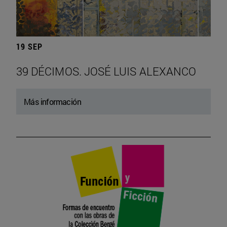
19 SEP
39 DÉCIMOS. JOSÉ LUIS ALEXANCO
Más información