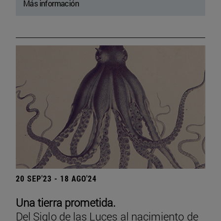
Más información
20 SEP'23 - 18 AGO'24
Una tierra prometida.
Del Siglo de las Luces al nacimiento de