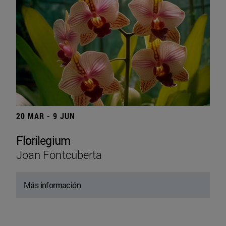
20 MAR - 9 JUN
Florilegium
Joan Fontcuberta
Más información