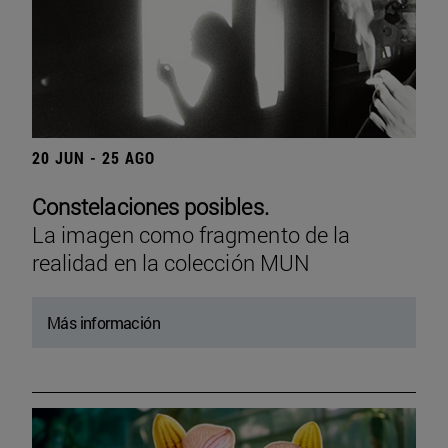
20 JUN - 25 AGO
Constelaciones posibles.
La imagen como fragmento de la
realidad en la colección MUN
Más información