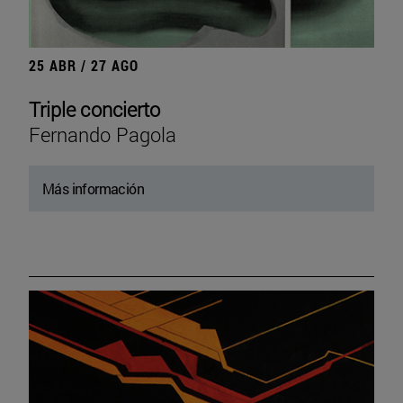
25 ABR / 27 AGO
Triple concierto
Fernando Pagola
Más información