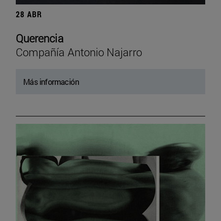
28 ABR
Querencia
Compañía Antonio Najarro
Más información