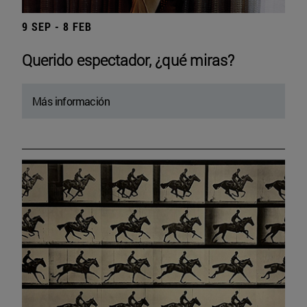
9 SEP - 8 FEB
Querido espectador, ¿qué miras?
Más información