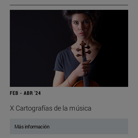
FEB - ABR '24
X Cartografías de la música
Más información