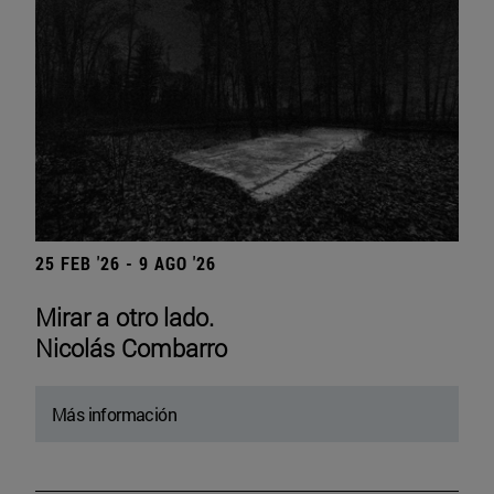
25 FEB '26 - 9 AGO '26
Mirar a otro lado.
Nicolás Combarro
Más información