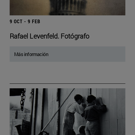
9 OCT - 9 FEB
Rafael Levenfeld. Fotógrafo
Más información