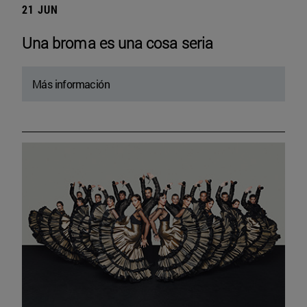
21 JUN
Una broma es una cosa seria
Más información