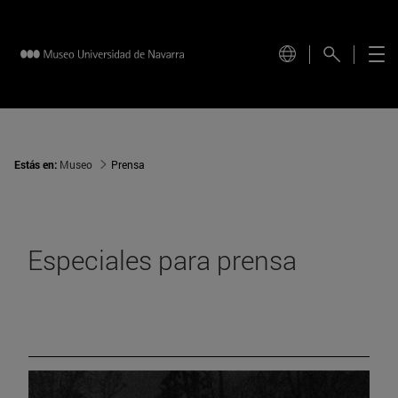
Estás en:
Museo
Prensa
Especiales para prensa