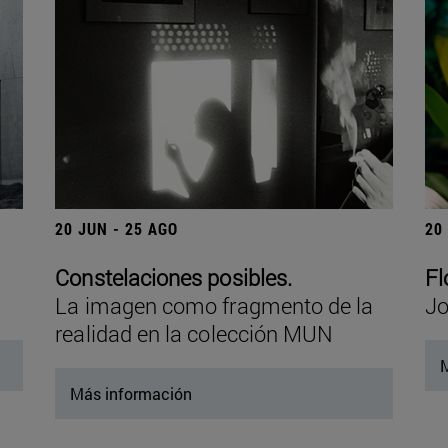
20 JUN - 25 AGO
20
Constelaciones posibles.
Fl
La imagen como fragmento de la
Jo
realidad en la colección MUN
M
Más información