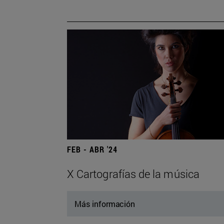
FEB - ABR '24
X Cartografías de la música
Más información