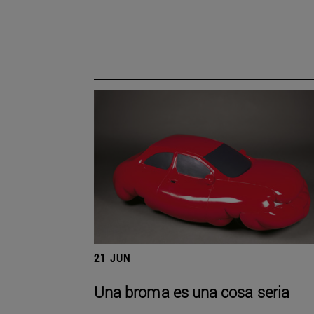
21 JUN
Una broma es una cosa seria