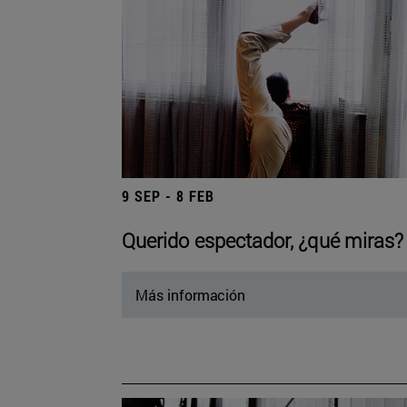
9 SEP - 8 FEB
Querido espectador, ¿qué miras?
Más información