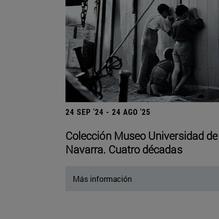
24 SEP '24 - 24 AGO '25
Colección Museo Universidad de
Navarra. Cuatro décadas
Más información