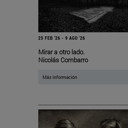
25 FEB '26 - 9 AGO '26
Mirar a otro lado.
Nicolás Combarro
Más información