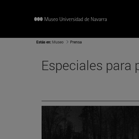
Estás en:
Museo
Prensa
Especiales para 