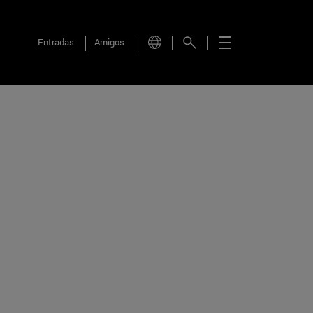
Entradas
Amigos