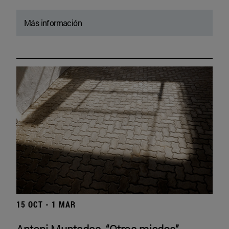
Más información
15 OCT - 1 MAR