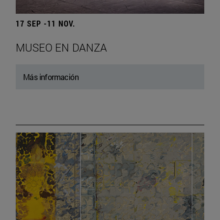
17 SEP -11 NOV.
MUSEO EN DANZA
Más información