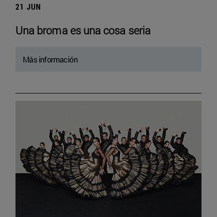
21 JUN
Una broma es una cosa seria
Más información