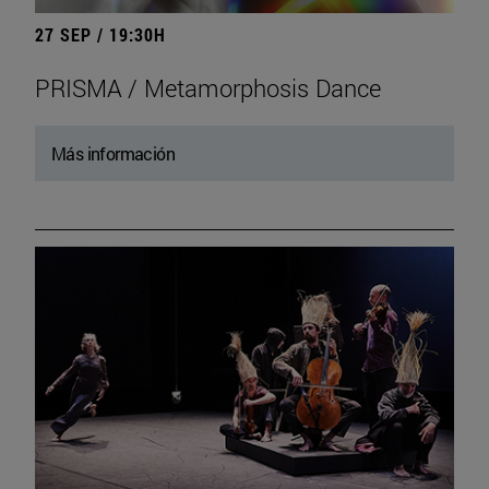
27 SEP / 19:30H
PRISMA / Metamorphosis Dance
Más información