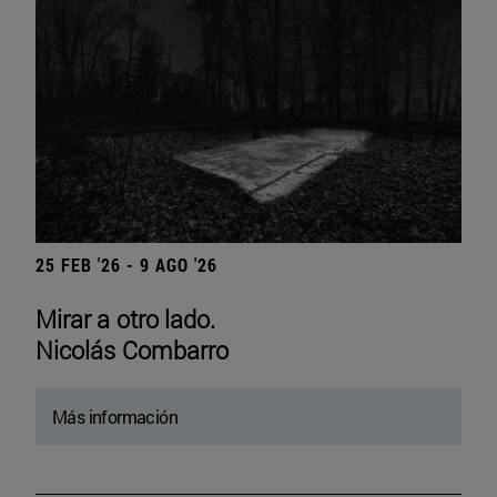
25 FEB '26 - 9 AGO '26
Mirar a otro lado.
Nicolás Combarro
Más información