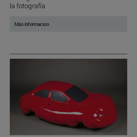
la fotografía
Más informacion