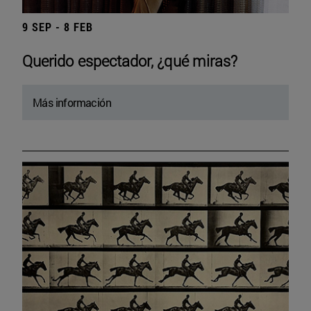
9 SEP - 8 FEB
Querido espectador, ¿qué miras?
Más información