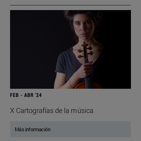
FEB - ABR '24
X Cartografías de la música
Más información