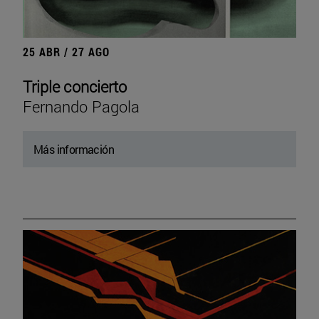
25 ABR / 27 AGO
Triple concierto
Fernando Pagola
Más información