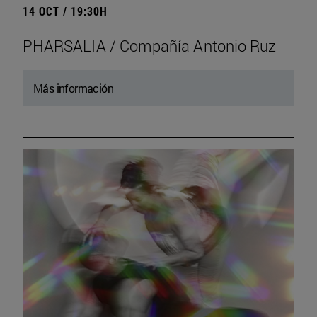
14 OCT / 19:30H
PHARSALIA / Compañía Antonio Ruz
Más información