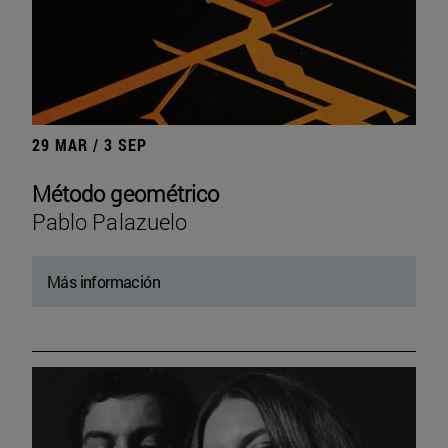
29 MAR / 3 SEP
Método geométrico
Pablo Palazuelo
Más información