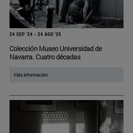
24 SEP '24 - 24 AGO '25
Colección Museo Universidad de
Navarra. Cuatro décadas
Más información