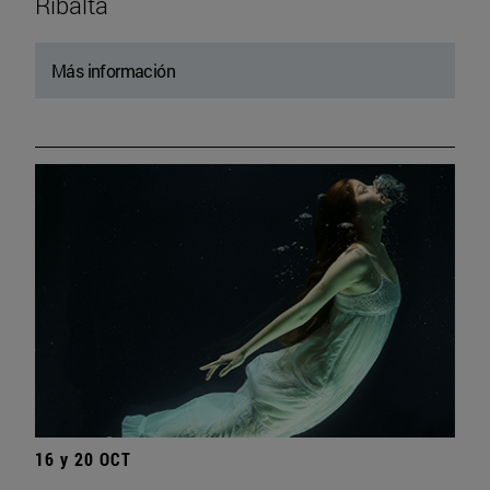
Ribalta
Más información
16 y 20 OCT