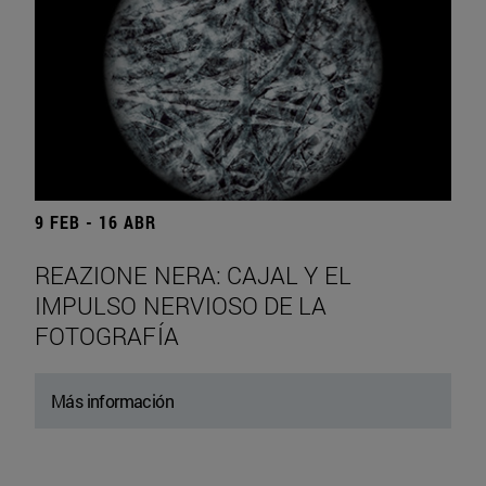
9 FEB - 16 ABR
REAZIONE NERA: CAJAL Y EL
IMPULSO NERVIOSO DE LA
FOTOGRAFÍA
Más información