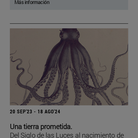
Más información
20 SEP'23 - 18 AGO'24
Una tierra prometida.
Del Siglo de las Luces al nacimiento de