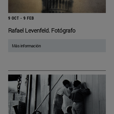
9 OCT - 9 FEB
Rafael Levenfeld. Fotógrafo
Más información