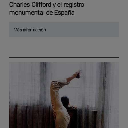
Charles Clifford y el registro
monumental de España
Más información