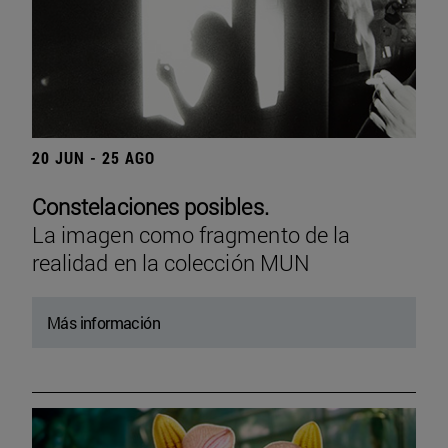
20 JUN - 25 AGO
Constelaciones posibles.
La imagen como fragmento de la
realidad en la colección MUN
Más información