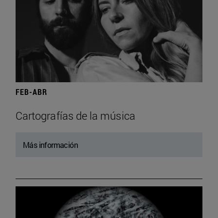
FEB-ABR
Cartografías de la música
Más información