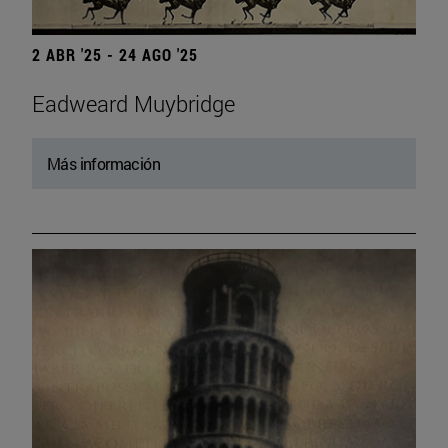
2 ABR '25 - 24 AGO '25
Eadweard Muybridge
Más información