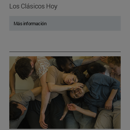
Los Clásicos Hoy
Más información