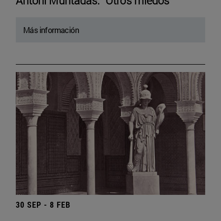
Antoni Muntadas. “Otros miedos”
Más información
30 SEP - 8 FEB