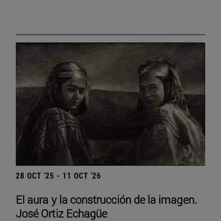
28 OCT '25 - 11 OCT '26
El aura y la construcción de la imagen.
José Ortiz Echagüe