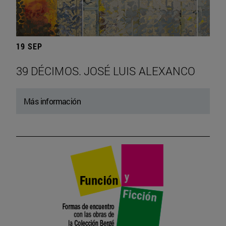
19 SEP
39 DÉCIMOS. JOSÉ LUIS ALEXANCO
Más información