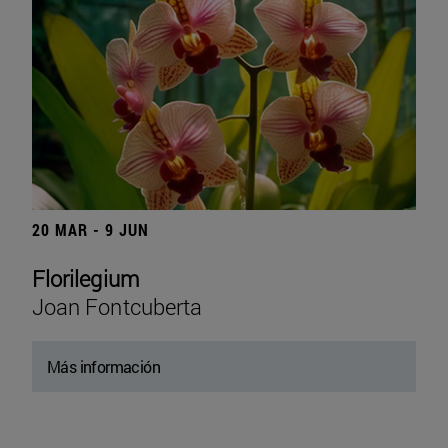
20 MAR - 9 JUN
Florilegium
Joan Fontcuberta
Más información