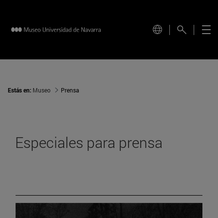
Estás en:
Museo
Prensa
Especiales para prensa