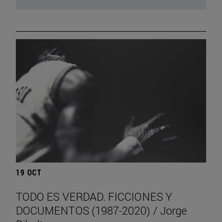
19 OCT
TODO ES VERDAD. FICCIONES Y
DOCUMENTOS (1987-2020) / Jorge