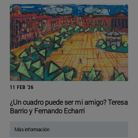
11 FEB '26
¿Un cuadro puede ser mi amigo? Teresa
Barrio y Fernando Echarri
Más información