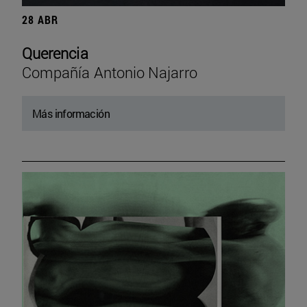
28 ABR
Querencia
Compañía Antonio Najarro
Más información