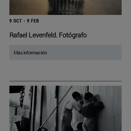
9 OCT - 9 FEB
Rafael Levenfeld. Fotógrafo
Más información