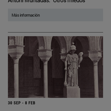
Antoni Muntadas. “Otros miedos”
Más información
30 SEP - 8 FEB