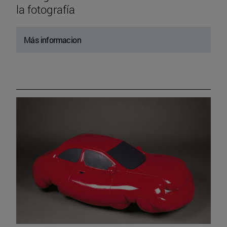
la fotografía
Más informacion