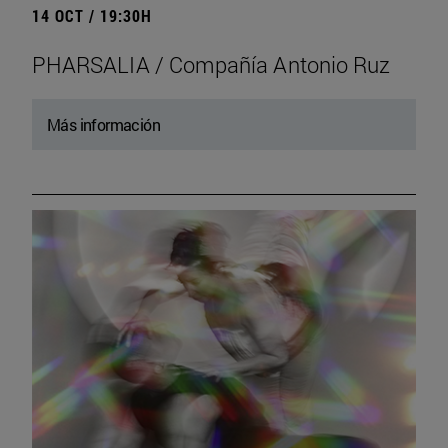
14 OCT / 19:30H
PHARSALIA / Compañía Antonio Ruz
Más información