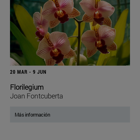
20 MAR - 9 JUN
Florilegium
Joan Fontcuberta
Más información