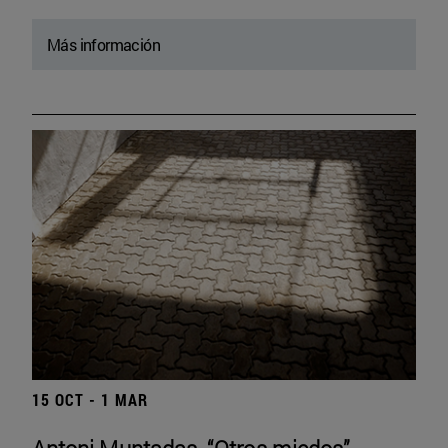
Más información
15 OCT - 1 MAR