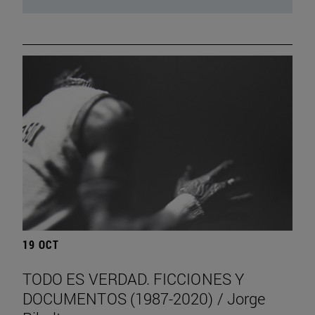
19 OCT
TODO ES VERDAD. FICCIONES Y
DOCUMENTOS (1987-2020) / Jorge