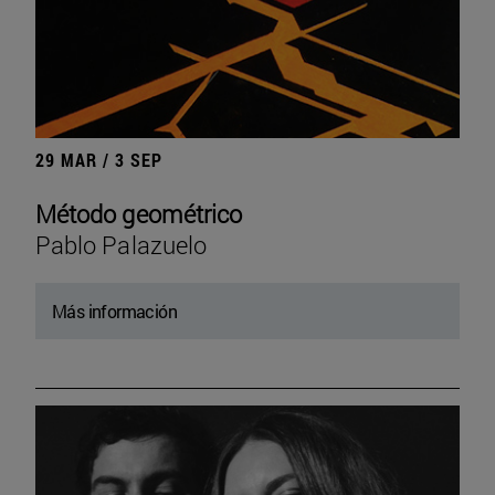
29 MAR / 3 SEP
Método geométrico
Pablo Palazuelo
Más información