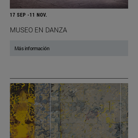
17 SEP -11 NOV.
MUSEO EN DANZA
Más información