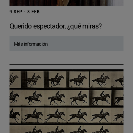
9 SEP - 8 FEB
Querido espectador, ¿qué miras?
Más información