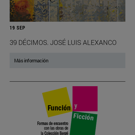
19 SEP
39 DÉCIMOS. JOSÉ LUIS ALEXANCO
Más información