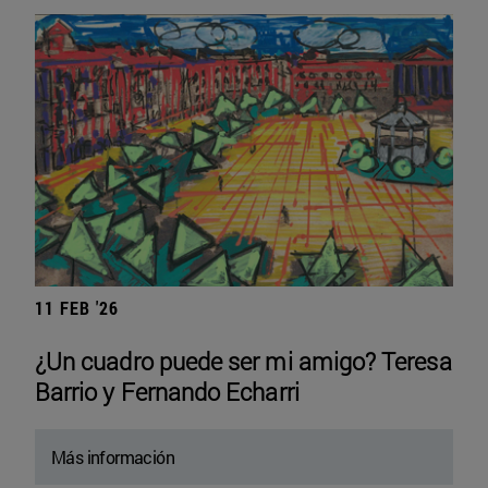
11 FEB '26
¿Un cuadro puede ser mi amigo? Teresa
Barrio y Fernando Echarri
Más información