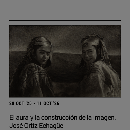
28 OCT '25 - 11 OCT '26
El aura y la construcción de la imagen.
José Ortiz Echagüe