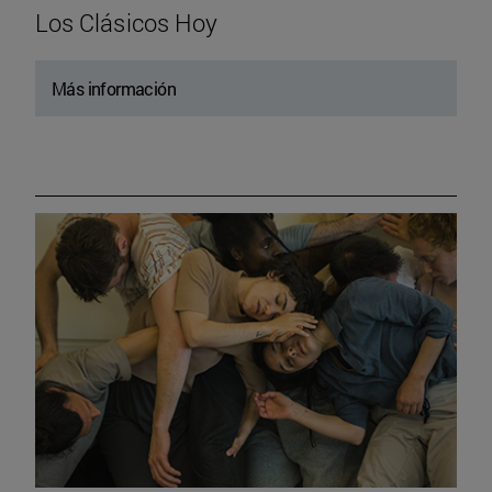
Los Clásicos Hoy
Más información