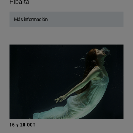
Ribalta
Más información
16 y 20 OCT