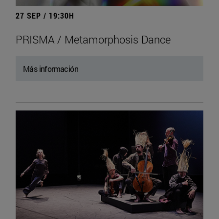
27 SEP / 19:30H
PRISMA / Metamorphosis Dance
Más información