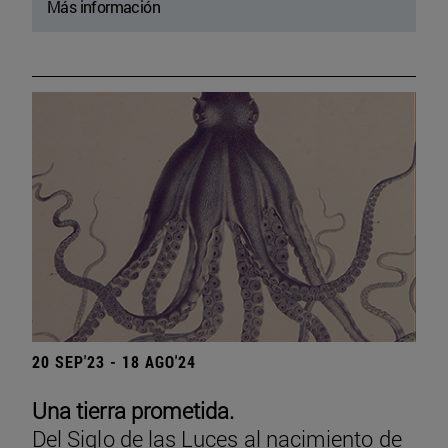
Más información
20 SEP'23 - 18 AGO'24
Una tierra prometida.
Del Siglo de las Luces al nacimiento de