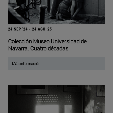
24 SEP '24 - 24 AGO '25
Colección Museo Universidad de
Navarra. Cuatro décadas
Más información