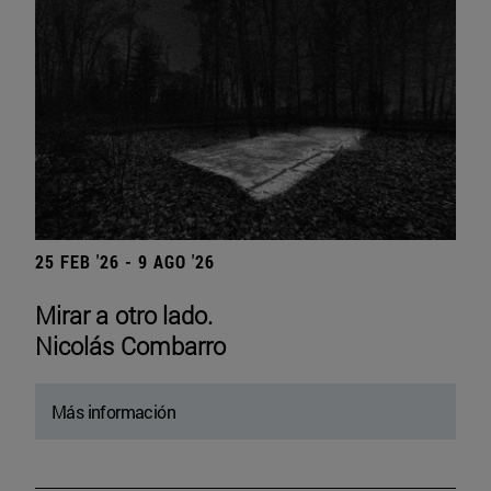
25 FEB '26 - 9 AGO '26
Mirar a otro lado.
Nicolás Combarro
Más información