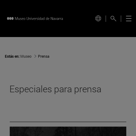
Estás en:
Museo
Prensa
Especiales para prensa