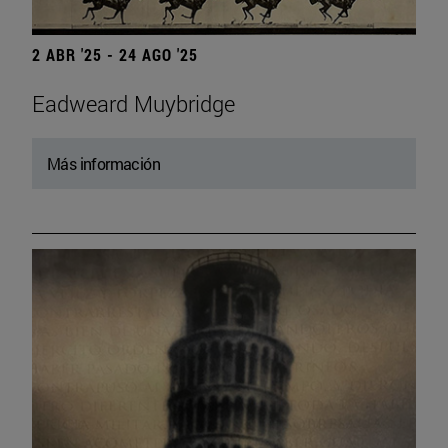
2 ABR '25 - 24 AGO '25
Eadweard Muybridge
Más información