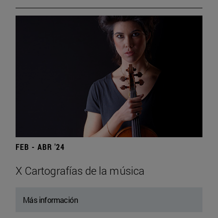
FEB - ABR '24
X Cartografías de la música
Más información