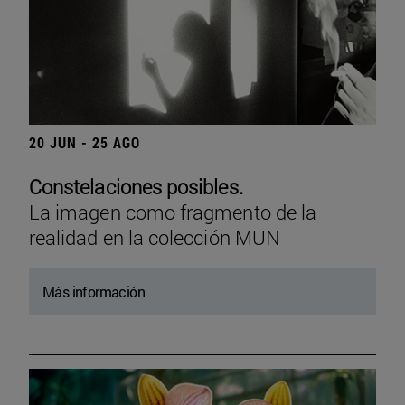
20 JUN - 25 AGO
Constelaciones posibles.
La imagen como fragmento de la
realidad en la colección MUN
Más información