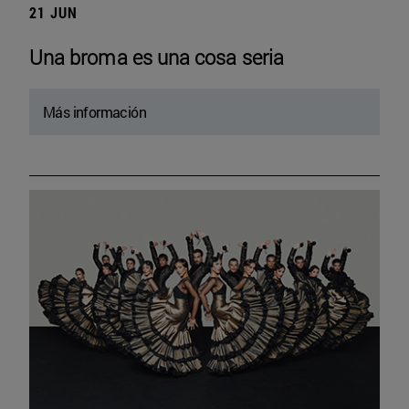
21 JUN
Una broma es una cosa seria
Más información