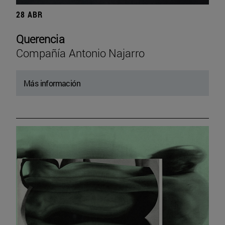
28 ABR
Querencia
Compañía Antonio Najarro
Más información