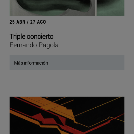
25 ABR / 27 AGO
Triple concierto
Fernando Pagola
Más información