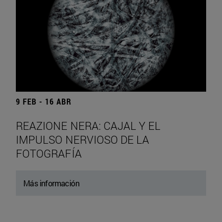
9 FEB - 16 ABR
REAZIONE NERA: CAJAL Y EL
IMPULSO NERVIOSO DE LA
FOTOGRAFÍA
Más información