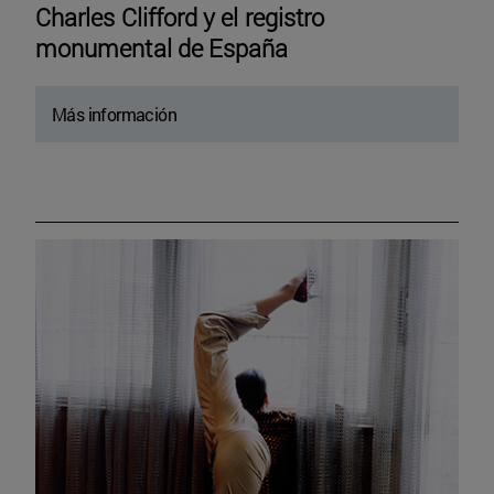
Charles Clifford y el registro
monumental de España
Más información