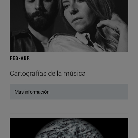
FEB-ABR
Cartografías de la música
Más información