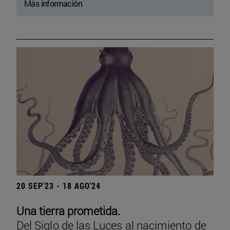
Más información
20 SEP'23 - 18 AGO'24
Una tierra prometida.
Del Siglo de las Luces al nacimiento de