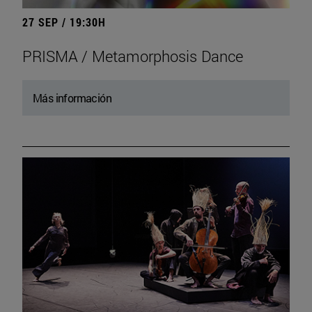
27 SEP / 19:30H
PRISMA / Metamorphosis Dance
Más información