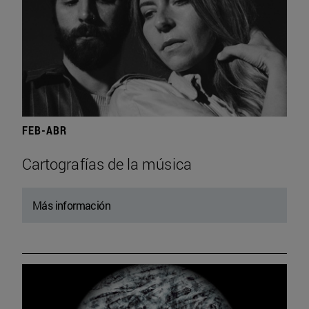
FEB-ABR
Cartografías de la música
Más información