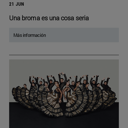
21 JUN
Una broma es una cosa seria
Más información