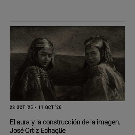
28 OCT '25 - 11 OCT '26
El aura y la construcción de la imagen.
José Ortiz Echagüe