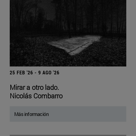
25 FEB '26 - 9 AGO '26
Mirar a otro lado.
Nicolás Combarro
Más información