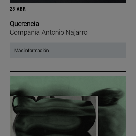
28 ABR
Querencia
Compañía Antonio Najarro
Más información