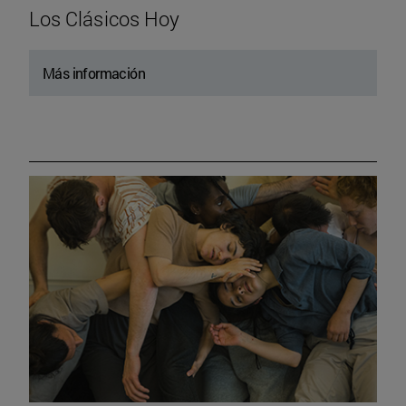
Los Clásicos Hoy
Más información