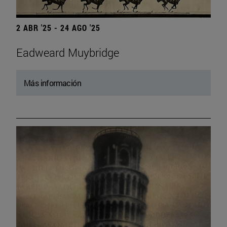
2 ABR '25 - 24 AGO '25
Eadweard Muybridge
Más información