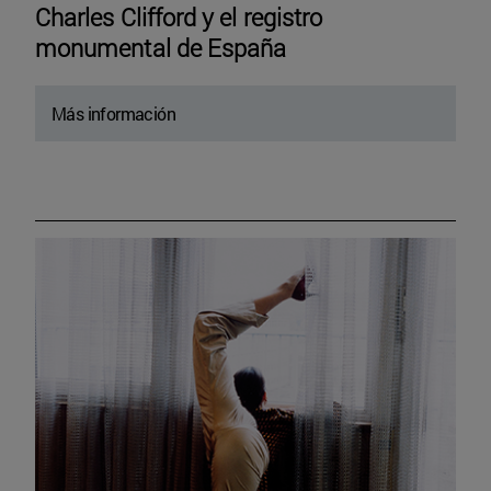
Charles Clifford y el registro
monumental de España
Más información