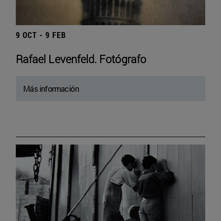
9 OCT - 9 FEB
Rafael Levenfeld. Fotógrafo
Más información