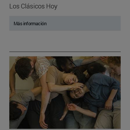
Los Clásicos Hoy
Más información