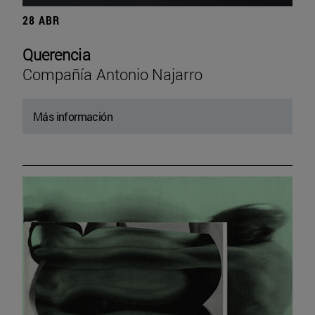
28 ABR
Querencia
Compañía Antonio Najarro
Más información