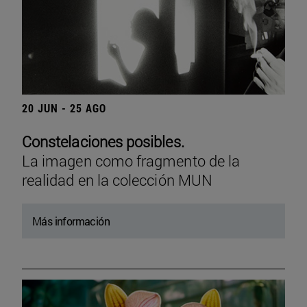
20 JUN - 25 AGO
Constelaciones posibles.
La imagen como fragmento de la
realidad en la colección MUN
Más información