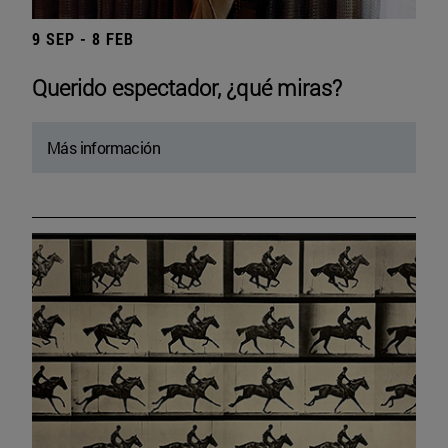
9 SEP - 8 FEB
Querido espectador, ¿qué miras?
Más información