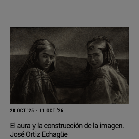
28 OCT '25 - 11 OCT '26
El aura y la construcción de la imagen.
José Ortiz Echagüe