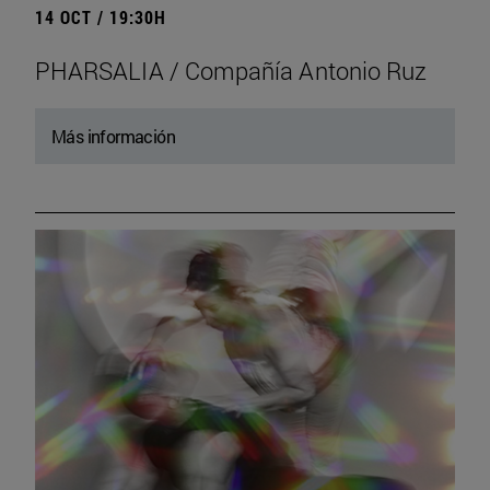
14 OCT / 19:30H
PHARSALIA / Compañía Antonio Ruz
Más información