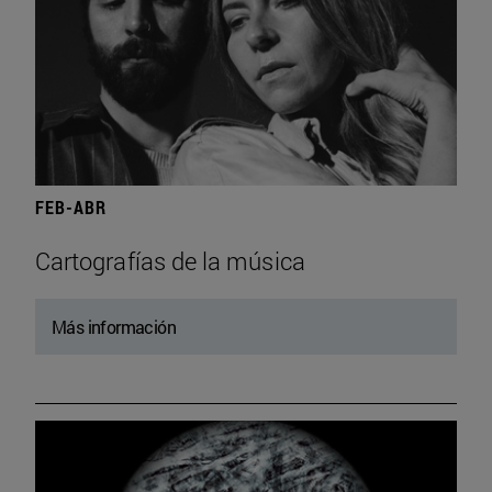
FEB-ABR
Cartografías de la música
Más información