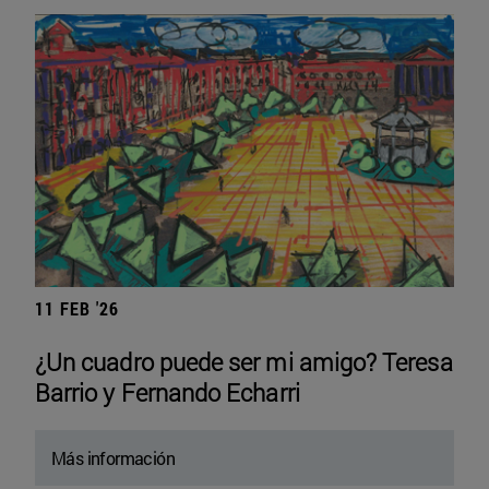
11 FEB '26
¿Un cuadro puede ser mi amigo? Teresa
Barrio y Fernando Echarri
Más información