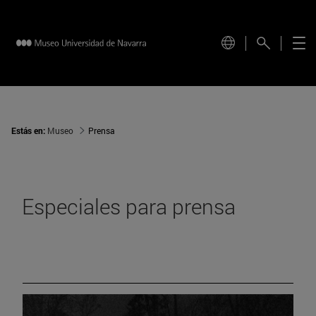
Estás en:
Museo
Prensa
Especiales para prensa