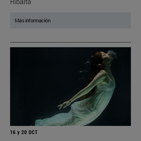
Ribalta
Más información
16 y 20 OCT