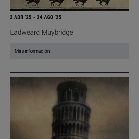
2 ABR '25 - 24 AGO '25
Eadweard Muybridge
Más información