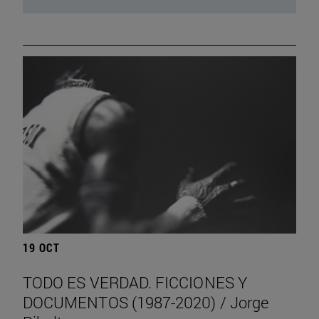
19 OCT
TODO ES VERDAD. FICCIONES Y
DOCUMENTOS (1987-2020) / Jorge