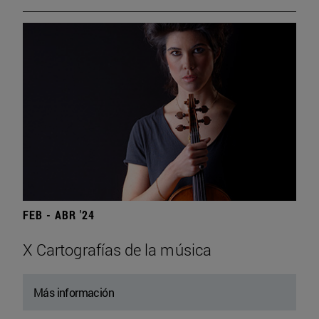
FEB - ABR '24
X Cartografías de la música
Más información