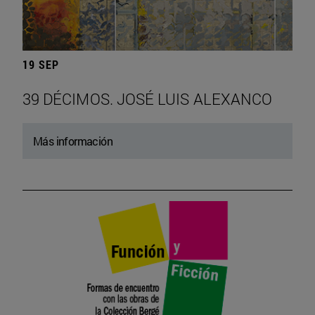
19 SEP
39 DÉCIMOS. JOSÉ LUIS ALEXANCO
Más información