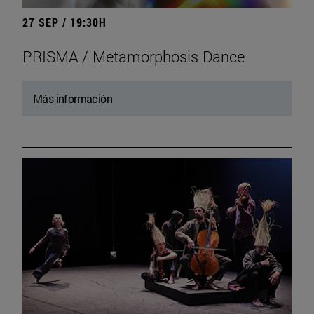
27 SEP / 19:30H
PRISMA / Metamorphosis Dance
Más información