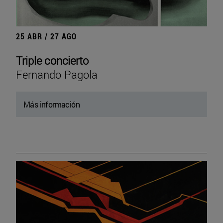
25 ABR / 27 AGO
Triple concierto
Fernando Pagola
Más información