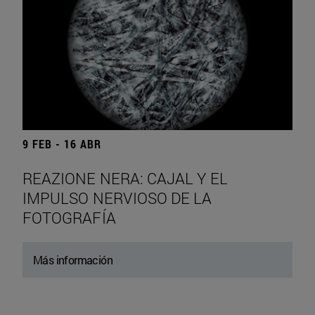
9 FEB - 16 ABR
REAZIONE NERA: CAJAL Y EL
IMPULSO NERVIOSO DE LA
FOTOGRAFÍA
Más información