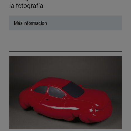
la fotografía
Más informacion