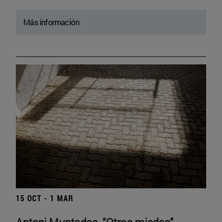
Más información
15 OCT - 1 MAR