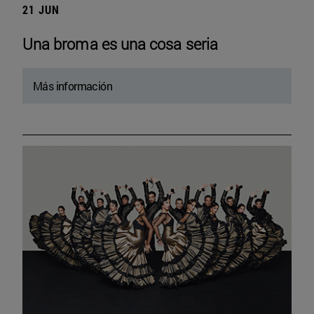
21 JUN
Una broma es una cosa seria
Más información