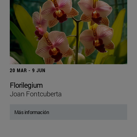
20 MAR - 9 JUN
Florilegium
Joan Fontcuberta
Más información