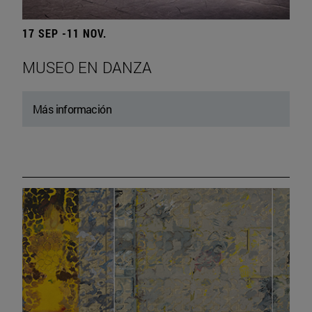
17 SEP -11 NOV.
MUSEO EN DANZA
Más información