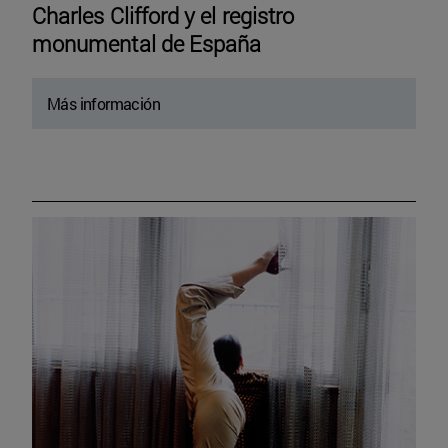
Charles Clifford y el registro
monumental de España
Más información