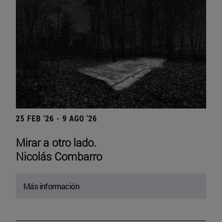
25 FEB '26 - 9 AGO '26
Mirar a otro lado.
Nicolás Combarro
Más información