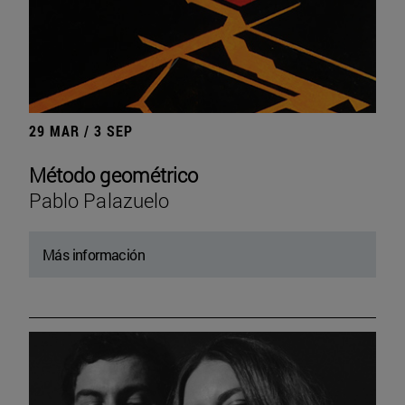
29 MAR / 3 SEP
Método geométrico
Pablo Palazuelo
Más información