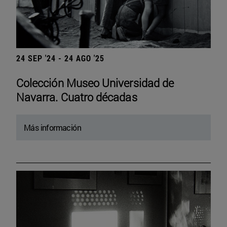
24 SEP '24 - 24 AGO '25
Colección Museo Universidad de
Navarra. Cuatro décadas
Más información