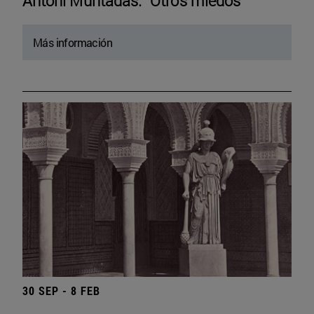
Antoni Muntadas. “Otros miedos”
Más información
30 SEP - 8 FEB