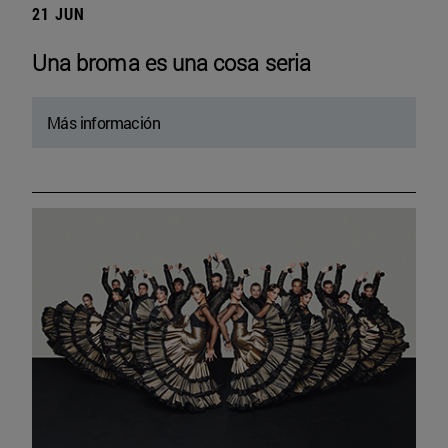
21 JUN
Una broma es una cosa seria
Más información