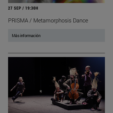
27 SEP / 19:30H
PRISMA / Metamorphosis Dance
Más información