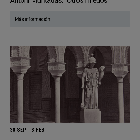
Antoni Muntadas. “Otros miedos”
Más información
30 SEP - 8 FEB