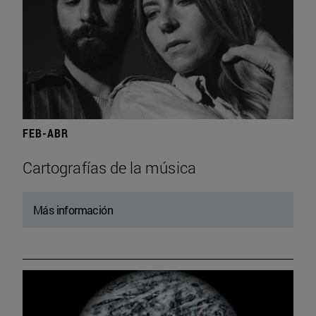
FEB-ABR
Cartografías de la música
Más información