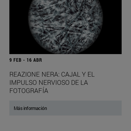
9 FEB - 16 ABR
REAZIONE NERA: CAJAL Y EL
IMPULSO NERVIOSO DE LA
FOTOGRAFÍA
Más información