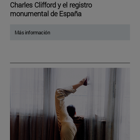
Charles Clifford y el registro
monumental de España
Más información