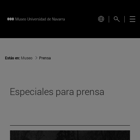
Estás en:
Museo
Prensa
Especiales para prensa