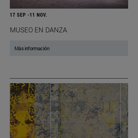
17 SEP -11 NOV.
MUSEO EN DANZA
Más información