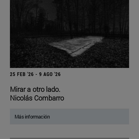
25 FEB '26 - 9 AGO '26
Mirar a otro lado.
Nicolás Combarro
Más información