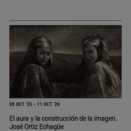
28 OCT '25 - 11 OCT '26
El aura y la construcción de la imagen.
José Ortiz Echagüe