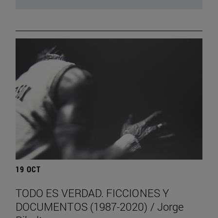
19 OCT
TODO ES VERDAD. FICCIONES Y
DOCUMENTOS (1987-2020) / Jorge