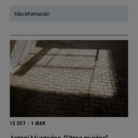
Más información
15 OCT - 1 MAR