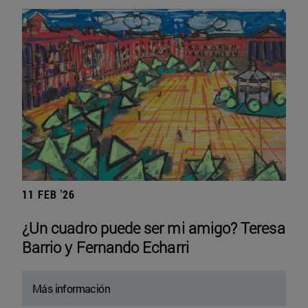
11 FEB '26
¿Un cuadro puede ser mi amigo? Teresa
Barrio y Fernando Echarri
Más información