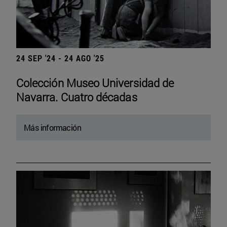
24 SEP '24 - 24 AGO '25
Colección Museo Universidad de
Navarra. Cuatro décadas
Más información