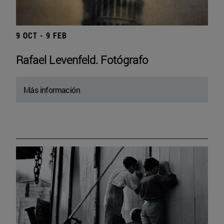
9 OCT - 9 FEB
Rafael Levenfeld. Fotógrafo
Más información