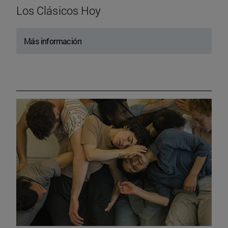
Los Clásicos Hoy
Más información