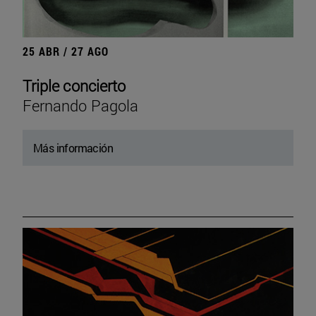
25 ABR / 27 AGO
Triple concierto
Fernando Pagola
Más información