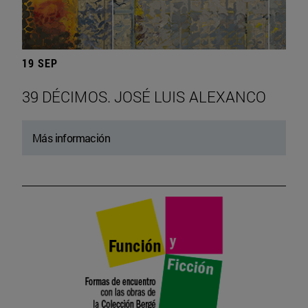
19 SEP
39 DÉCIMOS. JOSÉ LUIS ALEXANCO
Más información