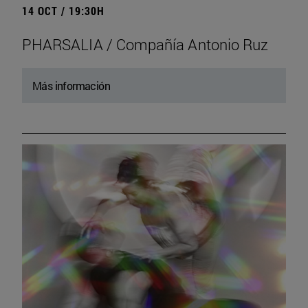
14 OCT / 19:30H
PHARSALIA / Compañía Antonio Ruz
Más información