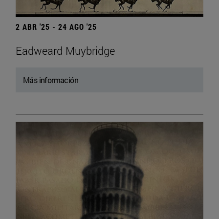
2 ABR '25 - 24 AGO '25
Eadweard Muybridge
Más información