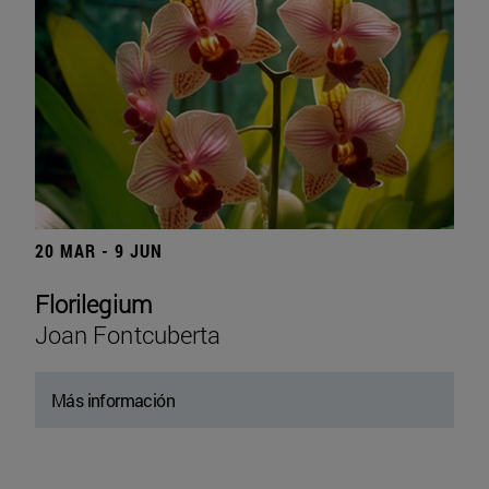
20 MAR - 9 JUN
Florilegium
Joan Fontcuberta
Más información