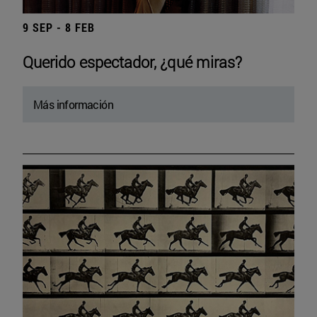
9 SEP - 8 FEB
Querido espectador, ¿qué miras?
Más información