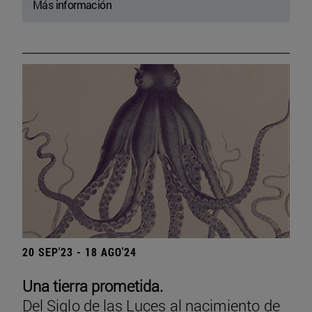
Más información
20 SEP'23 - 18 AGO'24
Una tierra prometida.
Del Siglo de las Luces al nacimiento de