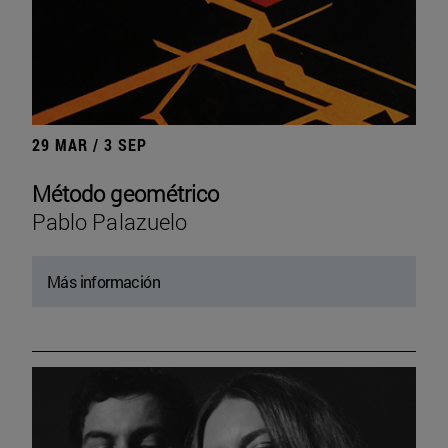
29 MAR / 3 SEP
Método geométrico
Pablo Palazuelo
Más información