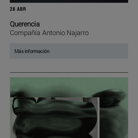
28 ABR
Querencia
Compañía Antonio Najarro
Más información