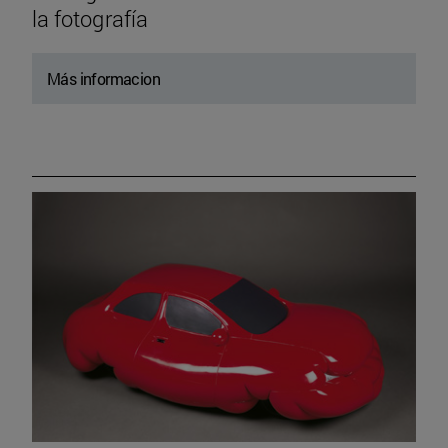
la fotografía
Más informacion