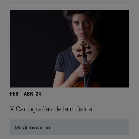
FEB - ABR '24
X Cartografías de la música
Más información