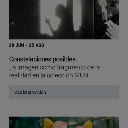
20 JUN - 25 AGO
Constelaciones posibles.
La imagen como fragmento de la
realidad en la colección MUN
Más información