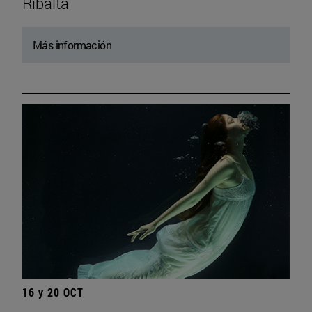
Ribalta
Más información
16 y 20 OCT