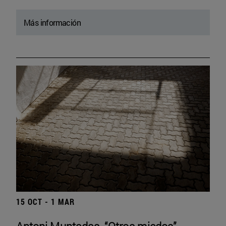
Más información
15 OCT - 1 MAR