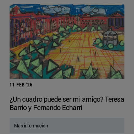
11 FEB '26
¿Un cuadro puede ser mi amigo? Teresa
Barrio y Fernando Echarri
Más información