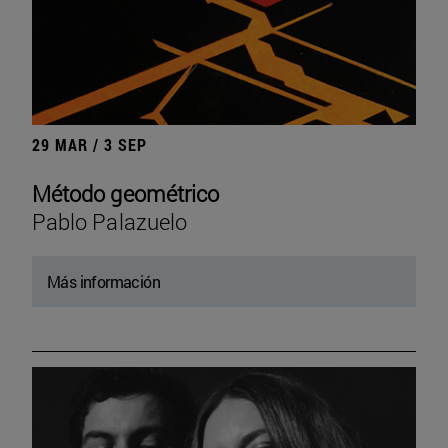
29 MAR / 3 SEP
Método geométrico
Pablo Palazuelo
Más información