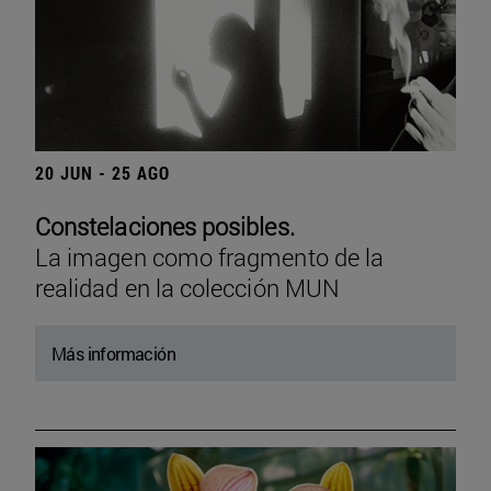
20 JUN - 25 AGO
Constelaciones posibles.
La imagen como fragmento de la
realidad en la colección MUN
Más información