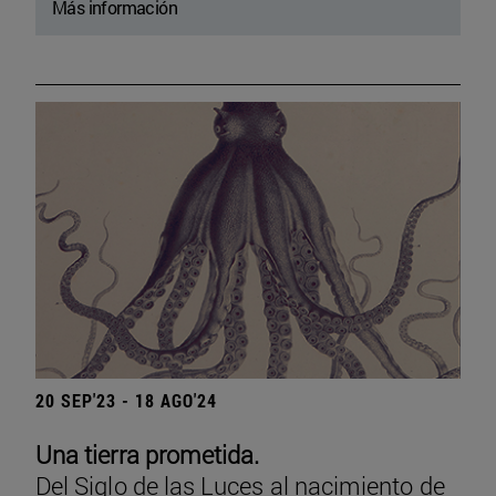
Más información
20 SEP'23 - 18 AGO'24
Una tierra prometida.
Del Siglo de las Luces al nacimiento de