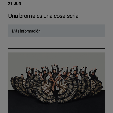
21 JUN
Una broma es una cosa seria
Más información