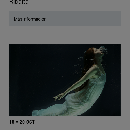
Ribalta
Más información
16 y 20 OCT