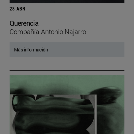
28 ABR
Querencia
Compañía Antonio Najarro
Más información