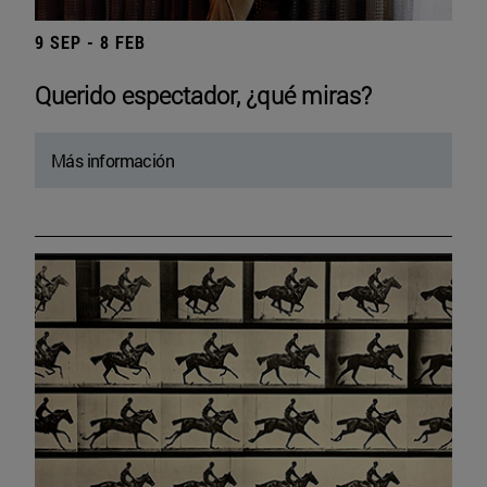
9 SEP - 8 FEB
Querido espectador, ¿qué miras?
Más información