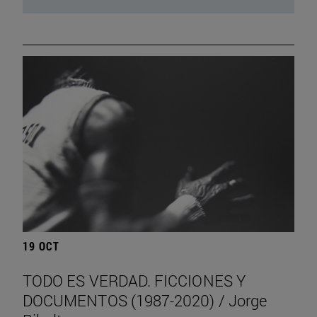
19 OCT
TODO ES VERDAD. FICCIONES Y
DOCUMENTOS (1987-2020) / Jorge