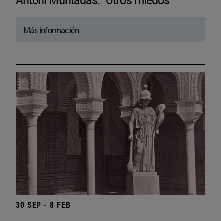
Antoni Muntadas. “Otros miedos”
Más información
30 SEP - 8 FEB