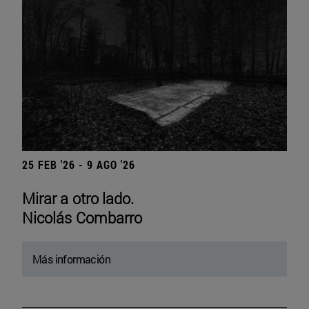
25 FEB '26 - 9 AGO '26
Mirar a otro lado.
Nicolás Combarro
Más información