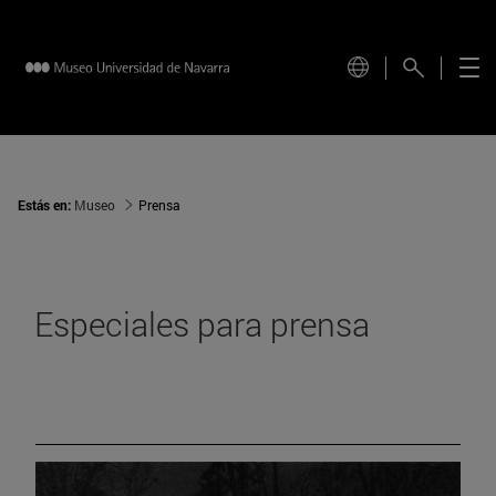
Estás en:
Museo
Prensa
Especiales para prensa