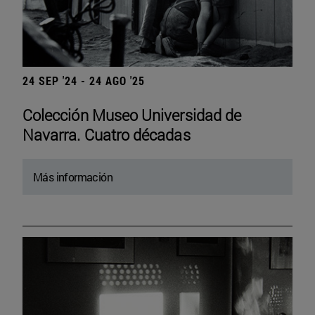
24 SEP '24 - 24 AGO '25
Colección Museo Universidad de
Navarra. Cuatro décadas
Más información