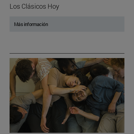
Los Clásicos Hoy
Más información