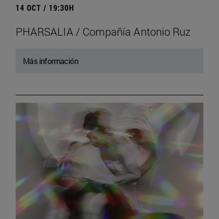
14 OCT / 19:30H
PHARSALIA / Compañía Antonio Ruz
Más información