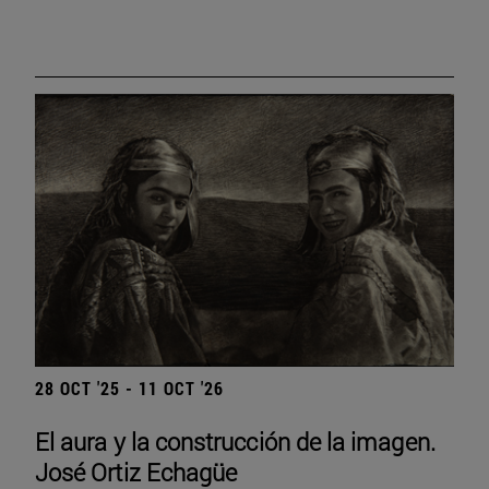
28 OCT '25 - 11 OCT '26
El aura y la construcción de la imagen.
José Ortiz Echagüe