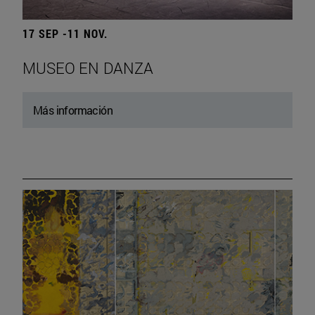
17 SEP -11 NOV.
MUSEO EN DANZA
Más información