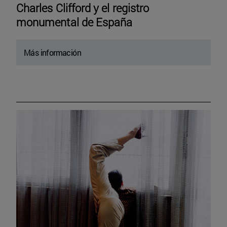
Charles Clifford y el registro
monumental de España
Más información