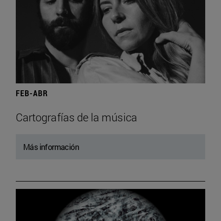
FEB-ABR
Cartografías de la música
Más información