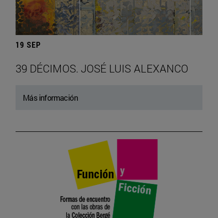
19 SEP
39 DÉCIMOS. JOSÉ LUIS ALEXANCO
Más información