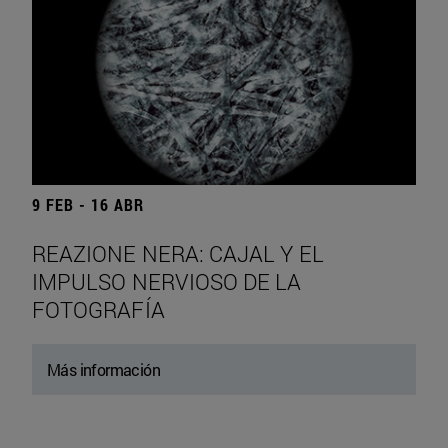
9 FEB - 16 ABR
REAZIONE NERA: CAJAL Y EL
IMPULSO NERVIOSO DE LA
FOTOGRAFÍA
Más información