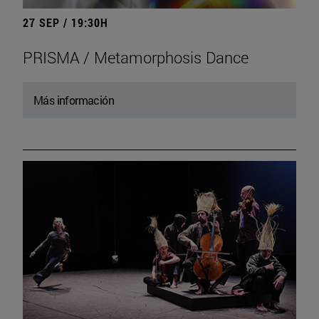
27 SEP / 19:30H
PRISMA / Metamorphosis Dance
Más información