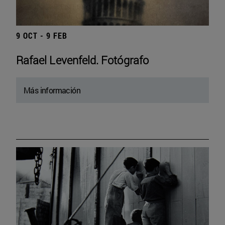
9 OCT - 9 FEB
Rafael Levenfeld. Fotógrafo
Más información