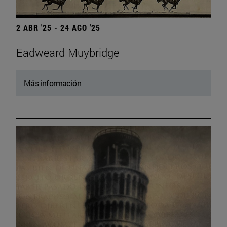
2 ABR '25 - 24 AGO '25
Eadweard Muybridge
Más información