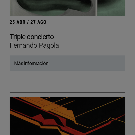
25 ABR / 27 AGO
Triple concierto
Fernando Pagola
Más información