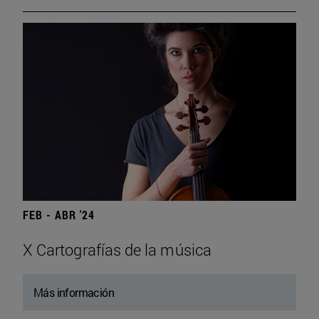
FEB - ABR '24
X Cartografías de la música
Más información