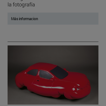
la fotografía
Más informacion