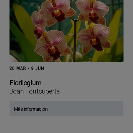
20 MAR - 9 JUN
Florilegium
Joan Fontcuberta
Más información