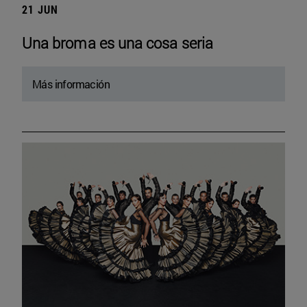
21 JUN
Una broma es una cosa seria
Más información