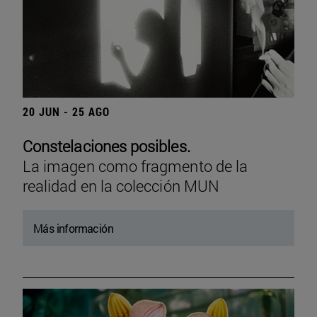
20 JUN - 25 AGO
Constelaciones posibles.
La imagen como fragmento de la
realidad en la colección MUN
Más información