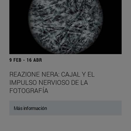
9 FEB - 16 ABR
REAZIONE NERA: CAJAL Y EL
IMPULSO NERVIOSO DE LA
FOTOGRAFÍA
Más información