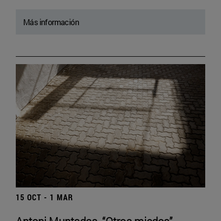
Más información
15 OCT - 1 MAR