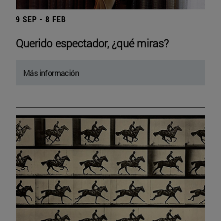
9 SEP - 8 FEB
Querido espectador, ¿qué miras?
Más información