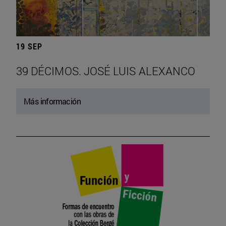
19 SEP
39 DÉCIMOS. JOSÉ LUIS ALEXANCO
Más información