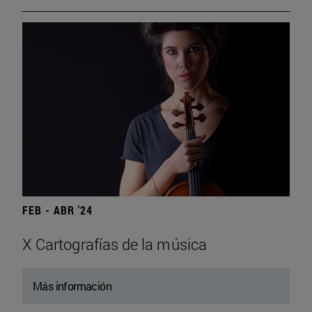
FEB - ABR '24
X Cartografías de la música
Más información