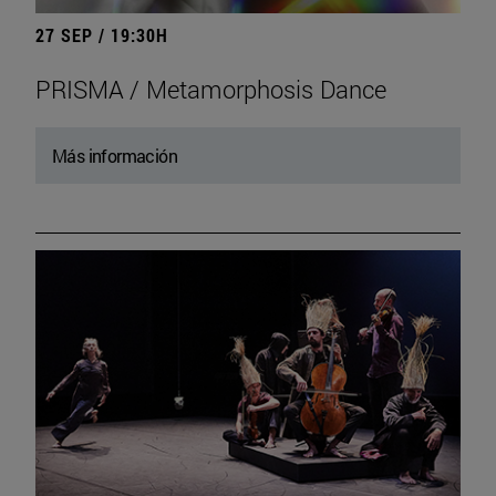
27 SEP / 19:30H
PRISMA / Metamorphosis Dance
Más información