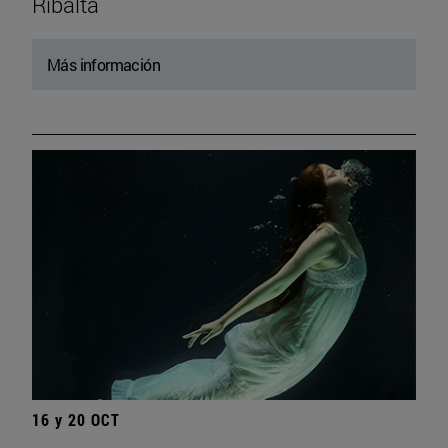
Ribalta
Más información
16 y 20 OCT