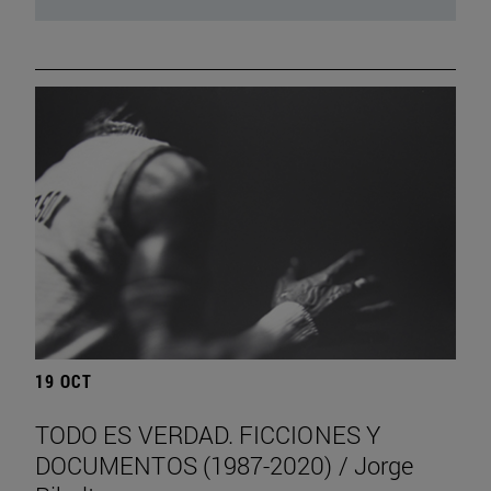
19 OCT
TODO ES VERDAD. FICCIONES Y
DOCUMENTOS (1987-2020) / Jorge