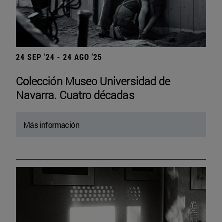
24 SEP '24 - 24 AGO '25
Colección Museo Universidad de
Navarra. Cuatro décadas
Más información