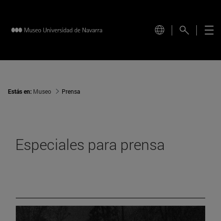
Estás en:
Museo
Prensa
Especiales para prensa