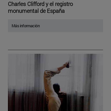
Charles Clifford y el registro
monumental de España
Más información