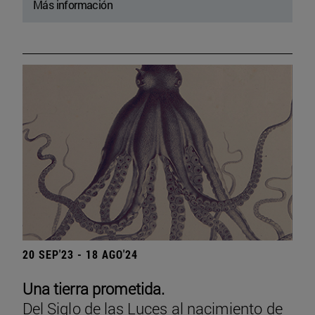
Más información
20 SEP'23 - 18 AGO'24
Una tierra prometida.
Del Siglo de las Luces al nacimiento de