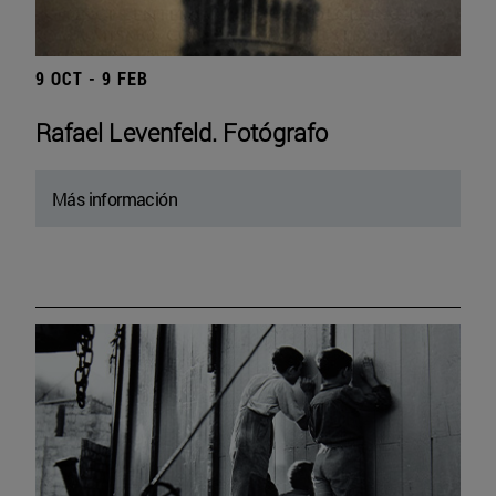
9 OCT - 9 FEB
Rafael Levenfeld. Fotógrafo
Más información