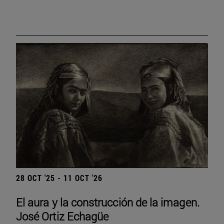
28 OCT '25 - 11 OCT '26
El aura y la construcción de la imagen.
José Ortiz Echagüe