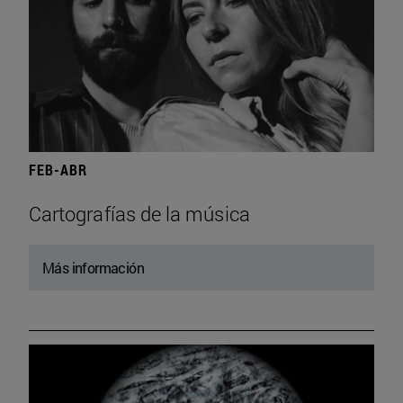
FEB-ABR
Cartografías de la música
Más información