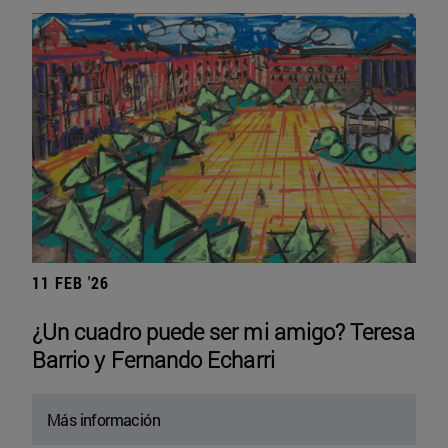
11 FEB '26
¿Un cuadro puede ser mi amigo? Teresa
Barrio y Fernando Echarri
Más información