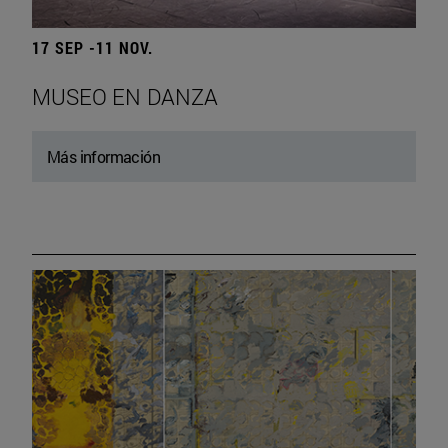
17 SEP -11 NOV.
MUSEO EN DANZA
Más información