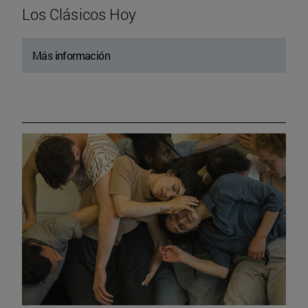
Los Clásicos Hoy
Más información