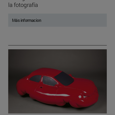
la fotografía
Más informacion