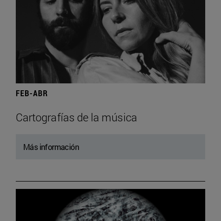
FEB-ABR
Cartografías de la música
Más información