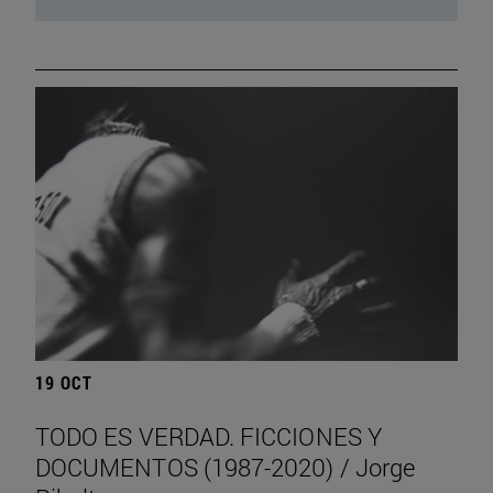
19 OCT
TODO ES VERDAD. FICCIONES Y
DOCUMENTOS (1987-2020) / Jorge