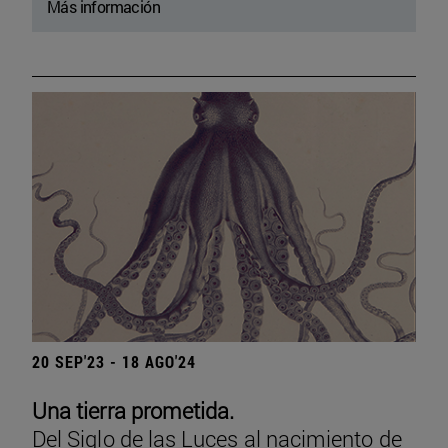
Más información
20 SEP'23 - 18 AGO'24
Una tierra prometida.
Del Siglo de las Luces al nacimiento de