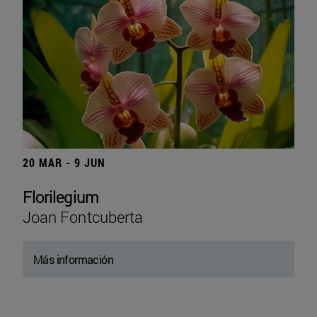
20 MAR - 9 JUN
Florilegium
Joan Fontcuberta
Más información