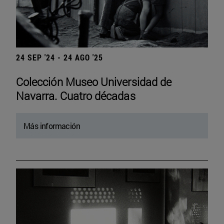
24 SEP '24 - 24 AGO '25
Colección Museo Universidad de
Navarra. Cuatro décadas
Más información