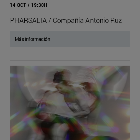
14 OCT / 19:30H
PHARSALIA / Compañía Antonio Ruz
Más información