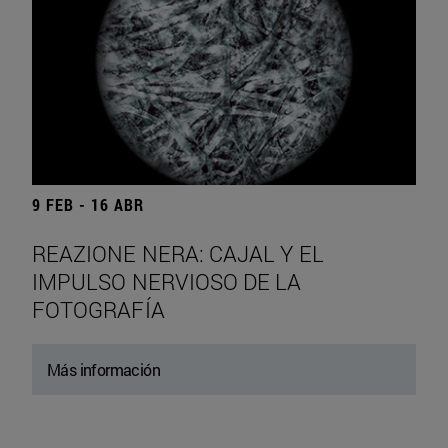
9 FEB - 16 ABR
REAZIONE NERA: CAJAL Y EL
IMPULSO NERVIOSO DE LA
FOTOGRAFÍA
Más información