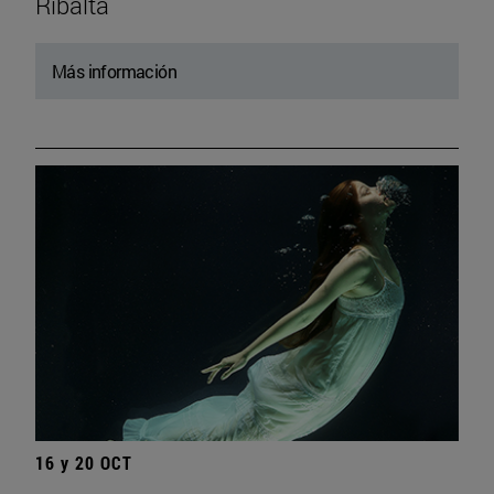
Ribalta
Más información
16 y 20 OCT