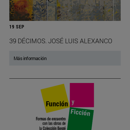
19 SEP
39 DÉCIMOS. JOSÉ LUIS ALEXANCO
Más información