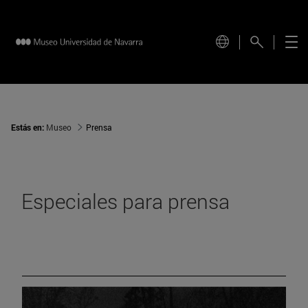
Estás en:
Museo
Prensa
Especiales para prensa