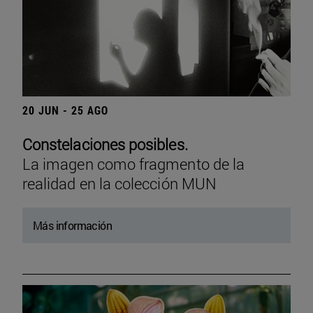
20 JUN - 25 AGO
Constelaciones posibles.
La imagen como fragmento de la
realidad en la colección MUN
Más información