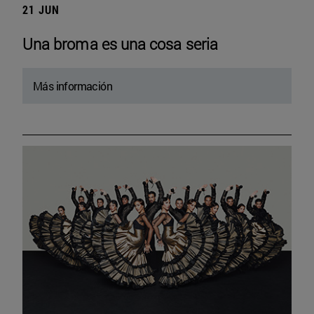
21 JUN
Una broma es una cosa seria
Más información