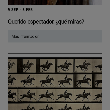
9 SEP - 8 FEB
Querido espectador, ¿qué miras?
Más información