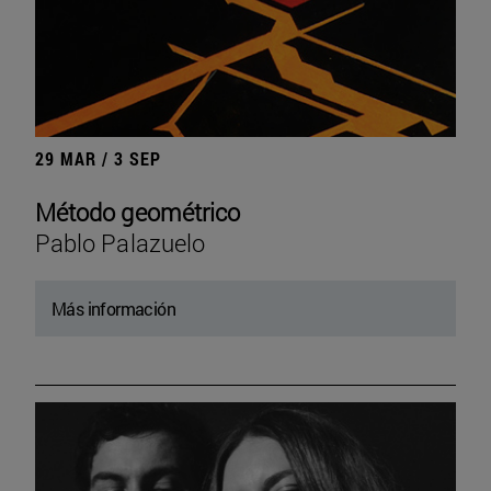
29 MAR / 3 SEP
Método geométrico
Pablo Palazuelo
Más información