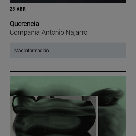
28 ABR
Querencia
Compañía Antonio Najarro
Más información