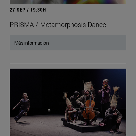
27 SEP / 19:30H
PRISMA / Metamorphosis Dance
Más información