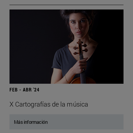
FEB - ABR '24
X Cartografías de la música
Más información