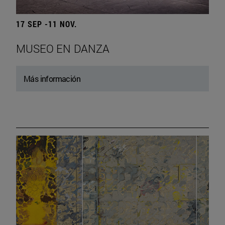
17 SEP -11 NOV.
MUSEO EN DANZA
Más información