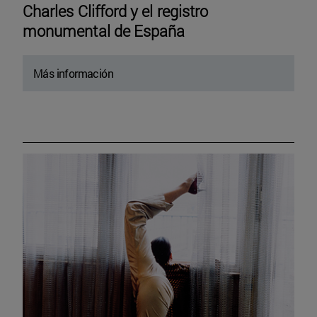
Charles Clifford y el registro
monumental de España
Más información