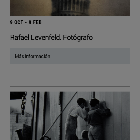
9 OCT - 9 FEB
Rafael Levenfeld. Fotógrafo
Más información