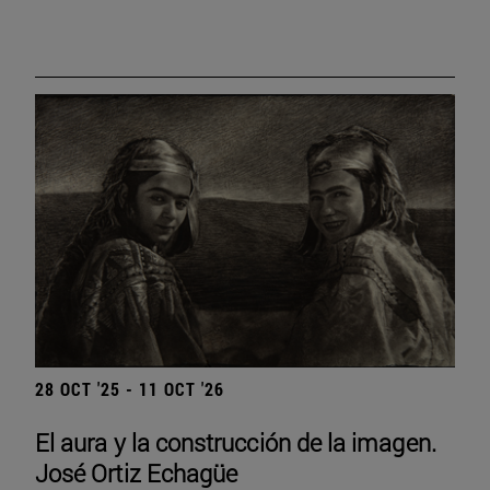
28 OCT '25 - 11 OCT '26
El aura y la construcción de la imagen.
José Ortiz Echagüe