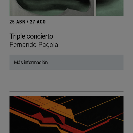
25 ABR / 27 AGO
Triple concierto
Fernando Pagola
Más información