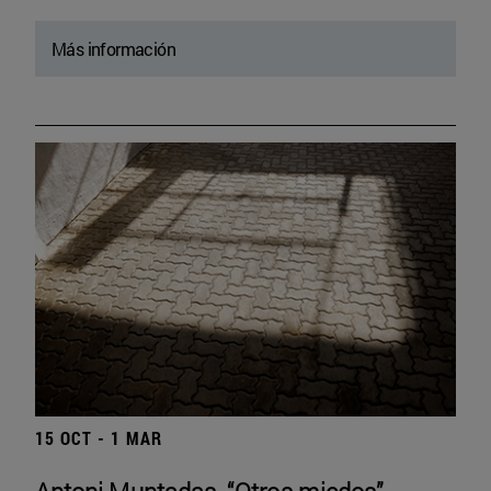
Más información
15 OCT - 1 MAR