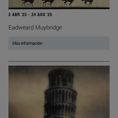
2 ABR '25 - 24 AGO '25
Eadweard Muybridge
Más información