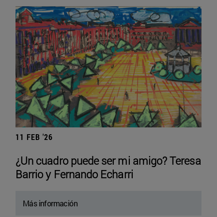
11 FEB '26
¿Un cuadro puede ser mi amigo? Teresa
Barrio y Fernando Echarri
Más información