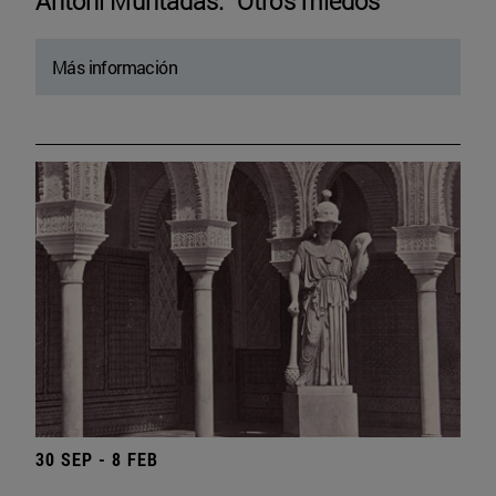
Antoni Muntadas. “Otros miedos”
Más información
30 SEP - 8 FEB