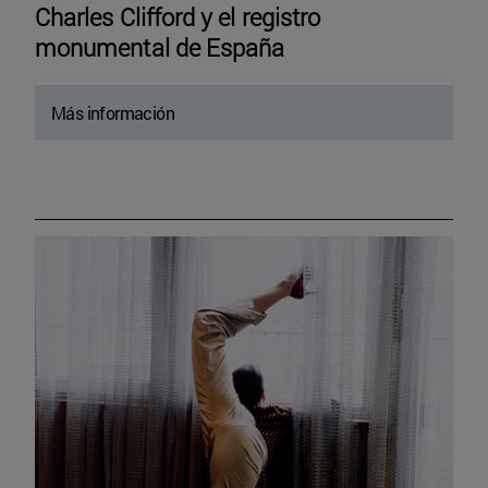
Charles Clifford y el registro
monumental de España
Más información