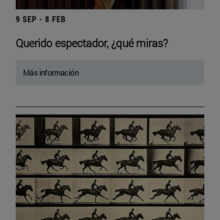
9 SEP - 8 FEB
Querido espectador, ¿qué miras?
Más información