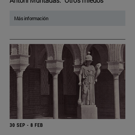
Antoni Muntadas. “Otros miedos”
Más información
30 SEP - 8 FEB