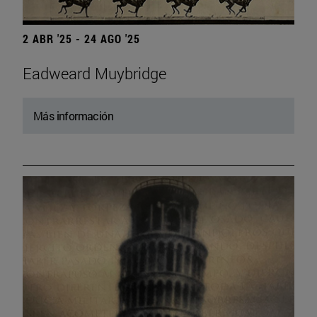
2 ABR '25 - 24 AGO '25
Eadweard Muybridge
Más información