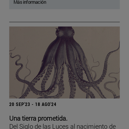
Más información
20 SEP'23 - 18 AGO'24
Una tierra prometida.
Del Siglo de las Luces al nacimiento de