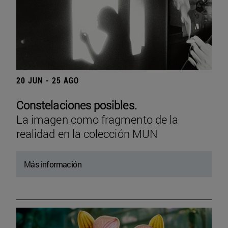
20 JUN - 25 AGO
Constelaciones posibles.
La imagen como fragmento de la
realidad en la colección MUN
Más información