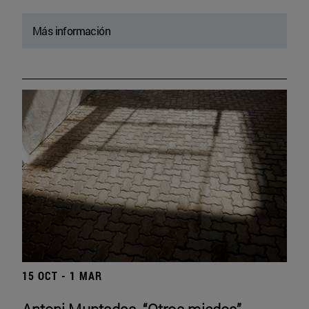
Más información
15 OCT - 1 MAR