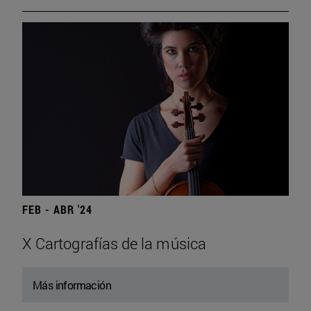
FEB - ABR '24
X Cartografías de la música
Más información