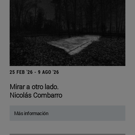
25 FEB '26 - 9 AGO '26
Mirar a otro lado.
Nicolás Combarro
Más información