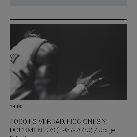
19 OCT
TODO ES VERDAD. FICCIONES Y
DOCUMENTOS (1987-2020) / Jorge