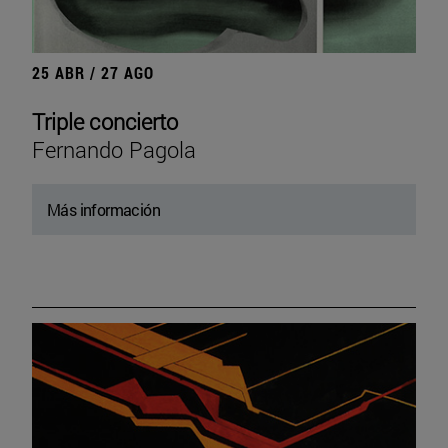
25 ABR / 27 AGO
Triple concierto
Fernando Pagola
Más información