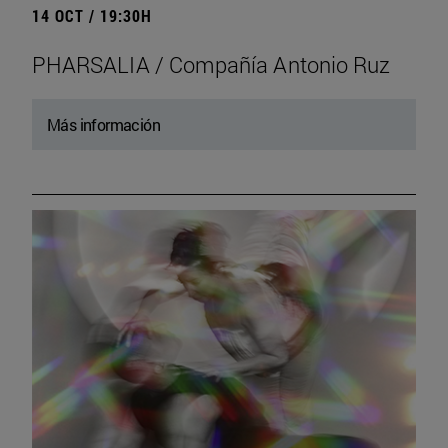
14 OCT / 19:30H
PHARSALIA / Compañía Antonio Ruz
Más información