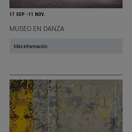
17 SEP -11 NOV.
MUSEO EN DANZA
Más información