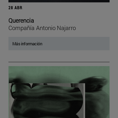
28 ABR
Querencia
Compañía Antonio Najarro
Más información