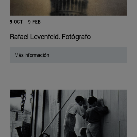
9 OCT - 9 FEB
Rafael Levenfeld. Fotógrafo
Más información