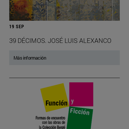
19 SEP
39 DÉCIMOS. JOSÉ LUIS ALEXANCO
Más información