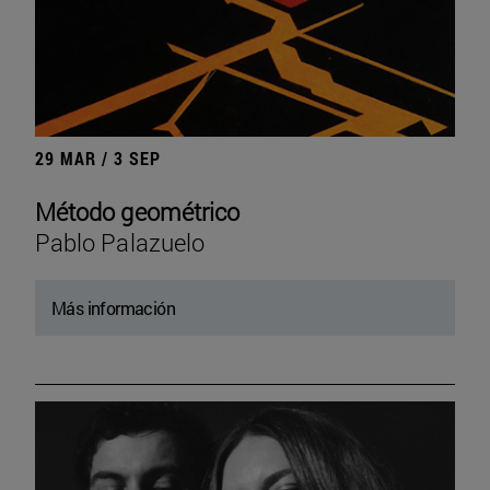
29 MAR / 3 SEP
Método geométrico
Pablo Palazuelo
Más información