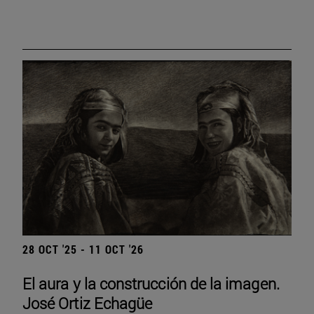
28 OCT '25 - 11 OCT '26
El aura y la construcción de la imagen.
José Ortiz Echagüe