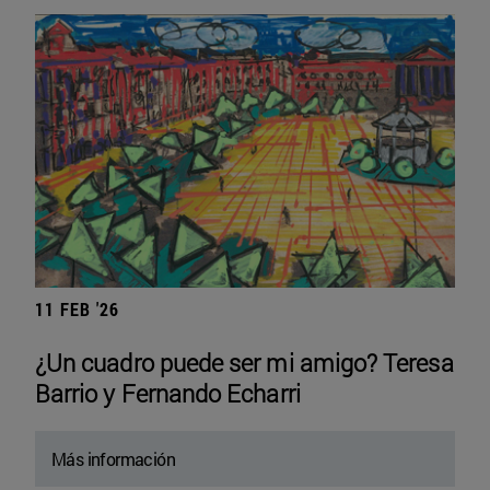
11 FEB '26
¿Un cuadro puede ser mi amigo? Teresa
Barrio y Fernando Echarri
Más información