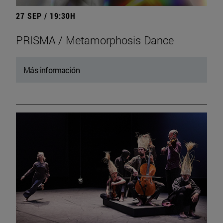
27 SEP / 19:30H
PRISMA / Metamorphosis Dance
Más información