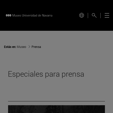
Estás en:
Museo
Prensa
Especiales para prensa