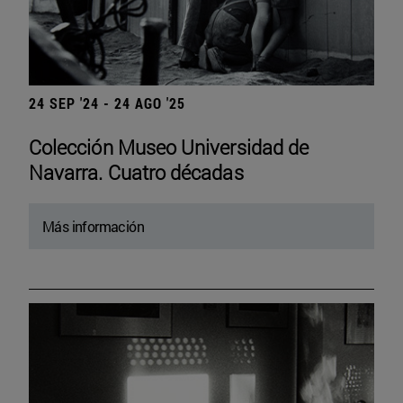
24 SEP '24 - 24 AGO '25
Colección Museo Universidad de
Navarra. Cuatro décadas
Más información