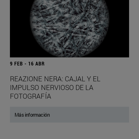
9 FEB - 16 ABR
REAZIONE NERA: CAJAL Y EL
IMPULSO NERVIOSO DE LA
FOTOGRAFÍA
Más información