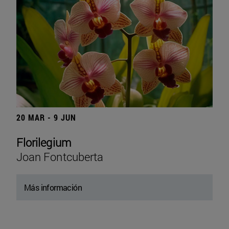
20 MAR - 9 JUN
Florilegium
Joan Fontcuberta
Más información