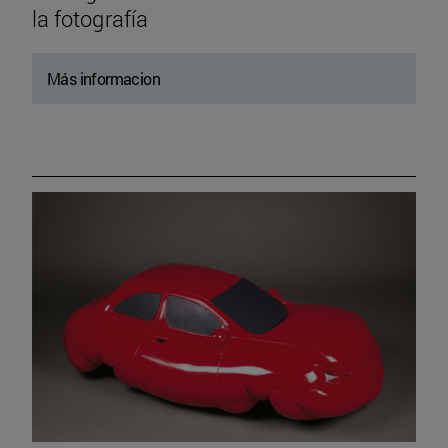
la fotografía
Más informacion