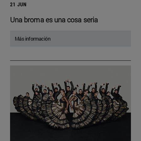
21 JUN
Una broma es una cosa seria
Más información