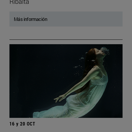
Ribalta
Más información
16 y 20 OCT