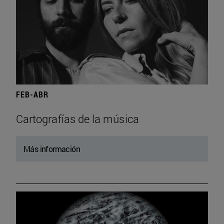
FEB-ABR
Cartografías de la música
Más información