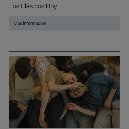
Los Clásicos Hoy
Más información